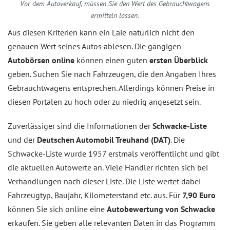
Vor dem Autoverkauf, müssen Sie den Wert des Gebrauchtwagens
ermitteln lassen.
Aus diesen Kriterien kann ein Laie natürlich nicht den
genauen Wert seines Autos ablesen. Die gängigen
Autobörsen online
können einen guten
ersten Überblick
geben. Suchen Sie nach Fahrzeugen, die den Angaben Ihres
Gebrauchtwagens entsprechen. Allerdings können Preise in
diesen Portalen zu hoch oder zu niedrig angesetzt sein.
Zuverlässiger sind die Informationen der
Schwacke-Liste
und der
Deutschen Automobil Treuhand (DAT)
. Die
Schwacke-Liste wurde 1957 erstmals veröffentlicht und gibt
die aktuellen Autowerte an. Viele Händler richten sich bei
Verhandlungen nach dieser Liste. Die Liste wertet dabei
Fahrzeugtyp, Baujahr, Kilometerstand etc. aus. Für
7,90 Euro
können Sie sich online eine
Autobewertung von Schwacke
erkaufen. Sie geben alle relevanten Daten in das Programm