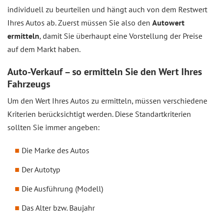
individuell zu beurteilen und hängt auch von dem Restwert
Ihres Autos ab. Zuerst müssen Sie also den
Autowert
ermitteln
, damit Sie überhaupt eine Vorstellung der Preise
auf dem Markt haben.
Auto-Verkauf – so ermitteln Sie den Wert Ihres
Fahrzeugs
Um den Wert Ihres Autos zu ermitteln, müssen verschiedene
Kriterien berücksichtigt werden. Diese Standartkriterien
sollten Sie immer angeben:
Die Marke des Autos
Der Autotyp
Die Ausführung (Modell)
Das Alter bzw. Baujahr