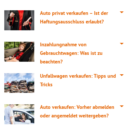
Auto privat verkaufen – Ist der
Haftungsausschluss erlaubt?
Inzahlungnahme von
Gebrauchtwagen: Was ist zu
beachten?
Unfallwagen verkaufen: Tipps und
Tricks
Auto verkaufen: Vorher abmelden
oder angemeldet weitergeben?