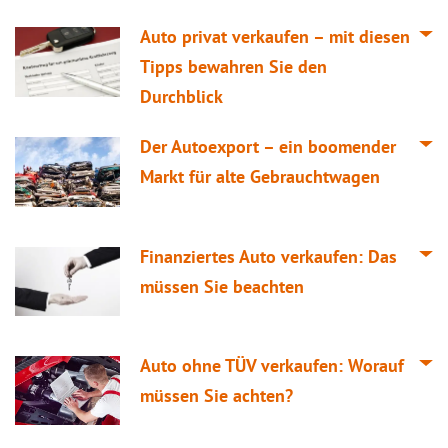
Auto privat verkaufen – mit diesen
Tipps bewahren Sie den
Durchblick
Der Autoexport – ein boomender
Markt für alte Gebrauchtwagen
Finanziertes Auto verkaufen: Das
müssen Sie beachten
Auto ohne TÜV verkaufen: Worauf
müssen Sie achten?