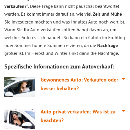
verkaufen?“
. Diese Frage kann nicht pauschal beantwortet
werden. Es kommt immer darauf an, wie viel
Zeit und Mühe
Sie investieren möchten und was Ihr altes Auto noch wert ist.
Wann Sie Ihr Auto verkaufen sollten hängt davon ab, um
welches Auto es sich handelt. So kann ein Cabrio im Frühling
oder Sommer höhere Summen erzielen, da die
Nachfrage
größer ist. Im Herbst und Winter sinkt dann die Nachfrage.
Spezifische Informationen zum Autoverkauf:
Gewonnenes Auto: Verkaufen oder
besser behalten?
Auto privat verkaufen: Was ist zu
beachten?