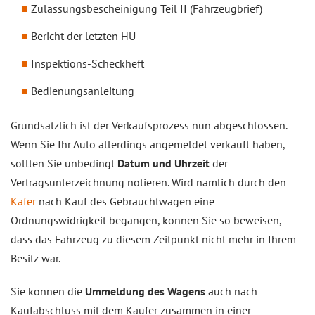
Zulassungsbescheinigung Teil II (Fahrzeugbrief)
Bericht der letzten HU
Inspektions-Scheckheft
Bedienungsanleitung
Grundsätzlich ist der Verkaufsprozess nun abgeschlossen.
Wenn Sie Ihr Auto allerdings angemeldet verkauft haben,
sollten Sie unbedingt
Datum und Uhrzeit
der
Vertragsunterzeichnung notieren. Wird nämlich durch den
Käfer
nach Kauf des Gebrauchtwagen eine
Ordnungswidrigkeit begangen, können Sie so beweisen,
dass das Fahrzeug zu diesem Zeitpunkt nicht mehr in Ihrem
Besitz war.
Sie können die
Ummeldung des Wagens
auch nach
Kaufabschluss mit dem Käufer zusammen in einer