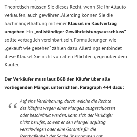
Theoretisch müssen Sie dieses Recht, wenn Sie Ihr Altauto
verkaufen, auch gewähren. Allerding können Sie die
Sachmängelhaftung mit einer
Klausel im Kaufvertrag
umgehen
. Ein
„vollständiger Gewährleistungsausschluss“
sollte vertraglich vereinbart sein. Formulierungen wie
„gekauft wie gesehen“ zählen dazu. Allerdings entbindet
diese Klausel Sie nicht von allen Pflichten gegenüber dem
Käufer.
Der Verkäufer muss laut BGB den Käufer über alle
vorliegenden Mängel unterrichten. Paragraph 444 dazu:
Auf eine Vereinbarung, durch welche die Rechte
des Käufers wegen eines Mangels ausgeschlossen
oder beschränkt werden, kann sich der Verkäufer
nicht berufen, soweit er den Mangel arglistig
verschwiegen oder eine Garantie für die
Beschaffenheit der Sache übernommen hat.