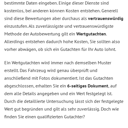
bestimmte Daten eingeben. Einige dieser Dienste sind
kostenlos, bei anderen können Kosten entstehen. Generell
sind diese Bewertungen aber durchaus als
vertrauenswürdig
einzustufen. Als zuverlässigste und vertrauenswürdigste
Methode der Autobewertung gilt ein
Wertgutachten
.
Allerdings entstehen dadurch hohe Kosten, Sie sollten also
vorher abwägen, ob sich ein Gutachten für Ihr Auto lohnt.
Ein Wertgutachten wird immer nach demselben Muster
erstellt. Das Fahrzeug wird genau überprüft und
anschließend mit Fotos dokumentiert. Ist das Gutachten
abgeschlossen, erhalten Sie ein
6-seitiges Dokument
, auf
dem alle Details angegeben und ein Wert festgelegt ist.
Durch die detaillierte Untersuchung lässt sich der festgelegte
Wert gut begründen und gilt als sehr zuverlässig. Doch wie
finden Sie einen qualifizierten Gutachter?