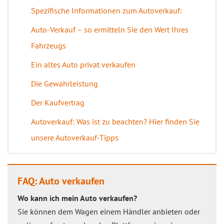
Spezifische Informationen zum Autoverkauf:
Auto-Verkauf – so ermitteln Sie den Wert Ihres
Fahrzeugs
Ein altes Auto privat verkaufen
Die Gewährleistung
Der Kaufvertrag
Autoverkauf: Was ist zu beachten? Hier finden Sie
unsere Autoverkauf-Tipps
FAQ: Auto verkaufen
Wo kann ich mein Auto verkaufen?
Sie können dem Wagen einem Händler anbieten oder