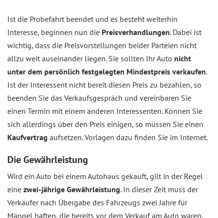
Ist die Probefahrt beendet und es besteht weiterhin
Interesse, beginnen nun die
Preisverhandlungen
. Dabei ist
wichtig, dass die Preisvorstellungen beider Parteien nicht
allzu weit auseinander liegen. Sie sollten Ihr Auto
nicht
unter dem persönlich festgelegten Mindestpreis verkaufen
.
Ist der Interessent nicht bereit diesen Preis zu bezahlen, so
beenden Sie das Verkaufsgespräch und vereinbaren Sie
einen Termin mit einem anderen Interessenten. Können Sie
sich allerdings über den Preis einigen, so müssen Sie einen
Kaufvertrag
aufsetzen. Vorlagen dazu finden Sie im Internet.
Die Gewährleistung
Wird ein Auto bei einem Autohaus gekauft, gilt in der Regel
eine
zwei-jährige Gewährleistung
. In dieser Zeit muss der
Verkäufer nach Übergabe des Fahrzeugs zwei Jahre für
Mängel haften, die bereits vor dem Verkauf am Auto waren.