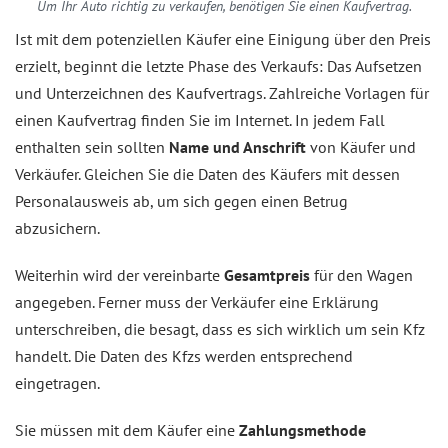
Um Ihr Auto richtig zu verkaufen, benötigen Sie einen Kaufvertrag.
Ist mit dem potenziellen Käufer eine Einigung über den Preis
erzielt, beginnt die letzte Phase des Verkaufs: Das Aufsetzen
und Unterzeichnen des Kaufvertrags. Zahlreiche Vorlagen für
einen Kaufvertrag finden Sie im Internet. In jedem Fall
enthalten sein sollten
Name und Anschrift
von Käufer und
Verkäufer. Gleichen Sie die Daten des Käufers mit dessen
Personalausweis ab, um sich gegen einen Betrug
abzusichern.
Weiterhin wird der vereinbarte
Gesamtpreis
für den Wagen
angegeben. Ferner muss der Verkäufer eine Erklärung
unterschreiben, die besagt, dass es sich wirklich um sein Kfz
handelt. Die Daten des Kfzs werden entsprechend
eingetragen.
Sie müssen mit dem Käufer eine
Zahlungsmethode