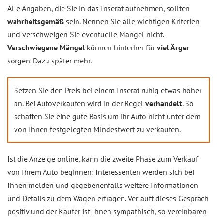
Alle Angaben, die Sie in das Inserat aufnehmen, sollten
wahrheitsgemäß
sein. Nennen Sie alle wichtigen Kriterien
und verschweigen Sie eventuelle Mängel nicht.
Verschwiegene Mängel
können hinterher für
viel Ärger
sorgen. Dazu später mehr.
Setzen Sie den Preis bei einem Inserat ruhig etwas höher
an. Bei Autoverkäufen wird in der Regel
verhandelt
. So
schaffen Sie eine gute Basis um ihr Auto nicht unter dem
von Ihnen festgelegten Mindestwert zu verkaufen.
Ist die Anzeige online, kann die zweite Phase zum Verkauf
von Ihrem Auto beginnen: Interessenten werden sich bei
Ihnen melden und gegebenenfalls weitere Informationen
und Details zu dem Wagen erfragen. Verläuft dieses Gespräch
positiv und der Käufer ist Ihnen sympathisch, so vereinbaren