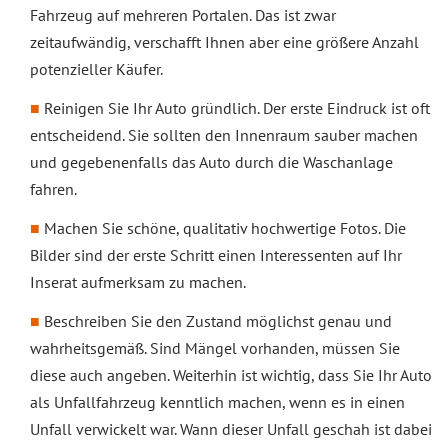
Fahrzeug auf mehreren Portalen. Das ist zwar
zeitaufwändig, verschafft Ihnen aber eine größere Anzahl
potenzieller Käufer.
Reinigen Sie Ihr Auto gründlich. Der erste Eindruck ist oft
entscheidend. Sie sollten den Innenraum sauber machen
und gegebenenfalls das Auto durch die Waschanlage
fahren.
Machen Sie schöne, qualitativ hochwertige Fotos. Die
Bilder sind der erste Schritt einen Interessenten auf Ihr
Inserat aufmerksam zu machen.
Beschreiben Sie den Zustand möglichst genau und
wahrheitsgemäß. Sind Mängel vorhanden, müssen Sie
diese auch angeben. Weiterhin ist wichtig, dass Sie Ihr Auto
als Unfallfahrzeug kenntlich machen, wenn es in einen
Unfall verwickelt war. Wann dieser Unfall geschah ist dabei