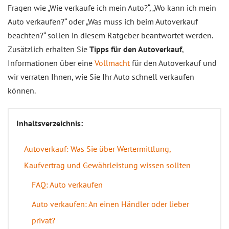
Fragen wie „Wie verkaufe ich mein Auto?“, „Wo kann ich mein
Auto verkaufen?“ oder „Was muss ich beim Autoverkauf
beachten?“ sollen in diesem Ratgeber beantwortet werden.
Zusätzlich erhalten Sie
Tipps für den Autoverkauf
,
Informationen über eine
Vollmacht
für den Autoverkauf und
wir verraten Ihnen, wie Sie Ihr Auto schnell verkaufen
können.
Inhaltsverzeichnis:
Autoverkauf: Was Sie über Wertermittlung,
Kaufvertrag und Gewährleistung wissen sollten
FAQ: Auto verkaufen
Auto verkaufen: An einen Händler oder lieber
privat?