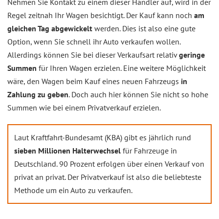
Nehmen Sie Kontakt zu einem dieser Händler auf, wird in der
Regel zeitnah Ihr Wagen besichtigt. Der Kauf kann noch
am
gleichen Tag abgewickelt
werden. Dies ist also eine gute
Option, wenn Sie schnell ihr Auto verkaufen wollen.
Allerdings können Sie bei dieser Verkaufsart relativ
geringe
Summen
für Ihren Wagen erzielen. Eine weitere Möglichkeit
wäre, den Wagen beim Kauf eines neuen Fahrzeugs
in
Zahlung zu geben
. Doch auch hier können Sie nicht so hohe
Summen wie bei einem Privatverkauf erzielen.
Laut Kraftfahrt-Bundesamt (KBA) gibt es jährlich rund
sieben Millionen Halterwechsel
für Fahrzeuge in
Deutschland. 90 Prozent erfolgen über einen Verkauf von
privat an privat. Der Privatverkauf ist also die beliebteste
Methode um ein Auto zu verkaufen.