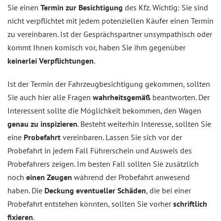
Sie einen
Termin zur Besichtigung
des Kfz. Wichtig: Sie sind
nicht verpflichtet mit jedem potenziellen Käufer einen Termin
zu vereinbaren. Ist der Gesprächspartner unsympathisch oder
kommt Ihnen komisch vor, haben Sie ihm gegenüber
keinerlei Verpflichtungen
.
Ist der Termin der Fahrzeugbesichtigung gekommen, sollten
Sie auch hier alle Fragen
wahrheitsgemäß
beantworten. Der
Interessent sollte die Möglichkeit bekommen, den Wagen
genau zu inspizieren
. Besteht weiterhin Interesse, sollten Sie
eine
Probefahrt
vereinbaren. Lassen Sie sich vor der
Probefahrt in jedem Fall Führerschein und Ausweis des
Probefahrers zeigen. Im besten Fall sollten Sie zusätzlich
noch
einen Zeugen
während der Probefahrt anwesend
haben. Die
Deckung eventueller Schäden
, die bei einer
Probefahrt entstehen könnten, sollten Sie vorher
schriftlich
fixieren
.