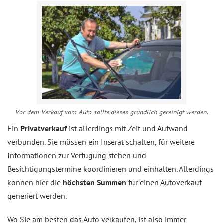
Vor dem Verkauf vom Auto sollte dieses gründlich gereinigt werden.
Ein
Privatverkauf
ist allerdings mit Zeit und Aufwand
verbunden. Sie müssen ein Inserat schalten, für weitere
Informationen zur Verfügung stehen und
Besichtigungstermine koordinieren und einhalten. Allerdings
können hier die
höchsten Summen
für einen Autoverkauf
generiert werden.
Wo Sie am besten das Auto verkaufen, ist also immer