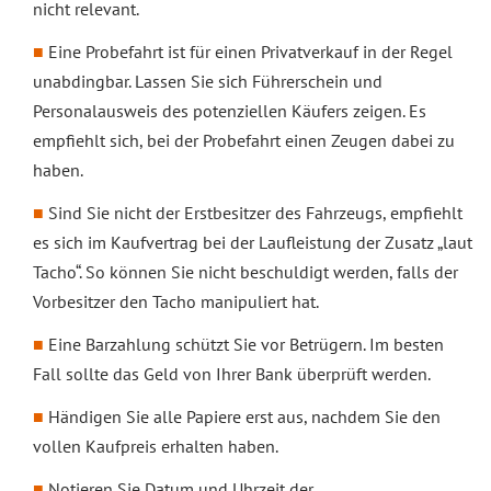
nicht relevant.
Eine Probefahrt ist für einen Privatverkauf in der Regel
unabdingbar. Lassen Sie sich Führerschein und
Personalausweis des potenziellen Käufers zeigen. Es
empfiehlt sich, bei der Probefahrt einen Zeugen dabei zu
haben.
Sind Sie nicht der Erstbesitzer des Fahrzeugs, empfiehlt
es sich im Kaufvertrag bei der Laufleistung der Zusatz „laut
Tacho“. So können Sie nicht beschuldigt werden, falls der
Vorbesitzer den Tacho manipuliert hat.
Eine Barzahlung schützt Sie vor Betrügern. Im besten
Fall sollte das Geld von Ihrer Bank überprüft werden.
Händigen Sie alle Papiere erst aus, nachdem Sie den
vollen Kaufpreis erhalten haben.
Notieren Sie Datum und Uhrzeit der