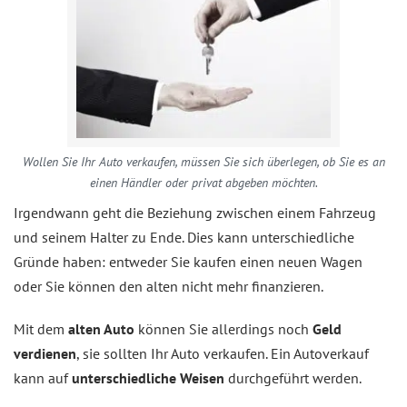
Wollen Sie Ihr Auto verkaufen, müssen Sie sich überlegen, ob Sie es an
einen Händler oder privat abgeben möchten.
Irgendwann geht die Beziehung zwischen einem Fahrzeug
und seinem Halter zu Ende. Dies kann unterschiedliche
Gründe haben: entweder Sie kaufen einen neuen Wagen
oder Sie können den alten nicht mehr finanzieren.
Mit dem
alten Auto
können Sie allerdings noch
Geld
verdienen
, sie sollten Ihr Auto verkaufen. Ein Autoverkauf
kann auf
unterschiedliche Weisen
durchgeführt werden.