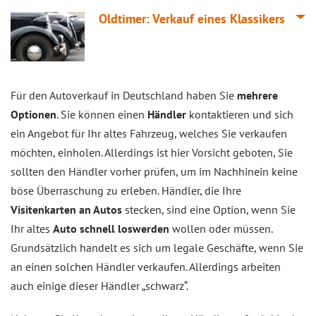
Oldtimer: Verkauf eines Klassikers
Für den Autoverkauf in Deutschland haben Sie
mehrere
Optionen
. Sie können einen
Händler
kontaktieren und sich
ein Angebot für Ihr altes Fahrzeug, welches Sie verkaufen
möchten, einholen. Allerdings ist hier Vorsicht geboten, Sie
sollten den Händler vorher prüfen, um im Nachhinein keine
böse Überraschung zu erleben. Händler, die Ihre
Visitenkarten an Autos
stecken, sind eine Option, wenn Sie
Ihr altes
Auto schnell loswerden
wollen oder müssen.
Grundsätzlich handelt es sich um legale Geschäfte, wenn Sie
an einen solchen Händler verkaufen. Allerdings arbeiten
auch einige dieser Händler „schwarz“.