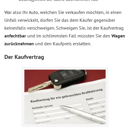
War also Ihr Auto, welchen Sie verkaufen möchten, in einen
Unfall verwickelt, dürfen Sie das dem Käufer gegenüber
keinesfalls verschweigen. Schweigen Sie, ist der Kaufvertrag
anfechtbar
und im schlimmsten Fall müssten Sie den
Wagen
zurücknehmen
und den Kaufpreis erstatten.
Der Kaufvertrag