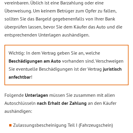
vereinbaren. Üblich ist eine Barzahlung oder eine
Überweisung. Um keinem Betrüger zum Opfer zu fallen,
sollten Sie das Bargeld gegebenenfalls von Ihrer Bank
überprüfen lassen, bevor Sie dem Käufer das Auto und die
entsprechenden Unterlagen aushändigen.
Wichtig: In dem Vertrag geben Sie an, welche
Beschädigungen am Auto
vorhanden sind. Verschweigen
Sie eventuelle Beschädigungen ist der Vertrag
juristisch
anfechtbar
!
Folgende
Unterlagen
müssen Sie zusammen mit allen
Autoschlüsseln
nach Erhalt der Zahlung
an den Käufer
aushändigen:
Zulassungsbescheinigung Teil I (Fahrzeugschein)