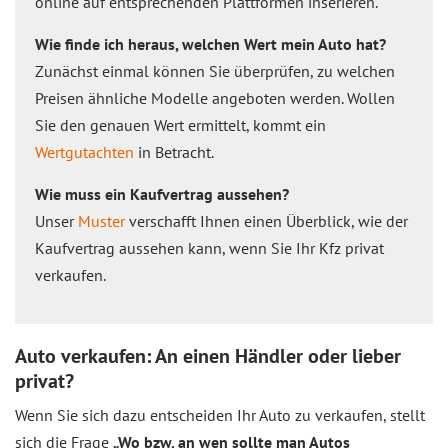
online auf entsprechenden Plattformen inserieren.
Wie finde ich heraus, welchen Wert mein Auto hat?
Zunächst einmal können Sie überprüfen, zu welchen
Preisen ähnliche Modelle angeboten werden. Wollen
Sie den genauen Wert ermittelt, kommt ein
Wertgutachten
in Betracht.
Wie muss ein Kaufvertrag aussehen?
Unser
Muster
verschafft Ihnen einen Überblick, wie der
Kaufvertrag aussehen kann, wenn Sie Ihr Kfz privat
verkaufen.
Auto verkaufen: An einen Händler oder lieber
privat?
Wenn Sie sich dazu entscheiden Ihr Auto zu verkaufen, stellt
sich die Frage
„Wo bzw. an wen sollte man Autos