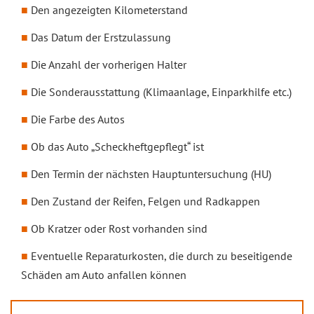
Den angezeigten Kilometerstand
Das Datum der Erstzulassung
Die Anzahl der vorherigen Halter
Die Sonderausstattung (Klimaanlage, Einparkhilfe etc.)
Die Farbe des Autos
Ob das Auto „Scheckheftgepflegt“ ist
Den Termin der nächsten Hauptuntersuchung (HU)
Den Zustand der Reifen, Felgen und Radkappen
Ob Kratzer oder Rost vorhanden sind
Eventuelle Reparaturkosten, die durch zu beseitigende
Schäden am Auto anfallen können