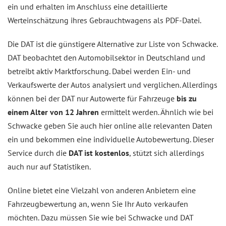
ein und erhalten im Anschluss eine detaillierte
Werteinschätzung ihres Gebrauchtwagens als PDF-Datei.
Die DAT ist die günstigere Alternative zur Liste von Schwacke.
DAT beobachtet den Automobilsektor in Deutschland und
betreibt aktiv Marktforschung. Dabei werden Ein- und
Verkaufswerte der Autos analysiert und verglichen. Allerdings
können bei der DAT nur Autowerte für Fahrzeuge
bis zu
einem Alter von 12 Jahren
ermittelt werden. Ähnlich wie bei
Schwacke geben Sie auch hier online alle relevanten Daten
ein und bekommen eine individuelle Autobewertung. Dieser
Service durch die
DAT ist kostenlos
, stützt sich allerdings
auch nur auf Statistiken.
Online bietet eine Vielzahl von anderen Anbietern eine
Fahrzeugbewertung an, wenn Sie Ihr Auto verkaufen
möchten. Dazu müssen Sie wie bei Schwacke und DAT