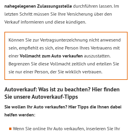
nahegelegenen Zulassungsstelle
durchführen lassen. Im
letzten Schritt müssen Sie Ihre Versicherung über den
Verkauf informieren und diese kündigen.
Können Sie zur Vertragsunterzeichnung nicht anwesend
sein, empfiehlt es sich, eine Person Ihres Vertrauens mit
einer
Vollmacht zum Auto verkaufen
auszustatten.
Begrenzen Sie diese Vollmacht zeitlich und erteilen Sie
sie nur einer Person, der Sie wirklich vertrauen.
Autoverkauf: Was ist zu beachten? Hier finden
Sie unsere Autoverkauf-Tipps
Sie wollen Ihr Auto verkaufen? Hier Tipps die Ihnen dabei
helfen werden:
Wenn Sie online Ihr Auto verkaufen, inserieren Sie Ihr