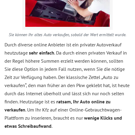
Sie können Ihr altes Auto verkaufen, sobald der Wert ermittelt wurde.
Durch diverse online Anbieter ist ein privater Autoverkauf
heutzutage
sehr einfach
. Da durch einen privaten Verkauf in
der Regel höhere Summen erzielt werden können, sollten
Sie diese Option in jedem Fall nutzen, wenn Sie die nötige
Zeit zur Verfügung haben. Der klassische Zettel „Auto zu
verkaufen“, den man früher an den Pkw geklebt hat, ist heute
durch das Internet überholt und lässt sich nur noch selten
finden. Heutzutage ist es
ratsam, Ihr Auto online zu
verkaufen
. Um Ihr Kfz auf einer Online-Gebrauchtwagen-
Plattform zu inserieren, braucht es nur
wenige Klicks und
etwas Schreibaufwand
.