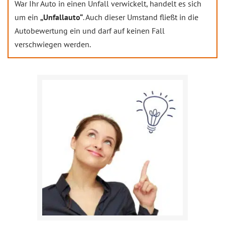
War Ihr Auto in einen Unfall verwickelt, handelt es sich
um ein
„Unfallauto“
. Auch dieser Umstand fließt in die
Autobewertung ein und darf auf keinen Fall
verschwiegen werden.