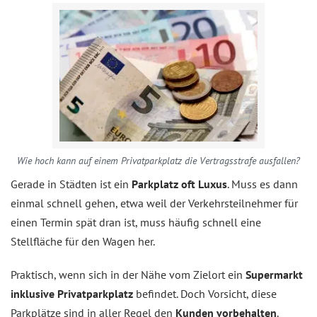
Wie hoch kann auf einem Privatparkplatz die Vertragsstrafe ausfallen?
Gerade in Städten ist ein
Parkplatz oft Luxus
. Muss es dann
einmal schnell gehen, etwa weil der Verkehrsteilnehmer für
einen Termin spät dran ist, muss häufig schnell eine
Stellfläche für den Wagen her.
Praktisch, wenn sich in der Nähe vom Zielort ein
Supermarkt
inklusive Privatparkplatz
befindet. Doch Vorsicht, diese
Parkplätze sind in aller Regel den
Kunden vorbehalten
.