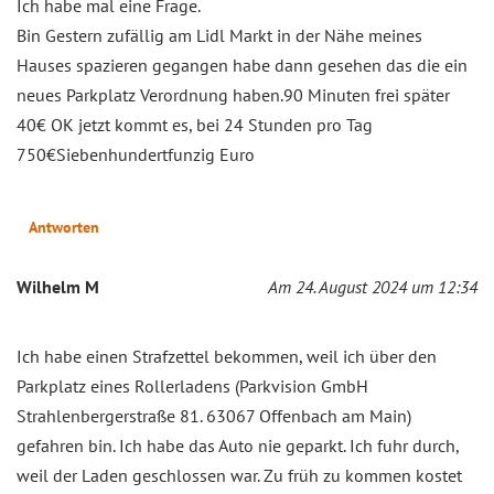
Ich habe mal eine Frage.
Bin Gestern zufällig am Lidl Markt in der Nähe meines
Hauses spazieren gegangen habe dann gesehen das die ein
neues Parkplatz Verordnung haben.90 Minuten frei später
40€ OK jetzt kommt es, bei 24 Stunden pro Tag
750€Siebenhundertfunzig Euro
Antworten
Wilhelm M
Am 24. August 2024 um 12:34
Ich habe einen Strafzettel bekommen, weil ich über den
Parkplatz eines Rollerladens (Parkvision GmbH
Strahlenbergerstraße 81. 63067 Offenbach am Main)
gefahren bin. Ich habe das Auto nie geparkt. Ich fuhr durch,
weil der Laden geschlossen war. Zu früh zu kommen kostet