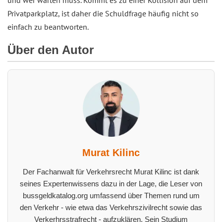
Privatparkplatz, ist daher die Schuldfrage häufig nicht so
einfach zu beantworten.
Über den Autor
Murat Kilinc
Der Fachanwalt für Verkehrsrecht Murat Kilinc ist dank
seines Expertenwissens dazu in der Lage, die Leser von
bussgeldkatalog.org umfassend über Themen rund um
den Verkehr - wie etwa das Verkehrszivilrecht sowie das
Verkerhrsstrafrecht - aufzuklären. Sein Studium