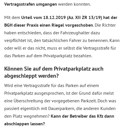
Vertragsstrafen umgangen
werden konnten.
Mit dem
Urteil vom 18.12.2019 (Az. XII ZR 13/19) hat der
BGH dieser Praxis einen Riegel vorgeschoben
. Die Richter
haben entschieden, dass der Fahrzeughalter dazu
verpflichtet ist, den tatsächlichen Fahrer zu benennen. Kann
oder will er das nicht, muss er selbst die Vertragsstrafe für
das Parken auf dem Privatparkplatz bezahlen.
Können Sie auf dem Privatparkplatz auch
abgeschleppt werden?
Wird eine Vertragsstrafe für das Parken auf einem
Privatparkplatz ausgesprochen, ist der Grund dafür meist
eine Überschreitung der vorgegebenen Parkzeit. Doch was
passiert eigentlich mit Dauerparkern, die anderen Kunden
den Platz wegnehmen?
Kann der Betreiber das Kfz dann
abschleppen lassen?