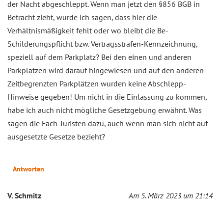
der Nacht abgeschleppt. Wenn man jetzt den §856 BGB in
Betracht zieht, würde ich sagen, dass hier die
Verhältnismäßigkeit fehlt oder wo bleibt die Be-
Schilderungspflicht bzw. Vertragsstrafen-Kennzeichnung,
speziell auf dem Parkplatz? Bei den einen und anderen
Parkplätzen wird darauf hingewiesen und auf den anderen
Zeitbegrenzten Parkplätzen wurden keine Abschlepp-
Hinweise gegeben! Um nicht in die Einlassung zu kommen,
habe ich auch nicht mögliche Gesetzgebung erwähnt. Was
sagen die Fach-Juristen dazu, auch wenn man sich nicht auf
ausgesetzte Gesetze bezieht?
Antworten
V. Schmitz
Am 5. März 2023 um 21:14