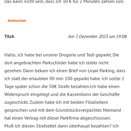
Das kann nicht sein, dass ich 30 € für 2 Minuten zahlen soll.
Antworten
Tilch
Am 7. Dezember 2023 um 19:08
Hallo, ich habe bei unserer Drogerie und Tedi geparkt. Die
dort angebrachten Parkschilder habe ich leider nicht
gesehen. Dann bekam ich einen Brief von Loyal Parking, dass
ich statt der erlaubten 90 min 100 geparkt habe. Ich sollte 2
Tage später schon die 50€ Strafe bezahlen.Ich habe einen
Widerspruch eingelegt und die Kassenbons der Geschäfte
zugeschickt. Zudem habe ich mit beiden Filialleitern
gesprochen und mit dem Grundstücksverpächter. Niemand
hat einen Vertrag mit dieser Parkfirma abgeschlossen.
Muß ich diesen Strafzettel dann überhaupt bezahlen? Ich