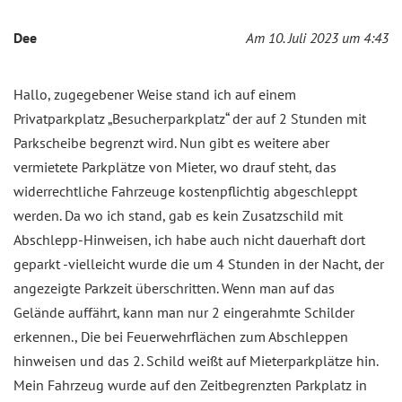
Dee
Am 10. Juli 2023 um 4:43
Hallo, zugegebener Weise stand ich auf einem
Privatparkplatz „Besucherparkplatz“ der auf 2 Stunden mit
Parkscheibe begrenzt wird. Nun gibt es weitere aber
vermietete Parkplätze von Mieter, wo drauf steht, das
widerrechtliche Fahrzeuge kostenpflichtig abgeschleppt
werden. Da wo ich stand, gab es kein Zusatzschild mit
Abschlepp-Hinweisen, ich habe auch nicht dauerhaft dort
geparkt -vielleicht wurde die um 4 Stunden in der Nacht, der
angezeigte Parkzeit überschritten. Wenn man auf das
Gelände auffährt, kann man nur 2 eingerahmte Schilder
erkennen., Die bei Feuerwehrflächen zum Abschleppen
hinweisen und das 2. Schild weißt auf Mieterparkplätze hin.
Mein Fahrzeug wurde auf den Zeitbegrenzten Parkplatz in