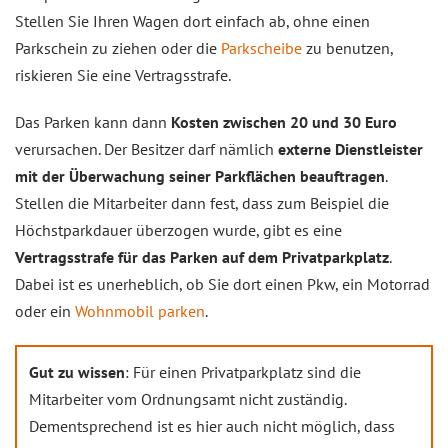
Stellen Sie Ihren Wagen dort einfach ab, ohne einen
Parkschein zu ziehen oder die
Parkscheibe
zu benutzen,
riskieren Sie eine Vertragsstrafe.
Das Parken kann dann
Kosten zwischen 20 und 30 Euro
verursachen. Der Besitzer darf nämlich
externe Dienstleister
mit der Überwachung seiner Parkflächen beauftragen
.
Stellen die Mitarbeiter dann fest, dass zum Beispiel die
Höchstparkdauer überzogen wurde, gibt es eine
Vertragsstrafe für das Parken auf dem Privatparkplatz
.
Dabei ist es unerheblich, ob Sie dort einen Pkw, ein Motorrad
oder ein
Wohnmobil parken
.
Gut zu wissen
: Für einen Privatparkplatz sind die
Mitarbeiter vom Ordnungsamt nicht zuständig.
Dementsprechend ist es hier auch nicht möglich, dass