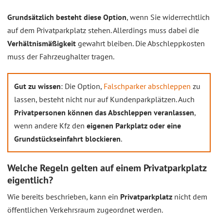
Grundsätzlich besteht diese Option
, wenn Sie widerrechtlich
auf dem Privatparkplatz stehen. Allerdings muss dabei die
Verhältnismäßigkeit
gewahrt bleiben. Die Abschleppkosten
muss der Fahrzeughalter tragen.
Gut zu wissen
: Die Option,
Falschparker abschleppen
zu
lassen, besteht nicht nur auf Kundenparkplätzen. Auch
Privatpersonen können das Abschleppen veranlassen
,
wenn andere Kfz den
eigenen Parkplatz oder eine
Grundstückseinfahrt blockieren
.
Welche Regeln gelten auf einem Privatparkplatz
eigentlich?
Wie bereits beschrieben, kann ein
Privatparkplatz
nicht dem
öffentlichen Verkehrsraum zugeordnet werden.