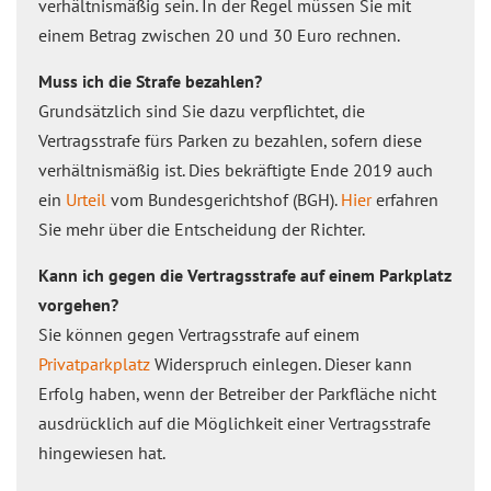
verhältnismäßig sein. In der Regel müssen Sie mit
einem Betrag zwischen 20 und 30 Euro rechnen.
Muss ich die Strafe bezahlen?
Grundsätzlich sind Sie dazu verpflichtet, die
Vertragsstrafe fürs Parken zu bezahlen, sofern diese
verhältnismäßig ist. Dies bekräftigte Ende 2019 auch
ein
Urteil
vom Bundesgerichtshof (BGH).
Hier
erfahren
Sie mehr über die Entscheidung der Richter.
Kann ich gegen die Vertragsstrafe auf einem Parkplatz
vorgehen?
Sie können gegen Vertragsstrafe auf einem
Privatparkplatz
Widerspruch einlegen. Dieser kann
Erfolg haben, wenn der Betreiber der Parkfläche nicht
ausdrücklich auf die Möglichkeit einer Vertragsstrafe
hingewiesen hat.