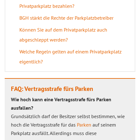
Privatparkplatz bezahlen?
BGH stärkt die Rechte der Parkplatzbetreiber
Können Sie auf dem Privatparkplatz auch
abgeschleppt werden?
Welche Regeln gelten auf einem Privatparkplatz
eigentlich?
FAQ: Vertragsstrafe fürs Parken
Wie hoch kann eine Vertragsstrafe fürs Parken
ausfallen?
Grundsätzlich darf der Besitzer selbst bestimmen, wie
hoch die Vertragsstrafe für das
Parken
auf seinem
Parkplatz ausfällt. Allerdings muss diese