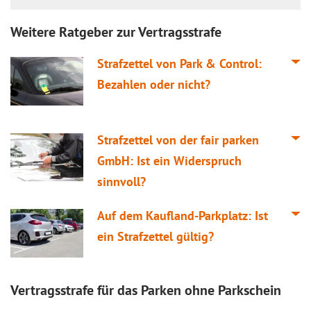
Weitere Ratgeber zur Vertragsstrafe
Strafzettel von Park & Control:
Bezahlen oder nicht?
Strafzettel von der fair parken
GmbH: Ist ein Widerspruch
sinnvoll?
Auf dem Kaufland-Parkplatz: Ist
ein Strafzettel gültig?
Vertragsstrafe für das Parken ohne Parkschein