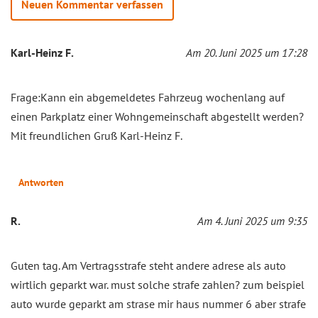
Neuen Kommentar verfassen
Karl-Heinz F.
Am 20. Juni 2025 um 17:28
Frage:Kann ein abgemeldetes Fahrzeug wochenlang auf
einen Parkplatz einer Wohngemeinschaft abgestellt werden?
Mit freundlichen Gruß Karl-Heinz F.
Antworten
R.
Am 4. Juni 2025 um 9:35
Guten tag. Am Vertragsstrafe steht andere adrese als auto
wirtlich geparkt war. must solche strafe zahlen? zum beispiel
auto wurde geparkt am strase mir haus nummer 6 aber strafe