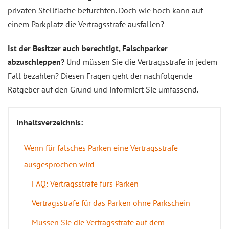
privaten Stellfläche befürchten. Doch wie hoch kann auf
einem Parkplatz die Vertragsstrafe ausfallen?
Ist der Besitzer auch berechtigt, Falschparker
abzuschleppen?
Und müssen Sie die Vertragsstrafe in jedem
Fall bezahlen? Diesen Fragen geht der nachfolgende
Ratgeber auf den Grund und informiert Sie umfassend.
Inhaltsverzeichnis:
Wenn für falsches Parken eine Vertragsstrafe
ausgesprochen wird
FAQ: Vertragsstrafe fürs Parken
Vertragsstrafe für das Parken ohne Parkschein
Müssen Sie die Vertragsstrafe auf dem