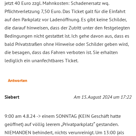
jetzt 40 Euro zzgl. Mahnkosten: Schadenersatz wq.
Pflichtverletzung 7,50 Euro. Das Ticket galt für die Einfahrt
auf den Parkplatz vor Ladenöffnung. Es gibt keine Schilder,
die darauf hinweisen, dass der Zutritt unter den festgelegten
Bedingungen nicht gestattet ist. Ich gehe davon aus, dass es
bald Privatstraßen ohne Hinweise oder Schilder geben wird,
die besagen, dass das Fahren verboten ist. Sie erhalten
lediglich ein unanfechtbares Ticket.
Antworten
Siebert
Am 15. August 2024 um 17:22
9:00 am 4.8.24 -> einem SONNTAG (KEIN Geschäft hatte
geöffnet) auf völlig leerem „Privatparkplatz“ gestanden.
NIEMANDEN behindert, nichts verunreinigt. Um 13:00 (als