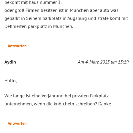
bekomt mit haus nummer 3.
oder groß Firmen besitzen ist in Munchen aber auto was
geparkt in Seinem parkplatz in Augsburg und strafe komt mit
Definierten parkplatz in München.
Antworten
Aydin
Am 4. März 2025 um 15:19
Hallo,
Wie lange ist eine Verjährung bei privaten Parkplatz
unternehmen, wenn die knölcheln schreiben? Danke
Antworten