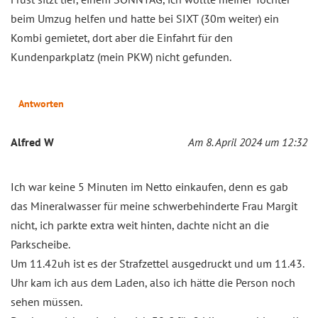
beim Umzug helfen und hatte bei SIXT (30m weiter) ein
Kombi gemietet, dort aber die Einfahrt für den
Kundenparkplatz (mein PKW) nicht gefunden.
Antworten
Alfred W
Am 8. April 2024 um 12:32
Ich war keine 5 Minuten im Netto einkaufen, denn es gab
das Mineralwasser für meine schwerbehinderte Frau Margit
nicht, ich parkte extra weit hinten, dachte nicht an die
Parkscheibe.
Um 11.42uh ist es der Strafzettel ausgedruckt und um 11.43.
Uhr kam ich aus dem Laden, also ich hätte die Person noch
sehen müssen.