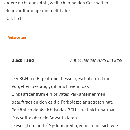
ärgere nicht ganz doll, weil ich in beiden Geschäften
eingekauft und gebummelt habe.
LG J.Tilch
Antworten
Black Hand
Am 31. Januar 2025 um 8:59
Der BGH hat Eigentümer besser geschützt und ihr
Vorgehen bestätigt, gilt auch wenn das
Einkaufszentrum ein privates Parkunternehmen
beauftragt an den es die Parkplätze angetreten hat.
Persönlich denke ich ist das BGH Urteil nicht haltbar.
Das sollte aber ein Anwalt klären.
Dieses „kriminelle“ System greift genauso um sich wie