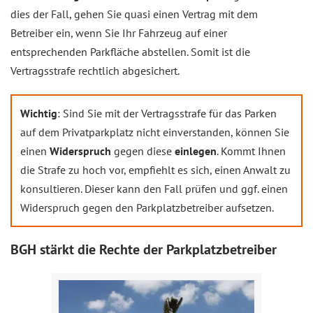
dies der Fall, gehen Sie quasi einen Vertrag mit dem
Betreiber ein, wenn Sie Ihr Fahrzeug auf einer
entsprechenden Parkfläche abstellen. Somit ist die
Vertragsstrafe rechtlich abgesichert.
Wichtig
: Sind Sie mit der Vertragsstrafe für das Parken
auf dem Privatparkplatz nicht einverstanden, können Sie
einen
Widerspruch
gegen diese
einlegen
. Kommt Ihnen
die Strafe zu hoch vor, empfiehlt es sich, einen Anwalt zu
konsultieren. Dieser kann den Fall prüfen und ggf. einen
Widerspruch gegen den Parkplatzbetreiber aufsetzen.
BGH stärkt die Rechte der Parkplatzbetreiber