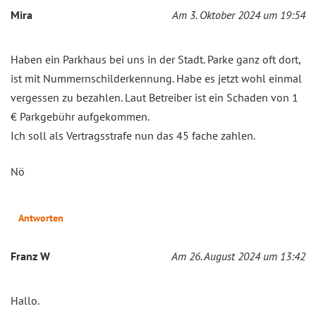
Mira
Am 3. Oktober 2024 um 19:54
Haben ein Parkhaus bei uns in der Stadt. Parke ganz oft dort,
ist mit Nummernschilderkennung. Habe es jetzt wohl einmal
vergessen zu bezahlen. Laut Betreiber ist ein Schaden von 1
€ Parkgebühr aufgekommen.
Ich soll als Vertragsstrafe nun das 45 fache zahlen.
Nö
Antworten
Franz W
Am 26. August 2024 um 13:42
Hallo.