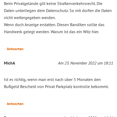
Beim Privatgelände gilt keine Straßenverkehrsrecht. Die
Daten unterliegen dem Datenschutz. So mit dürfen die Daten
nicht weitergegeben werden.
Wenn doch Anzeige erstatten. Diesen Banditen sollte das
Handwerk gelegt werden. Warum ist das ein Witz hier.
Antworten
MichA
Am 23. November 2022 um 18:11
Ist es richtig, wenn man erst nach über 5 Monaten den
Bußgeld Bescheid von Privat Parkplatz kontrolle bekommt.
Antworten