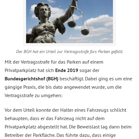
Der BGH hat ein Urteil zur Vertragsstrafe fürs Parken gefällt.
Mit der Vertragsstrafe für das Parken auf einem
Privatparkplatz hat sich
Ende 2019
sogar der
Bundesgerichtshof (BGH)
beschäftigt. Dabei ging es um eine
gängige Praxis, die bis dato angewendet wurde, um die
Vertragsstrafe zu umgehen:
Vor dem Urteil konnte der Halter eines Fahrzeugs schlicht
behaupten, dass er das Fahrzeug nicht auf dem
Privatparkplatz abgestellt hat. Die Beweislast lag dann beim
Betreiber der Parkfläche. Das führte dazu, dass einige