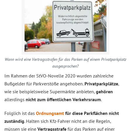
Wann wird eine Vertragsstrafen für das Parken auf einem Privatparkplatz
ausgesprochen?
Im Rahmen der StVO-Novelle 2020 wurden zahlreiche
Bußgelder für Parkverstöße angehoben.
Privatparkplätze
,
wie sie beispielsweise Supermärkte anbieten,
gehören
allerdings
nicht zum öffentlichen Verkehrsraum
.
Folglich ist das
Ordnungsamt
für diese Parkflächen nicht
zuständig
. Halten sich Kfz-Fahrer nicht an die Regeln,
müssen sie eine
Vertragsstrafe
für das Parken auf einer