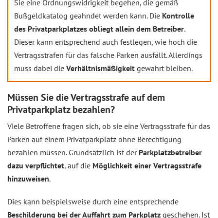
Sie eine Ordnungswidrigkeit begehen, die gemäß
Bußgeldkatalog geahndet werden kann. Die
Kontrolle
des Privatparkplatzes obliegt allein dem Betreiber
.
Dieser kann entsprechend auch festlegen, wie hoch die
Vertragsstrafen für das falsche Parken ausfällt. Allerdings
muss dabei die
Verhältnismäßigkeit
gewahrt bleiben.
Müssen Sie die Vertragsstrafe auf dem
Privatparkplatz bezahlen?
Viele Betroffene fragen sich, ob sie eine Vertragsstrafe für das
Parken auf einem Privatparkplatz ohne Berechtigung
bezahlen müssen. Grundsätzlich ist der
Parkplatzbetreiber
dazu verpflichtet
, auf die
Möglichkeit einer Vertragsstrafe
hinzuweisen
.
Dies kann beispielsweise durch eine entsprechende
Beschilderung bei der Auffahrt zum Parkplatz
geschehen. Ist