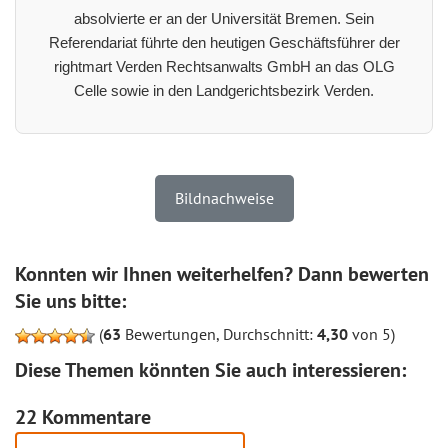
absolvierte er an der Universität Bremen. Sein
Referendariat führte den heutigen Geschäftsführer der
rightmart Verden Rechtsanwalts GmbH an das OLG
Celle sowie in den Landgerichtsbezirk Verden.
Bildnachweise
Konnten wir Ihnen weiterhelfen? Dann bewerten
Sie uns bitte:
(
63
Bewertungen, Durchschnitt:
4,30
von 5)
Diese Themen könnten Sie auch interessieren:
22 Kommentare