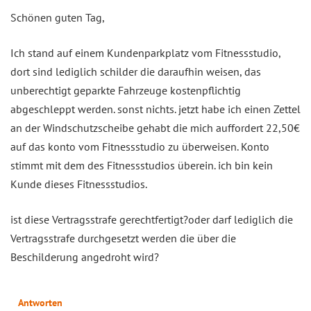
Schönen guten Tag,
Ich stand auf einem Kundenparkplatz vom Fitnessstudio,
dort sind lediglich schilder die daraufhin weisen, das
unberechtigt geparkte Fahrzeuge kostenpflichtig
abgeschleppt werden. sonst nichts. jetzt habe ich einen Zettel
an der Windschutzscheibe gehabt die mich auffordert 22,50€
auf das konto vom Fitnessstudio zu überweisen. Konto
stimmt mit dem des Fitnessstudios überein. ich bin kein
Kunde dieses Fitnessstudios.
ist diese Vertragsstrafe gerechtfertigt?oder darf lediglich die
Vertragsstrafe durchgesetzt werden die über die
Beschilderung angedroht wird?
Antworten