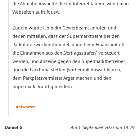
die Abmahnanwaelte die im Internet lauern, wenn man
Webseiten aufruft usw.
Zudem würde ich beim Gewerbeamt anrufen und
denen mitteilen, dass der Supermarktbetreiber den
Parkplatz zweckentfremdet, dann beim Finanzamt ob
die Einnahmen aus den „Vertragsstrafen“ versteuert
werden, und anzeige gegen den Supermarktbetreiber
und die Parkfirma stellen (vorher mit Anwalt klären,
dem Parkplatzvermieter Ärger machen und den
Supermarkt künftig meiden)
Antworten
Daniel G
Am 1. September 2023 um 14:29