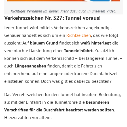
Richtiges Verhalten im Tunnel. Mehr dazu auch in unserem Video.
Verkehrszeichen Nr. 327: Tunnel voraus!
Jeder Tunnel wird mittels Verkehrszeichen angekündigt.
Genauer handelt es sich um ein
Richtzeichen
, das wie folgt
aussieht: Auf
blauem Grund
findet sich
weiß hinterlegt
die
vereinfachte Darstellung einer
Tunneleinfahrt
. Zusätzlich
können sich auf dem Verkehrsschild – bei längerem Tunnel –
auch
Längenangaben
finden, damit die Fahrer sich
entsprechend auf eine längere oder kürzere Durchfahrtszeit
einstellen können. Doch was gilt es dabei zu beachten?
Das Verkehrszeichen für den Tunnel hat insofern Bedeutung,
als mit der Einfahrt in die Tunnelröhre die
besonderen
Vorschriften für die Durchfahrt beachtet werden sollten
.
Hierzu zählen vor allem: