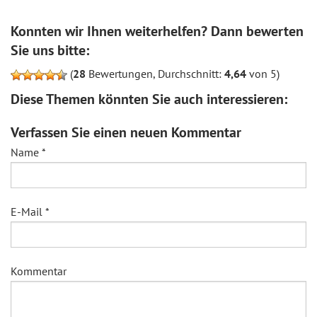
Konnten wir Ihnen weiterhelfen? Dann bewerten
Sie uns bitte:
(
28
Bewertungen, Durchschnitt:
4,64
von 5)
Diese Themen könnten Sie auch interessieren:
Verfassen Sie einen neuen Kommentar
Name
*
E-Mail
*
Kommentar