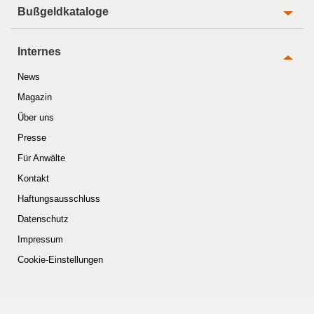
Bußgeldkataloge
Internes
News
Magazin
Über uns
Presse
Für Anwälte
Kontakt
Haftungsausschluss
Datenschutz
Impressum
Cookie-Einstellungen