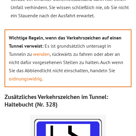
Unfall verhindern. Sie wissen schließlich nie, ob Sie nicht
ein Stauende nach der Ausfahrt erwartet.
Wichtige Regeln, wenn das Verkehrszeichen auf einen
Tunnel verweist:
Es ist grundsätzlich untersagt in
Tunneln zu
wenden
, rückwärts zu fahren oder aber an
nicht dafür vorgesehenen Stellen zu halten. Auch wenn
Sie das Abblendlicht nicht einschalten, handeln Sie
ordnungswidrig
.
Zusätzliches Verkehrszeichen im Tunnel:
Haltebucht (Nr. 328)