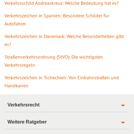
Verkehrsschild Andreaskreuz: Welche Bedeutung hat es?
Verkehrszeichen in Spanien: Besondere Schilder für
Autofahrer
Verkehrszeichen in Dänemark: Welche Besonderheiten gibt
es?
Straßenverkehrsordnung (StVO): Die wichtigsten
Verkehrsregeln
Verkehrszeichen in Tschechien: Von Einbahnstraßen und
Handkarren
Verkehrsrecht
Weitere Ratgeber