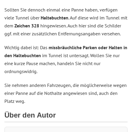
Sollten Sie dennoch einmal eine Panne haben, verfügen
viele Tunnel über
Haltebuchten
. Auf diese wird im Tunnel mit
dem
Zeichen 328
hingewiesen. Auch hier sind die Schilder
ggf. mit einer zusätzlichen Entfernungsangaben versehen.
Wichtig dabei ist: Das
missbräuchliche Parken oder Halten in
den Haltebuchten
im Tunnel ist untersagt. Wollen Sie nur
eine kurze Pause machen, handeln Sie nicht nur
ordnungswidrig.
Sie nehmen anderen Fahrzeugen, die möglicherweise wegen
einer Panne auf die Nothalte angewiesen sind, auch den
Platz weg.
Über den Autor