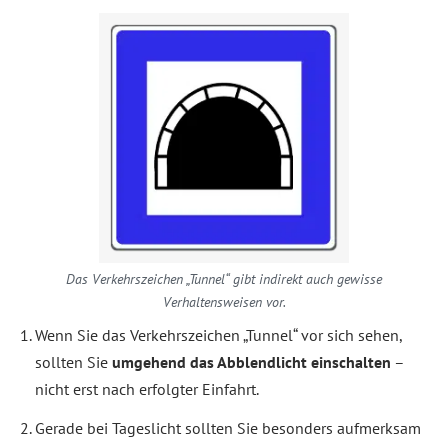
Das Verkehrszeichen „Tunnel“ gibt indirekt auch gewisse
Verhaltensweisen vor.
Wenn Sie das Verkehrszeichen „Tunnel“ vor sich sehen,
sollten Sie
umgehend das Abblendlicht einschalten
–
nicht erst nach erfolgter Einfahrt.
Gerade bei Tageslicht sollten Sie besonders aufmerksam