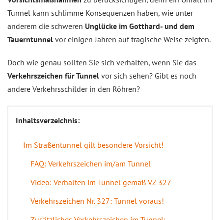
Tunnel kann schlimme Konsequenzen haben, wie unter
anderem die schweren
Unglücke im Gotthard- und dem
Tauerntunnel
vor einigen Jahren auf tragische Weise zeigten.
Doch wie genau sollten Sie sich verhalten, wenn Sie das
Verkehrszeichen für Tunnel
vor sich sehen? Gibt es noch
andere Verkehrsschilder in den Röhren?
Inhaltsverzeichnis:
Im Straßentunnel gilt besondere Vorsicht!
FAQ: Verkehrszeichen im/am Tunnel
Video: Verhalten im Tunnel gemäß VZ 327
Verkehrszeichen Nr. 327: Tunnel voraus!
Zusätzliches Verkehrszeichen im Tunnel: