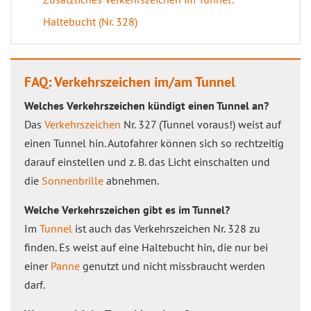
Haltebucht (Nr. 328)
FAQ: Verkehrszeichen im/am Tunnel
Welches Verkehrszeichen kündigt einen Tunnel an?
Das
Verkehrszeichen
Nr. 327 (Tunnel voraus!) weist auf
einen Tunnel hin. Autofahrer können sich so rechtzeitig
darauf einstellen und z. B. das Licht einschalten und
die
Sonnenbrille
abnehmen.
Welche Verkehrszeichen gibt es im Tunnel?
Im
Tunnel
ist auch das Verkehrszeichen Nr. 328 zu
finden. Es weist auf eine Haltebucht hin, die nur bei
einer
Panne
genutzt und nicht missbraucht werden
darf.