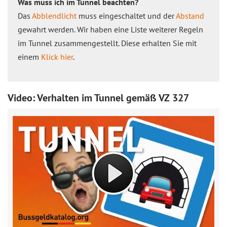
Was muss ich im Tunnel beachten?
Das
Abblendlicht
muss eingeschaltet und der
Abstand
gewahrt werden. Wir haben eine Liste weiterer Regeln
im Tunnel zusammengestellt. Diese erhalten Sie mit
einem
Klick hier
.
Video: Verhalten im Tunnel gemäß VZ 327