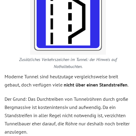
Zusätzliches Verkehrszeichen im Tunnel: der Hinweis auf
Nothaltebuchten.
Moderne Tunnel sind heutzutage vergleichsweise breit
gebaut, doch verfügen viele
nicht über einen Standstreifen
.
Der Grund: Das Durchtreiben von Tunnelröhren durch große
Bergmassive ist kostenintensiv und aufwendig. Da ein
Standstreifen in aller Regel nicht notwendig ist, verzichten
Tunnelbauer eher darauf, die Röhre nur deshalb noch breiter
anzulegen.