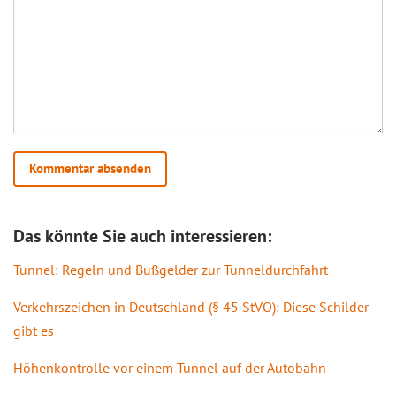
Das könnte Sie auch interessieren:
Tunnel: Regeln und Bußgelder zur Tunneldurchfahrt
Verkehrszeichen in Deutschland (§ 45 StVO): Diese Schilder
gibt es
Höhenkontrolle vor einem Tunnel auf der Autobahn