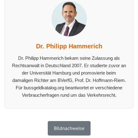
Dr. Philipp Hammerich
Dr. Philipp Hammerich bekam seine Zulassung als
Rechtsanwalt in Deutschland 2007. Er studierte zuvor an
der Universität Hamburg und promovierte beim
damaligen Richter am BVerfG, Prof. Dr. Hoffmann-Riem.
Für bussgeldkatalog.org beantwortet er verschiedene
Verbraucherfragen rund um das Verkehrsrecht.
Bildnachweise