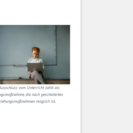
Ausschluss vom Unterricht zählt als
gsmaßnahme, die nach gescheiterten
ziehungsmaßnahmen möglich ist.