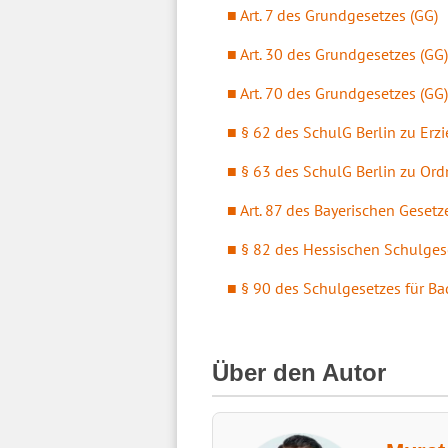
Art. 7 des Grundgesetzes (GG)
Art. 30 des Grundgesetzes (GG)
Art. 70 des Grundgesetzes (GG)
§ 62 des SchulG Berlin zu E
§ 63 des SchulG Berlin zu 
Art. 87 des Bayerischen Geset
§ 82 des Hessischen Schulges
§ 90 des Schulgesetzes für B
Über den Autor