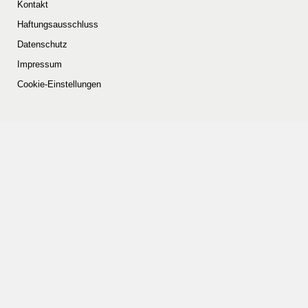
Kontakt
Haftungsausschluss
Datenschutz
Impressum
Cookie-Einstellungen