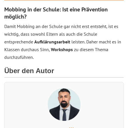
Mobbing in der Schule: Ist eine Prävention
möglich?
Damit Mobbing an der Schule gar nicht erst entsteht, ist es
wichtig, dass sowohl Eltern als auch die Schule
entsprechende
Aufklärungsarbeit
leisten. Daher macht es in
Klassen durchaus Sinn,
Workshops
zu diesem Thema
durchzuführen.
Über den Autor