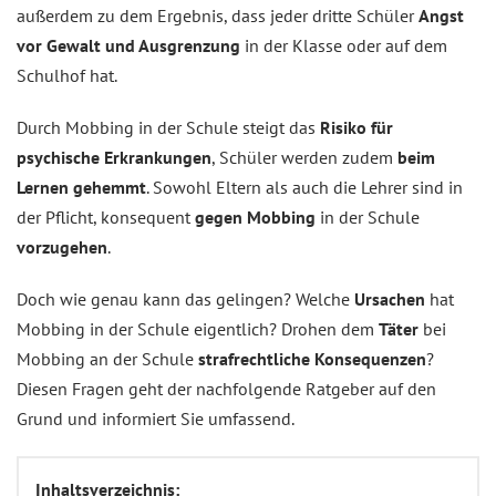
außerdem zu dem Ergebnis, dass jeder dritte Schüler
Angst
vor Gewalt und Ausgrenzung
in der Klasse oder auf dem
Schulhof hat.
Durch Mobbing in der Schule steigt das
Risiko für
psychische Erkrankungen
, Schüler werden zudem
beim
Lernen gehemmt
. Sowohl Eltern als auch die Lehrer sind in
der Pflicht, konsequent
gegen Mobbing
in der Schule
vorzugehen
.
Doch wie genau kann das gelingen? Welche
Ursachen
hat
Mobbing in der Schule eigentlich? Drohen dem
Täter
bei
Mobbing an der Schule
strafrechtliche Konsequenzen
?
Diesen Fragen geht der nachfolgende Ratgeber auf den
Grund und informiert Sie umfassend.
Inhaltsverzeichnis: