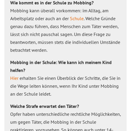
Wie kommt es in der Schule zu Mobbing?
Mobbing kann überall vorkommen: im Alltag, am
Arbeitsplatz oder auch an der
Schule
. Welche Gründe
genau dazu führen, dass Menschen zum Täter werden,
lässt sich nicht pauschal sagen. Um diese Frage zu
beantworten, müssen stets die individuellen Umstände
betrachtet werden.
Mobbing in der Schule: Wie kann ich meinem Kind
helfen?
Hier
erhalten Sie einen Überblick der Schritte, die Sie in
die Wege leiten können, wenn Ihr Kind unter Mobbing
an der Schule leidet.
Welche Strafe erwartet den Täter?
Opfer haben unterschiedliche rechtliche Möglichkeiten,
um gegen Täter, die Mobbing in der Schule
praktizieren, vorzugehen. So können auch unter 14-