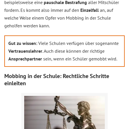
beispielsweise eine
pauschale Bestrafung
aller Mitschüler
fordern. Es kommt also immer auf den
Einzelfall
an, auf
welche Weise einem Opfer von Mobbing in der Schule
geholfen werden kann.
Gut zu wissen:
Viele Schulen verfügen über sogenannte
Vertrauenslehrer
. Auch diese können der richtige
Ansprechpartner
sein, wenn ein Schüler gemobbt wird.
Mobbing in der Schule: Rechtliche Schritte
einleiten