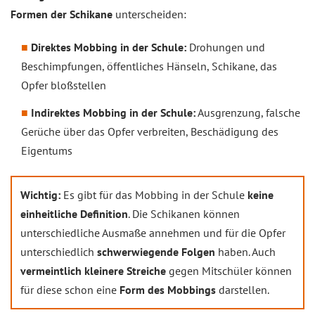
Formen der Schikane
unterscheiden:
Direktes Mobbing in der Schule:
Drohungen und
Beschimpfungen, öffentliches Hänseln, Schikane, das
Opfer bloßstellen
Indirektes Mobbing in der Schule:
Ausgrenzung, falsche
Gerüche über das Opfer verbreiten, Beschädigung des
Eigentums
Wichtig:
Es gibt für das Mobbing in der Schule
keine
einheitliche Definition
. Die Schikanen können
unterschiedliche Ausmaße annehmen und für die Opfer
unterschiedlich
schwerwiegende Folgen
haben. Auch
vermeintlich kleinere Streiche
gegen Mitschüler können
für diese schon eine
Form des Mobbings
darstellen.