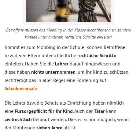
Betroffene müssen das Mobbing in der Klasse nicht hinnehmen, sondern
können unter anderem rechtliche Schritte einleiten.
Kommt es zum Mobbing in der Schule, können Betroffene
bzw. deren Eltern unterschiedliche
rechtliche Schritte
einleiten. Haben Sie die
Lehrer
darauf hingewiesen und
diese haben
nichts unternommen
, um Ihr Kind zu schützen,
rechtfertigt das in aller Regel eine Forderung auf
Schadensersatz
.
Die Lehrer bzw. die Schule als Einrichtung haben nämlich
eine
Fürsorgepflicht für Ihr Kind
. Auch der
Täter
kann
zivilrechtlich
belangt werden. Dies ist schon möglich, wenn
der Mobbende
sieben Jahre
alt ist.