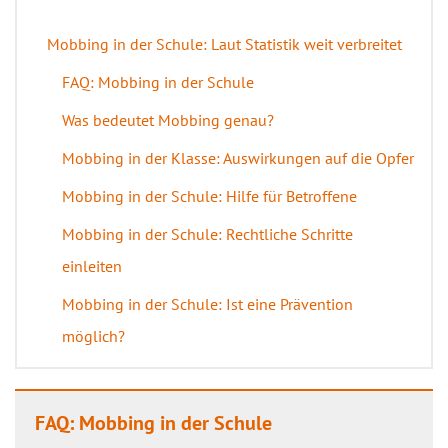
Mobbing in der Schule: Laut Statistik weit verbreitet
FAQ: Mobbing in der Schule
Was bedeutet Mobbing genau?
Mobbing in der Klasse: Auswirkungen auf die Opfer
Mobbing in der Schule: Hilfe für Betroffene
Mobbing in der Schule: Rechtliche Schritte
einleiten
Mobbing in der Schule: Ist eine Prävention
möglich?
FAQ: Mobbing in der Schule