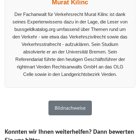
Murat Kilinc
Der Fachanwalt für Verkehrsrecht Murat Kilinc ist dank
seines Expertenwissens dazu in der Lage, die Leser von
bussgeldkatalog.org umfassend über Themen rund um
den Verkehr - wie etwa das Verkehrszivilrecht sowie das
Verkerhrsstrafrecht - aufzuklären. Sein Studium
absolvierte er an der Universität Bremen. Sein
Referendariat führte den heutigen Geschäftsführer der
rightmart Verden Rechtsanwalts GmbH an das OLG
Celle sowie in den Landgerichtsbezirk Verden.
Bildnachweise
Konnten wir Ihnen weiterhelfen? Dann bewerten
Sie uns bitte: