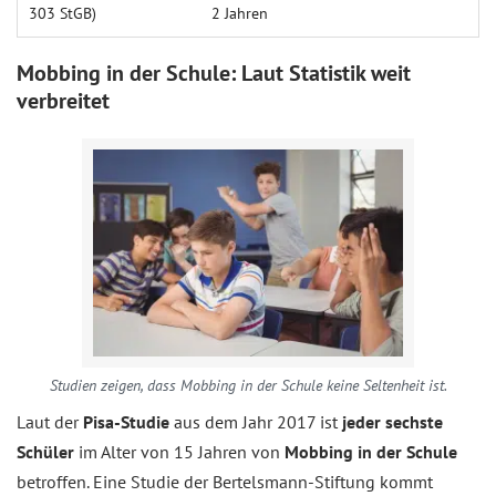
303 StGB)
2 Jahren
Mobbing in der Schule: Laut Statistik weit
verbreitet
Studien zeigen, dass Mobbing in der Schule keine Seltenheit ist.
Laut der
Pisa-Studie
aus dem Jahr 2017 ist
jeder sechste
Schüler
im Alter von 15 Jahren von
Mobbing in der Schule
betroffen. Eine Studie der Bertelsmann-Stiftung kommt