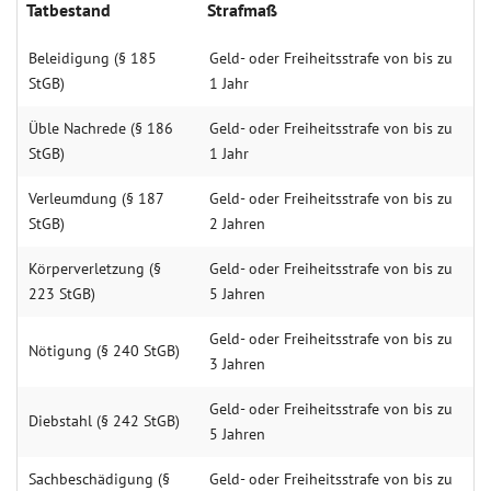
Tatbestand
Strafmaß
Beleidigung (§ 185
Geld- oder Freiheitsstrafe von bis zu
StGB)
1 Jahr
Üble Nachrede (§ 186
Geld- oder Freiheitsstrafe von bis zu
StGB)
1 Jahr
Verleumdung (§ 187
Geld- oder Freiheitsstrafe von bis zu
StGB)
2 Jahren
Körperverletzung (§
Geld- oder Freiheitsstrafe von bis zu
223 StGB)
5 Jahren
Geld- oder Freiheitsstrafe von bis zu
Nötigung (§ 240 StGB)
3 Jahren
Geld- oder Freiheitsstrafe von bis zu
Diebstahl (§ 242 StGB)
5 Jahren
Sachbeschädigung (§
Geld- oder Freiheitsstrafe von bis zu