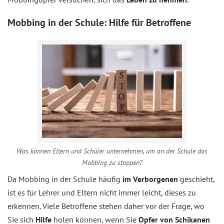
Mobbing in der Schule: Hilfe für Betroffene
Was können Eltern und Schüler unternehmen, um an der Schule das
Mobbing zu stoppen?
Da Mobbing in der Schule häufig
im Verborgenen
geschieht,
ist es für Lehrer und Eltern nicht immer leicht, dieses zu
erkennen. Viele Betroffene stehen daher vor der Frage, wo
Sie sich
Hilfe
holen können, wenn Sie
Opfer von Schikanen