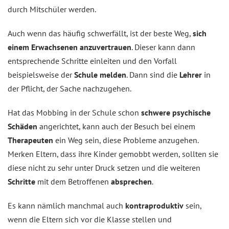
durch Mitschüler werden.
Auch wenn das häufig schwerfällt, ist der beste Weg,
sich
einem Erwachsenen anzuvertrauen
. Dieser kann dann
entsprechende Schritte einleiten und den Vorfall
beispielsweise der
Schule melden
. Dann sind die
Lehrer
in
der Pflicht, der Sache nachzugehen.
Hat das Mobbing in der Schule schon
schwere psychische
Schäden
angerichtet, kann auch der Besuch bei einem
Therapeuten
ein Weg sein, diese Probleme anzugehen.
Merken Eltern, dass ihre Kinder gemobbt werden, sollten sie
diese nicht zu sehr unter Druck setzen und die weiteren
Schritte
mit dem Betroffenen
absprechen
.
Es kann nämlich manchmal auch
kontraproduktiv
sein,
wenn die Eltern sich vor die Klasse stellen und