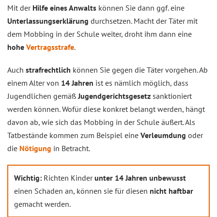
Mit der
Hilfe eines Anwalts
können Sie dann ggf. eine
Unterlassungserklärung
durchsetzen. Macht der Täter mit
dem Mobbing in der Schule weiter, droht ihm dann eine
hohe
Vertragsstrafe
.
Auch
strafrechtlich
können Sie gegen die Täter vorgehen. Ab
einem Alter von
14 Jahren
ist es nämlich möglich, dass
Jugendlichen gemäß
Jugendgerichtsgesetz
sanktioniert
werden können. Wofür diese konkret belangt werden, hängt
davon ab, wie sich das Mobbing in der Schule äußert. Als
Tatbestände kommen zum Beispiel eine
Verleumdung
oder
die
Nötigung
in Betracht.
Wichtig:
Richten Kinder
unter 14 Jahren
unbewusst
einen Schaden an, können sie für diesen
nicht haftbar
gemacht werden.