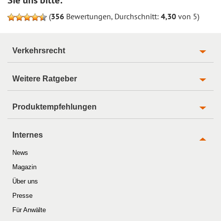
(
356
Bewertungen, Durchschnitt:
4,30
von 5)
Verkehrsrecht
Weitere Ratgeber
Produktempfehlungen
Internes
News
Magazin
Über uns
Presse
Für Anwälte