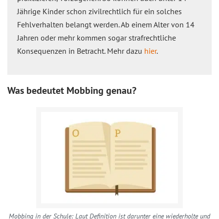
Jährige Kinder schon zivilrechtlich für ein solches
Fehlverhalten belangt werden. Ab einem Alter von 14
Jahren oder mehr kommen sogar strafrechtliche
Konsequenzen in Betracht. Mehr dazu
hier
.
Was bedeutet Mobbing genau?
Mobbing in der Schule: Laut Definition ist darunter eine wiederholte und