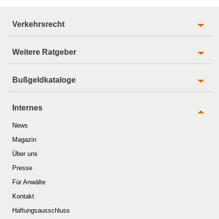
Verkehrsrecht
Weitere Ratgeber
Bußgeldkataloge
Internes
News
Magazin
Über uns
Presse
Für Anwälte
Kontakt
Haftungsausschluss