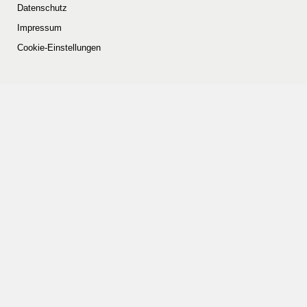
Datenschutz
Impressum
Cookie-Einstellungen