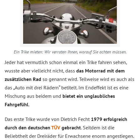
Ein Trike mieten: Wir verraten Ihnen, worauf Sie achten müssen.
Jeder hat vermutlich schon einmal ein Trike fahren sehen,
wusste aber vielleicht nicht, dass
das Motorrad mit dem
zusätzlichen Rad
so genannt wird. Teilweise wird es auch als
das „Auto mit drei Rädern“ betitelt. Im Endeffekt ist es eine
Mischung aus beidem und
bietet ein unglaubliches
Fahrgefühl
.
Das erste Trike wurde von Dietrich Fecht
1979 erfolgreich
durch den deutschen
TÜV
gebracht
. Seitdem ist die
Beliebtheit der Dreiräder für Erwachsene enorm angestiegen.