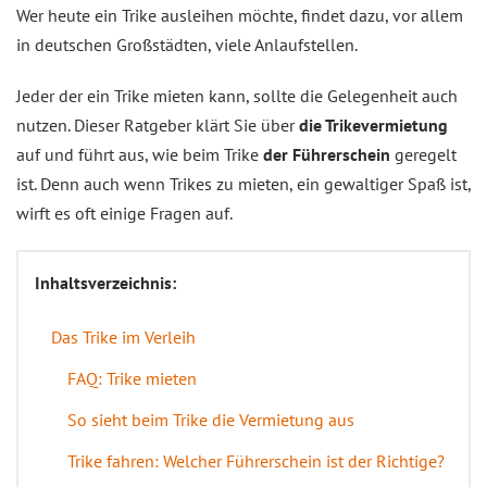
Wer heute ein Trike ausleihen möchte, findet dazu, vor allem
in deutschen Großstädten, viele Anlaufstellen.
Jeder der ein Trike mieten kann, sollte die Gelegenheit auch
nutzen. Dieser Ratgeber klärt Sie über
die Trikevermietung
auf und führt aus, wie beim Trike
der Führerschein
geregelt
ist. Denn auch wenn Trikes zu mieten, ein gewaltiger Spaß ist,
wirft es oft einige Fragen auf.
Inhaltsverzeichnis:
Das Trike im Verleih
FAQ: Trike mieten
So sieht beim Trike die Vermietung aus
Trike fahren: Welcher Führerschein ist der Richtige?