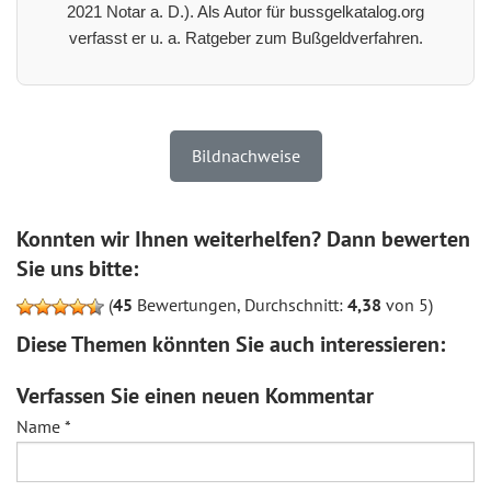
2021 Notar a. D.). Als Autor für bussgelkatalog.org
verfasst er u. a. Ratgeber zum Bußgeldverfahren.
Bildnachweise
Konnten wir Ihnen weiterhelfen? Dann bewerten
Sie uns bitte:
(
45
Bewertungen, Durchschnitt:
4,38
von 5)
Diese Themen könnten Sie auch interessieren:
Verfassen Sie einen neuen Kommentar
Name
*