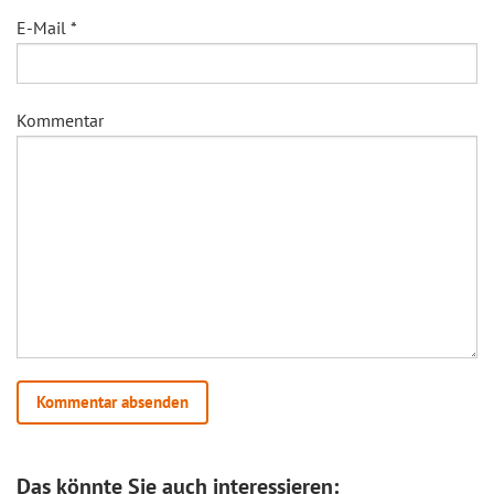
E-Mail
*
Kommentar
Das könnte Sie auch interessieren: