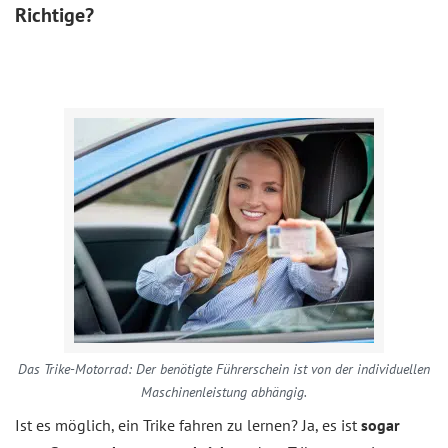
Richtige?
Das Trike-Motorrad: Der benötigte Führerschein ist von der individuellen
Maschinenleistung abhängig.
Ist es möglich, ein Trike fahren zu lernen? Ja, es ist
sogar