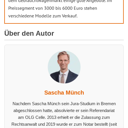
dem Gebrauchtwagenmarkt einige gute Angebote. Im
Preissegment von 3000 bis 6000 Euro stehen
verschiedene Modelle zum Verkauf.
Über den Autor
Sascha Münch
Nachdem Sascha Münch sein Jura-Studium in Bremen
abgeschlossen hatte, absolvierte er sein Referendariat
am OLG Celle. 2013 erhielt er die Zulassung zum
Rechtsanwalt und 2019 wurde er zum Notar bestellt (seit