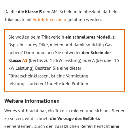
Da die
die Klasse B
den AM-Schein miteinbezieht, darf ein
Trike auch mit
Autoführerschein
gefahren werden.
Sie wollen beim Trikeverleih
ein schnelleres Modell
, z.
Bsp. ein Harley-Trike, mieten und damit so richtig Gas
geben? Dann brauchen Sie entweder
den Schein der
Klasse
A1
(bei bis zu 15 kW Leistung) oder A (bei über 15
kW Leistung). Besitzen Sie eine dieser
Führerscheinklassen, ist eine Vermietung
leistungsstärkerer Modelle kein Problem.
Weitere Informationen
Wer es vollbracht hat, ein Trike zu mieten und sich ans Steuer
zu setzen, wird schnell
die Vorzüge des Gefährts
kennenlernen. Durch den zusätzlichen Reifen herrscht
eine