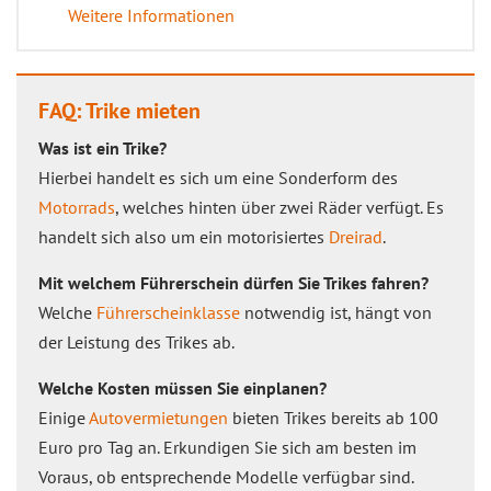
Weitere Informationen
FAQ: Trike mieten
Was ist ein Trike?
Hierbei handelt es sich um eine Sonderform des
Motorrads
, welches hinten über zwei Räder verfügt. Es
handelt sich also um ein motorisiertes
Dreirad
.
Mit welchem Führerschein dürfen Sie Trikes fahren?
Welche
Führerscheinklasse
notwendig ist, hängt von
der Leistung des Trikes ab.
Welche Kosten müssen Sie einplanen?
Einige
Autovermietungen
bieten Trikes bereits ab 100
Euro pro Tag an. Erkundigen Sie sich am besten im
Voraus, ob entsprechende Modelle verfügbar sind.