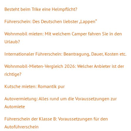
Besteht beim Trike eine Helmpflicht?
Führerschein: Des Deutschen liebster „Lappen“
Wohnmobil mieten: Mit welchem Camper fahren Sie in den
Urlaub?
Internationaler Führerschein: Beantragung, Dauer, Kosten etc.
Wohnmobil-Mieten-Vergleich 2026: Welcher Anbieter ist der
richtige?
Kutsche mieten: Romantik pur
Autovermietung: Alles rund um die Voraussetzungen zur
Automiete
Führerschein der Klasse B: Voraussetzungen für den
Autoführerschein