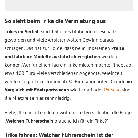
So sieht beim Trike die Vermietung aus
Trikes im Verleih
sind Teil eines blühenden Geschäfts
geworden und viele Anbieter wollen Gewinn daraus
schlagen. Das hat zur Folge, dass beim Trikeleihen
Preise
und fahrbare Modelle ausführlich verglichen
werden
können. Wer für einen Tag ein Trike mieten möchte, findet ab
etwa 100 Euro viele verschiedenen Angebote. Vereinzelt
werden sogar Trike-Touren ab 30 Euro angeboten. Gerade
im
Vergleich mit Edelsportwagen
wie Ferrari oder
Porsche
sind
die Mietpreise hier sehr niedrig.
Viele, die ein Trike mieten wollen, stellen sich aber die Frage:
„
Welchen Führerschein
brauche ich für ein Trike?“
Trike fahren: Welcher Führerschein ist der