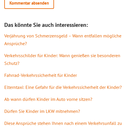
Das könnte Sie auch interessieren:
Verjährung von Schmerzensgeld – Wann entfallen mögliche
Ansprüche?
Verkehrsschilder für Kinder: Wann genießen sie besonderen
Schutz?
Fahrrad-Verkehrssicherheit für Kinder
Elterntaxi: Eine Gefahr für die Verkehrssicherheit der Kinder?
Ab wann dürfen Kinder im Auto vorne sitzen?
Dürfen Sie Kinder im LKW mitnehmen?
Diese Ansprüche stehen Ihnen nach einem Verkehrsunfall zu