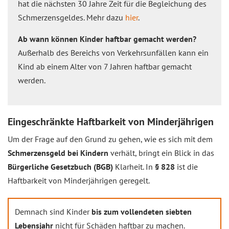
hat die nächsten 30 Jahre Zeit für die Begleichung des
Schmerzensgeldes. Mehr dazu
hier
.
Ab wann können Kinder haftbar gemacht werden?
Außerhalb des Bereichs von Verkehrsunfällen kann ein
Kind ab einem Alter von 7 Jahren haftbar gemacht
werden.
Eingeschränkte Haftbarkeit von Minderjährigen
Um der Frage auf den Grund zu gehen, wie es sich mit dem
Schmerzensgeld bei Kindern
verhält, bringt ein Blick in das
Bürgerliche Gesetzbuch (BGB)
Klarheit. In
§ 828
ist die
Haftbarkeit von Minderjährigen geregelt.
Demnach sind Kinder
bis zum vollendeten siebten
Lebensjahr
nicht für Schäden haftbar zu machen.