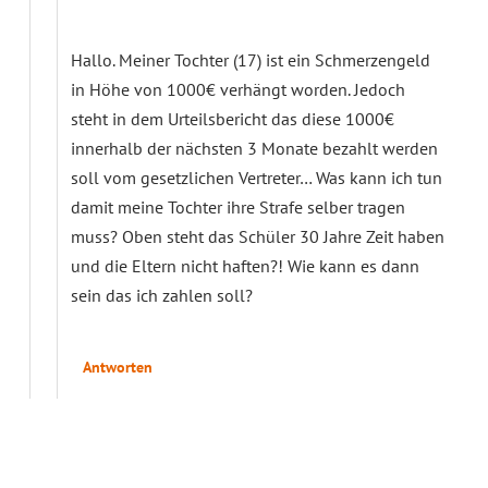
Hallo. Meiner Tochter (17) ist ein Schmerzengeld
in Höhe von 1000€ verhängt worden. Jedoch
steht in dem Urteilsbericht das diese 1000€
innerhalb der nächsten 3 Monate bezahlt werden
soll vom gesetzlichen Vertreter… Was kann ich tun
damit meine Tochter ihre Strafe selber tragen
muss? Oben steht das Schüler 30 Jahre Zeit haben
und die Eltern nicht haften?! Wie kann es dann
sein das ich zahlen soll?
Antworten