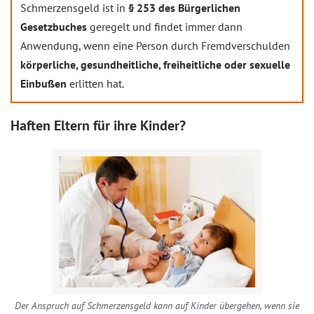
Schmerzensgeld ist in
§ 253 des Bürgerlichen
Gesetzbuches
geregelt und findet immer dann
Anwendung, wenn eine Person durch Fremdverschulden
körperliche, gesundheitliche, freiheitliche oder sexuelle
Einbußen
erlitten hat.
Haften Eltern für ihre Kinder?
Der Anspruch auf Schmerzensgeld kann auf Kinder übergehen, wenn sie