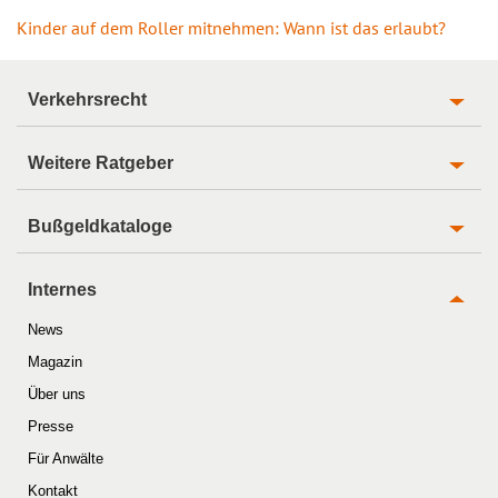
Kinder auf dem Roller mitnehmen: Wann ist das erlaubt?
Verkehrsrecht
Weitere Ratgeber
Bußgeldkataloge
Internes
News
Magazin
Über uns
Presse
Für Anwälte
Kontakt