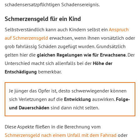
schadensersatzpflichtigen Schadensereignis.
Schmerzensgeld für ein Kind
Selbstverständlich kann auch Kindern selbst ein
Anspruch
auf Schmerzensgeld
erwachsen, wenn ihnen vorsätzlich oder
grob fahrlässig Schäden zugefügt wurden. Grundsätzlich
gelten hier die
gleichen Regelungen wie für Erwachsene
. Der
Unterschied macht sich allenfalls bei der
Höhe der
Entschädigung
bemerkbar.
Je jünger das Opfer ist, desto schwerwiegender können
sich Verletzungen auf die
Entwicklung
auswirken.
Folge-
und Dauerschäden
sind dann nicht selten.
Diese Aspekte fließen in die Berechnung vom
Schmerzensgeld nach einem Unfall mit dem Fahrrad
oder