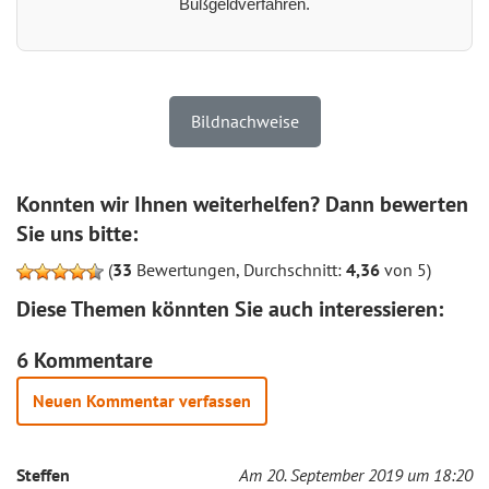
Bußgeldverfahren.
Bildnachweise
Konnten wir Ihnen weiterhelfen? Dann bewerten
Sie uns bitte:
(
33
Bewertungen, Durchschnitt:
4,36
von 5)
Diese Themen könnten Sie auch interessieren:
6 Kommentare
Neuen Kommentar verfassen
Steffen
Am 20. September 2019 um 18:20