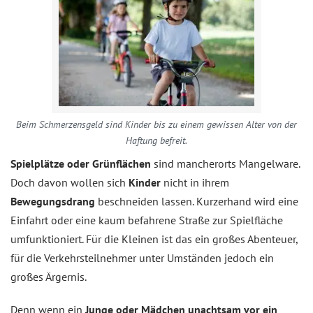
Beim Schmerzensgeld sind Kinder bis zu einem gewissen Alter von der
Haftung befreit.
Spielplätze oder Grünflächen
sind mancherorts Mangelware.
Doch davon wollen sich
Kinder
nicht in ihrem
Bewegungsdrang
beschneiden lassen. Kurzerhand wird eine
Einfahrt oder eine kaum befahrene Straße zur Spielfläche
umfunktioniert. Für die Kleinen ist das ein großes Abenteuer,
für die Verkehrsteilnehmer unter Umständen jedoch ein
großes Ärgernis.
Denn wenn ein
Junge oder Mädchen unachtsam vor ein