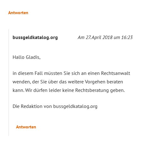
Antworten
bussgeldkatalog.org
Am 27. April 2018 um 16:23
Hallo Gladis,
in diesem Fall müssten Sie sich an einen Rechtsanwalt
wenden, der Sie über das weitere Vorgehen beraten
kann. Wir dürfen leider keine Rechtsberatung geben.
Die Redaktion von bussgeldkatalog.org
Antworten