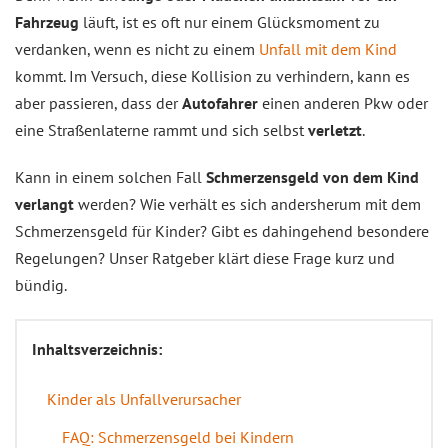
Fahrzeug
läuft, ist es oft nur einem Glücksmoment zu
verdanken, wenn es nicht zu einem
Unfall mit dem Kind
kommt. Im Versuch, diese Kollision zu verhindern, kann es
aber passieren, dass der
Autofahrer
einen anderen Pkw oder
eine Straßenlaterne rammt und sich selbst
verletzt
.
Kann in einem solchen Fall
Schmerzensgeld von dem Kind
verlangt
werden? Wie verhält es sich andersherum mit dem
Schmerzensgeld für Kinder? Gibt es dahingehend besondere
Regelungen? Unser Ratgeber klärt diese Frage kurz und
bündig.
Inhaltsverzeichnis:
Kinder als Unfallverursacher
FAQ: Schmerzensgeld bei Kindern