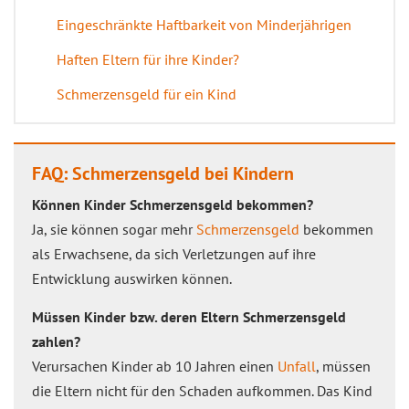
Eingeschränkte Haftbarkeit von Minderjährigen
Haften Eltern für ihre Kinder?
Schmerzensgeld für ein Kind
FAQ: Schmerzensgeld bei Kindern
Können Kinder Schmerzensgeld bekommen?
Ja, sie können sogar mehr
Schmerzensgeld
bekommen
als Erwachsene, da sich Verletzungen auf ihre
Entwicklung auswirken können.
Müssen Kinder bzw. deren Eltern Schmerzensgeld
zahlen?
Verursachen Kinder ab 10 Jahren einen
Unfall
, müssen
die Eltern nicht für den Schaden aufkommen. Das Kind