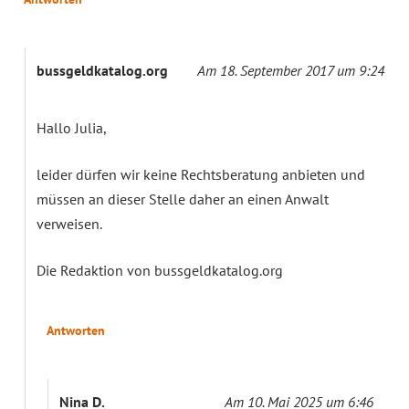
bussgeldkatalog.org
Am 18. September 2017 um 9:24
Hallo Julia,
leider dürfen wir keine Rechtsberatung anbieten und
müssen an dieser Stelle daher an einen Anwalt
verweisen.
Die Redaktion von bussgeldkatalog.org
Antworten
Nina D.
Am 10. Mai 2025 um 6:46