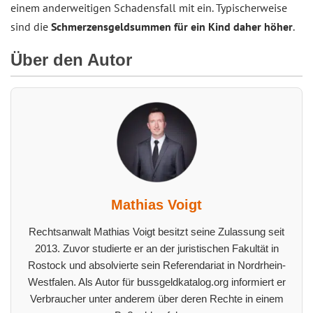
einem anderweitigen Schadensfall mit ein. Typischerweise
sind die
Schmerzensgeldsummen für ein Kind daher höher
.
Über den Autor
Mathias Voigt
Rechtsanwalt Mathias Voigt besitzt seine Zulassung seit
2013. Zuvor studierte er an der juristischen Fakultät in
Rostock und absolvierte sein Referendariat in Nordrhein-
Westfalen. Als Autor für bussgeldkatalog.org informiert er
Verbraucher unter anderem über deren Rechte in einem