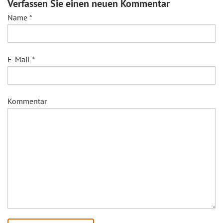
Verfassen Sie einen neuen Kommentar
Name
*
E-Mail
*
Kommentar