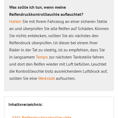
Was sollte ich tun, wenn meine
Reifendruckkontrollleuchte aufleuchtet?
Halten
Sie mit Ihrem Fahrzeug an einer sicheren Stelle
an und überprüfen Sie alle Reifen auf Schäden. Können
Sie nichts entdecken, sollten Sie als nächstes den
Reifendruck überprüfen. Ist dieser bei einem Ihrer
Räder in der Tat zu niedrig, ist zu empfehlen, dass Sie
in langsamem
Tempo
zur nächsten Tankstelle fahren
und dort den Reifen wieder mit Luft befüllen. Leuchtet
die Kontrollleuchte trotz ausreichendem Luftdruck auf,
sollten Sie eine
Werkstatt
aufsuchen.
Inhaltsverzeichnis:
FAQ: Reifendruckkontrollleuchte