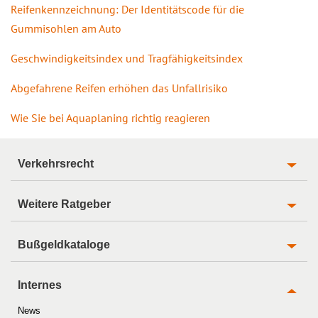
Reifenkennzeichnung: Der Identitätscode für die
Gummisohlen am Auto
Geschwindigkeitsindex und Tragfähigkeitsindex
Abgefahrene Reifen erhöhen das Unfallrisiko
Wie Sie bei Aquaplaning richtig reagieren
Verkehrsrecht
Weitere Ratgeber
Bußgeldkataloge
Internes
News