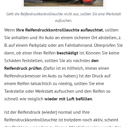
Geht die Reifendruckkontrollleuchte nicht aus, sollten Sie eine Werkstatt
aufsuchen.
Wenn
Ihre Reifendruckkontrollleuchte aufleuchtet
, sollten
Sie anhalten und Ihr Auto an einem sicheren Ort abstellen, z.
B. auf einem Parkplatz oder am Fahrbahnrand. Überprüfen Sie
dann, ob einer Ihrer Reifen
beschädigt
ist. Können Sie keine
Schäden feststellen, sollten Sie als nächstes
den
Reifendruck prüfen
. (Dafür ist es hilfreich, immer einen
Reifendruckmesser im Auto zu haben.) Ist der Druck auf
einem Reifen tatsächlich zu niedrig, sollten Sie eine
Tankstelle oder Werkstatt aufsuchen und den Reifen so
schnell wie möglich
wieder mit Luft befüllen
.
Ist der Reifendruck (wieder) normal und Ihre
Reifendruckkontrollleuchte ist trotzdem noch aktiv, scheint