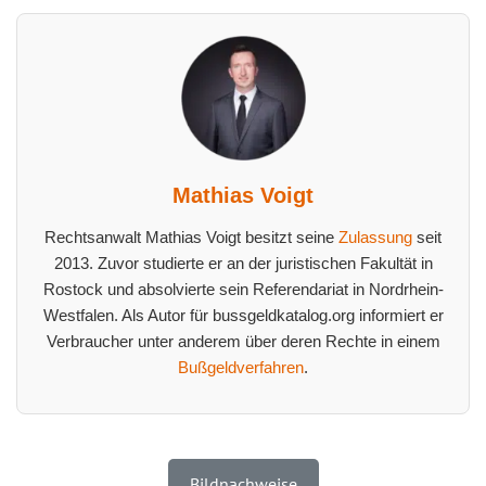
Mathias Voigt
Rechtsanwalt Mathias Voigt besitzt seine
Zulassung
seit
2013. Zuvor studierte er an der juristischen Fakultät in
Rostock und absolvierte sein Referendariat in Nordrhein-
Westfalen. Als Autor für bussgeldkatalog.org informiert er
Verbraucher unter anderem über deren Rechte in einem
Bußgeldverfahren
.
Bildnachweise