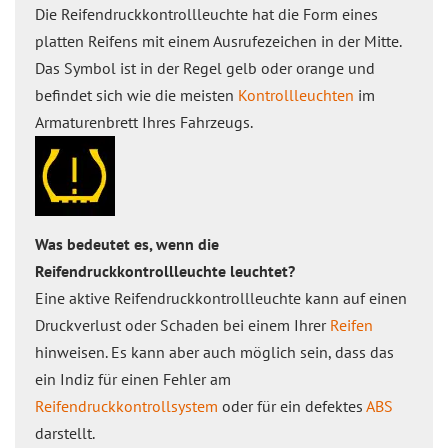
Die Reifendruckkontrollleuchte hat die Form eines
platten Reifens mit einem Ausrufezeichen in der Mitte.
Das Symbol ist in der Regel gelb oder orange und
befindet sich wie die meisten
Kontrollleuchten
im
Armaturenbrett Ihres Fahrzeugs.
Was bedeutet es, wenn die
Reifendruckkontrollleuchte leuchtet?
Eine aktive Reifendruckkontrollleuchte kann auf einen
Druckverlust oder Schaden bei einem Ihrer
Reifen
hinweisen. Es kann aber auch möglich sein, dass das
ein Indiz für einen Fehler am
Reifendruckkontrollsystem
oder für ein defektes
ABS
darstellt.