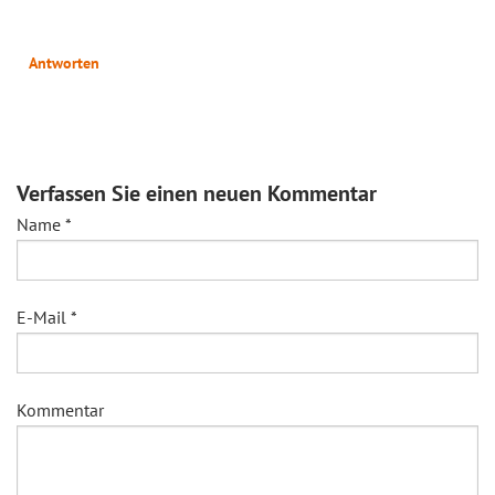
Antworten
Verfassen Sie einen neuen Kommentar
Name
*
E-Mail
*
Kommentar