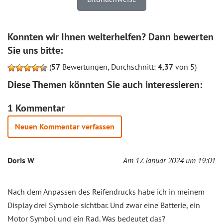
Konnten wir Ihnen weiterhelfen? Dann bewerten
Sie uns bitte:
(
57
Bewertungen, Durchschnitt:
4,37
von 5)
Diese Themen könnten Sie auch interessieren:
1 Kommentar
Neuen Kommentar verfassen
Doris W
Am 17. Januar 2024 um 19:01
Nach dem Anpassen des Reifendrucks habe ich in meinem
Display drei Symbole sichtbar. Und zwar eine Batterie, ein
Motor Symbol und ein Rad. Was bedeutet das?