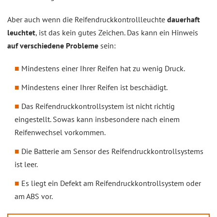
Aber auch wenn die Reifendruckkontrollleuchte
dauerhaft
leuchtet
, ist das kein gutes Zeichen. Das kann ein Hinweis
auf verschiedene Probleme
sein:
Mindestens einer Ihrer Reifen hat zu wenig Druck.
Mindestens einer Ihrer Reifen ist beschädigt.
Das Reifendruckkontrollsystem ist nicht richtig
eingestellt. Sowas kann insbesondere nach einem
Reifenwechsel vorkommen.
Die Batterie am Sensor des Reifendruckkontrollsystems
ist leer.
Es liegt ein Defekt am Reifendruckkontrollsystem oder
am ABS vor.