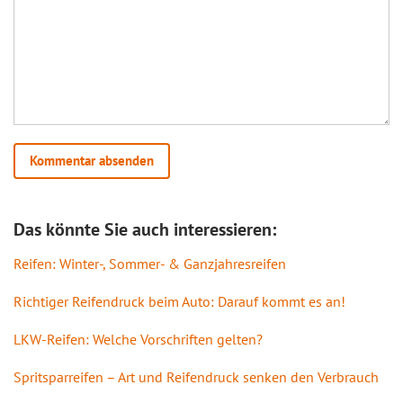
Das könnte Sie auch interessieren:
Reifen: Winter-, Sommer- & Ganzjahresreifen
Richtiger Reifendruck beim Auto: Darauf kommt es an!
LKW-Reifen: Welche Vorschriften gelten?
Spritsparreifen – Art und Reifendruck senken den Verbrauch