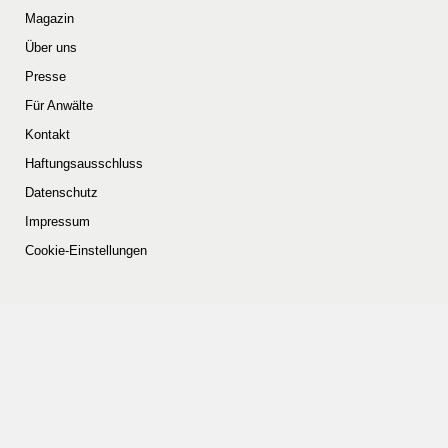
Magazin
Über uns
Presse
Für Anwälte
Kontakt
Haftungsausschluss
Datenschutz
Impressum
Cookie-Einstellungen