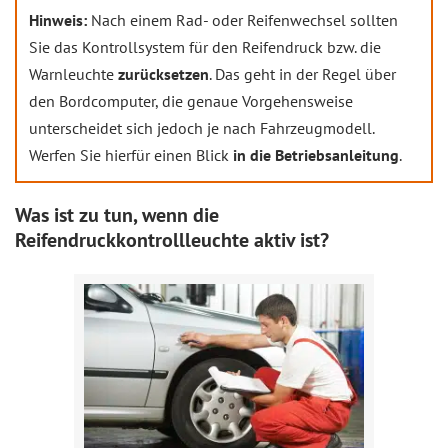
Hinweis:
Nach einem Rad- oder Reifenwechsel sollten
Sie das Kontrollsystem für den Reifendruck bzw. die
Warnleuchte
zurücksetzen
. Das geht in der Regel über
den Bordcomputer, die genaue Vorgehensweise
unterscheidet sich jedoch je nach Fahrzeugmodell.
Werfen Sie hierfür einen Blick
in die Betriebsanleitung
.
Was ist zu tun, wenn die
Reifendruckkontrollleuchte aktiv ist?