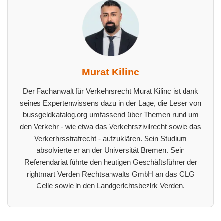
Murat Kilinc
Der Fachanwalt für Verkehrsrecht Murat Kilinc ist dank
seines Expertenwissens dazu in der Lage, die Leser von
bussgeldkatalog.org umfassend über Themen rund um
den Verkehr - wie etwa das Verkehrszivilrecht sowie das
Verkerhrsstrafrecht - aufzuklären. Sein Studium
absolvierte er an der Universität Bremen. Sein
Referendariat führte den heutigen Geschäftsführer der
rightmart Verden Rechtsanwalts GmbH an das OLG
Celle sowie in den Landgerichtsbezirk Verden.