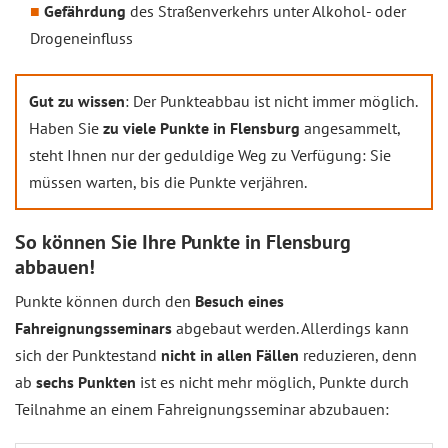
Gefährdung
des Straßenverkehrs unter Alkohol- oder
Drogeneinfluss
Gut zu wissen
: Der Punkteabbau ist nicht immer möglich.
Haben Sie
zu viele Punkte in Flensburg
angesammelt,
steht Ihnen nur der geduldige Weg zu Verfügung: Sie
müssen warten, bis die Punkte verjähren.
So können Sie Ihre Punkte in Flensburg
abbauen!
Punkte können durch den
Besuch eines
Fahreignungsseminars
abgebaut werden. Allerdings kann
sich der Punktestand
nicht in allen Fällen
reduzieren, denn
ab
sechs Punkten
ist es nicht mehr möglich, Punkte durch
Teilnahme an einem Fahreignungsseminar abzubauen: