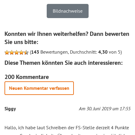
Bildnachweise
Konnten wir Ihnen weiterhelfen? Dann bewerten
Sie uns bitte:
(
143
Bewertungen, Durchschnitt:
4,30
von 5)
Diese Themen könnten Sie auch interessieren:
200 Kommentare
Neuen Kommentar verfassen
Siggy
Am 30. Juni 2019 um 17:55
Hallo, ich habe laut Schreiben der FS-Stelle derzeit 4 Punkte