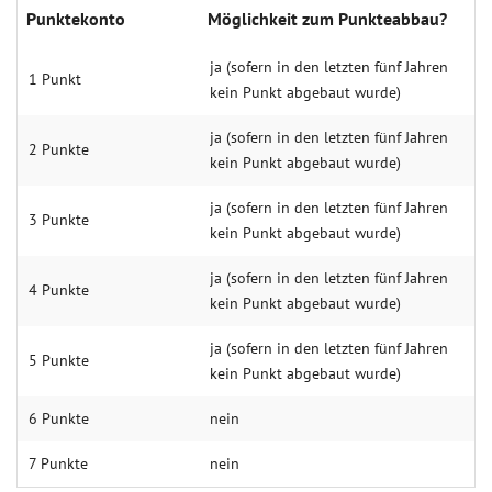
Punktekonto
Möglichkeit zum Punkteabbau?
ja (sofern in den letzten fünf Jahren
1 Punkt
kein Punkt abgebaut wurde)
ja (sofern in den letzten fünf Jahren
2 Punkte
kein Punkt abgebaut wurde)
ja (sofern in den letzten fünf Jahren
3 Punkte
kein Punkt abgebaut wurde)
ja (sofern in den letzten fünf Jahren
4 Punkte
kein Punkt abgebaut wurde)
ja (sofern in den letzten fünf Jahren
5 Punkte
kein Punkt abgebaut wurde)
6 Punkte
nein
7 Punkte
nein