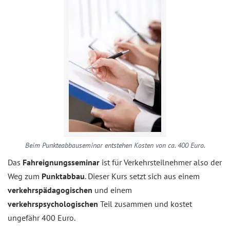
Beim Punkteabbauseminar entstehen Kosten von ca. 400 Euro.
Das
Fahreignungsseminar
ist für Verkehrsteilnehmer also der
Weg zum
Punktabbau
. Dieser Kurs setzt sich aus einem
verkehrspädagogischen
und einem
verkehrspsychologischen
Teil zusammen und kostet
ungefähr 400 Euro.