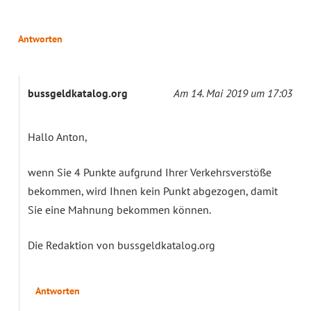
Antworten
bussgeldkatalog.org
Am 14. Mai 2019 um 17:03
Hallo Anton,
wenn Sie 4 Punkte aufgrund Ihrer Verkehrsverstöße
bekommen, wird Ihnen kein Punkt abgezogen, damit
Sie eine Mahnung bekommen können.
Die Redaktion von bussgeldkatalog.org
Antworten