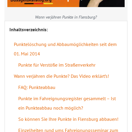
Wann verjähren Punkte in Flensburg?
Inhaltsverzeichnis:
Punktelöschung und Abbaumöglichkeiten seit dem
01. Mai 2014
Punkte für Verstöße im Straßenverkehr
Wann verjähren die Punkte? Das Video erklärt’s!
FAQ: Punkteabbau
Punkte im Fahreignungsregister gesammelt – Ist
ein Punkteabbau noch möglich?
So können Sie Ihre Punkte in Flensburg abbauen!
Einzelheiten rund ums Fahreignungsseminar zum