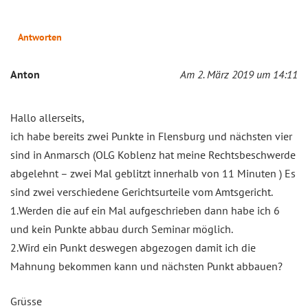
Antworten
Anton
Am 2. März 2019 um 14:11
Hallo allerseits,
ich habe bereits zwei Punkte in Flensburg und nächsten vier
sind in Anmarsch (OLG Koblenz hat meine Rechtsbeschwerde
abgelehnt – zwei Mal geblitzt innerhalb von 11 Minuten ) Es
sind zwei verschiedene Gerichtsurteile vom Amtsgericht.
1.Werden die auf ein Mal aufgeschrieben dann habe ich 6
und kein Punkte abbau durch Seminar möglich.
2.Wird ein Punkt deswegen abgezogen damit ich die
Mahnung bekommen kann und nächsten Punkt abbauen?
Grüsse