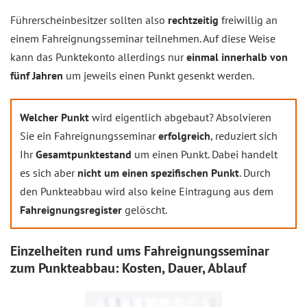
Führerscheinbesitzer sollten also
rechtzeitig
freiwillig an
einem Fahreignungsseminar teilnehmen. Auf diese Weise
kann das Punktekonto allerdings nur
einmal innerhalb von
fünf Jahren
um jeweils einen Punkt gesenkt werden.
Welcher Punkt
wird eigentlich abgebaut? Absolvieren
Sie ein Fahreignungsseminar
erfolgreich
, reduziert sich
Ihr
Gesamtpunktestand
um einen Punkt. Dabei handelt
es sich aber
nicht um einen spezifischen Punkt
. Durch
den Punkteabbau wird also keine Eintragung aus dem
Fahreignungsregister
gelöscht.
Einzelheiten rund ums Fahreignungsseminar
zum Punkteabbau: Kosten, Dauer, Ablauf