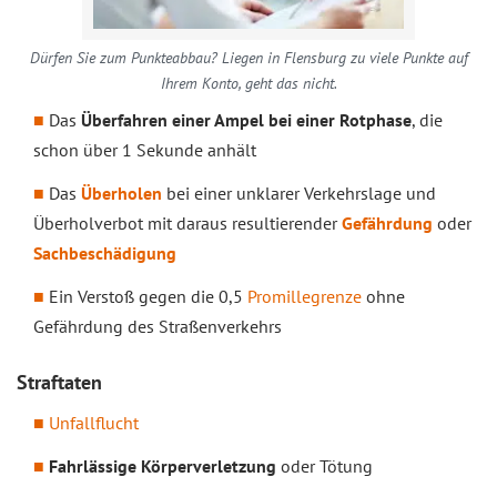
Dürfen Sie zum Punkteabbau? Liegen in Flensburg zu viele Punkte auf
Ihrem Konto, geht das nicht.
Das
Überfahren einer Ampel bei einer Rotphase
, die
schon über 1 Sekunde anhält
Das
Überholen
bei einer unklarer Verkehrslage und
Überholverbot mit daraus resultierender
Gefährdung
oder
Sachbeschädigung
Ein Verstoß gegen die 0,5
Promillegrenze
ohne
Gefährdung des Straßenverkehrs
Straftaten
Unfallflucht
Fahrlässige Körperverletzung
oder Tötung