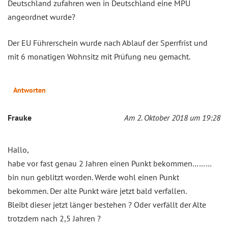
Deutschland zufahren wen in Deutschland eine MPU
angeordnet wurde?
Der EU Führerschein wurde nach Ablauf der Sperrfrist und
mit 6 monatigen Wohnsitz mit Prüfung neu gemacht.
Antworten
Frauke
Am 2. Oktober 2018 um 19:28
Hallo,
habe vor fast genau 2 Jahren einen Punkt bekommen………
bin nun geblitzt worden. Werde wohl einen Punkt
bekommen. Der alte Punkt wäre jetzt bald verfallen.
Bleibt dieser jetzt länger bestehen ? Oder verfällt der Alte
trotzdem nach 2,5 Jahren ?