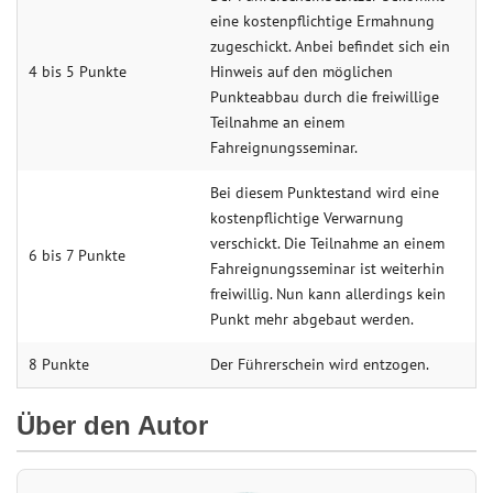
eine kostenpflichtige Ermahnung
zugeschickt. Anbei befindet sich ein
4 bis 5 Punkte
Hinweis auf den möglichen
Punkteabbau durch die freiwillige
Teilnahme an einem
Fahreignungsseminar.
Bei diesem Punktestand wird eine
kostenpflichtige Verwarnung
verschickt. Die Teilnahme an einem
6 bis 7 Punkte
Fahreignungsseminar ist weiterhin
freiwillig. Nun kann allerdings kein
Punkt mehr abgebaut werden.
8 Punkte
Der Führerschein wird entzogen.
Über den Autor