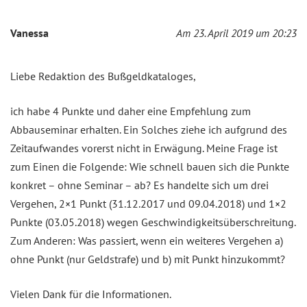
Vanessa
Am 23. April 2019 um 20:23
Liebe Redaktion des Bußgeldkataloges,
ich habe 4 Punkte und daher eine Empfehlung zum
Abbauseminar erhalten. Ein Solches ziehe ich aufgrund des
Zeitaufwandes vorerst nicht in Erwägung. Meine Frage ist
zum Einen die Folgende: Wie schnell bauen sich die Punkte
konkret – ohne Seminar – ab? Es handelte sich um drei
Vergehen, 2×1 Punkt (31.12.2017 und 09.04.2018) und 1×2
Punkte (03.05.2018) wegen Geschwindigkeitsüberschreitung.
Zum Anderen: Was passiert, wenn ein weiteres Vergehen a)
ohne Punkt (nur Geldstrafe) und b) mit Punkt hinzukommt?
Vielen Dank für die Informationen.