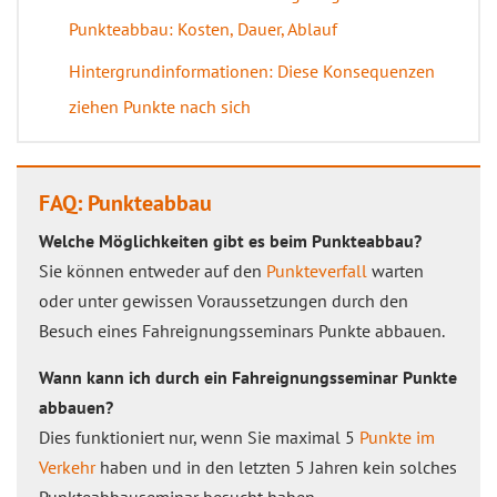
Punkteabbau: Kosten, Dauer, Ablauf
Hintergrundinformationen: Diese Konsequenzen
ziehen Punkte nach sich
FAQ: Punkteabbau
Welche Möglichkeiten gibt es beim Punkteabbau?
Sie können entweder auf den
Punkteverfall
warten
oder unter gewissen Voraussetzungen durch den
Besuch eines Fahreignungsseminars Punkte abbauen.
Wann kann ich durch ein Fahreignungsseminar Punkte
abbauen?
Dies funktioniert nur, wenn Sie maximal 5
Punkte im
Verkehr
haben und in den letzten 5 Jahren kein solches