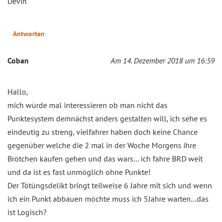
Devin
Antworten
Coban
Am 14. Dezember 2018 um 16:59
Hallo,
mich würde mal interessieren ob man nicht das
Punktesystem demnächst anders gestalten will, ich sehe es
eindeutig zu streng, vielfahrer haben doch keine Chance
gegenüber welche die 2 mal in der Woche Morgens ihre
Brötchen kaufen gehen und das wars… ich fahre BRD weit
und da ist es fast unmöglich ohne Punkte!
Der Tötüngsdelikt bringt teilweise 6 Jahre mit sich und wenn
ich ein Punkt abbauen möchte muss ich 5Jahre warten…das
ist Logisch?