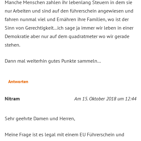
Manche Menschen zahlen ihr lebenlang Steuern in dem sie
nur Arbeiten und sind auf den führerschein angewiesen und
fahren nunmal viel und Ernähren ihre Familien, wo ist der
Sinn von Gerechtigkeit…ich sage ja immer wir leben in einer
Demokratie aber nur auf dem quadratmeter wo wir gerade
stehen.
Dann mal weiterhin gutes Punkte sammeln…
Antworten
Nitram
Am 15. Oktober 2018 um 12:44
Sehr geehrte Damen und Herren,
Meine Frage ist es legal mit einem EU Führerschein und