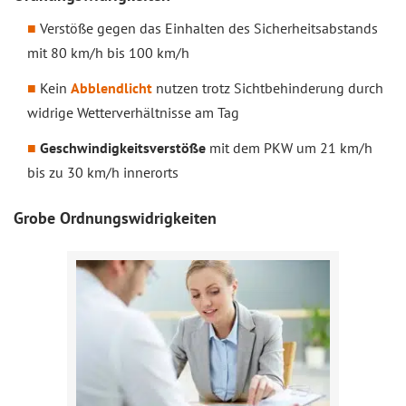
Verstöße gegen das Einhalten des Sicherheitsabstands
mit 80 km/h bis 100 km/h
Kein
Abblendlicht
nutzen trotz Sichtbehinderung durch
widrige Wetterverhältnisse am Tag
Geschwindigkeitsverstöße
mit dem PKW um 21 km/h
bis zu 30 km/h innerorts
Grobe Ordnungswidrigkeiten