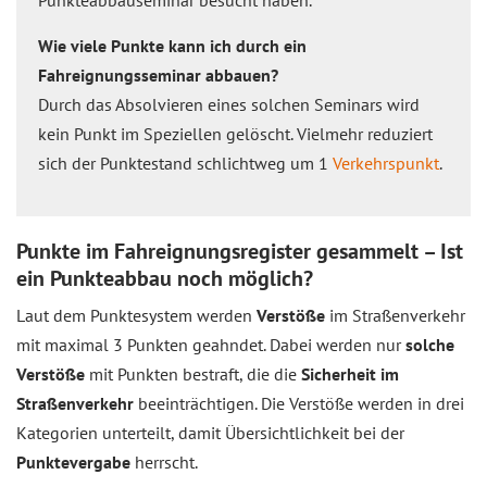
Punkteabbauseminar besucht haben.
Wie viele Punkte kann ich durch ein
Fahreignungsseminar abbauen?
Durch das Absolvieren eines solchen Seminars wird
kein Punkt im Speziellen gelöscht. Vielmehr reduziert
sich der Punktestand schlichtweg um 1
Verkehrspunkt
.
Punkte im Fahreignungsregister gesammelt – Ist
ein Punkteabbau noch möglich?
Laut dem Punktesystem werden
Verstöße
im Straßenverkehr
mit maximal 3 Punkten geahndet. Dabei werden nur
solche
Verstöße
mit Punkten bestraft, die die
Sicherheit im
Straßenverkehr
beeinträchtigen. Die Verstöße werden in drei
Kategorien unterteilt, damit Übersichtlichkeit bei der
Punktevergabe
herrscht.