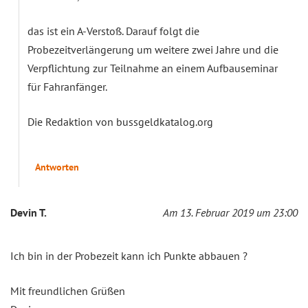
das ist ein A-Verstoß. Darauf folgt die
Probezeitverlängerung um weitere zwei Jahre und die
Verpflichtung zur Teilnahme an einem Aufbauseminar
für Fahranfänger.
Die Redaktion von bussgeldkatalog.org
Antworten
Devin T.
Am 13. Februar 2019 um 23:00
Ich bin in der Probezeit kann ich Punkte abbauen ?
Mit freundlichen Grüßen