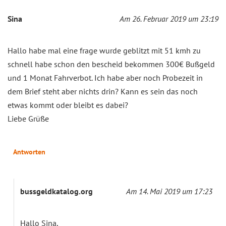
Sina
Am 26. Februar 2019 um 23:19
Hallo habe mal eine frage wurde geblitzt mit 51 kmh zu
schnell habe schon den bescheid bekommen 300€ Bußgeld
und 1 Monat Fahrverbot. Ich habe aber noch Probezeit in
dem Brief steht aber nichts drin? Kann es sein das noch
etwas kommt oder bleibt es dabei?
Liebe Grüße
Antworten
bussgeldkatalog.org
Am 14. Mai 2019 um 17:23
Hallo Sina,