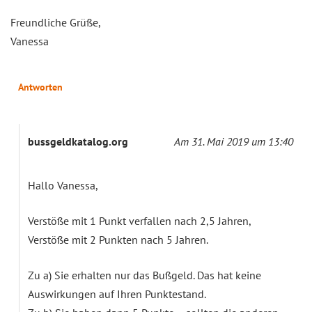
Freundliche Grüße,
Vanessa
Antworten
bussgeldkatalog.org
Am 31. Mai 2019 um 13:40
Hallo Vanessa,
Verstöße mit 1 Punkt verfallen nach 2,5 Jahren,
Verstöße mit 2 Punkten nach 5 Jahren.
Zu a) Sie erhalten nur das Bußgeld. Das hat keine
Auswirkungen auf Ihren Punktestand.