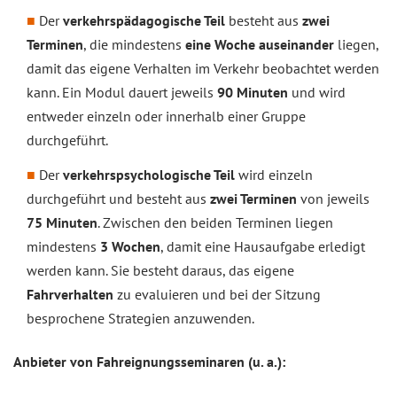
Der
verkehrspädagogische Teil
besteht aus
zwei
Terminen
, die mindestens
eine Woche auseinander
liegen,
damit das eigene Verhalten im Verkehr beobachtet werden
kann. Ein Modul dauert jeweils
90 Minuten
und wird
entweder einzeln oder innerhalb einer Gruppe
durchgeführt.
Der
verkehrspsychologische Teil
wird einzeln
durchgeführt und besteht aus
zwei Terminen
von jeweils
75 Minuten
. Zwischen den beiden Terminen liegen
mindestens
3 Wochen
, damit eine Hausaufgabe erledigt
werden kann. Sie besteht daraus, das eigene
Fahrverhalten
zu evaluieren und bei der Sitzung
besprochene Strategien anzuwenden.
Anbieter von Fahreignungsseminaren (u. a.):