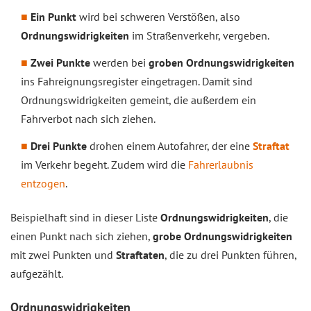
Ein Punkt
wird bei schweren Verstößen, also
Ordnungswidrigkeiten
im Straßenverkehr, vergeben.
Zwei Punkte
werden bei
groben Ordnungswidrigkeiten
ins Fahreignungsregister eingetragen. Damit sind
Ordnungswidrigkeiten gemeint, die außerdem ein
Fahrverbot nach sich ziehen.
Drei Punkte
drohen einem Autofahrer, der eine
Straftat
im Verkehr begeht. Zudem wird die
Fahrerlaubnis
entzogen
.
Beispielhaft sind in dieser Liste
Ordnungswidrigkeiten
, die
einen Punkt nach sich ziehen,
grobe Ordnungswidrigkeiten
mit zwei Punkten und
Straftaten
, die zu drei Punkten führen,
aufgezählt.
Ordnungswidrigkeiten