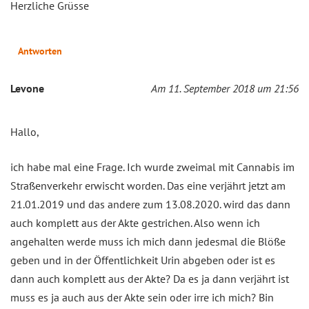
Herzliche Grüsse
Antworten
Levone
Am 11. September 2018 um 21:56
Hallo,
ich habe mal eine Frage. Ich wurde zweimal mit Cannabis im
Straßenverkehr erwischt worden. Das eine verjährt jetzt am
21.01.2019 und das andere zum 13.08.2020. wird das dann
auch komplett aus der Akte gestrichen. Also wenn ich
angehalten werde muss ich mich dann jedesmal die Blöße
geben und in der Öffentlichkeit Urin abgeben oder ist es
dann auch komplett aus der Akte? Da es ja dann verjährt ist
muss es ja auch aus der Akte sein oder irre ich mich? Bin