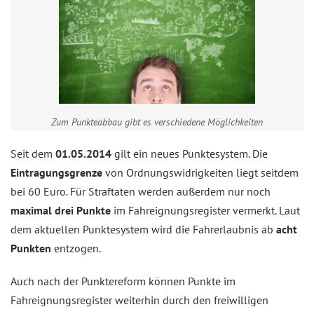
Zum Punkteabbau gibt es verschiedene Möglichkeiten
Seit dem
01.05.2014
gilt ein neues Punktesystem. Die
Eintragungsgrenze
von Ordnungswidrigkeiten liegt seitdem
bei 60 Euro. Für Straftaten werden außerdem nur noch
maximal drei Punkte
im Fahreignungsregister vermerkt. Laut
dem aktuellen Punktesystem wird die Fahrerlaubnis ab
acht
Punkten
entzogen.
Auch nach der Punktereform können Punkte im
Fahreignungsregister weiterhin durch den freiwilligen