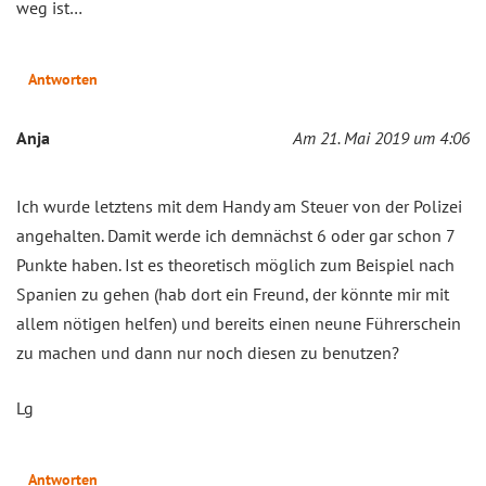
weg ist…
Antworten
Anja
Am 21. Mai 2019 um 4:06
Ich wurde letztens mit dem Handy am Steuer von der Polizei
angehalten. Damit werde ich demnächst 6 oder gar schon 7
Punkte haben. Ist es theoretisch möglich zum Beispiel nach
Spanien zu gehen (hab dort ein Freund, der könnte mir mit
allem nötigen helfen) und bereits einen neune Führerschein
zu machen und dann nur noch diesen zu benutzen?
Lg
Antworten