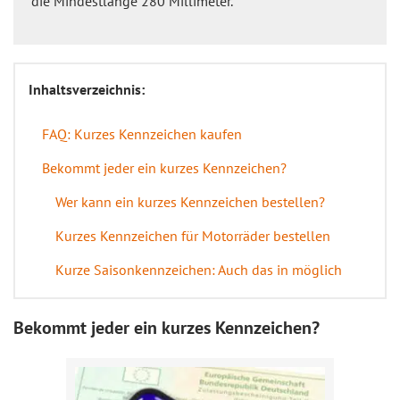
die Mindestlänge 280 Millimeter.
Inhaltsverzeichnis:
FAQ: Kurzes Kennzeichen kaufen
Bekommt jeder ein kurzes Kennzeichen?
Wer kann ein kurzes Kennzeichen bestellen?
Kurzes Kennzeichen für Motorräder bestellen
Kurze Saisonkennzeichen: Auch das in möglich
Bekommt jeder ein kurzes Kennzeichen?