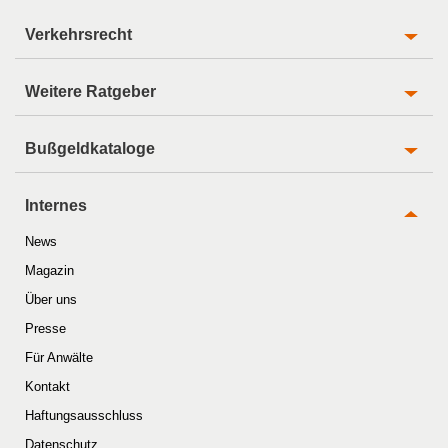
Verkehrsrecht
Weitere Ratgeber
Bußgeldkataloge
Internes
News
Magazin
Über uns
Presse
Für Anwälte
Kontakt
Haftungsausschluss
Datenschutz