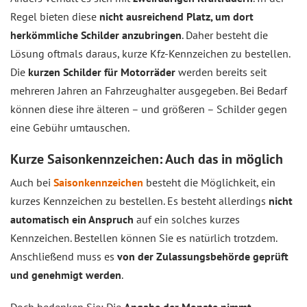
Regel bieten diese
nicht ausreichend Platz, um dort
herkömmliche Schilder anzubringen
. Daher besteht die
Lösung oftmals daraus, kurze Kfz-Kennzeichen zu bestellen.
Die
kurzen Schilder für Motorräder
werden bereits seit
mehreren Jahren an Fahrzeughalter ausgegeben. Bei Bedarf
können diese ihre älteren – und größeren – Schilder gegen
eine Gebühr umtauschen.
Kurze Saisonkennzeichen: Auch das in möglich
Auch bei
Saisonkennzeichen
besteht die Möglichkeit, ein
kurzes Kennzeichen zu bestellen. Es besteht allerdings
nicht
automatisch ein Anspruch
auf ein solches kurzes
Kennzeichen. Bestellen können Sie es natürlich trotzdem.
Anschließend muss es
von der Zulassungsbehörde geprüft
und genehmigt werden
.