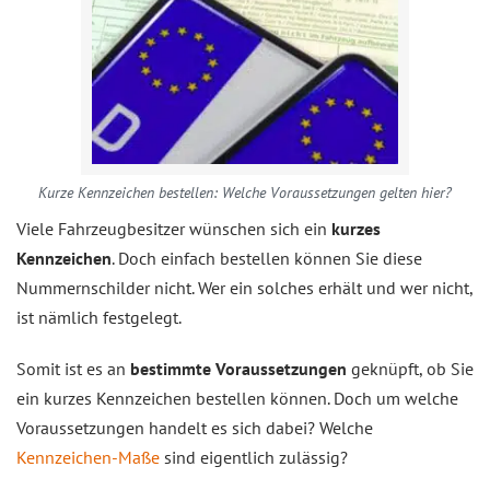
Kurze Kennzeichen bestellen: Welche Voraussetzungen gelten hier?
Viele Fahrzeugbesitzer wünschen sich ein
kurzes
Kennzeichen
. Doch einfach bestellen können Sie diese
Nummernschilder nicht. Wer ein solches erhält und wer nicht,
ist nämlich festgelegt.
Somit ist es an
bestimmte Voraussetzungen
geknüpft, ob Sie
ein kurzes Kennzeichen bestellen können. Doch um welche
Voraussetzungen handelt es sich dabei? Welche
Kennzeichen-Maße
sind eigentlich zulässig?