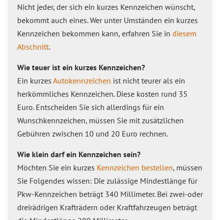
Nicht jeder, der sich ein kurzes Kennzeichen wünscht,
bekommt auch eines. Wer unter Umständen ein kurzes
Kennzeichen bekommen kann, erfahren Sie in
diesem
Abschnitt
.
Wie teuer ist ein kurzes Kennzeichen?
Ein kurzes
Autokennzeichen
ist nicht teurer als ein
herkömmliches Kennzeichen. Diese kosten rund 35
Euro. Entscheiden Sie sich allerdings für ein
Wunschkennzeichen, müssen Sie mit zusätzlichen
Gebühren zwischen 10 und 20 Euro rechnen.
Wie klein darf ein Kennzeichen sein?
Möchten Sie ein kurzes
Kennzeichen bestellen
, müssen
Sie Folgendes wissen: Die zulässige Mindestlänge für
Pkw-Kennzeichen beträgt 340 Millimeter. Bei zwei-oder
dreirädrigen Krafträdern oder Kraftfahrzeugen beträgt