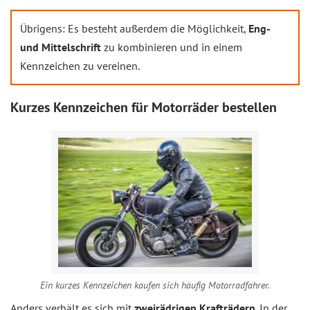
Übrigens: Es besteht außerdem die Möglichkeit,
Eng-
und Mittelschrift
zu kombinieren und in einem
Kennzeichen zu vereinen.
Kurzes Kennzeichen für Motorräder bestellen
Ein kurzes Kennzeichen kaufen sich häufig Motorradfahrer.
Anders verhält es sich mit
zweirädrigen Krafträdern
. In der