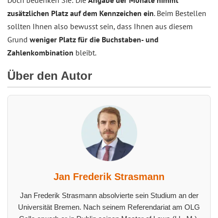
Doch bedenken Sie: Die
Angabe der Monate nimmt
zusätzlichen Platz auf dem Kennzeichen ein
. Beim Bestellen
sollten Ihnen also bewusst sein, dass Ihnen aus diesem
Grund
weniger Platz für die Buchstaben- und
Zahlenkombination
bleibt.
Über den Autor
Jan Frederik Strasmann
Jan Frederik Strasmann absolvierte sein Studium an der
Universität Bremen. Nach seinem Referendariat am OLG