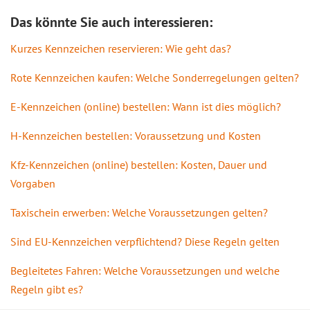
Das könnte Sie auch interessieren:
Kurzes Kennzeichen reservieren: Wie geht das?
Rote Kennzeichen kaufen: Welche Sonderregelungen gelten?
E-Kennzeichen (online) bestellen: Wann ist dies möglich?
H-Kennzeichen bestellen: Voraussetzung und Kosten
Kfz-Kennzeichen (online) bestellen: Kosten, Dauer und
Vorgaben
Taxischein erwerben: Welche Voraussetzungen gelten?
Sind EU-Kennzeichen verpflichtend? Diese Regeln gelten
Begleitetes Fahren: Welche Voraussetzungen und welche
Regeln gibt es?