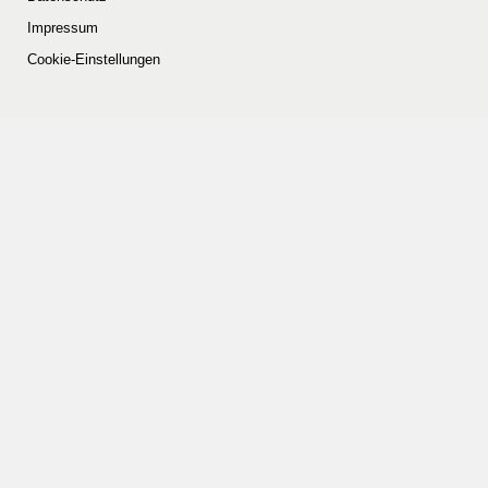
Impressum
Cookie-Einstellungen