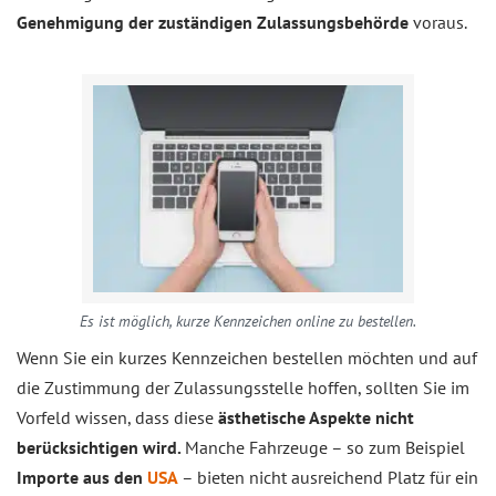
Genehmigung der zuständigen Zulassungsbehörde
voraus.
Es ist möglich, kurze Kennzeichen online zu bestellen.
Wenn Sie ein kurzes Kennzeichen bestellen möchten und auf
die Zustimmung der Zulassungsstelle hoffen, sollten Sie im
Vorfeld wissen, dass diese
ästhetische Aspekte nicht
berücksichtigen wird.
Manche Fahrzeuge – so zum Beispiel
Importe aus den
USA
– bieten nicht ausreichend Platz für ein