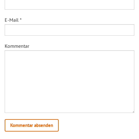
E-Mail
*
Kommentar