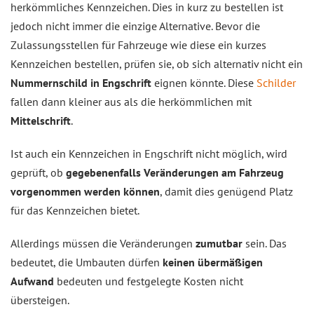
herkömmliches Kennzeichen. Dies in kurz zu bestellen ist
jedoch nicht immer die einzige Alternative. Bevor die
Zulassungsstellen für Fahrzeuge wie diese ein kurzes
Kennzeichen bestellen, prüfen sie, ob sich alternativ nicht ein
Nummernschild in Engschrift
eignen könnte. Diese
Schilder
fallen dann kleiner aus als die herkömmlichen mit
Mittelschrift
.
Ist auch ein Kennzeichen in Engschrift nicht möglich, wird
geprüft, ob
gegebenenfalls Veränderungen am Fahrzeug
vorgenommen werden können
, damit dies genügend Platz
für das Kennzeichen bietet.
Allerdings müssen die Veränderungen
zumutbar
sein. Das
bedeutet, die Umbauten dürfen
keinen übermäßigen
Aufwand
bedeuten und festgelegte Kosten nicht
übersteigen.