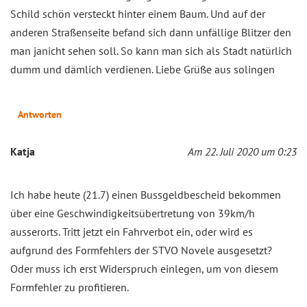
Schild schön versteckt hinter einem Baum. Und auf der
anderen Straßenseite befand sich dann unfällige Blitzer den
man janicht sehen soll. So kann man sich als Stadt natürlich
dumm und dämlich verdienen. Liebe Grüße aus solingen
Antworten
Katja
Am 22. Juli 2020 um 0:23
Ich habe heute (21.7) einen Bussgeldbescheid bekommen
über eine Geschwindigkeitsübertretung von 39km/h
ausserorts. Tritt jetzt ein Fahrverbot ein, oder wird es
aufgrund des Formfehlers der STVO Novele ausgesetzt?
Oder muss ich erst Widerspruch einlegen, um von diesem
Formfehler zu profitieren.