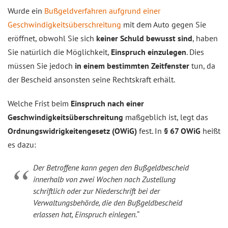
Wurde ein
Bußgeldverfahren aufgrund einer
Geschwindigkeitsüberschreitung
mit dem Auto gegen Sie
eröffnet, obwohl Sie sich
keiner Schuld bewusst sind
, haben
Sie natürlich die Möglichkeit,
Einspruch einzulegen
. Dies
müssen Sie jedoch
in einem bestimmten Zeitfenster
tun, da
der Bescheid ansonsten seine Rechtskraft erhält.
Welche Frist beim
Einspruch nach einer
Geschwindigkeitsüberschreitung
maßgeblich ist, legt das
Ordnungswidrigkeitengesetz (OWiG)
fest. In
§ 67 OWiG
heißt
es dazu:
Der Betroffene kann gegen den Bußgeldbescheid
innerhalb von zwei Wochen nach Zustellung
schriftlich oder zur Niederschrift bei der
Verwaltungsbehörde, die den Bußgeldbescheid
erlassen hat, Einspruch einlegen.“