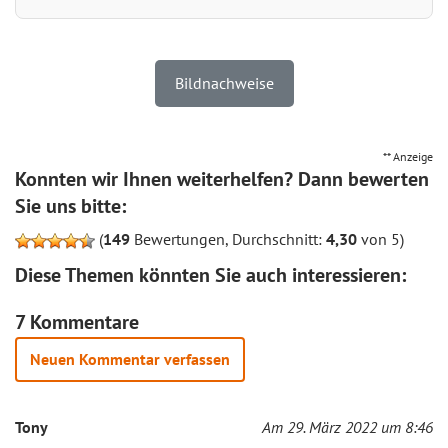
Bildnachweise
** Anzeige
Konnten wir Ihnen weiterhelfen? Dann bewerten
Sie uns bitte:
(
149
Bewertungen, Durchschnitt:
4,30
von 5)
Diese Themen könnten Sie auch interessieren:
7 Kommentare
Neuen Kommentar verfassen
Tony
Am 29. März 2022 um 8:46