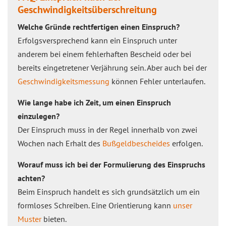
Geschwindigkeitsüberschreitung
Welche Gründe rechtfertigen einen Einspruch?
Erfolgsversprechend kann ein Einspruch unter
anderem bei einem fehlerhaften Bescheid oder bei
bereits eingetretener Verjährung sein. Aber auch bei der
Geschwindigkeitsmessung
können Fehler unterlaufen.
Wie lange habe ich Zeit, um einen Einspruch
einzulegen?
Der Einspruch muss in der Regel innerhalb von zwei
Wochen nach Erhalt des
Bußgeldbescheides
erfolgen.
Worauf muss ich bei der Formulierung des Einspruchs
achten?
Beim Einspruch handelt es sich grundsätzlich um ein
formloses Schreiben. Eine Orientierung kann
unser
Muster
bieten.