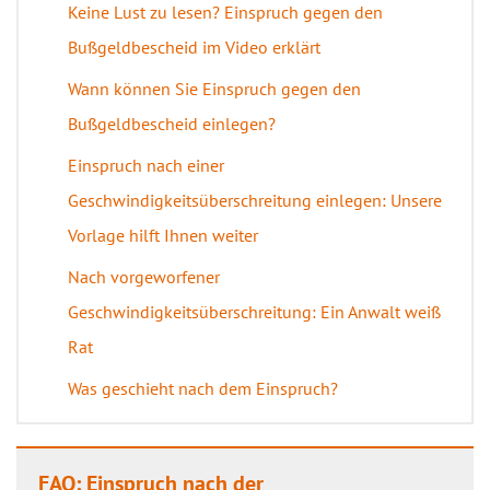
Keine Lust zu lesen? Einspruch gegen den
Bußgeldbescheid im Video erklärt
Wann können Sie Einspruch gegen den
Bußgeldbescheid einlegen?
Einspruch nach einer
Geschwindigkeitsüberschreitung einlegen: Unsere
Vorlage hilft Ihnen weiter
Nach vorgeworfener
Geschwindigkeitsüberschreitung: Ein Anwalt weiß
Rat
Was geschieht nach dem Einspruch?
FAQ: Einspruch nach der