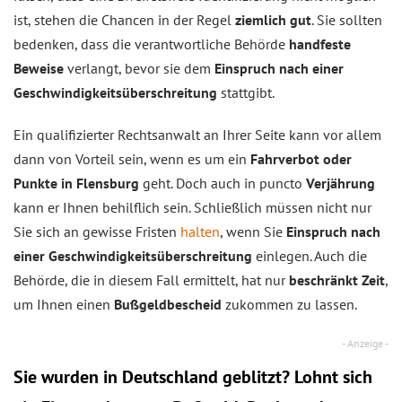
ist, stehen die Chancen in der Regel
ziemlich gut
. Sie sollten
bedenken, dass die verantwortliche Behörde
handfeste
Beweise
verlangt, bevor sie dem
Einspruch nach einer
Geschwindigkeitsüberschreitung
stattgibt.
Ein qualifizierter Rechtsanwalt an Ihrer Seite kann vor allem
dann von Vorteil sein, wenn es um ein
Fahrverbot oder
Punkte in Flensburg
geht. Doch auch in puncto
Verjährung
kann er Ihnen behilflich sein. Schließlich müssen nicht nur
Sie sich an gewisse Fristen
halten
, wenn Sie
Einspruch nach
einer Geschwindigkeitsüberschreitung
einlegen. Auch die
Behörde, die in diesem Fall ermittelt, hat nur
beschränkt Zeit
,
um Ihnen einen
Bußgeldbescheid
zukommen zu lassen.
Sie wurden in Deutschland geblitzt? Lohnt sich