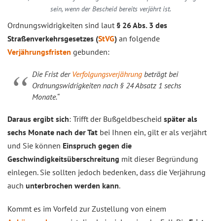
sein, wenn der Bescheid bereits verjährt ist.
Ordnungswidrigkeiten sind laut
§ 26 Abs. 3 des
Straßenverkehrsgesetzes (
StVG
)
an folgende
Verjährungsfristen
gebunden:
Die Frist der
Verfolgungsverjährung
beträgt bei
Ordnungswidrigkeiten nach § 24 Absatz 1 sechs
Monate.“
Daraus ergibt sich
: Trifft der Bußgeldbescheid
später als
sechs Monate nach der Tat
bei Ihnen ein, gilt er als verjährt
und Sie können
Einspruch gegen die
Geschwindigkeitsüberschreitung
mit dieser Begründung
einlegen. Sie sollten jedoch bedenken, dass die Verjährung
auch
unterbrochen werden kann
.
Kommt es im Vorfeld zur Zustellung von einem