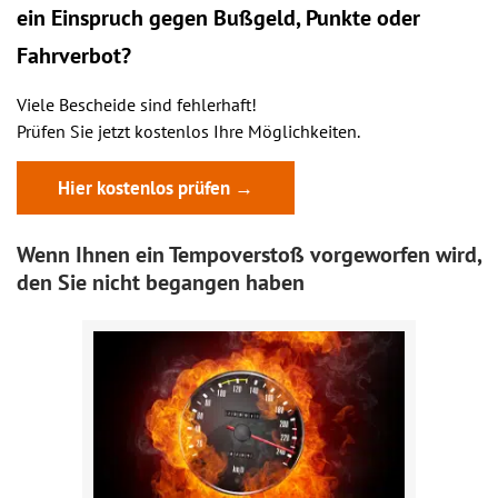
ein
Einspruch
gegen Bußgeld, Punkte oder
Fahrverbot?
Viele Bescheide sind fehlerhaft!
Prüfen Sie jetzt kostenlos Ihre Möglichkeiten.
Hier kostenlos prüfen →
Wenn Ihnen ein Tempoverstoß vorgeworfen wird,
den Sie nicht begangen haben