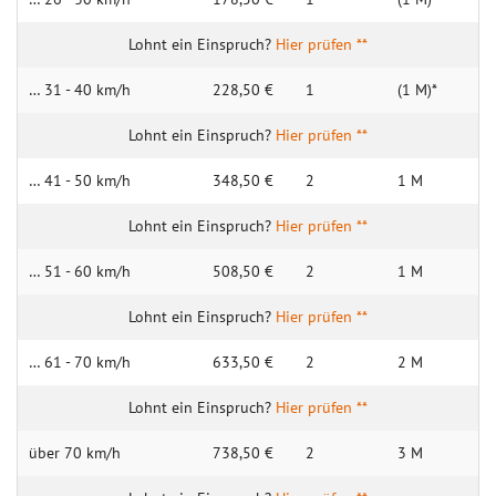
Hier prüfen **
… 31 - 40 km/h
228,50 €
1
(1 M)*
Hier prüfen **
… 41 - 50 km/h
348,50 €
2
1 M
Hier prüfen **
… 51 - 60 km/h
508,50 €
2
1 M
Hier prüfen **
… 61 - 70 km/h
633,50 €
2
2 M
Hier prüfen **
über 70 km/h
738,50 €
2
3 M