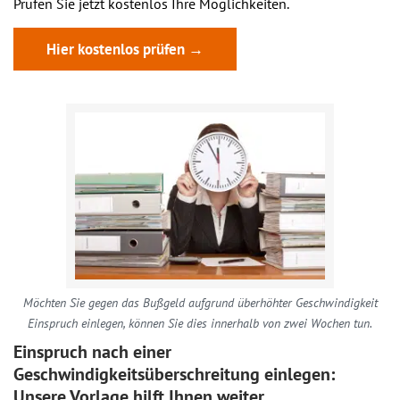
Prüfen Sie jetzt kostenlos Ihre Möglichkeiten.
Hier kostenlos prüfen →
Möchten Sie gegen das Bußgeld aufgrund überhöhter Geschwindigkeit
Einspruch einlegen, können Sie dies innerhalb von zwei Wochen tun.
Einspruch nach einer
Geschwindigkeitsüberschreitung einlegen:
Unsere Vorlage hilft Ihnen weiter