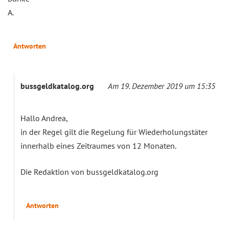
A.
Antworten
bussgeldkatalog.org
Am 19. Dezember 2019 um 15:35
Hallo Andrea,
in der Regel gilt die Regelung für Wiederholungstäter
innerhalb eines Zeitraumes von 12 Monaten.
Die Redaktion von bussgeldkatalog.org
Antworten