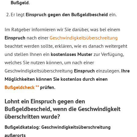
Bußgeld
.
Er legt
Einspruch gegen den Bußgeldbescheid
ein.
Im Ratgeber informieren wir Sie darüber, was bei einem
Einspruch
nach einer
Geschwindigkeitsüberschreitung
beachtet werden sollte, erklären, wie es danach weitergeht
und stellen Ihnen ein
kostenloses Muster
zur Verfügung,
welches Sie nutzen können, um nach einer
Geschwindigkeitsüberschreitung
Einspruch
einzulegen.
Ihre
Möglichkeiten können Sie kostenlos durch einen
Bußgeldcheck **
prüfen.
Lohnt ein Einspruch gegen den
Bußgeldbescheid, wenn die Geschwindigkeit
überschritten wurde?
Bußgeldkatalog: Geschwindigkeitsüberschreitung
außerorts