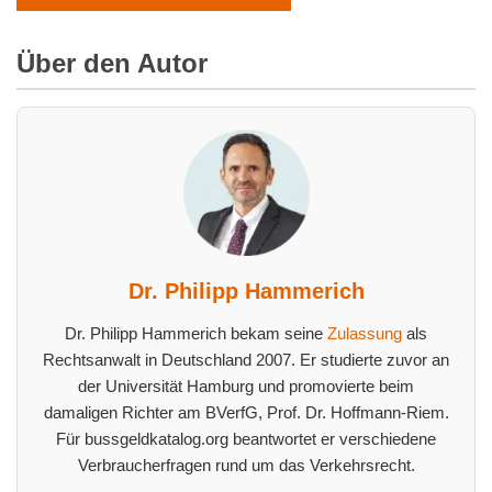
Über den Autor
Dr. Philipp Hammerich
Dr. Philipp Hammerich bekam seine
Zulassung
als
Rechtsanwalt in Deutschland 2007. Er studierte zuvor an
der Universität Hamburg und promovierte beim
damaligen Richter am BVerfG, Prof. Dr. Hoffmann-Riem.
Für bussgeldkatalog.org beantwortet er verschiedene
Verbraucherfragen rund um das Verkehrsrecht.