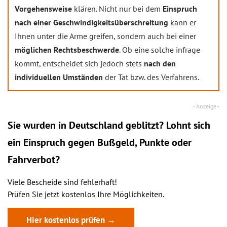
Vorgehensweise
klären. Nicht nur bei dem
Einspruch
nach einer Geschwindigkeitsüberschreitung
kann er
Ihnen unter die Arme greifen, sondern auch bei einer
möglichen Rechtsbeschwerde
. Ob eine solche infrage
kommt, entscheidet sich jedoch stets
nach den
individuellen Umständen
der Tat bzw. des Verfahrens.
Sie wurden in Deutschland geblitzt? Lohnt sich
ein
Einspruch
gegen Bußgeld, Punkte oder
Fahrverbot?
Viele Bescheide sind fehlerhaft!
Prüfen Sie jetzt kostenlos Ihre Möglichkeiten.
Hier kostenlos prüfen →