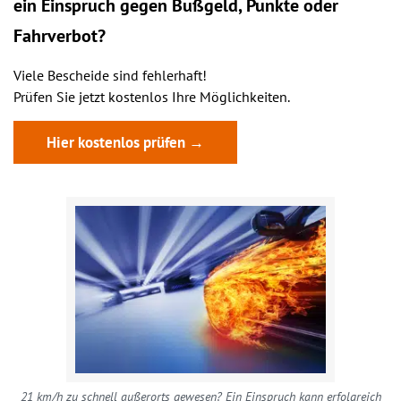
ein
Einspruch
gegen Bußgeld, Punkte oder
Fahrverbot?
Viele Bescheide sind fehlerhaft!
Prüfen Sie jetzt kostenlos Ihre Möglichkeiten.
Hier kostenlos prüfen →
21 km/h zu schnell außerorts gewesen? Ein Einspruch kann erfolgreich