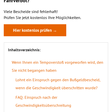
Fahrverbot?
Viele Bescheide sind fehlerhaft!
Prüfen Sie jetzt kostenlos Ihre Möglichkeiten.
Hier kostenlos prüfen →
Inhaltsverzeichnis:
Wenn Ihnen ein Tempoverstoß vorgeworfen wird, den
Sie nicht begangen haben
Lohnt ein Einspruch gegen den Bußgeldbescheid,
wenn die Geschwindigkeit überschritten wurde?
FAQ: Einspruch nach der
Geschwindigkeitsüberschreitung