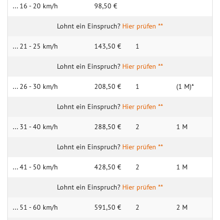
... 16 - 20 km/h
98,50 €
Hier prüfen **
... 21 - 25 km/h
143,50 €
1
Hier prüfen **
... 26 - 30 km/h
208,50 €
1
(1 M)*
Hier prüfen **
... 31 - 40 km/h
288,50 €
2
1 M
Hier prüfen **
... 41 - 50 km/h
428,50 €
2
1 M
Hier prüfen **
... 51 - 60 km/h
591,50 €
2
2 M