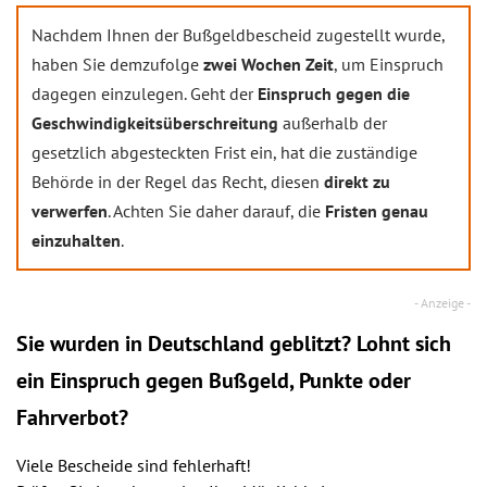
Nachdem Ihnen der Bußgeldbescheid zugestellt wurde,
haben Sie demzufolge
zwei Wochen Zeit
, um Einspruch
dagegen einzulegen. Geht der
Einspruch gegen die
Geschwindigkeitsüberschreitung
außerhalb der
gesetzlich abgesteckten Frist ein, hat die zuständige
Behörde in der Regel das Recht, diesen
direkt zu
verwerfen
. Achten Sie daher darauf, die
Fristen genau
einzuhalten
.
Sie wurden in Deutschland geblitzt? Lohnt sich
ein
Einspruch
gegen Bußgeld, Punkte oder
Fahrverbot?
Viele Bescheide sind fehlerhaft!