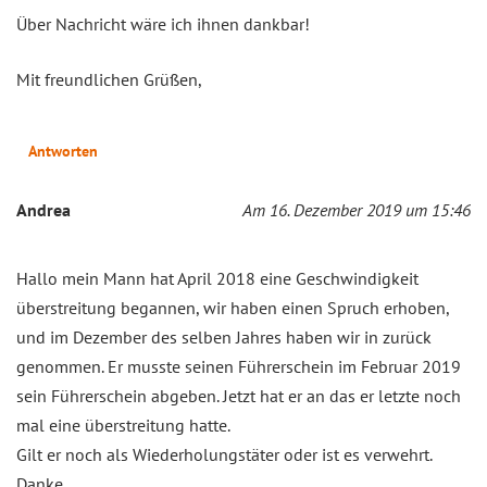
Über Nachricht wäre ich ihnen dankbar!
Mit freundlichen Grüßen,
Antworten
Andrea
Am 16. Dezember 2019 um 15:46
Hallo mein Mann hat April 2018 eine Geschwindigkeit
überstreitung begannen, wir haben einen Spruch erhoben,
und im Dezember des selben Jahres haben wir in zurück
genommen. Er musste seinen Führerschein im Februar 2019
sein Führerschein abgeben. Jetzt hat er an das er letzte noch
mal eine überstreitung hatte.
Gilt er noch als Wiederholungstäter oder ist es verwehrt.
Danke