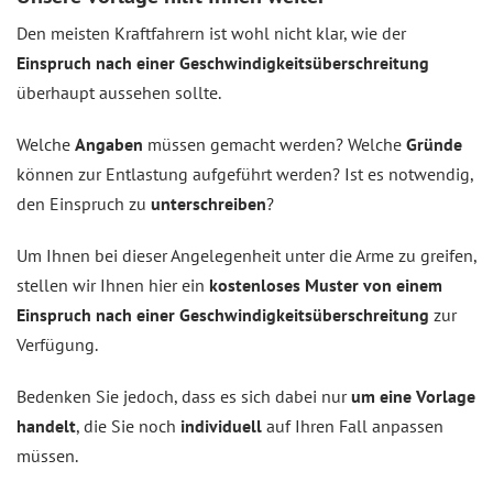
Den meisten Kraftfahrern ist wohl nicht klar, wie der
Einspruch nach einer Geschwindigkeitsüberschreitung
überhaupt aussehen sollte.
Welche
Angaben
müssen gemacht werden? Welche
Gründe
können zur Entlastung aufgeführt werden? Ist es notwendig,
den Einspruch zu
unterschreiben
?
Um Ihnen bei dieser Angelegenheit unter die Arme zu greifen,
stellen wir Ihnen hier ein
kostenloses Muster von einem
Einspruch nach einer Geschwindigkeitsüberschreitung
zur
Verfügung.
Bedenken Sie jedoch, dass es sich dabei nur
um eine Vorlage
handelt
, die Sie noch
individuell
auf Ihren Fall anpassen
müssen.