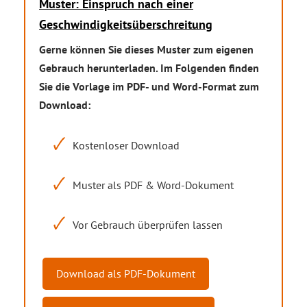
Muster: Einspruch nach einer
Geschwindigkeitsüberschreitung
Gerne können Sie dieses Muster zum eigenen
Gebrauch herunterladen. Im Folgenden finden
Sie die Vorlage im PDF- und Word-Format zum
Download:
Kostenloser Download
Muster als PDF & Word-Dokument
Vor Gebrauch überprüfen lassen
Download als PDF-Dokument