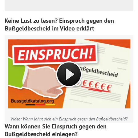
Keine Lust zu lesen? Einspruch gegen den
Bußgeldbescheid im Video erklärt
Video: Wann lohnt sich ein Einspruch gegen den Bußgeldbescheid?
Wann können Sie Einspruch gegen den
Bußgeldbescheid einlegen?