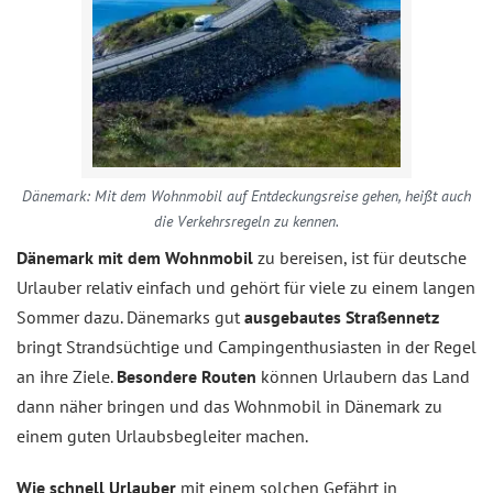
Dänemark: Mit dem Wohnmobil auf Entdeckungsreise gehen, heißt auch
die Verkehrsregeln zu kennen.
Dänemark mit dem Wohnmobil
zu bereisen, ist für deutsche
Urlauber relativ einfach und gehört für viele zu einem langen
Sommer dazu. Dänemarks gut
ausgebautes Straßennetz
bringt Strandsüchtige und Campingenthusiasten in der Regel
an ihre Ziele.
Besondere Routen
können Urlaubern das Land
dann näher bringen und das Wohnmobil in Dänemark zu
einem guten Urlaubsbegleiter machen.
Wie schnell Urlauber
mit einem solchen Gefährt in