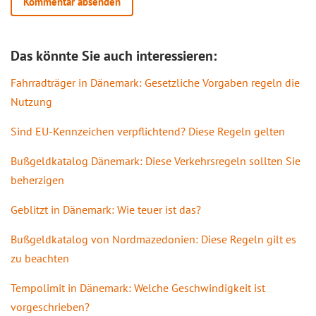
Das könnte Sie auch interessieren:
Fahrradträger in Dänemark: Gesetzliche Vorgaben regeln die
Nutzung
Sind EU-Kennzeichen verpflichtend? Diese Regeln gelten
Bußgeldkatalog Dänemark: Diese Verkehrsregeln sollten Sie
beherzigen
Geblitzt in Dänemark: Wie teuer ist das?
Bußgeldkatalog von Nordmazedonien: Diese Regeln gilt es
zu beachten
Tempolimit in Dänemark: Welche Geschwindigkeit ist
vorgeschrieben?