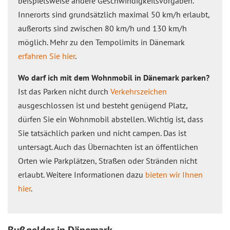
beispielsweise andere Geschwindigkeitsvorgaben.
Innerorts sind grundsätzlich maximal 50 km/h erlaubt,
außerorts sind zwischen 80 km/h und 130 km/h
möglich. Mehr zu den Tempolimits in Dänemark
erfahren Sie hier
.
Wo darf ich mit dem Wohnmobil in Dänemark parken?
Ist das Parken nicht durch
Verkehrszeichen
ausgeschlossen ist und besteht genügend Platz,
dürfen Sie ein Wohnmobil abstellen. Wichtig ist, dass
Sie tatsächlich parken und nicht campen. Das ist
untersagt. Auch das Übernachten ist an öffentlichen
Orten wie Parkplätzen, Straßen oder Stränden nicht
erlaubt. Weitere Informationen dazu
bieten wir Ihnen
hier
.