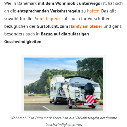
Wer in Dänemark
mit dem Wohnmobil unterwegs
ist, hat sich
an die
entsprechenden Verkehrsregeln
zu
halten
. Das gilt
sowohl für die
Promillegrenze
als auch für Vorschriften
bezüglichen der
Gurtpflicht, zum
Handy am Steuer
und ganz
besonders auch in
Bezug auf die zulässigen
Geschwindigkeiten
.
Wohnmobil: In Dänemark schreiben die Verkehrsregeln bestimmte
Geschwindigkeiten vor.