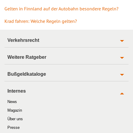
Gelten in Finnland auf der Autobahn besondere Regeln?
Krad fahren: Welche Regeln gelten?
Verkehrsrecht
Weitere Ratgeber
Bußgeldkataloge
Internes
News
Magazin
Über uns
Presse