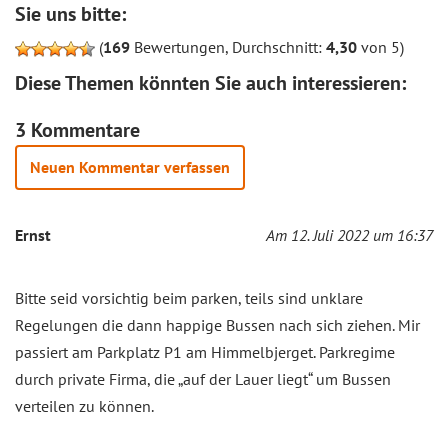
Sie uns bitte:
(
169
Bewertungen, Durchschnitt:
4,30
von 5)
Diese Themen könnten Sie auch interessieren:
3 Kommentare
Neuen Kommentar verfassen
Ernst
Am 12. Juli 2022 um 16:37
Bitte seid vorsichtig beim parken, teils sind unklare
Regelungen die dann happige Bussen nach sich ziehen. Mir
passiert am Parkplatz P1 am Himmelbjerget. Parkregime
durch private Firma, die „auf der Lauer liegt“ um Bussen
verteilen zu können.