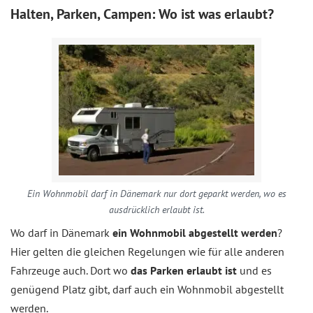
Halten, Parken, Campen: Wo ist was erlaubt?
Ein Wohnmobil darf in Dänemark nur dort geparkt werden, wo es
ausdrücklich erlaubt ist.
Wo darf in Dänemark
ein Wohnmobil abgestellt werden
?
Hier gelten die gleichen Regelungen wie für alle anderen
Fahrzeuge auch. Dort wo
das Parken erlaubt ist
und es
genügend Platz gibt, darf auch ein Wohnmobil abgestellt
werden.