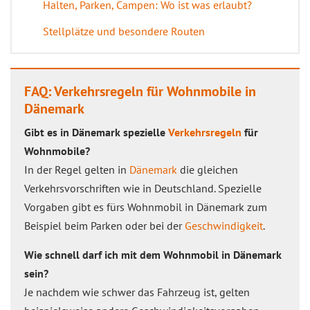
Halten, Parken, Campen: Wo ist was erlaubt?
Stellplätze und besondere Routen
FAQ: Verkehrsregeln für Wohnmobile in
Dänemark
Gibt es in Dänemark spezielle
Verkehrsregeln
für
Wohnmobile?
In der Regel gelten in
Dänemark
die gleichen
Verkehrsvorschriften wie in Deutschland. Spezielle
Vorgaben gibt es fürs Wohnmobil in Dänemark zum
Beispiel beim Parken oder bei der
Geschwindigkeit
.
Wie schnell darf ich mit dem Wohnmobil in Dänemark
sein?
Je nachdem wie schwer das Fahrzeug ist, gelten