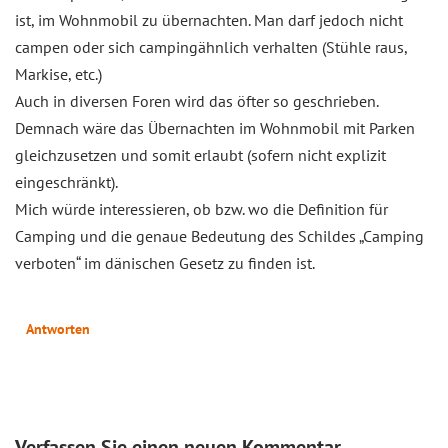
ist, im Wohnmobil zu übernachten. Man darf jedoch nicht
campen oder sich campingähnlich verhalten (Stühle raus,
Markise, etc.)
Auch in diversen Foren wird das öfter so geschrieben.
Demnach wäre das Übernachten im Wohnmobil mit Parken
gleichzusetzen und somit erlaubt (sofern nicht explizit
eingeschränkt).
Mich würde interessieren, ob bzw. wo die Definition für
Camping und die genaue Bedeutung des Schildes „Camping
verboten“ im dänischen Gesetz zu finden ist.
Antworten
Verfassen Sie einen neuen Kommentar