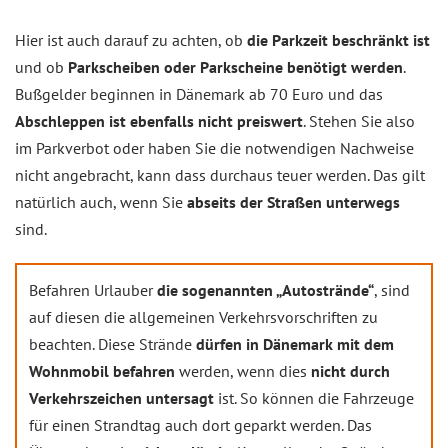
Hier ist auch darauf zu achten, ob
die Parkzeit beschränkt ist
und ob
Parkscheiben oder Parkscheine benötigt werden
.
Bußgelder beginnen in Dänemark ab 70 Euro und das
Abschleppen ist ebenfalls nicht preiswert
. Stehen Sie also
im Parkverbot oder haben Sie die notwendigen Nachweise
nicht angebracht, kann dass durchaus teuer werden. Das gilt
natürlich auch, wenn Sie
abseits der Straßen unterwegs
sind.
Befahren Urlauber
die sogenannten „Autostrände“
, sind
auf diesen die allgemeinen Verkehrsvorschriften zu
beachten. Diese Strände
dürfen in Dänemark mit dem
Wohnmobil befahren
werden, wenn dies
nicht durch
Verkehrszeichen untersagt
ist. So können die Fahrzeuge
für einen Strandtag auch dort geparkt werden. Das