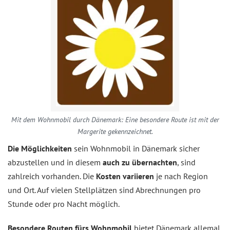
Mit dem Wohnmobil durch Dänemark: Eine besondere Route ist mit der
Margerite gekennzeichnet.
Die Möglichkeiten
sein Wohnmobil in Dänemark sicher
abzustellen und in diesem
auch zu übernachten
, sind
zahlreich vorhanden. Die
Kosten variieren
je nach Region
und Ort. Auf vielen Stellplätzen sind Abrechnungen pro
Stunde oder pro Nacht möglich.
Besondere Routen fürs Wohnmobil
bietet Dänemark allemal.