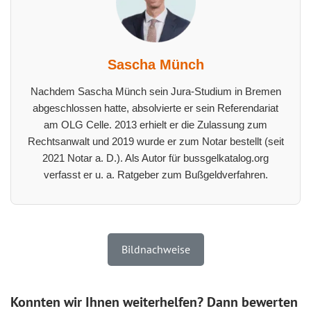
Sascha Münch
Nachdem Sascha Münch sein Jura-Studium in Bremen
abgeschlossen hatte, absolvierte er sein Referendariat
am OLG Celle. 2013 erhielt er die Zulassung zum
Rechtsanwalt und 2019 wurde er zum Notar bestellt (seit
2021 Notar a. D.). Als Autor für bussgelkatalog.org
verfasst er u. a. Ratgeber zum Bußgeldverfahren.
Bildnachweise
Konnten wir Ihnen weiterhelfen? Dann bewerten