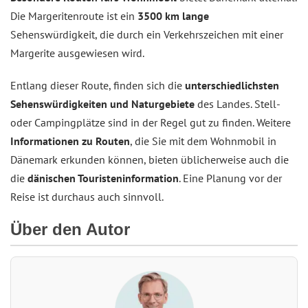
Die Margeritenroute ist ein
3500 km lange
Sehenswürdigkeit, die durch ein Verkehrszeichen mit einer
Margerite ausgewiesen wird.
Entlang dieser Route, finden sich die
unterschiedlichsten
Sehenswürdigkeiten und Naturgebiete
des Landes. Stell-
oder Campingplätze sind in der Regel gut zu finden. Weitere
Informationen zu Routen
, die Sie mit dem Wohnmobil in
Dänemark erkunden können, bieten üblicherweise auch die
die
dänischen Touristeninformation
. Eine Planung vor der
Reise ist durchaus auch sinnvoll.
Über den Autor