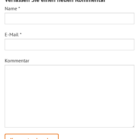
Name
*
E-Mail
*
Kommentar