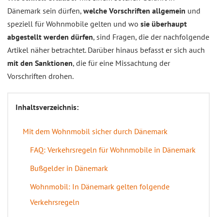
Dänemark sein dürfen,
welche Vorschriften allgemein
und
speziell für Wohnmobile gelten und wo
sie überhaupt
abgestellt werden dürfen
, sind Fragen, die der nachfolgende
Artikel näher betrachtet. Darüber hinaus befasst er sich auch
mit den Sanktionen
, die für eine Missachtung der
Vorschriften drohen.
Inhaltsverzeichnis:
Mit dem Wohnmobil sicher durch Dänemark
FAQ: Verkehrsregeln für Wohnmobile in Dänemark
Bußgelder in Dänemark
Wohnmobil: In Dänemark gelten folgende
Verkehrsregeln