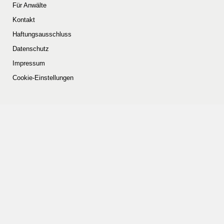
Für Anwälte
Kontakt
Haftungsausschluss
Datenschutz
Impressum
Cookie-Einstellungen