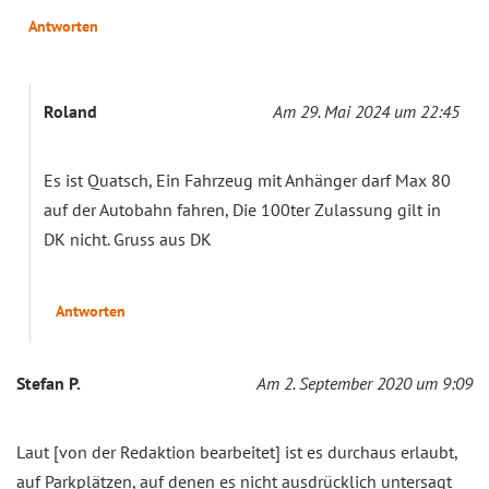
Antworten
Roland
Am 29. Mai 2024 um 22:45
Es ist Quatsch, Ein Fahrzeug mit Anhänger darf Max 80
auf der Autobahn fahren, Die 100ter Zulassung gilt in
DK nicht. Gruss aus DK
Antworten
Stefan P.
Am 2. September 2020 um 9:09
Laut [von der Redaktion bearbeitet] ist es durchaus erlaubt,
auf Parkplätzen, auf denen es nicht ausdrücklich untersagt