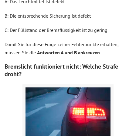
A: Das Leuchtmittel ist defekt
B: Die entsprechende Sicherung ist defekt
C: Der Füllstand der Bremsflüssigkeit ist zu gering
Damit Sie für diese Frage keiner Fehlerpunkte erhalten,
müssen Sie die
Antworten A und B ankreuzen
.
Bremslicht funktioniert nicht: Welche Strafe
droht?