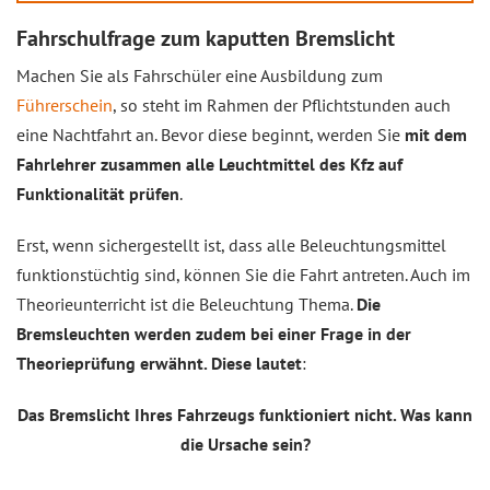
Fahrschulfrage zum kaputten Bremslicht
Machen Sie als Fahrschüler eine Ausbildung zum
Führerschein
, so steht im Rahmen der Pflichtstunden auch
eine Nachtfahrt an. Bevor diese beginnt, werden Sie
mit dem
Fahrlehrer zusammen alle Leuchtmittel des Kfz auf
Funktionalität prüfen
.
Erst, wenn sichergestellt ist, dass alle Beleuchtungsmittel
funktionstüchtig sind, können Sie die Fahrt antreten. Auch im
Theorieunterricht ist die Beleuchtung Thema.
Die
Bremsleuchten werden zudem bei einer Frage in der
Theorieprüfung erwähnt. Diese lautet
:
Das Bremslicht Ihres Fahrzeugs funktioniert nicht. Was kann
die Ursache sein?