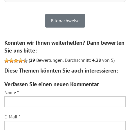
Bildnachweise
Konnten wir Ihnen weiterhelfen? Dann bewerten
Sie uns bitte:
(
29
Bewertungen, Durchschnitt:
4,38
von 5)
Diese Themen könnten Sie auch interessieren:
Verfassen Sie einen neuen Kommentar
Name
*
E-Mail
*