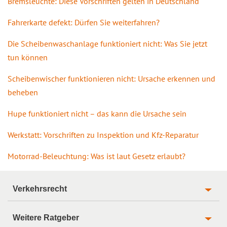
Bremsleuchte: Diese Vorschriften gelten in Deutschland
Fahrerkarte defekt: Dürfen Sie weiterfahren?
Die Scheibenwaschanlage funktioniert nicht: Was Sie jetzt
tun können
Scheibenwischer funktionieren nicht: Ursache erkennen und
beheben
Hupe funktioniert nicht – das kann die Ursache sein
Werkstatt: Vorschriften zu Inspektion und Kfz-Reparatur
Motorrad-Beleuchtung: Was ist laut Gesetz erlaubt?
Verkehrsrecht
Weitere Ratgeber