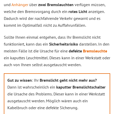
und
Anhänger
über
zwei Bremsleuchten
verfügen müssen,
welche den Bremsvorgang durch ein
rotes Licht
anzeigen.
Dadurch wird der nachfahrende Verkehr gewarnt und es
kommt im Optimalfall nicht zu Auffahrunfällen.
Sollte Ihnen einmal entgehen, dass Ihr Bremslicht nicht
funktioniert, kann das ein
Sicherheitsrisiko
darstellen. In den
meisten Fälle ist die Ursache für eine
defekte
Bremsleuchte
ein kaputtes Leuchtmittel. Dieses kann in einer Werkstatt oder
auch von Ihnen selbst ausgetauscht werden.
Gut zu wissen
: Ihr
Bremslicht geht nicht mehr aus?
Dann ist wahrscheinlich ein
kaputter Bremslichtschalter
die Ursache des Problems. Dieser kann in einer Werkstatt
ausgetauscht werden. Möglich wären auch ein
Kabelbruch oder eine defekte Sicherung.