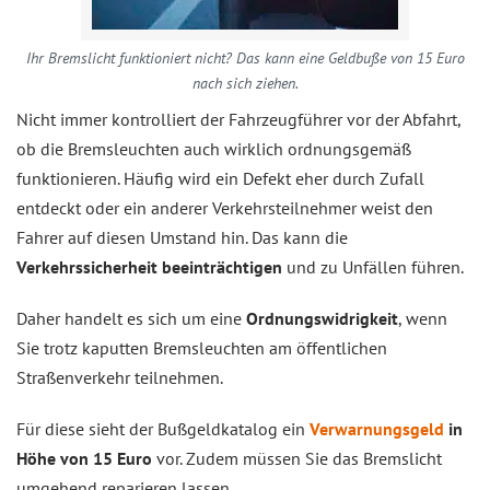
Ihr Bremslicht funktioniert nicht? Das kann eine Geldbuße von 15 Euro
nach sich ziehen.
Nicht immer kontrolliert der Fahrzeugführer vor der Abfahrt,
ob die Bremsleuchten auch wirklich ordnungsgemäß
funktionieren. Häufig wird ein Defekt eher durch Zufall
entdeckt oder ein anderer Verkehrsteilnehmer weist den
Fahrer auf diesen Umstand hin. Das kann die
Verkehrssicherheit beeinträchtigen
und zu Unfällen führen.
Daher handelt es sich um eine
Ordnungswidrigkeit
, wenn
Sie trotz kaputten Bremsleuchten am öffentlichen
Straßenverkehr teilnehmen.
Für diese sieht der Bußgeldkatalog ein
Verwarnungsgeld
in
Höhe von 15 Euro
vor. Zudem müssen Sie das Bremslicht
umgehend reparieren lassen.