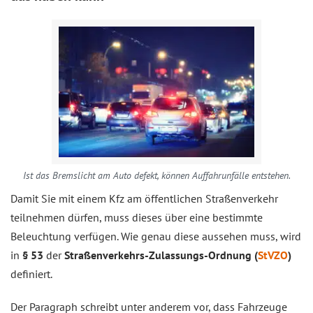
Ist das Bremslicht am Auto defekt, können Auffahrunfälle entstehen.
Damit Sie mit einem Kfz am öffentlichen Straßenverkehr
teilnehmen dürfen, muss dieses über eine bestimmte
Beleuchtung verfügen. Wie genau diese aussehen muss, wird
in
§ 53
der
Straßenverkehrs-Zulassungs-Ordnung (
StVZO
)
definiert.
Der Paragraph schreibt unter anderem vor, dass Fahrzeuge