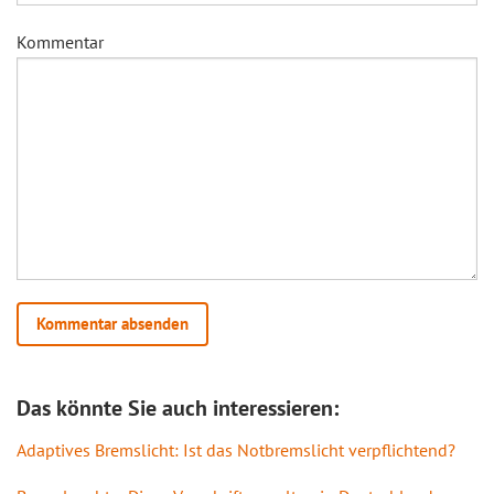
Kommentar
Das könnte Sie auch interessieren:
Adaptives Bremslicht: Ist das Notbremslicht verpflichtend?