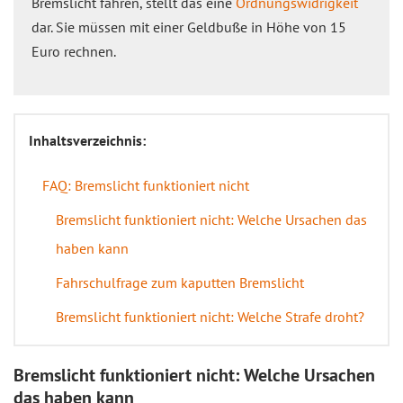
Bremslicht fahren, stellt das eine
Ordnungswidrigkeit
dar. Sie müssen mit einer Geldbuße in Höhe von 15
Euro rechnen.
Inhaltsverzeichnis:
FAQ: Bremslicht funktioniert nicht
Bremslicht funktioniert nicht: Welche Ursachen das
haben kann
Fahrschulfrage zum kaputten Bremslicht
Bremslicht funktioniert nicht: Welche Strafe droht?
Bremslicht funktioniert nicht: Welche Ursachen
das haben kann