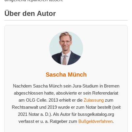
Über den Autor
Sascha Münch
Nachdem Sascha Münch sein Jura-Studium in Bremen
abgeschlossen hatte, absolvierte er sein Referendariat
am OLG Celle. 2013 erhielt er die
Zulassung
zum
Rechtsanwalt und 2019 wurde er zum Notar bestellt (seit
2021 Notar a. D.). Als Autor für bussgelkatalog.org
verfasst er u. a. Ratgeber zum
Bußgeldverfahren
.