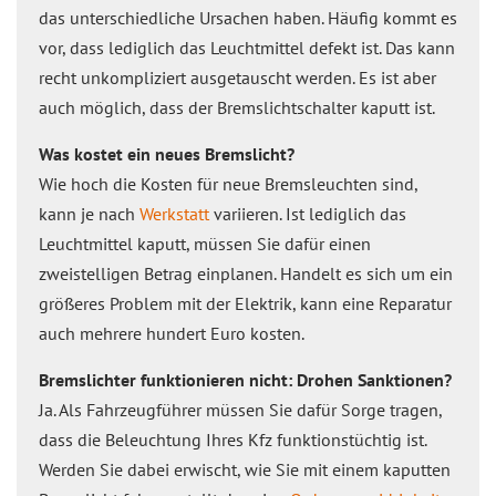
das unterschiedliche Ursachen haben. Häufig kommt es
vor, dass lediglich das Leuchtmittel defekt ist. Das kann
recht unkompliziert ausgetauscht werden. Es ist aber
auch möglich, dass der Bremslichtschalter kaputt ist.
Was kostet ein neues Bremslicht?
Wie hoch die Kosten für neue Bremsleuchten sind,
kann je nach
Werkstatt
variieren. Ist lediglich das
Leuchtmittel kaputt, müssen Sie dafür einen
zweistelligen Betrag einplanen. Handelt es sich um ein
größeres Problem mit der Elektrik, kann eine Reparatur
auch mehrere hundert Euro kosten.
Bremslichter funktionieren nicht: Drohen Sanktionen?
Ja. Als Fahrzeugführer müssen Sie dafür Sorge tragen,
dass die Beleuchtung Ihres Kfz funktionstüchtig ist.
Werden Sie dabei erwischt, wie Sie mit einem kaputten