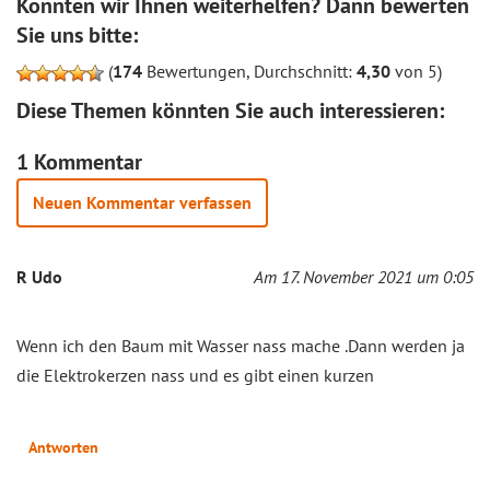
Konnten wir Ihnen weiterhelfen? Dann bewerten
Sie uns bitte:
(
174
Bewertungen, Durchschnitt:
4,30
von 5)
Diese Themen könnten Sie auch interessieren:
1 Kommentar
Neuen Kommentar verfassen
R Udo
Am 17. November 2021 um 0:05
Wenn ich den Baum mit Wasser nass mache .Dann werden ja
die Elektrokerzen nass und es gibt einen kurzen
Antworten