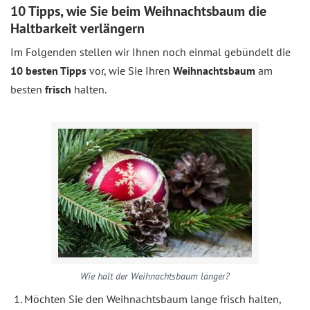
10 Tipps, wie Sie beim Weihnachtsbaum die
Haltbarkeit verlängern
Im Folgenden stellen wir Ihnen noch einmal gebündelt die
10 besten Tipps
vor, wie Sie Ihren
Weihnachtsbaum
am
besten
frisch
halten.
Wie hält der Weihnachtsbaum länger?
Möchten Sie den Weihnachtsbaum lange frisch halten,