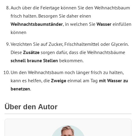
Auch über die Feiertage können Sie den Weihnachtsbaum
frisch halten. Besorgen Sie daher einen
Weihnachtsbaumständer
, in welchen Sie
Wasser
einfüllen
können
Verzichten Sie auf Zucker, Frischhaltemittel oder Glycerin.
Diese
Zusätze
sorgen dafür, dass die Weihnachtsbäume
schnell braune Stellen
bekommen.
Um den Weihnachtsbaum noch länger frisch zu halten,
kann es helfen, die
Zweige
einmal am Tag
mit Wasser zu
benetzen
.
Über den Autor