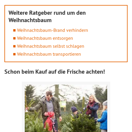
Weitere Ratgeber rund um den
Weihnachtsbaum
Weihnachtsbaum-Brand verhindern
Weihnachtsbaum entsorgen
Weihnachtsbaum selbst schlagen
Weihnachtsbaum transportieren
Schon beim Kauf auf die Frische achten!