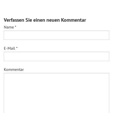
Verfassen Sie einen neuen Kommentar
Name
*
E-Mail
*
Kommentar