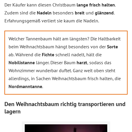
Der Käufer kann diesen Christbaum
lange frisch halten
.
Zudem sind die
Nadeln
besonders
breit
und
glänzend
.
Erfahrungsgemäß verliert sie kaum die Nadeln.
Welcher Tannenbaum hält am längsten? Die Haltbarkeit
beim Weihnachtsbaum hängt besonders von der
Sorte
ab. Während die
Fichte
schnell nadelt, hält die
Nobilistanne
länger. Dieser Baum
harzt
, sodass das
Wohnzimmer wunderbar duftet. Ganz weit oben steht
allerdings, in Sachen Weihnachtsbaum frisch halten, die
Nordmanntanne
.
Den Weihnachtsbaum richtig transportieren und
lagern