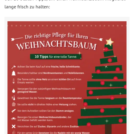
lange frisch zu halten: