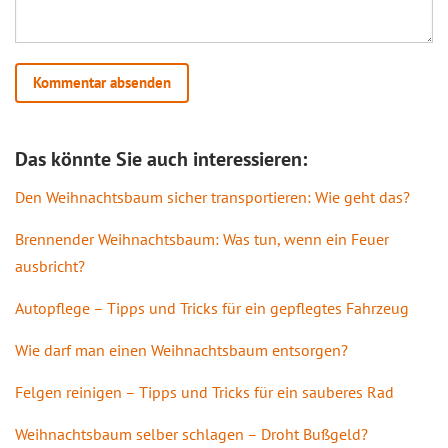
Das könnte Sie auch interessieren:
Den Weihnachtsbaum sicher transportieren: Wie geht das?
Brennender Weihnachtsbaum: Was tun, wenn ein Feuer
ausbricht?
Autopflege – Tipps und Tricks für ein gepflegtes Fahrzeug
Wie darf man einen Weihnachtsbaum entsorgen?
Felgen reinigen – Tipps und Tricks für ein sauberes Rad
Weihnachtsbaum selber schlagen – Droht Bußgeld?