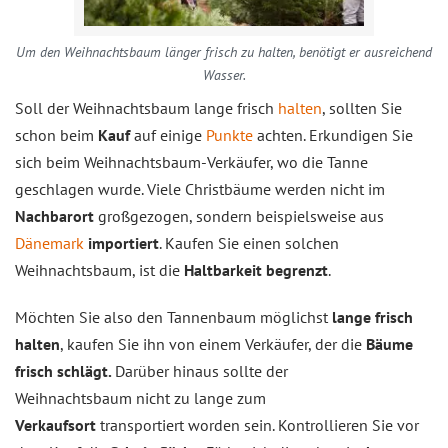
Um den Weihnachtsbaum länger frisch zu halten, benötigt er ausreichend
Wasser.
Soll der Weihnachtsbaum lange frisch
halten
, sollten Sie
schon beim
Kauf
auf einige
Punkte
achten. Erkundigen Sie
sich beim Weihnachtsbaum-Verkäufer, wo die Tanne
geschlagen wurde. Viele Christbäume werden nicht im
Nachbarort
großgezogen, sondern beispielsweise aus
Dänemark
importiert
. Kaufen Sie einen solchen
Weihnachtsbaum, ist die
Haltbarkeit begrenzt
.
Möchten Sie also den Tannenbaum möglichst
lange frisch
halten
, kaufen Sie ihn von einem Verkäufer, der die
Bäume
frisch schlägt.
Darüber hinaus sollte der
Weihnachtsbaum nicht zu lange zum
Verkaufsort
transportiert worden sein. Kontrollieren Sie vor