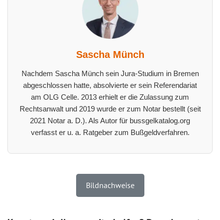
Sascha Münch
Nachdem Sascha Münch sein Jura-Studium in Bremen
abgeschlossen hatte, absolvierte er sein Referendariat
am OLG Celle. 2013 erhielt er die Zulassung zum
Rechtsanwalt und 2019 wurde er zum Notar bestellt (seit
2021 Notar a. D.). Als Autor für bussgelkatalog.org
verfasst er u. a. Ratgeber zum Bußgeldverfahren.
Bildnachweise