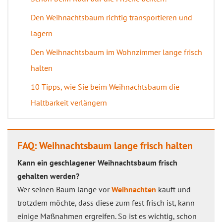
Den Weihnachtsbaum richtig transportieren und
lagern
Den Weihnachtsbaum im Wohnzimmer lange frisch
halten
10 Tipps, wie Sie beim Weihnachtsbaum die
Haltbarkeit verlängern
FAQ: Weihnachtsbaum lange frisch halten
Kann ein geschlagener Weihnachtsbaum frisch
gehalten werden?
Wer seinen Baum lange vor
Weihnachten
kauft und
trotzdem möchte, dass diese zum fest frisch ist, kann
einige Maßnahmen ergreifen. So ist es wichtig, schon