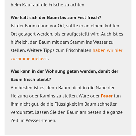
beim Kauf auf die Frische zu achten.
Wie hält sich der Baum bis zum Fest frisch?
Ist der Baum dann vor Ort, sollte er an einem kühlen
Ort gelagert werden, bis er aufgestellt wird. Auch ist es
hilfreich, den Baum mit dem Stamm ins Wasser zu
stellen. Weitere Tipps zum Frischhalten
haben wir hier
zusammengefasst
.
Was kann in der Wohnung getan werden, damit der
Baum frisch bleibt?
Am besten ist es, denn Baum nicht in die Nähe der
Heizung oder Kamins zu stellen. Wäre oder
Feuer
tun
ihm nicht gut, da die Flüssigkeit im Baum schneller
verdunstet. Lassen Sie den Baum am besten die ganze
Zeit im Wasser stehen.