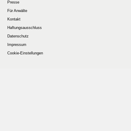
Presse
Für Anwälte
Kontakt
Haftungsausschluss
Datenschutz
Impressum
Cookie-Einstellungen