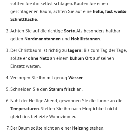
sollten Sie ihn selbst schlagen. Kaufen Sie einen
geschlagenen Baum, achten Sie auf eine
helle, fast weiße
Schnittfläche
.
Achten Sie auf die richtige
Sorte
. Als besonders haltbar
gelten
Nordmanntannen
und
Nobilistannen
.
Der Christbaum ist richtig zu
lagern
: Bis zum Tag der Tage,
sollte er
ohne Netz
an einem
kühlen Ort
auf seinen
Einsatz warten.
Versorgen Sie ihn mit genug
Wasser
.
Schneiden Sie den
Stamm frisch
an.
Naht der Heilige Abend, gewöhnen Sie die Tanne an die
Temperaturen
. Stellen Sie ihn nach Möglichkeit nicht
gleich ins beheizte Wohnzimmer.
Der Baum sollte nicht an einer
Heizung
stehen.