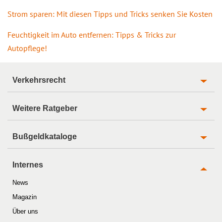
Strom sparen: Mit diesen Tipps und Tricks senken Sie Kosten
Feuchtigkeit im Auto entfernen: Tipps & Tricks zur
Autopflege!
Verkehrsrecht
Weitere Ratgeber
Bußgeldkataloge
Internes
News
Magazin
Über uns