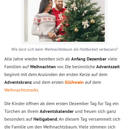
Wie lässt sich beim Weihnachtsbaum die Haltbarkeit verbessern?
Alle Jahre wieder bereiten sich ab
Anfang Dezember
viele
Familien auf
Weihnachten
vor. Die besinnliche
Adventszeit
beginnt mit dem Anzünden der ersten Kerze auf dem
Adventskranz
und dem ersten
Glühwein
auf dem
Weihnachtsmarkt
.
Die Kinder öffnen ab dem ersten Dezember Tag für Tag ein
Türchen an ihrem
Adventskalender
und freuen sich ganz
besonders auf
Heiligabend
. An diesem Tag versammelt sich
die Familie um den Weihnachtsbaum. Viele stimmen sich