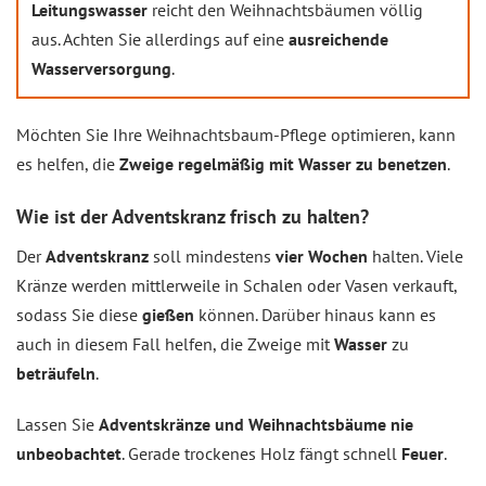
Leitungswasser
reicht den Weihnachtsbäumen völlig
aus. Achten Sie allerdings auf eine
ausreichende
Wasserversorgung
.
Möchten Sie Ihre Weihnachtsbaum-Pflege optimieren, kann
es helfen, die
Zweige regelmäßig mit Wasser zu benetzen
.
Wie ist der Adventskranz frisch zu halten?
Der
Adventskranz
soll mindestens
vier Wochen
halten. Viele
Kränze werden mittlerweile in Schalen oder Vasen verkauft,
sodass Sie diese
gießen
können. Darüber hinaus kann es
auch in diesem Fall helfen, die Zweige mit
Wasser
zu
beträufeln
.
Lassen Sie
Adventskränze und Weihnachtsbäume nie
unbeobachtet
. Gerade trockenes Holz fängt schnell
Feuer
.