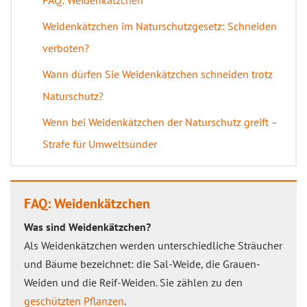
FAQ: Weidenkätzchen
Weidenkätzchen im Naturschutzgesetz: Schneiden
verboten?
Wann dürfen Sie Weidenkätzchen schneiden trotz
Naturschutz?
Wenn bei Weidenkätzchen der Naturschutz greift –
Strafe für Umweltsünder
FAQ: Weidenkätzchen
Was sind Weidenkätzchen?
Als Weidenkätzchen werden unterschiedliche Sträucher
und Bäume bezeichnet: die Sal-Weide, die Grauen-
Weiden und die Reif-Weiden. Sie zählen zu den
geschützten Pflanzen
.