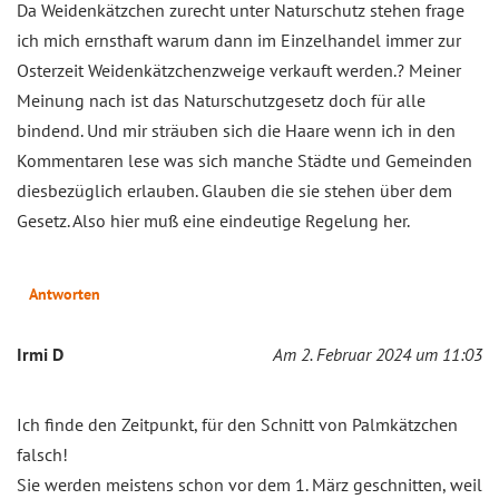
Da Weidenkätzchen zurecht unter Naturschutz stehen frage
ich mich ernsthaft warum dann im Einzelhandel immer zur
Osterzeit Weidenkätzchenzweige verkauft werden.? Meiner
Meinung nach ist das Naturschutzgesetz doch für alle
bindend. Und mir sträuben sich die Haare wenn ich in den
Kommentaren lese was sich manche Städte und Gemeinden
diesbezüglich erlauben. Glauben die sie stehen über dem
Gesetz. Also hier muß eine eindeutige Regelung her.
Antworten
Irmi D
Am 2. Februar 2024 um 11:03
Ich finde den Zeitpunkt, für den Schnitt von Palmkätzchen
falsch!
Sie werden meistens schon vor dem 1. März geschnitten, weil