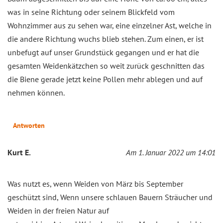
was in seine Richtung oder seinem Blickfeld vom
Wohnzimmer aus zu sehen war, eine einzelner Ast, welche in
die andere Richtung wuchs blieb stehen. Zum einen, er ist
unbefugt auf unser Grundstück gegangen und er hat die
gesamten Weidenkätzchen so weit zurück geschnitten das
die Biene gerade jetzt keine Pollen mehr ablegen und auf
nehmen können.
Antworten
Kurt E.
Am 1. Januar 2022 um 14:01
Was nutzt es, wenn Weiden von März bis September
geschützt sind, Wenn unsere schlauen Bauern Sträucher und
Weiden in der freien Natur auf