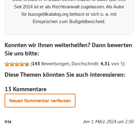
Seit 2014 ist er als Rechtsanwalt zugelassen. Als Autor
für bussgeldkatalog.org befasst er sich u. a. mit
Einsprüchen zum Bußgeldbescheid.
Konnten wir Ihnen weiterhelfen? Dann bewerten
Sie uns bitte:
(
143
Bewertungen, Durchschnitt:
4,31
von 5)
Diese Themen könnten Sie auch interessieren:
13 Kommentare
Neuen Kommentar verfassen
Iris
Am 1. März 2024 um 2:50