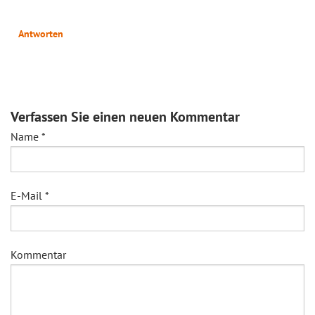
Antworten
Verfassen Sie einen neuen Kommentar
Name
*
E-Mail
*
Kommentar