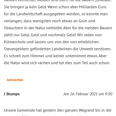
Sie bringen ja kein Geld. Wenn schon aber Milliarden Euro
für die Landwirtschaft ausgegeben werden, so könnte man
verlangen, dass wenigsten noch etwas an Grün und
Sträuchern in der Natur verbleibt. Aber für die meisten Bauern
zählt nur Geld, Geld und nochmals Geld! Wir reden von
Klimaschutz und lassen uns von den von erheblichen
Steuergeldern geförderten Landwirten die Umwelt zerstören.
Es schreit zum Himmel und keiner unternimmt etwas. Aber
die Natur wird sich rächen und tut dies zum Teil auch schon.
Antworten
J Stumps
Am 26. Februar 2021 um 9:50
Unsere Gemeinde hat gestern den ganzen Wegrand bis in die