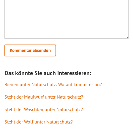
Das könnte Sie auch interessieren:
Bienen unter Naturschutz: Worauf kommt es an?
Steht der Maulwurf unter Naturschutz?
Steht der Waschbär unter Naturschutz?
Steht der Wolf unter Naturschutz?