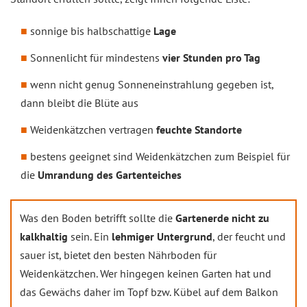
sonnige bis halbschattige
Lage
Sonnenlicht für mindestens
vier Stunden pro Tag
wenn nicht genug Sonneneinstrahlung gegeben ist,
dann bleibt die Blüte aus
Weidenkätzchen vertragen
feuchte Standorte
bestens geeignet sind Weidenkätzchen zum Beispiel für
die
Umrandung des Gartenteiches
Was den Boden betrifft sollte die
Gartenerde nicht zu
kalkhaltig
sein. Ein
lehmiger Untergrund
, der feucht und
sauer ist, bietet den besten Nährboden für
Weidenkätzchen. Wer hingegen keinen Garten hat und
das Gewächs daher im Topf bzw. Kübel auf dem Balkon