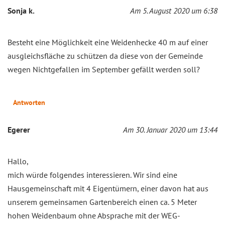
Sonja k.
Am 5. August 2020 um 6:38
Besteht eine Möglichkeit eine Weidenhecke 40 m auf einer
ausgleichsfläche zu schützen da diese von der Gemeinde
wegen Nichtgefallen im September gefällt werden soll?
Antworten
Egerer
Am 30. Januar 2020 um 13:44
Hallo,
mich würde folgendes interessieren. Wir sind eine
Hausgemeinschaft mit 4 Eigentümern, einer davon hat aus
unserem gemeinsamen Gartenbereich einen ca. 5 Meter
hohen Weidenbaum ohne Absprache mit der WEG-