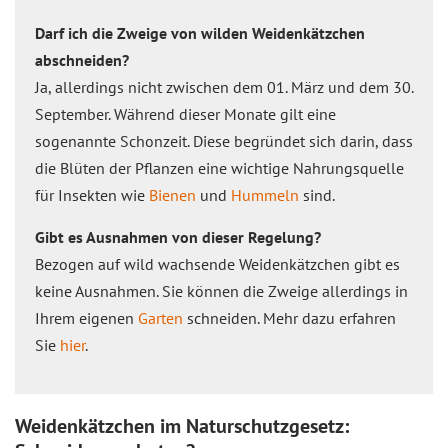
Darf ich die Zweige von wilden Weidenkätzchen
abschneiden?
Ja, allerdings nicht zwischen dem 01. März und dem 30.
September. Während dieser Monate gilt eine
sogenannte Schonzeit. Diese begründet sich darin, dass
die Blüten der Pflanzen eine wichtige Nahrungsquelle
für Insekten wie
Bienen
und
Hummeln
sind.
Gibt es Ausnahmen von dieser Regelung?
Bezogen auf wild wachsende Weidenkätzchen gibt es
keine Ausnahmen. Sie können die Zweige allerdings in
Ihrem eigenen
Garten
schneiden. Mehr dazu erfahren
Sie
hier
.
Weidenkätzchen im Naturschutzgesetz: