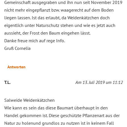
Gemeinschaft ausgegraben und ihn nun seit November 2019
nicht mehr eingepflanzt bzw. waagerecht auf dem Boden
liegen lassen. Ist das erlaubt, da Weidenkätzchen doch
eigentlich unter Naturschutz stehen und wie es jetzt auch
aussieht, der Frost den Baum eingehen lässt.
Danke freue mich auf rege Info.
Gruß Cornelia
Antworten
T.L.
Am 13. Juli 2019 um 11:12
Salweide Weidenkätzchen
Wie kann es sein das diese Baumart überhaupt in den
Handel gekommen ist. Diese geschützte Pflanzenart aus der
Natur zu holenund grundlos zu nutzen ist in keinem Fall