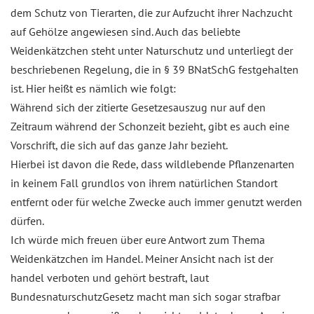
dem Schutz von Tierarten, die zur Aufzucht ihrer Nachzucht
auf Gehölze angewiesen sind. Auch das beliebte
Weidenkätzchen steht unter Naturschutz und unterliegt der
beschriebenen Regelung, die in § 39 BNatSchG festgehalten
ist. Hier heißt es nämlich wie folgt:
Während sich der zitierte Gesetzesauszug nur auf den
Zeitraum während der Schonzeit bezieht, gibt es auch eine
Vorschrift, die sich auf das ganze Jahr bezieht.
Hierbei ist davon die Rede, dass wildlebende Pflanzenarten
in keinem Fall grundlos von ihrem natürlichen Standort
entfernt oder für welche Zwecke auch immer genutzt werden
dürfen.
Ich würde mich freuen über eure Antwort zum Thema
Weidenkätzchen im Handel. Meiner Ansicht nach ist der
handel verboten und gehört bestraft, laut
BundesnaturschutzGesetz macht man sich sogar strafbar