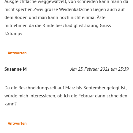
Ausgleichfläche weggewatzelt, von schneiden kann mann da
nicht spechen.Zwei grosse Weidenkätzchen liegen auch auf
dem Boden und man kann noch nicht einmal Äste
mitnehmen da die Rinde beschädigt ist.Traurig Gruss
J.Stumps
Antworten
Susanne M
Am 23. Februar 2021 um 23:39
Da die Beschneidungszeit auf März bis September gelegt ist,
würde mich interessieren, ob ich die Februar dann schneiden
kann?
Antworten