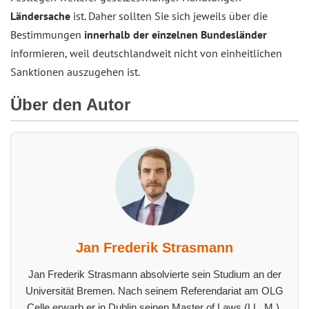
Ländersache
ist. Daher sollten Sie sich jeweils über die
Bestimmungen
innerhalb der einzelnen Bundesländer
informieren, weil deutschlandweit nicht von einheitlichen
Sanktionen auszugehen ist.
Über den Autor
Jan Frederik Strasmann
Jan Frederik Strasmann absolvierte sein Studium an der
Universität Bremen. Nach seinem Referendariat am OLG
Celle erwarb er in Dublin seinen Master of Laws (LL. M.).