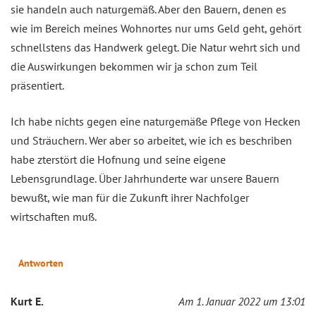
sie handeln auch naturgemäß. Aber den Bauern, denen es
wie im Bereich meines Wohnortes nur ums Geld geht, gehört
schnellstens das Handwerk gelegt. Die Natur wehrt sich und
die Auswirkungen bekommen wir ja schon zum Teil
präsentiert.
Ich habe nichts gegen eine naturgemäße Pflege von Hecken
und Sträuchern. Wer aber so arbeitet, wie ich es beschriben
habe zterstört die Hofnung und seine eigene
Lebensgrundlage. Über Jahrhunderte war unsere Bauern
bewußt, wie man für die Zukunft ihrer Nachfolger
wirtschaften muß.
Antworten
Kurt E.
Am 1. Januar 2022 um 13:01