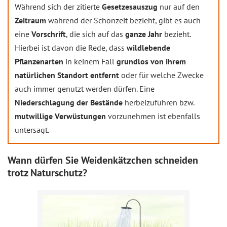
Während sich der zitierte
Gesetzesauszug
nur auf den
Zeitraum
während der Schonzeit bezieht, gibt es auch
eine
Vorschrift
, die sich auf das
ganze Jahr
bezieht.
Hierbei ist davon die Rede, dass
wildlebende
Pflanzenarten
in keinem Fall
grundlos von ihrem
natürlichen Standort entfernt
oder für welche Zwecke
auch immer genutzt werden dürfen. Eine
Niederschlagung der Bestände
herbeizuführen bzw.
mutwillige Verwüstungen
vorzunehmen ist ebenfalls
untersagt.
Wann dürfen Sie Weidenkätzchen schneiden
trotz Naturschutz?