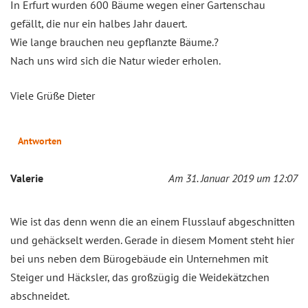
In Erfurt wurden 600 Bäume wegen einer Gartenschau
gefällt, die nur ein halbes Jahr dauert.
Wie lange brauchen neu gepflanzte Bäume.?
Nach uns wird sich die Natur wieder erholen.
Viele Grüße Dieter
Antworten
Valerie
Am 31. Januar 2019 um 12:07
Wie ist das denn wenn die an einem Flusslauf abgeschnitten
und gehäckselt werden. Gerade in diesem Moment steht hier
bei uns neben dem Bürogebäude ein Unternehmen mit
Steiger und Häcksler, das großzügig die Weidekätzchen
abschneidet.