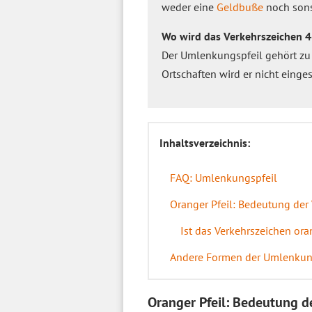
weder eine
Geldbuße
noch sons
Wo wird das Verkehrszeichen 4
Der Umlenkungspfeil gehört z
Ortschaften wird er nicht einges
Inhaltsverzeichnis:
FAQ: Umlenkungspfeil
Oranger Pfeil: Bedeutung der
Ist das Verkehrszeichen ora
Andere Formen der Umlenkun
Oranger Pfeil: Bedeutung d