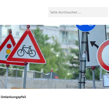
Umlenkungspfeil