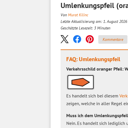
Umlenkungspfeil (ora
Von
Murat Kilinc
Letzte Aktualisierung am: 1. August 2026
Geschätzte Lesezeit:
3
Minuten
Kommentare
FAQ: Umlenkungspfeil
Verkehrsschild oranger Pfeil: 
Es handelt sich bei diesem
Verk
zeigen, welche in aller Regel 
Muss ich dem Umlenkungspfeil
Nein. Es handelt sich lediglich