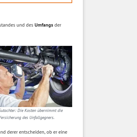
standes und des
Umfangs
der
utachter: Die Kosten übernimmt die
Versicherung des Unfallgegners.
nd derer entscheiden, ob er eine