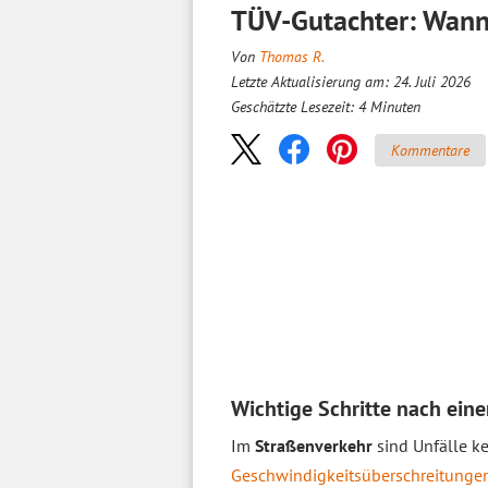
TÜV-Gutachter: Wann 
Von
Thomas R.
Letzte Aktualisierung am: 24. Juli 2026
Geschätzte Lesezeit:
4
Minuten
Kommentare
Wichtige Schritte nach ein
Im
Straßenverkehr
sind Unfälle ke
Geschwindigkeitsüberschreitunge