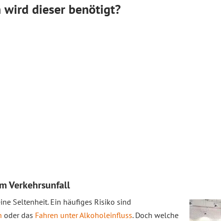
wird dieser benötigt?
em Verkehrsunfall
ine Seltenheit. Ein häufiges Risiko sind
n
oder das
Fahren unter Alkoholeinfluss
. Doch welche