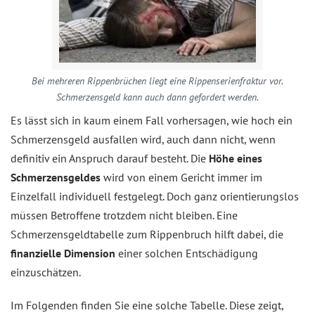
Bei mehreren Rippenbrüchen liegt eine Rippenserienfraktur vor.
Schmerzensgeld kann auch dann gefordert werden.
Es lässt sich in kaum einem Fall vorhersagen, wie hoch ein
Schmerzensgeld ausfallen wird, auch dann nicht, wenn
definitiv ein Anspruch darauf besteht. Die
Höhe eines
Schmerzensgeldes
wird von einem Gericht immer im
Einzelfall individuell festgelegt. Doch ganz orientierungslos
müssen Betroffene trotzdem nicht bleiben. Eine
Schmerzensgeldtabelle zum Rippenbruch hilft dabei, die
finanzielle Dimension
einer solchen Entschädigung
einzuschätzen.
Im Folgenden finden Sie eine solche Tabelle. Diese zeigt,