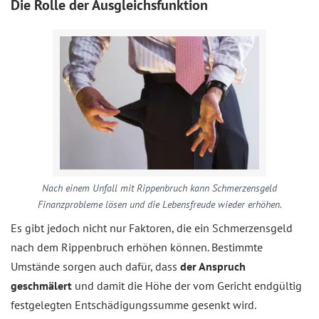
Die Rolle der Ausgleichsfunktion
Nach einem Unfall mit Rippenbruch kann Schmerzensgeld
Finanzprobleme lösen und die Lebensfreude wieder erhöhen.
Es gibt jedoch nicht nur Faktoren, die ein Schmerzensgeld
nach dem Rippenbruch erhöhen können. Bestimmte
Umstände sorgen auch dafür, dass
der Anspruch
geschmälert
und damit die Höhe der vom Gericht endgültig
festgelegten Entschädigungssumme gesenkt wird.