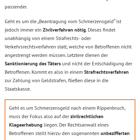
passender.
Geht es um die „Beantragung vom Schmerzensgeld“ ist
jedoch immer ein
Zivilverfahren nötig
. Dieses findet
unabhängig von einem Strafrechts- oder
Verkehrsrechtsverfahren statt, welche von Betroffenen nicht
angestrengt werden müssen. Letztere dienen der
Sanktionierung des Täters
und nicht der Entschädigung der
Betroffenen. Kommt es also in einem
Strafrechtsverfahren
zur Zahlung von Geldstrafen, fließen diese in die
Staatskasse.
Geht es um Schmerzensgeld nach einem Rippenbruch,
muss der Fokus also auf der
zivilrechtlichen
Klageerhebung
liegen. Der Rechtsanwalt eines
Betroffenen stellt hierzu den sogenannten
unbezifferten