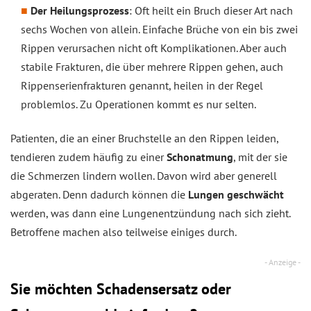
Der Heilungsprozess
: Oft heilt ein Bruch dieser Art nach
sechs Wochen von allein. Einfache Brüche von ein bis zwei
Rippen verursachen nicht oft Komplikationen. Aber auch
stabile Frakturen, die über mehrere Rippen gehen, auch
Rippenserienfrakturen genannt, heilen in der Regel
problemlos. Zu Operationen kommt es nur selten.
Patienten, die an einer Bruchstelle an den Rippen leiden,
tendieren zudem häufig zu einer
Schonatmung
, mit der sie
die Schmerzen lindern wollen. Davon wird aber generell
abgeraten. Denn dadurch können die
Lungen geschwächt
werden, was dann eine Lungenentzündung nach sich zieht.
Betroffene machen also teilweise einiges durch.
Sie möchten Schadensersatz oder