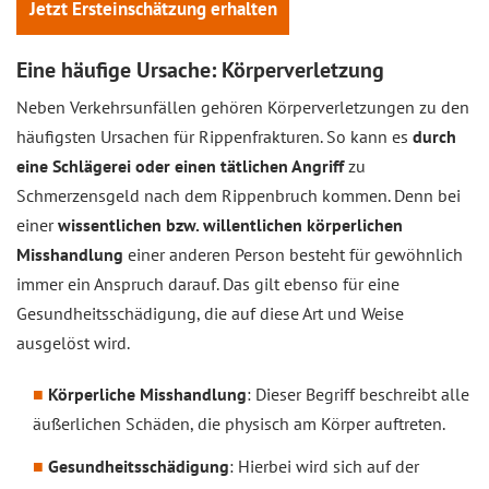
Jetzt Ersteinschätzung erhalten
Eine häufige Ursache: Körperverletzung
Neben Verkehrsunfällen gehören Körperverletzungen zu den
häufigsten Ursachen für Rippenfrakturen. So kann es
durch
eine Schlägerei oder einen tätlichen Angriff
zu
Schmerzensgeld nach dem Rippenbruch kommen. Denn bei
einer
wissentlichen bzw. willentlichen körperlichen
Misshandlung
einer anderen Person besteht für gewöhnlich
immer ein Anspruch darauf. Das gilt ebenso für eine
Gesundheitsschädigung, die auf diese Art und Weise
ausgelöst wird.
Körperliche Misshandlung
: Dieser Begriff beschreibt alle
äußerlichen Schäden, die physisch am Körper auftreten.
Gesundheitsschädigung
: Hierbei wird sich auf der