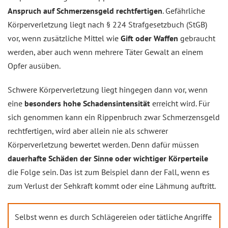
Anspruch auf Schmerzensgeld rechtfertigen
. Gefährliche
Körperverletzung liegt nach § 224 Strafgesetzbuch (StGB)
vor, wenn zusätzliche Mittel wie
Gift oder Waffen
gebraucht
werden, aber auch wenn mehrere Täter Gewalt an einem
Opfer ausüben.
Schwere Körperverletzung liegt hingegen dann vor, wenn
eine
besonders hohe Schadensintensität
erreicht wird. Für
sich genommen kann ein Rippenbruch zwar Schmerzensgeld
rechtfertigen, wird aber allein nie als schwerer
Körperverletzung bewertet werden. Denn dafür müssen
dauerhafte Schäden der Sinne oder wichtiger Körperteile
die Folge sein. Das ist zum Beispiel dann der Fall, wenn es
zum Verlust der Sehkraft kommt oder eine Lähmung auftritt.
Selbst wenn es durch Schlägereien oder tätliche Angriffe