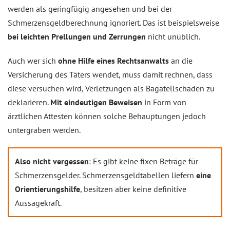
werden als geringfügig angesehen und bei der
Schmerzensgeldberechnung ignoriert. Das ist beispielsweise
bei leichten Prellungen und Zerrungen
nicht unüblich.
Auch wer sich
ohne Hilfe eines Rechtsanwalts
an die
Versicherung des Täters wendet, muss damit rechnen, dass
diese versuchen wird, Verletzungen als Bagatellschäden zu
deklarieren.
Mit eindeutigen Beweisen
in Form von
ärztlichen Attesten können solche Behauptungen jedoch
untergraben werden.
Also nicht vergessen
: Es gibt keine fixen Beträge für
Schmerzensgelder. Schmerzensgeldtabellen liefern
eine
Orientierungshilfe
, besitzen aber keine definitive
Aussagekraft.