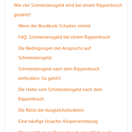
Wie viel Schmerzensgeld wird bei einem Rippenbruch
gezahlt?
Wenn der Brustkorb Schaden nimmt
FAQ: Schmerzensgeld bei einem Rippenbruch
Die Bedingungen des Anspruchs auf
Schmerzensgeld
Schmerzensgeld nach dem Rippenbruch
einfordern: So geht’s!
Die Höhe vom Schmerzensgeld nach dem
Rippenbruch
Die Rolle der Ausgleichsfunktion
Eine häufige Ursache: Körperverletzung