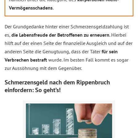
Vermögensschadens
.
Der Grundgedanke hinter einer Schmerzensgeldzahlung ist
es,
die Lebensfreude der Betroffenen zu erneuern
. Hierbei
hilft auf der einen Seite der finanzielle Ausgleich und auf der
anderen Seite die Genugtuung, dass der Täter
für sein
Verbrechen bestraft
wurde. Im besten Fall kommt es sogar
zur Aussöhnung mit dem Gegenüber.
Schmerzensgeld nach dem Rippenbruch
einfordern: So geht’s!