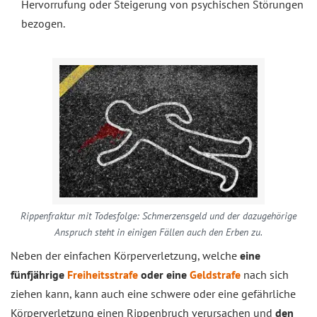
Hervorrufung oder Steigerung von psychischen Störungen
bezogen.
Rippenfraktur mit Todesfolge: Schmerzensgeld und der dazugehörige
Anspruch steht in einigen Fällen auch den Erben zu.
Neben der einfachen Körperverletzung, welche
eine
fünfjährige
Freiheitsstrafe
oder eine
Geldstrafe
nach sich
ziehen kann, kann auch eine schwere oder eine gefährliche
Körperverletzung einen Rippenbruch verursachen und
den