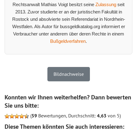
Rechtsanwalt Mathias Voigt besitzt seine
Zulassung
seit
2013. Zuvor studierte er an der juristischen Fakultät in
Rostock und absolvierte sein Referendariat in Nordrhein-
Westfalen. Als Autor für bussgeldkatalog.org informiert er
Verbraucher unter anderem über deren Rechte in einem
Bußgeldverfahren
.
Bildnachweise
Konnten wir Ihnen weiterhelfen? Dann bewerten
Sie uns bitte:
(
59
Bewertungen, Durchschnitt:
4,63
von 5)
Diese Themen könnten Sie auch interessieren: