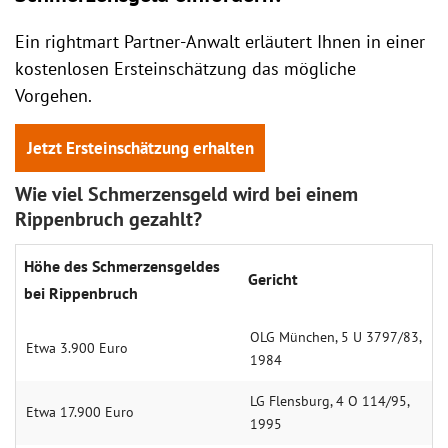
Ein rightmart Partner-Anwalt erläutert Ihnen in einer
kostenlosen Ersteinschätzung das mögliche
Vorgehen.
Jetzt Ersteinschätzung erhalten
Wie viel Schmerzensgeld wird bei einem
Rippenbruch gezahlt?
Höhe des Schmerzens­geldes
Gericht
bei Rippenbruch
OLG München, 5 U 3797/83,
Etwa 3.900 Euro
1984
LG Flensburg, 4 O 114/95,
Etwa 17.900 Euro
1995