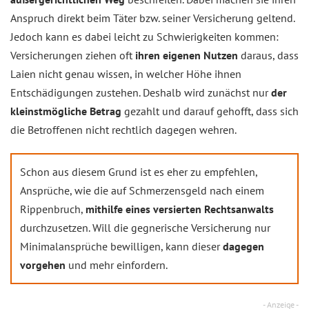
Anspruch direkt beim Täter bzw. seiner Versicherung geltend.
Jedoch kann es dabei leicht zu Schwierigkeiten kommen:
Versicherungen ziehen oft
ihren eigenen Nutzen
daraus, dass
Laien nicht genau wissen, in welcher Höhe ihnen
Entschädigungen zustehen. Deshalb wird zunächst nur
der
kleinstmögliche Betrag
gezahlt und darauf gehofft, dass sich
die Betroffe­nen nicht rechtlich dagegen wehren.
Schon aus diesem Grund ist es eher zu empfehlen,
Ansprüche, wie die auf Schmerzensgeld nach einem
Rippenbruch,
mithilfe eines versierten Rechtsanwalts
durchzusetzen. Will die gegnerische Versicherung nur
Minimalansprüche bewilligen, kann dieser
dagegen
vorgehen
und mehr einfordern.