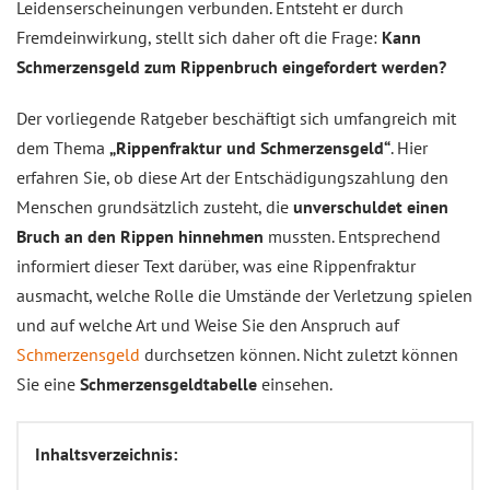
Leidenserscheinungen verbunden. Entsteht er durch
Fremdeinwirkung, stellt sich daher oft die Frage:
Kann
Schmerzensgeld zum Rippenbruch eingefordert werden?
Der vorliegende Ratgeber beschäftigt sich umfangreich mit
dem Thema
„Rippenfraktur und Schmerzensgeld“
. Hier
erfahren Sie, ob diese Art der Entschädigungszahlung den
Menschen grundsätzlich zusteht, die
unverschuldet einen
Bruch an den Rippen hinnehmen
mussten. Entsprechend
informiert dieser Text darüber, was eine Rippenfraktur
ausmacht, welche Rolle die Umstände der Verletzung spielen
und auf welche Art und Weise Sie den Anspruch auf
Schmerzensgeld
durchsetzen können. Nicht zuletzt können
Sie eine
Schmerzensgeldtabelle
einsehen.
Inhaltsverzeichnis: