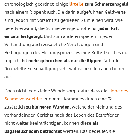
chronologisch geordnet, einige
Urteile
zum Schmerzensgeld
nach einem Rippenbruch. Die darin aufgeführten Geldwerte
sind jedoch mit Vorsicht zu genießen. Zum einen wird, wie
bereits erwähnt, die Schmerzensgeldhöhe
für jeden Fall
einzeln festgelegt
. Und zum anderen spielen in jeder
Verhandlung auch zusätzliche Verletzungen und
Bedingungen des Heilungsprozesses eine Rolle. Da ist es nur
logisch:
Ist mehr gebrochen als nur die Rippen
, fällt die
finanzielle Entschädigung sehr wahrscheinlich auch höher
aus.
Doch nicht jede kleine Wunde sorgt dafür, dass die
Höhe des
Schmerzensgeldes
zunimmt. Kommt es durch eine Tat
zusätzlich
zu kleineren Wunden
, welche der Meinung des
verhandelnden Gerichts nach das Leben des Betroffenen
nicht weiter beeinträchtigen, können diese
als
Bagatellschäden betrachtet
werden. Das bedeutet, sie