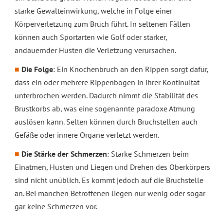
starke Gewalteinwirkung, welche in Folge einer
Körperverletzung zum Bruch führt. In seltenen Fällen
können auch Sportarten wie Golf oder starker,
andauernder Husten die Verletzung verursachen.
Die Folge
: Ein Knochenbruch an den Rippen sorgt dafür,
dass ein oder mehrere Rippenbögen in ihrer Kontinuität
unterbrochen werden. Dadurch nimmt die Stabilität des
Brustkorbs ab, was eine sogenannte paradoxe Atmung
auslösen kann. Selten können durch Bruchstellen auch
Gefäße oder innere Organe verletzt werden.
Die Stärke der Schmerzen
: Starke Schmerzen beim
Einatmen, Husten und Liegen und Drehen des Oberkörpers
sind nicht unüblich. Es kommt jedoch auf die Bruchstelle
an. Bei manchen Betroffenen liegen nur wenig oder sogar
gar keine Schmerzen vor.