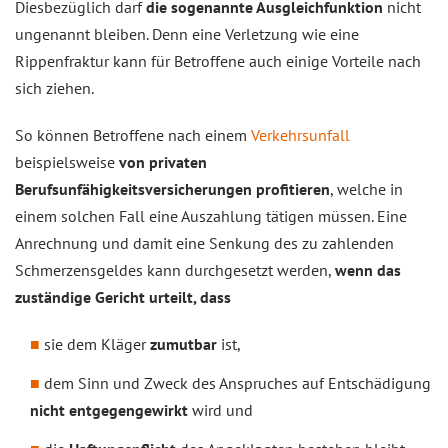
Diesbezüglich darf
die sogenannte Ausgleichfunktion
nicht
ungenannt bleiben. Denn eine Verletzung wie eine
Rippenfraktur kann für Betroffene auch einige Vorteile nach
sich ziehen.
So können Betroffene nach einem
Verkehrsunfall
beispielsweise
von privaten
Berufsunfähigkeitsversicherungen profitieren
, welche in
einem solchen Fall eine Auszahlung tätigen müssen. Eine
Anrechnung und damit eine Senkung des zu zahlenden
Schmerzensgeldes kann durchgesetzt werden,
wenn das
zuständige Gericht urteilt, dass
sie dem Kläger
zumutbar
ist,
dem Sinn und Zweck des Anspruches auf Entschädigung
nicht entgegengewirkt
wird und