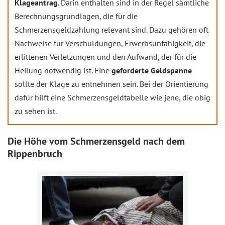
Klageantrag
. Darin enthalten sind in der Regel sämtliche
Berechnungsgrundlagen, die für die
Schmerzensgeldzahlung relevant sind. Dazu gehören oft
Nachweise für Verschuldungen, Erwerbsunfähigkeit, die
erlittenen Verletzungen und den Aufwand, der für die
Heilung notwendig ist. Eine
geforderte Geldspanne
sollte der Klage zu entnehmen sein. Bei der Orientierung
dafür hilft eine Schmerzensgeldtabelle wie jene, die obig
zu sehen ist.
Die Höhe vom Schmerzensgeld nach dem
Rippenbruch