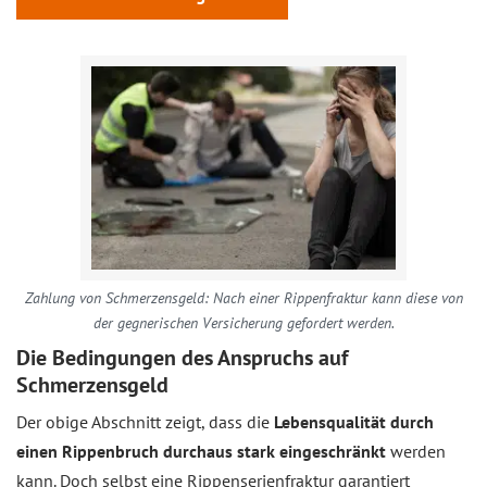
Zahlung von Schmerzensgeld: Nach einer Rippenfraktur kann diese von
der gegnerischen Versicherung gefordert werden.
Die Bedingungen des Anspruchs auf
Schmerzensgeld
Der obige Abschnitt zeigt, dass die
Lebensqualität durch
einen Rippenbruch durchaus stark eingeschränkt
werden
kann. Doch selbst eine Rippenserienfraktur garantiert