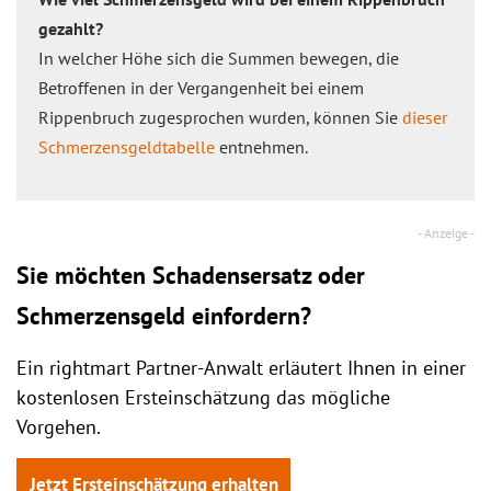
gezahlt?
In welcher Höhe sich die Summen bewegen, die
Betroffenen in der Vergangenheit bei einem
Rippenbruch zugesprochen wurden, können Sie
dieser
Schmerzensgeldtabelle
entnehmen.
Sie möchten Schadensersatz oder
Schmerzensgeld einfordern?
Ein rightmart Partner-Anwalt erläutert Ihnen in einer
kostenlosen Ersteinschätzung das mögliche
Vorgehen.
Jetzt Ersteinschätzung erhalten