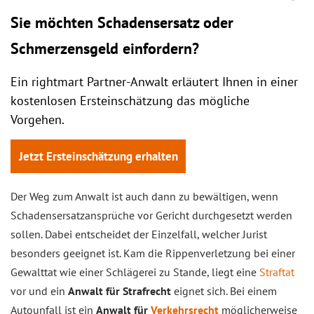
Sie möchten Schadensersatz oder
Schmerzensgeld einfordern?
Ein rightmart Partner-Anwalt erläutert Ihnen in einer
kostenlosen Ersteinschätzung das mögliche
Vorgehen.
Jetzt Ersteinschätzung erhalten
Der Weg zum Anwalt ist auch dann zu bewältigen, wenn
Schadensersatzansprüche vor Gericht durchgesetzt werden
sollen. Dabei entscheidet der Einzelfall, welcher Jurist
besonders geeignet ist. Kam die Rippenverletzung bei einer
Gewalttat wie einer Schlägerei zu Stande, liegt eine
Straftat
vor und ein
Anwalt für Strafrecht
eignet sich. Bei einem
Autounfall ist ein
Anwalt für
Verkehrsrecht
möglicherweise