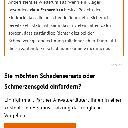
Anders sieht es wiederum aus, wenn ein Kläger
besonders
viele Ersparnisse
besitzt. Besteht der
Eindruck, dass die bestehende finanzielle Sicherheit
bereits sehr stabil ist, kann das in vielen Fällen dafür
sorgen, dass zuständige Richter dies bei der
Schmerzensgeldberechnung miteinbeziehen. Dann fällt
die zu zahlende Entschädigungssumme niedriger aus.
Sie möchten Schadensersatz oder
Schmerzensgeld einfordern?
Ein rightmart Partner-Anwalt erläutert Ihnen in einer
kostenlosen Ersteinschätzung das mögliche
Vorgehen.