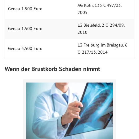
AG Köln, 135 C 497/03,
Genau 1.500 Euro
2005
LG Bielefeld, 2 O 294/09,
Genau 1.500 Euro
2010
LG Freiburg im Breisgau, 6
Genau 3.500 Euro
O 217/13, 2014
Wenn der Brustkorb Schaden nimmt