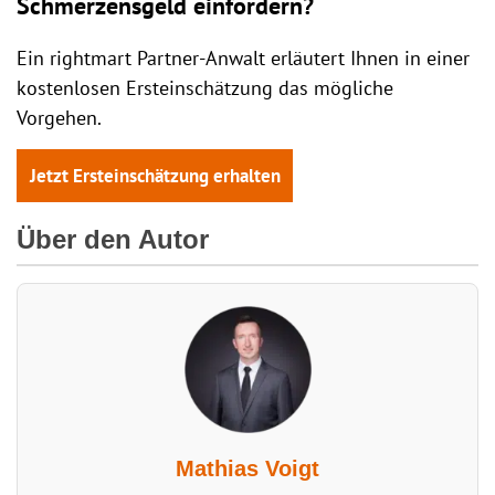
Schmerzensgeld einfordern?
Ein rightmart Partner-Anwalt erläutert Ihnen in einer
kostenlosen Ersteinschätzung das mögliche
Vorgehen.
Jetzt Ersteinschätzung erhalten
Über den Autor
Mathias Voigt