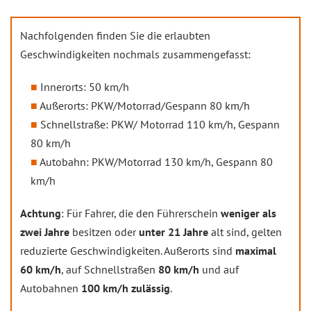
Nachfolgenden finden Sie die erlaubten
Geschwindigkeiten nochmals zusammengefasst:
Innerorts: 50 km/h
Außerorts: PKW/Motorrad/Gespann 80 km/h
Schnellstraße: PKW/ Motorrad 110 km/h, Gespann
80 km/h
Autobahn: PKW/Motorrad 130 km/h, Gespann 80
km/h
Achtung
: Für Fahrer, die den Führerschein
weniger als
zwei Jahre
besitzen oder
unter 21 Jahre
alt sind, gelten
reduzierte Geschwindigkeiten. Außerorts sind
maximal
60 km/h
, auf Schnellstraßen
80 km/h
und auf
Autobahnen
100 km/h zulässig
.