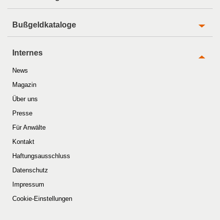
Bußgeldkataloge
Internes
News
Magazin
Über uns
Presse
Für Anwälte
Kontakt
Haftungsausschluss
Datenschutz
Impressum
Cookie-Einstellungen