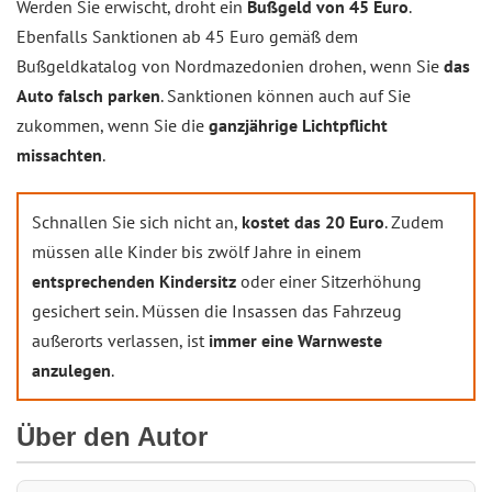
Werden Sie erwischt, droht ein
Bußgeld von 45 Euro
.
Ebenfalls Sanktionen ab 45 Euro gemäß dem
Bußgeldkatalog von Nordmazedonien drohen, wenn Sie
das
Auto falsch parken
. Sanktionen können auch auf Sie
zukommen, wenn Sie die
ganzjährige Lichtpflicht
missachten
.
Schnallen Sie sich nicht an,
kostet das 20 Euro
. Zudem
müssen alle Kinder bis zwölf Jahre in einem
entsprechenden Kindersitz
oder einer Sitzerhöhung
gesichert sein. Müssen die Insassen das Fahrzeug
außerorts verlassen, ist
immer eine Warnweste
anzulegen
.
Über den Autor