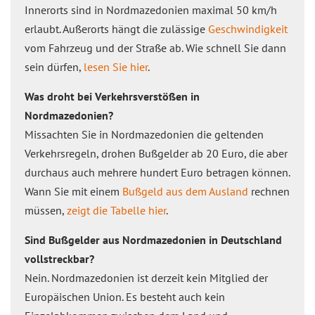
Innerorts sind in Nordmazedonien maximal 50 km/h
erlaubt. Außerorts hängt die zulässige
Geschwindigkeit
vom Fahrzeug und der Straße ab. Wie schnell Sie dann
sein dürfen,
lesen Sie hier
.
Was droht bei Verkehrsverstößen in
Nordmazedonien?
Missachten Sie in Nordmazedonien die geltenden
Verkehrsregeln, drohen Bußgelder ab 20 Euro, die aber
durchaus auch mehrere hundert Euro betragen können.
Wann Sie mit einem
Bußgeld aus dem Ausland
rechnen
müssen,
zeigt die Tabelle hier
.
Sind Bußgelder aus Nordmazedonien in Deutschland
vollstreckbar?
Nein. Nordmazedonien ist derzeit kein Mitglied der
Europäischen Union. Es besteht auch kein