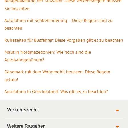
Bußgeldkatalog der Slowakei: Diese Verkehrsregeln müssen
Sie beachten
Autofahren mit Sehbehinderung – Diese Regeln sind zu
beachten
Ruhezeiten für Busfahrer: Diese Vorgaben gilt es zu beachten
Maut in Nordmazedonien: Wie hoch sind die
Autobahngebühren?
Dänemark mit dem Wohnmobil bereisen: Diese Regeln
gelten!
Autofahren in Griechenland: Was gilt es zu beachten?
Verkehrsrecht
Weitere Ratgeber