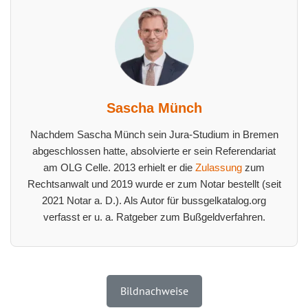
Sascha Münch
Nachdem Sascha Münch sein Jura-Studium in Bremen
abgeschlossen hatte, absolvierte er sein Referendariat
am OLG Celle. 2013 erhielt er die
Zulassung
zum
Rechtsanwalt und 2019 wurde er zum Notar bestellt (seit
2021 Notar a. D.). Als Autor für bussgelkatalog.org
verfasst er u. a. Ratgeber zum Bußgeldverfahren.
Bildnachweise