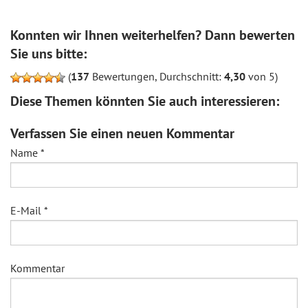
Konnten wir Ihnen weiterhelfen? Dann bewerten
Sie uns bitte:
(
137
Bewertungen, Durchschnitt:
4,30
von 5)
Diese Themen könnten Sie auch interessieren:
Verfassen Sie einen neuen Kommentar
Name
*
E-Mail
*
Kommentar