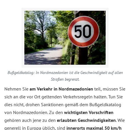
Bußgeldkatalog: In Nordmazedonien ist die Geschwindigkeit auf allen
Straßen begrenzt.
Nehmen Sie
am Verkehr in Nordmazedonien
teil, müssen Sie
sich an die vor Ort geltenden Verkehrsregeln halten. Tun Sie
dies nicht, drohen Sanktionen gemäß dem Bußgeldkatalog
von Nordmazedonien. Zu den
wichtigsten Vorschriften
gehören auch jene zu den
erlaubten Geschwindigkeiten
. Wie
generell in Europa üblich, sind
innerorts maximal 50 km/h