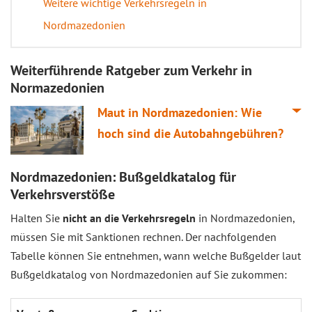
Weitere wichtige Verkehrsregeln in
Nordmazedonien
Weiterführende Ratgeber zum Verkehr in
Normazedonien
Maut in Nordmazedonien: Wie
hoch sind die Autobahngebühren?
Nordmazedonien: Bußgeldkatalog für
Verkehrsverstöße
Halten Sie
nicht an die Verkehrsregeln
in Nordmazedonien,
müssen Sie mit Sanktionen rechnen. Der nachfolgenden
Tabelle können Sie entnehmen, wann welche Bußgelder laut
Bußgeldkatalog von Nordmazedonien auf Sie zukommen: