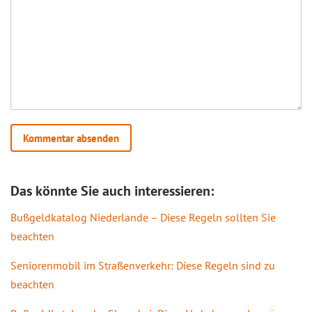
Das könnte Sie auch interessieren:
Bußgeldkatalog Niederlande – Diese Regeln sollten Sie
beachten
Seniorenmobil im Straßenverkehr: Diese Regeln sind zu
beachten