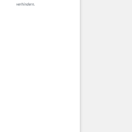
verhindern.