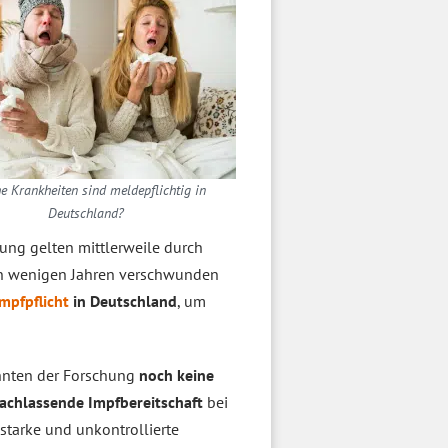
e Krankheiten sind meldepflichtig in
Deutschland?
ung gelten mittlerweile durch
 in wenigen Jahren verschwunden
mpfpflicht
in Deutschland
, um
ehnten der Forschung
noch keine
achlassende Impfbereitschaft
bei
starke und unkontrollierte