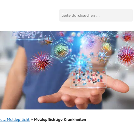
etz Meldepflicht
Meldepflichtige Krankheiten