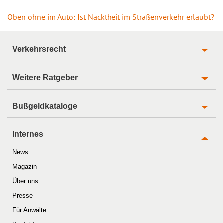
Oben ohne im Auto: Ist Nacktheit im Straßenverkehr erlaubt?
Verkehrsrecht
Weitere Ratgeber
Bußgeldkataloge
Internes
News
Magazin
Über uns
Presse
Für Anwälte