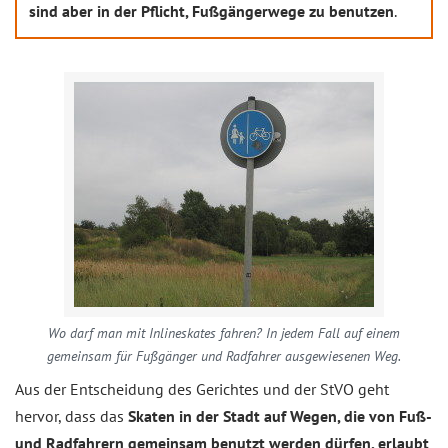
sind aber in der Pflicht, Fußgängerwege zu benutzen
.
Wo darf man mit Inlineskates fahren? In jedem Fall auf einem
gemeinsam für Fußgänger und Radfahrer ausgewiesenen Weg.
Aus der Entscheidung des Gerichtes und der StVO geht
hervor, dass das
Skaten in der Stadt auf Wegen, die von Fuß-
und Radfahrern gemeinsam benutzt werden dürfen, erlaubt