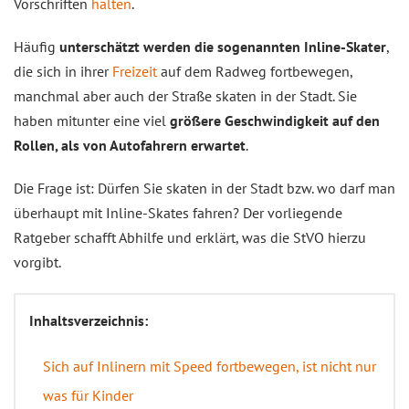
Vorschriften
halten
.
Häufig
unterschätzt werden die sogenannten Inline-Skater
,
die sich in ihrer
Freizeit
auf dem Radweg fortbewegen,
manchmal aber auch der Straße skaten in der Stadt. Sie
haben mitunter eine viel
größere Geschwindigkeit auf den
Rollen, als von Autofahrern erwartet
.
Die Frage ist: Dürfen Sie skaten in der Stadt bzw. wo darf man
überhaupt mit Inline-Skates fahren? Der vorliegende
Ratgeber schafft Abhilfe und erklärt, was die StVO hierzu
vorgibt.
Inhaltsverzeichnis:
Sich auf Inlinern mit Speed fortbewegen, ist nicht nur
was für Kinder