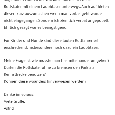
Rollskater mit einem Laubbläser unterwegs. Auch auf bieten
diesen kurz auszumachen wenn man vorbei geht würde
nicht eingegangen. Sondern ich ziemlich verbal angepöbelt.
Ehrlich gesagt war es beängstigend.
Für Kinder und Hunde sind diese lauten Rollfahrer sehr
erschreckend. Insbesondere noch dazu ein Laubbläser.
Meine Frage ist wie müsste man hier miteinander umgehen?
Dürfen die Rollskater ohne zu bremsen den Park als
Rennsttrecke benutzen?
Können diese woanders hinverwiesen werden?
Danke im voraus!
Viele Grüße,
Astrid