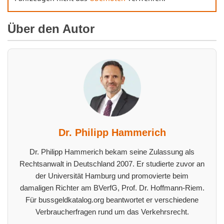
Über den Autor
Dr. Philipp Hammerich
Dr. Philipp Hammerich bekam seine Zulassung als
Rechtsanwalt in Deutschland 2007. Er studierte zuvor an
der Universität Hamburg und promovierte beim
damaligen Richter am BVerfG, Prof. Dr. Hoffmann-Riem.
Für bussgeldkatalog.org beantwortet er verschiedene
Verbraucherfragen rund um das Verkehrsrecht.