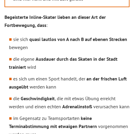
Begeisterte Inline-Skater lieben an dieser Art der
Fortbewegung, dass
:
sie sich
quasi lautlos von A nach B auf ebenen Strecken
bewegen
die eigene
Ausdauer durch das Skaten in der Stadt
trainiert
wird
es sich um einen Sport handelt, der
an der frischen Luft
ausgeübt
werden kann
die
Geschwindigkeit
, die mit etwas Übung erreicht
werden und einen echten
Adrenalinstoß
verursachen kann
im Gegensatz zu Teamsportarten
keine
Terminabstimmung mit etwaigen Partnern
vorgenommen