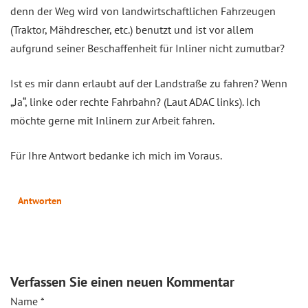
denn der Weg wird von landwirtschaftlichen Fahrzeugen
(Traktor, Mähdrescher, etc.) benutzt und ist vor allem
aufgrund seiner Beschaffenheit für Inliner nicht zumutbar?
Ist es mir dann erlaubt auf der Landstraße zu fahren? Wenn
„Ja“, linke oder rechte Fahrbahn? (Laut ADAC links). Ich
möchte gerne mit Inlinern zur Arbeit fahren.
Für Ihre Antwort bedanke ich mich im Voraus.
Antworten
Verfassen Sie einen neuen Kommentar
Name
*