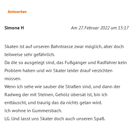
Antworten
Simone H
Am 27. Februar 2022 um 15:17
Skaten ist auf unseren Bahntrasse zwar möglich, aber doch
teilweise sehr gefährlich.
Da die so ausgelegt sind, das Fußgänger und Radfahrer kein
Problem haben und wir Skater leider drauf verzichten
müssen.
Wenn ich sehe wie sauber die Straßen sind, und dann der
Radweg der mit Steinen, Gehölz übersät ist, bin ich
enttäuscht, und traurig das da nichts getan wird.
Ich wohne in Gummersbach.
LG. Und lasst uns Skater doch auch unseren Spaß.