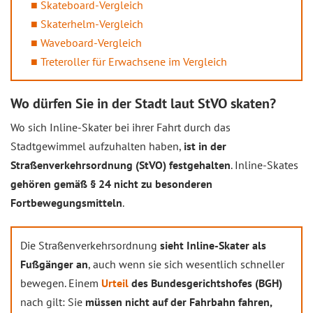
Skateboard-Vergleich
Skaterhelm-Vergleich
Waveboard-Vergleich
Treteroller für Erwachsene im Vergleich
Wo dürfen Sie in der Stadt laut StVO skaten?
Wo sich Inline-Skater bei ihrer Fahrt durch das
Stadtgewimmel aufzuhalten haben,
ist in der
Straßenverkehrsordnung (StVO) festgehalten
. Inline-Skates
gehören gemäß § 24 nicht zu besonderen
Fortbewegungsmitteln
.
Die Straßenverkehrsordnung
sieht Inline-Skater als
Fußgänger an
, auch wenn sie sich wesentlich schneller
bewegen. Einem
Urteil
des Bundesgerichtshofes (BGH)
nach gilt: Sie
müssen nicht auf der Fahrbahn fahren,