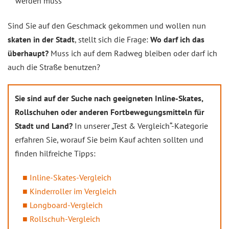
werden muss
Sind Sie auf den Geschmack gekommen und wollen nun
skaten in der Stadt
, stellt sich die Frage:
Wo darf ich das
überhaupt?
Muss ich auf dem Radweg bleiben oder darf ich
auch die Straße benutzen?
Sie sind auf der Suche nach geeigneten Inline-Skates,
Rollschuhen oder anderen Fortbewegungsmitteln für
Stadt und Land?
In unserer „Test & Vergleich“-Kategorie
erfahren Sie, worauf Sie beim Kauf achten sollten und
finden hilfreiche Tipps:
Inline-Skates-Vergleich
Kinderroller im Vergleich
Longboard-Vergleich
Rollschuh-Vergleich