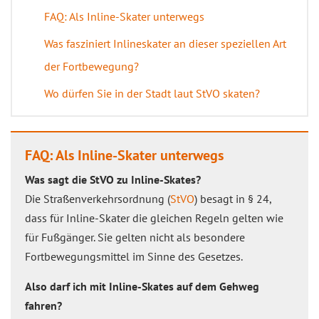
FAQ: Als Inline-Skater unterwegs
Was fasziniert Inlineskater an dieser speziellen Art
der Fortbewegung?
Wo dürfen Sie in der Stadt laut StVO skaten?
FAQ: Als Inline-Skater unterwegs
Was sagt die StVO zu Inline-Skates?
Die Straßenverkehrsordnung (
StVO
) besagt in § 24,
dass für Inline-Skater die gleichen Regeln gelten wie
für Fußgänger. Sie gelten nicht als besondere
Fortbewegungsmittel im Sinne des Gesetzes.
Also darf ich mit Inline-Skates auf dem Gehweg
fahren?