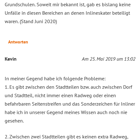
Grundschulen. Soweit mir bekannt ist, gab es bislang keine
Unfälle in diesen Bereichen an denen Inlineskater beteiligt
waren. (Stand Juni 2020)
Antworten
Kevin
Am 25. Mai 2019 um 13:02
In meiner Gegend habe ich folgende Probleme:
1. Es gibt zwischen den Stadtteilen bzw. auch zwischen Dorf
und Stadtteil, nicht immer einen Radweg oder einen
befahrbaren Seitenstreifen und das Sonderzeichen für Inliner
habe ich in unserer Gegend meines Wissen auch noch nie
gesehen.
2. Zwischen zwei Stadtteilen gibt es keinen extra Radweg,