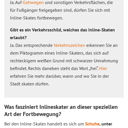
Ja. Auf
Gehwegen
und sonstigen Verkehrsflächen, die
für Fußgänger freigegeben sind, dürfen Sie sich mit
Inline-Skates fortbewegen.
Gibt es ein Verkehrsschild, welches das Inline-Skaten
erlaubt?
Ja. Das entsprechende
Verkehrszeichen
erkennen Sie an
dem Piktogramm eines Inline-Skaters, das sich auf
rechteckigem weißen Grund mit schwarzer Umrahmung
befindet. Rechts daneben steht das Wort „frei“.
Hier
erfahren Sie mehr darüber, wann und wo Sie in der
Stadt skaten dürfen.
Was fasziniert Inlineskater an dieser speziellen
Art der Fortbewegung?
Bei den Inline-Skates handelt es sich um
Schuhe
, unter