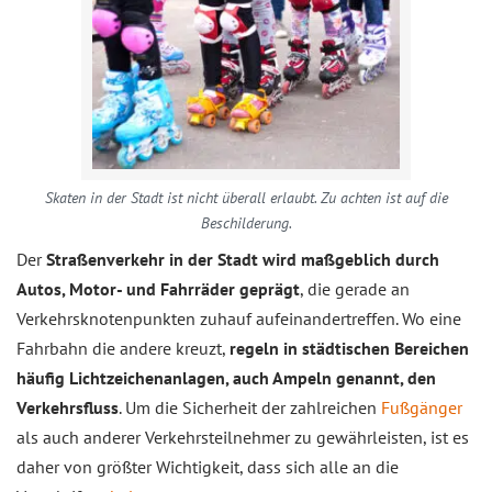
Skaten in der Stadt ist nicht überall erlaubt. Zu achten ist auf die
Beschilderung.
Der
Straßenverkehr in der Stadt wird maßgeblich durch
Autos, Motor- und Fahrräder geprägt
, die gerade an
Verkehrsknotenpunkten zuhauf aufeinandertreffen. Wo eine
Fahrbahn die andere kreuzt,
regeln in städtischen Bereichen
häufig Lichtzeichenanlagen, auch Ampeln genannt, den
Verkehrsfluss
. Um die Sicherheit der zahlreichen
Fußgänger
als auch anderer Verkehrsteilnehmer zu gewährleisten, ist es
daher von größter Wichtigkeit, dass sich alle an die