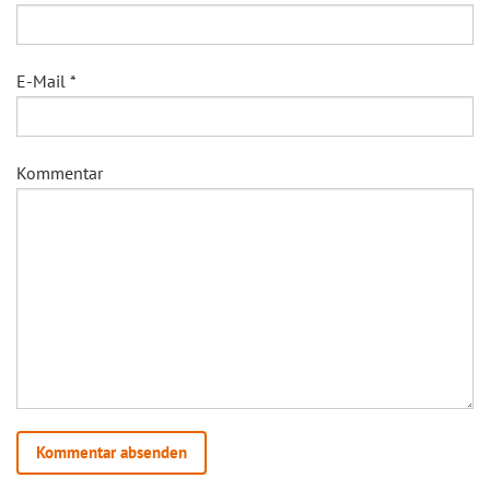
E-Mail
*
Kommentar