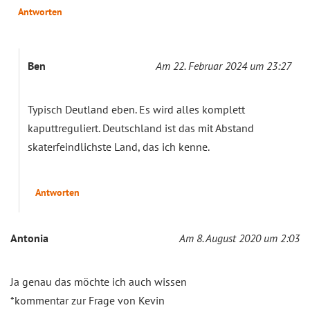
Antworten
Ben
Am 22. Februar 2024 um 23:27
Typisch Deutland eben. Es wird alles komplett
kaputtreguliert. Deutschland ist das mit Abstand
skaterfeindlichste Land, das ich kenne.
Antworten
Antonia
Am 8. August 2020 um 2:03
Ja genau das möchte ich auch wissen
*kommentar zur Frage von Kevin