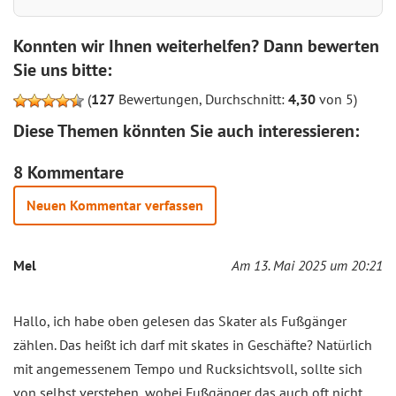
Konnten wir Ihnen weiterhelfen? Dann bewerten
Sie uns bitte:
(
127
Bewertungen, Durchschnitt:
4,30
von 5)
Diese Themen könnten Sie auch interessieren:
8 Kommentare
Neuen Kommentar verfassen
Mel
Am 13. Mai 2025 um 20:21
Hallo, ich habe oben gelesen das Skater als Fußgänger
zählen. Das heißt ich darf mit skates in Geschäfte? Natürlich
mit angemessenem Tempo und Rucksichtsvoll, sollte sich
von selbst verstehen, wobei Fußgänger das auch oft nicht