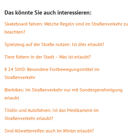
Das könnte Sie auch interessieren:
Skateboard fahren: Welche Regeln sind im Straßenverkehr zu
beachten?
Spielzeug auf der Straße nutzen: Ist dies erlaubt?
Tiere füttern in der Stadt – Was ist erlaubt?
§ 24 StVO: Besondere Fortbewegungsmittel im
Straßenverkehr
Bierbikes: Im Straßenverkehr nur mit Sondergenehmigung
erlaubt
Tilidin und Autofahren: Ist das Medikament im
Straßenverkehr erlaubt?
Sind Allwetterreifen auch im Winter erlaubt?