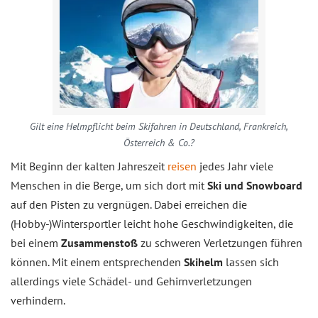
Gilt eine Helmpflicht beim Skifahren in Deutschland, Frankreich,
Österreich & Co.?
Mit Beginn der kalten Jahreszeit
reisen
jedes Jahr viele
Menschen in die Berge, um sich dort mit
Ski und Snowboard
auf den Pisten zu vergnügen. Dabei erreichen die
(Hobby-)Wintersportler leicht hohe Geschwindigkeiten, die
bei einem
Zusammenstoß
zu schweren Verletzungen führen
können. Mit einem entsprechenden
Skihelm
lassen sich
allerdings viele Schädel- und Gehirnverletzungen
verhindern.