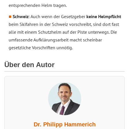
entsprechenden Helm tragen.
Schweiz
: Auch wenn der Gesetzgeber
keine Helmpflicht
beim Skifahren in der Schweiz vorschreibt, sind dort fast
alle mit einem Schutzhelm auf der Piste unterwegs. Die
umfassende Aufklärungsarbeit macht scheinbar
gesetzliche Vorschriften unnötig.
Über den Autor
Dr. Philipp Hammerich