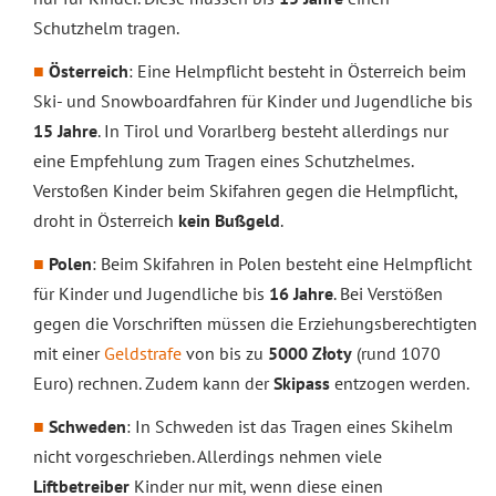
Schutzhelm tragen.
Österreich
: Eine Helmpflicht besteht in Österreich beim
Ski- und Snowboardfahren für Kinder und Jugendliche bis
15 Jahre
. In Tirol und Vorarlberg besteht allerdings nur
eine Empfehlung zum Tragen eines Schutzhelmes.
Verstoßen Kinder beim Skifahren gegen die Helmpflicht,
droht in Österreich
kein Bußgeld
.
Polen
: Beim Skifahren in Polen besteht eine Helmpflicht
für Kinder und Jugendliche bis
16 Jahre
. Bei Verstößen
gegen die Vorschriften müssen die Erziehungsberechtigten
mit einer
Geldstrafe
von bis zu
5000 Złoty
(rund 1070
Euro) rechnen. Zudem kann der
Skipass
entzogen werden.
Schweden
: In Schweden ist das Tragen eines Skihelm
nicht vorgeschrieben. Allerdings nehmen viele
Liftbetreiber
Kinder nur mit, wenn diese einen