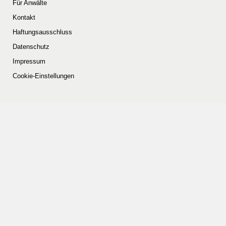
Für Anwälte
Kontakt
Haftungsausschluss
Datenschutz
Impressum
Cookie-Einstellungen