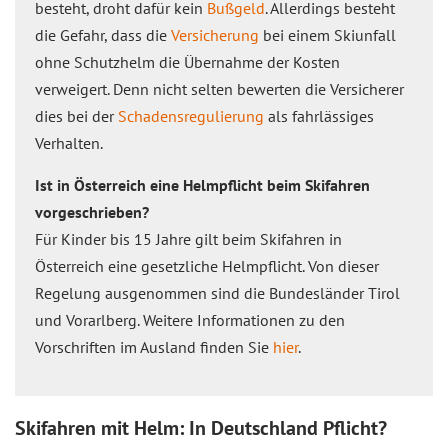
besteht, droht dafür kein
Bußgeld
. Allerdings besteht
die Gefahr, dass die
Versicherung
bei einem Skiunfall
ohne Schutzhelm die Übernahme der Kosten
verweigert. Denn nicht selten bewerten die Versicherer
dies bei der
Schadensregulierung
als fahrlässiges
Verhalten.
Ist in Österreich eine Helmpflicht beim Skifahren
vorgeschrieben?
Für Kinder bis 15 Jahre gilt beim Skifahren in
Österreich eine gesetzliche Helmpflicht. Von dieser
Regelung ausgenommen sind die Bundesländer Tirol
und Vorarlberg. Weitere Informationen zu den
Vorschriften im Ausland finden Sie
hier
.
Skifahren mit Helm: In Deutschland Pflicht?