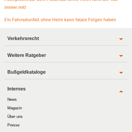
immer mit!
Ein Fahrradunfall ohne Helm kann fatale Folgen haben
Verkehrsrecht
Weitere Ratgeber
Bußgeldkataloge
Internes
News
Magazin
Über uns
Presse