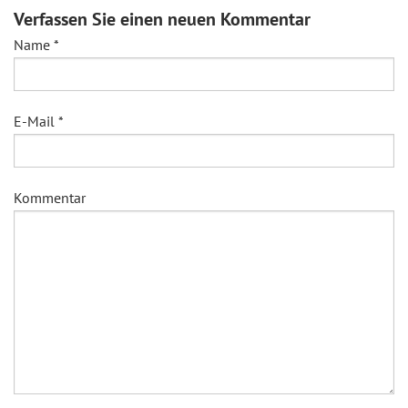
Verfassen Sie einen neuen Kommentar
Name
*
E-Mail
*
Kommentar