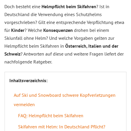
Doch besteht eine
Helmpflicht beim Skifahren
? Ist in
Deutschland die Verwendung eines Schutzhelms
vorgeschrieben? Gilt eine entsprechende Verpflichtung etwa
für
Kinder
? Welche
Konsequenzen
drohen bei einem
Skiunfall ohne Helm? Und welche Vorgaben gelten zur
Helmpflicht beim Skifahren in
Österreich, Italien und der
Schweiz
? Antworten auf diese und weitere Fragen liefert der
nachfolgende Ratgeber.
Inhaltsverzeichnis:
Auf Ski und Snowboard schwere Kopfverletzungen
vermeiden
FAQ: Helmpflicht beim Skifahren
Skifahren mit Helm: In Deutschland Pflicht?