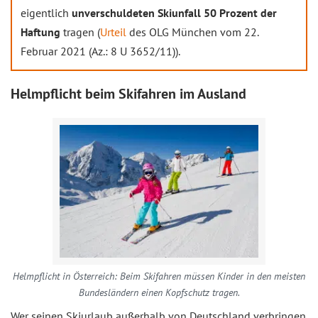
eigentlich
unverschuldeten Skiunfall 50 Prozent der
Haftung
tragen (
Urteil
des OLG München vom 22.
Februar 2021 (Az.: 8 U 3652/11)).
Helmpflicht beim Skifahren im Ausland
Helmpflicht in Österreich: Beim Skifahren müssen Kinder in den meisten
Bundesländern einen Kopfschutz tragen.
Wer seinen Skiurlaub außerhalb von Deutschland verbringen