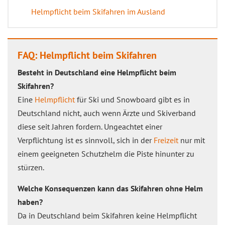
Helmpflicht beim Skifahren im Ausland
FAQ: Helmpflicht beim Skifahren
Besteht in Deutschland eine Helmpflicht beim
Skifahren?
Eine
Helmpflicht
für Ski und Snowboard gibt es in
Deutschland nicht, auch wenn Ärzte und Skiverband
diese seit Jahren fordern. Ungeachtet einer
Verpflichtung ist es sinnvoll, sich in der
Freizeit
nur mit
einem geeigneten Schutzhelm die Piste hinunter zu
stürzen.
Welche Konsequenzen kann das Skifahren ohne Helm
haben?
Da in Deutschland beim Skifahren keine Helmpflicht