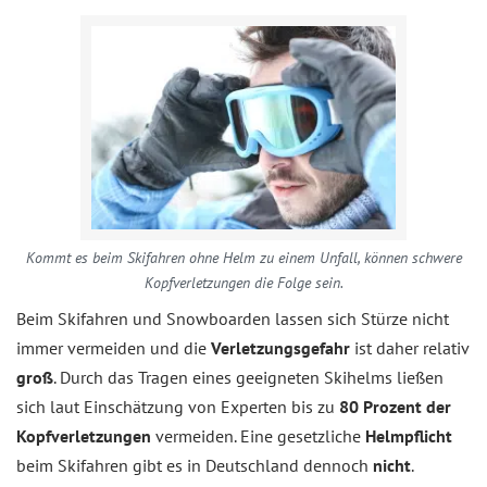
Kommt es beim Skifahren ohne Helm zu einem Unfall, können schwere
Kopfverletzungen die Folge sein.
Beim Skifahren und Snowboarden lassen sich Stürze nicht
immer vermeiden und die
Verletzungsgefahr
ist daher relativ
groß
. Durch das Tragen eines geeigneten Skihelms ließen
sich laut Einschätzung von Experten bis zu
80 Prozent der
Kopfverletzungen
vermeiden. Eine gesetzliche
Helmpflicht
beim Skifahren gibt es in Deutschland dennoch
nicht
.