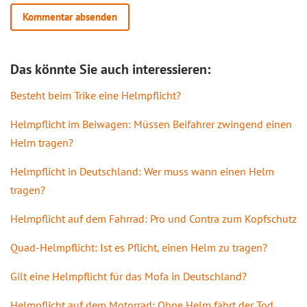
Das könnte Sie auch interessieren:
Besteht beim Trike eine Helmpflicht?
Helmpflicht im Beiwagen: Müssen Beifahrer zwingend einen
Helm tragen?
Helmpflicht in Deutschland: Wer muss wann einen Helm
tragen?
Helmpflicht auf dem Fahrrad: Pro und Contra zum Kopfschutz
Quad-Helmpflicht: Ist es Pflicht, einen Helm zu tragen?
Gilt eine Helmpflicht für das Mofa in Deutschland?
Helmpflicht auf dem Motorrad: Ohne Helm fährt der Tod