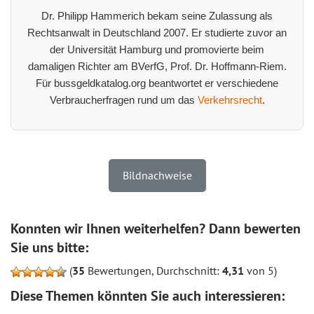
Dr. Philipp Hammerich bekam seine Zulassung als
Rechtsanwalt in Deutschland 2007. Er studierte zuvor an
der Universität Hamburg und promovierte beim
damaligen Richter am BVerfG, Prof. Dr. Hoffmann-Riem.
Für bussgeldkatalog.org beantwortet er verschiedene
Verbraucherfragen rund um das
Verkehrsrecht
.
Bildnachweise
Konnten wir Ihnen weiterhelfen? Dann bewerten
Sie uns bitte:
(
35
Bewertungen, Durchschnitt:
4,31
von 5)
Diese Themen könnten Sie auch interessieren: