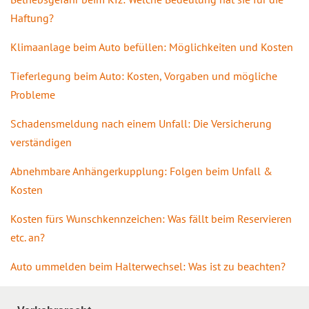
Haftung?
Klimaanlage beim Auto befüllen: Möglichkeiten und Kosten
Tieferlegung beim Auto: Kosten, Vorgaben und mögliche
Probleme
Schadensmeldung nach einem Unfall: Die Versicherung
verständigen
Abnehmbare Anhängerkupplung: Folgen beim Unfall &
Kosten
Kosten fürs Wunschkennzeichen: Was fällt beim Reservieren
etc. an?
Auto ummelden beim Halterwechsel: Was ist zu beachten?