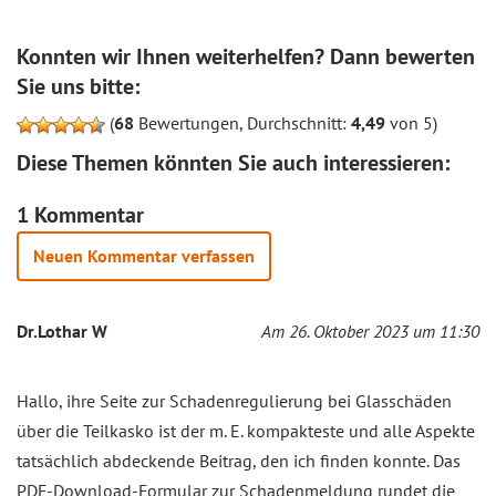
Konnten wir Ihnen weiterhelfen? Dann bewerten
Sie uns bitte:
(
68
Bewertungen, Durchschnitt:
4,49
von 5)
Diese Themen könnten Sie auch interessieren:
1 Kommentar
Neuen Kommentar verfassen
Dr.Lothar W
Am 26. Oktober 2023 um 11:30
Hallo, ihre Seite zur Schadenregulierung bei Glasschäden
über die Teilkasko ist der m. E. kompakteste und alle Aspekte
tatsächlich abdeckende Beitrag, den ich finden konnte. Das
PDF-Download-Formular zur Schadenmeldung rundet die