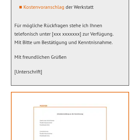
Kostenvoranschlag
der Werkstatt
Für mögliche Rückfragen stehe ich Ihnen
telefonisch unter [xxx xxxxxxx] zur Verfügung.
Mit Bitte um Bestätigung und Kenntnisnahme.
Mit freundlichen Grüßen
[Unterschrift]