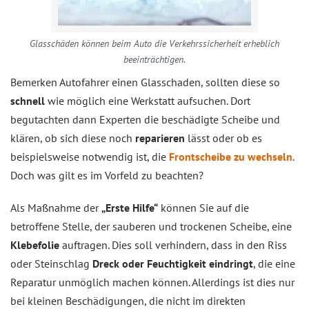
Glasschäden können beim Auto die Verkehrssicherheit erheblich
beeinträchtigen.
Bemerken Autofahrer einen Glasschaden, sollten diese so
schnell
wie möglich eine Werkstatt aufsuchen. Dort
begutachten dann Experten die beschädigte Scheibe und
klären, ob sich diese noch
reparieren
lässt oder ob es
beispielsweise notwendig ist, die
Frontscheibe zu wechseln
.
Doch was gilt es im Vorfeld zu beachten?
Als Maßnahme der
„Erste Hilfe“
können Sie auf die
betroffene Stelle, der sauberen und trockenen Scheibe, eine
Klebefolie
auftragen. Dies soll verhindern, dass in den Riss
oder Steinschlag
Dreck oder Feuchtigkeit eindringt
, die eine
Reparatur unmöglich machen können. Allerdings ist dies nur
bei kleinen Beschädigungen, die nicht im direkten