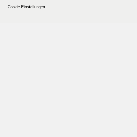
Cookie-Einstellungen