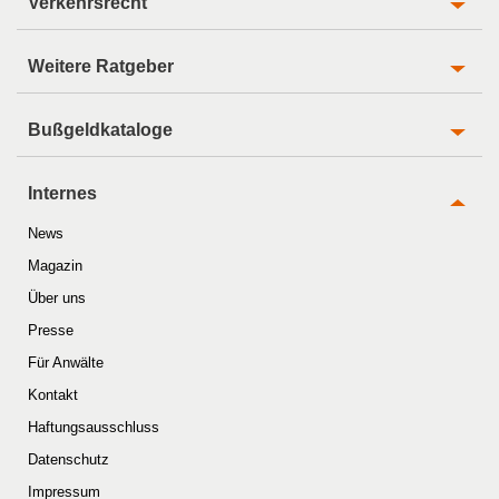
Verkehrsrecht
Weitere Ratgeber
Bußgeldkataloge
Internes
News
Magazin
Über uns
Presse
Für Anwälte
Kontakt
Haftungsausschluss
Datenschutz
Impressum