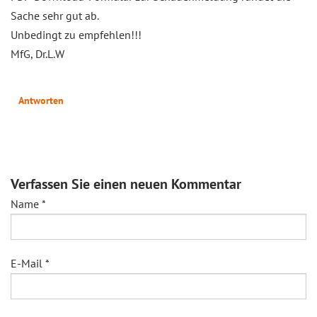
Sache sehr gut ab.
Unbedingt zu empfehlen!!!
MfG, Dr.L.W
Antworten
Verfassen Sie einen neuen Kommentar
Name
*
E-Mail
*