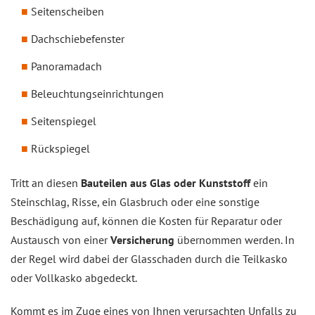
Seitenscheiben
Dachschiebefenster
Panoramadach
Beleuchtungseinrichtungen
Seitenspiegel
Rückspiegel
Tritt an diesen
Bauteilen aus Glas oder Kunststoff
ein
Steinschlag, Risse, ein Glasbruch oder eine sonstige
Beschädigung auf, können die Kosten für Reparatur oder
Austausch von einer
Versicherung
übernommen werden. In
der Regel wird dabei der Glasschaden durch die Teilkasko
oder Vollkasko abgedeckt.
Kommt es im Zuge eines von Ihnen verursachten Unfalls zu