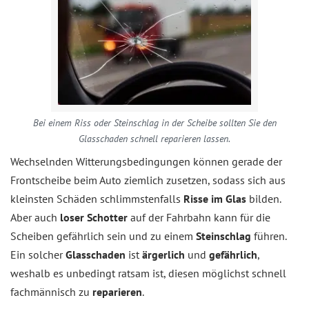
Bei einem Riss oder Steinschlag in der Scheibe sollten Sie den
Glasschaden schnell reparieren lassen.
Wechselnden Witterungsbedingungen können gerade der
Frontscheibe beim Auto ziemlich zusetzen, sodass sich aus
kleinsten Schäden schlimmstenfalls
Risse im Glas
bilden.
Aber auch
loser Schotter
auf der Fahrbahn kann für die
Scheiben gefährlich sein und zu einem
Steinschlag
führen.
Ein solcher
Glasschaden
ist
ärgerlich
und
gefährlich
,
weshalb es unbedingt ratsam ist, diesen möglichst schnell
fachmännisch zu
reparieren
.