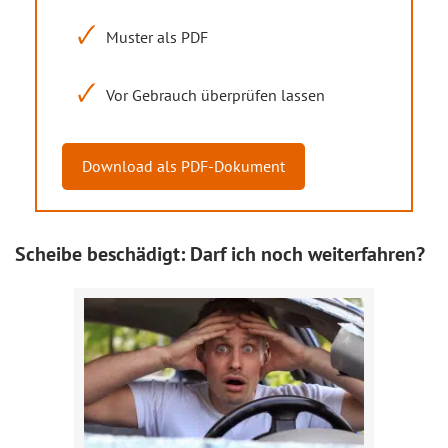
Muster als PDF
Vor Gebrauch überprüfen lassen
Download als PDF-Dokument
Scheibe beschädigt: Darf ich noch weiterfahren?