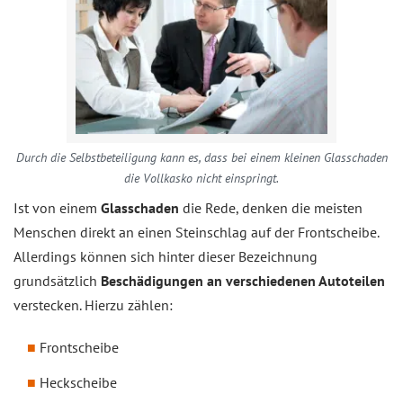
Durch die Selbstbeteiligung kann es, dass bei einem kleinen Glasschaden
die Vollkasko nicht einspringt.
Ist von einem
Glasschaden
die Rede, denken die meisten
Menschen direkt an einen Steinschlag auf der Frontscheibe.
Allerdings können sich hinter dieser Bezeichnung
grundsätzlich
Beschädigungen an verschiedenen Autoteilen
verstecken. Hierzu zählen:
Frontscheibe
Heckscheibe