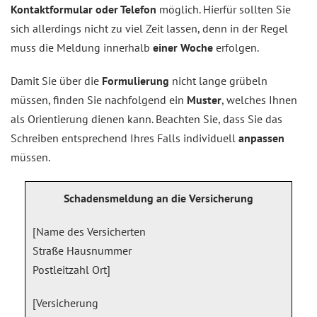
Kontaktformular oder Telefon
möglich. Hierfür sollten Sie
sich allerdings nicht zu viel Zeit lassen, denn in der Regel
muss die Meldung innerhalb
einer Woche
erfolgen.
Damit Sie über die
Formulierung
nicht lange grübeln
müssen, finden Sie nachfolgend ein
Muster
, welches Ihnen
als Orientierung dienen kann. Beachten Sie, dass Sie das
Schreiben entsprechend Ihres Falls individuell
anpassen
müssen.
Schadensmeldung an die Versicherung
[Name des Versicherten
Straße Hausnummer
Postleitzahl Ort]
[Versicherung