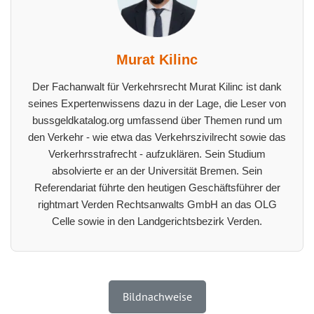
Murat Kilinc
Der Fachanwalt für Verkehrsrecht Murat Kilinc ist dank
seines Expertenwissens dazu in der Lage, die Leser von
bussgeldkatalog.org umfassend über Themen rund um
den Verkehr - wie etwa das Verkehrszivilrecht sowie das
Verkerhrsstrafrecht - aufzuklären. Sein Studium
absolvierte er an der Universität Bremen. Sein
Referendariat führte den heutigen Geschäftsführer der
rightmart Verden Rechtsanwalts GmbH an das OLG
Celle sowie in den Landgerichtsbezirk Verden.
Bildnachweise