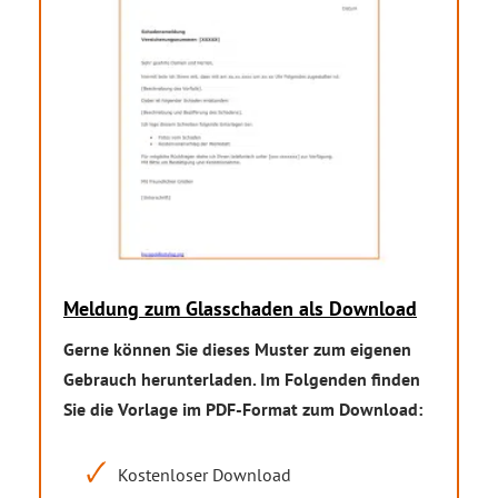
Meldung zum Glasschaden als Download
Gerne können Sie dieses Muster zum eigenen
Gebrauch herunterladen. Im Folgenden finden
Sie die Vorlage im PDF-Format zum Download:
Kostenloser Download