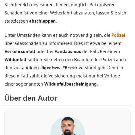
Sichtbereich des Fahrers liegen, möglich. Bei größeren
Schäden ist von einer Weiterfahrt abzuraten, lassen Sie sich
stattdessen
abschleppen
.
Unter Umständen kann es auch notwendig sein, die
Polizei
über Glasschäden zu informieren. Dies ist etwa bei einem
Verkehrsunfall
oder bei
Vandalismus
der Fall. Bei einem
Wildunfall
sollten Sie neben den Beamten der Polizei auch
den zuständigen
Jäger bzw. Förster
verständigen. Denn in
diesem Fall zahlt die Versicherung meist nur bei Vorlage
einer sogenannten
Wildunfallbescheinigung
.
Über den Autor