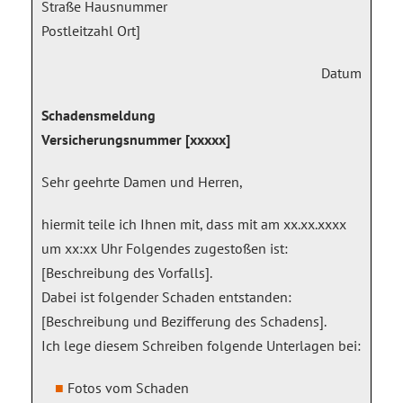
Straße Hausnummer
Postleitzahl Ort]
Datum
Schadensmeldung
Versicherungsnummer [xxxxx]
Sehr geehrte Damen und Herren,
hiermit teile ich Ihnen mit, dass mit am xx.xx.xxxx
um xx:xx Uhr Folgendes zugestoßen ist:
[Beschreibung des Vorfalls].
Dabei ist folgender Schaden entstanden:
[Beschreibung und Bezifferung des Schadens].
Ich lege diesem Schreiben folgende Unterlagen bei:
Fotos vom Schaden