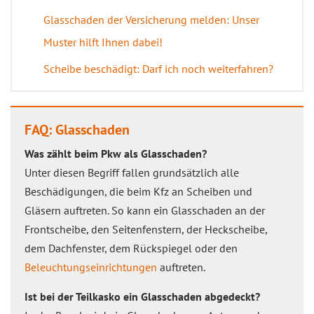
Glasschaden der Versicherung melden: Unser
Muster hilft Ihnen dabei!
Scheibe beschädigt: Darf ich noch weiterfahren?
FAQ: Glasschaden
Was zählt beim Pkw als Glasschaden?
Unter diesen Begriff fallen grundsätzlich alle
Beschädigungen, die beim Kfz an Scheiben und
Gläsern auftreten. So kann ein Glasschaden an der
Frontscheibe, den Seitenfenstern, der Heckscheibe,
dem Dachfenster, dem Rückspiegel oder den
Beleuchtungseinrichtungen
auftreten.
Ist bei der Teilkasko ein Glasschaden abgedeckt?