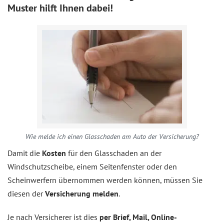
Muster hilft Ihnen dabei!
Wie melde ich einen Glasschaden am Auto der Versicherung?
Damit die
Kosten
für den Glasschaden an der
Windschutzscheibe, einem Seitenfenster oder den
Scheinwerfern übernommen werden können, müssen Sie
diesen der
Versicherung melden
.
Je nach Versicherer ist dies
per Brief, Mail, Online-