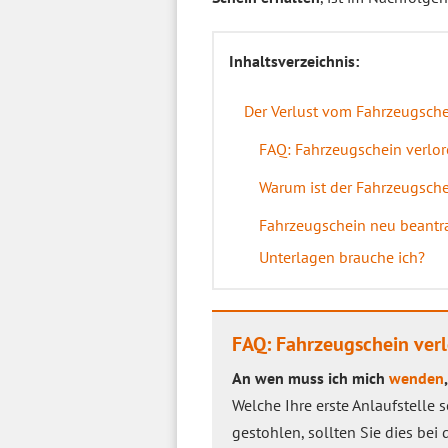
Inhaltsverzeichnis:
Der Verlust vom Fahrzeugschei
FAQ: Fahrzeugschein verlo
Warum ist der Fahrzeugsch
Fahrzeugschein neu beantr
Unterlagen brauche ich?
FAQ: Fahrzeugschein ver
An wen muss ich mich
wenden
Welche Ihre erste Anlaufstelle 
gestohlen, sollten Sie dies bei 