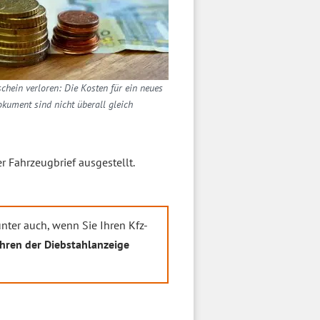
chein verloren: Die Kosten für ein neues
kument sind nicht überall gleich
r Fahrzeugbrief ausgestellt.
nter auch, wenn Sie Ihren Kfz-
hren der Diebstahlanzeige