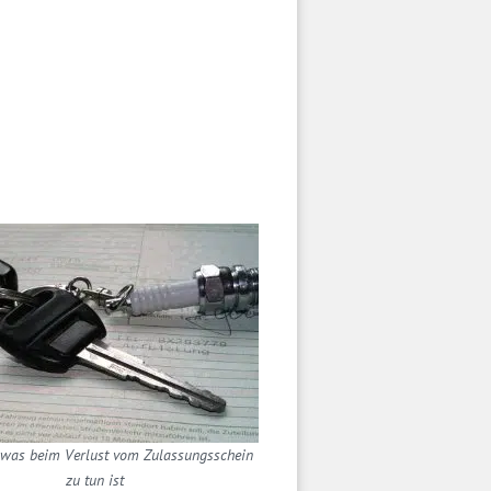
, was beim Verlust vom Zulassungsschein
zu tun ist