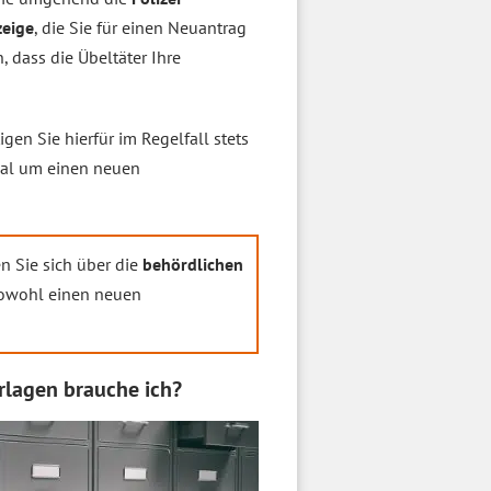
zeige
, die Sie für einen Neuantrag
dass die Übeltäter Ihre
n Sie hierfür im Regelfall stets
mal um einen neuen
n Sie sich über die
behördlichen
 sowohl einen neuen
lagen brauche ich?