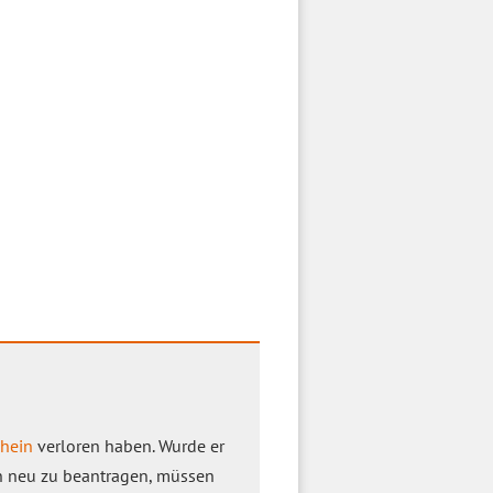
hein
verloren haben. Wurde er
n neu zu beantragen, müssen