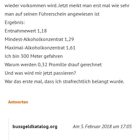
wieder vorkommen wird. Jetzt merkt man erst mal wie sehr
man auf seinen Führerschein angewiesen ist
Ergebnis:
Entnahmewert 1,18
Mindest-Alkoholkonzentrat 1,29
Maximal-Alkoholkonzentrat 1,61
Ich bin 300 Meter gefahren
Warum werden 0,32 Promille drauf gerechnet
Und was wird mir jetzt passieren?
War das erste mal, dass ich strafrechtlich belangt wurde.
Antworten
bussgeldkatalog.org
Am 5. Februar 2018 um 17:05