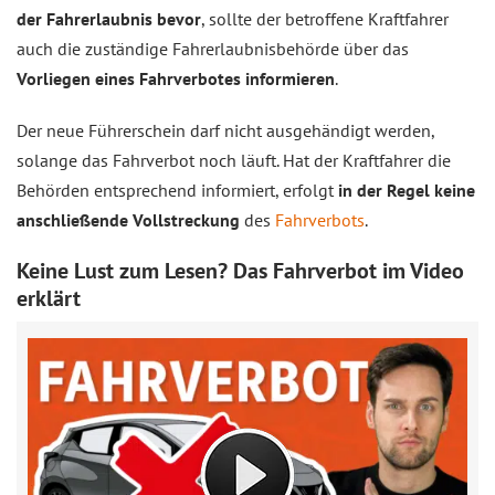
der Fahrerlaubnis bevor
, sollte der betroffene Kraftfahrer
auch die zuständige Fahrerlaubnisbehörde über das
Vorliegen eines Fahrverbotes informieren
.
Der neue Führerschein darf nicht ausgehändigt werden,
solange das Fahrverbot noch läuft. Hat der Kraftfahrer die
Behörden entsprechend informiert, erfolgt
in der Regel keine
anschließende Vollstreckung
des
Fahrverbots
.
Keine Lust zum Lesen? Das Fahrverbot im Video
erklärt