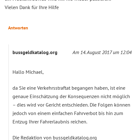
Vielen Dank für Ihre Hilfe
Antworten
bussgeldkatalog.org
Am 14. August 2017 um 12:04
Hallo Michael,
da Sie eine Verkehrsstraftat begangen haben, ist eine
genaue Einschätzung der Konsequenzen nicht möglich
– dies wird vor Gericht entschieden. Die Folgen können
jedoch von einem einfachen Fahrverbot bis hin zum
Entzug Ihrer Fahrerlaubnis reichen.
Die Redaktion von bussgeldkatalog.org