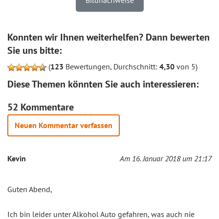
Konnten wir Ihnen weiterhelfen? Dann bewerten
Sie uns bitte:
(
123
Bewertungen, Durchschnitt:
4,30
von 5)
Diese Themen könnten Sie auch interessieren:
52 Kommentare
Neuen Kommentar verfassen
Kevin
Am 16. Januar 2018 um 21:17
Guten Abend,
Ich bin leider unter Alkohol Auto gefahren, was auch nie