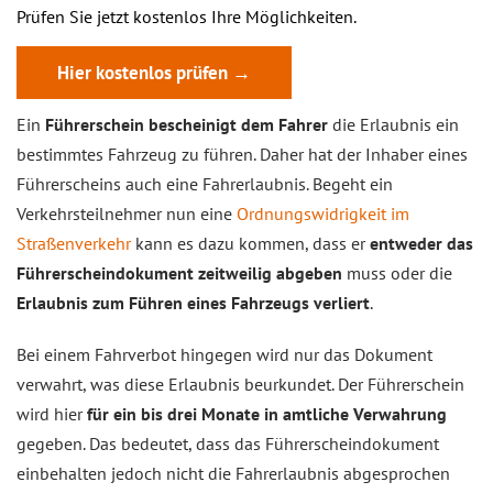
Prüfen Sie jetzt kostenlos Ihre Möglichkeiten.
Hier kostenlos prüfen →
Ein
Führerschein bescheinigt dem Fahrer
die Erlaubnis ein
bestimmtes Fahrzeug zu führen. Daher hat der Inhaber eines
Führerscheins auch eine Fahrerlaubnis. Begeht ein
Verkehrsteilnehmer nun eine
Ordnungswidrigkeit im
Straßenverkehr
kann es dazu kommen, dass er
entweder das
Führerscheindokument zeitweilig abgeben
muss oder die
Erlaubnis zum Führen eines Fahrzeugs verliert
.
Bei einem Fahrverbot hingegen wird nur das Dokument
verwahrt, was diese Erlaubnis beurkundet. Der Führerschein
wird hier
für ein bis drei Monate in amtliche Verwahrung
gegeben. Das bedeutet, dass das Führerscheindokument
einbehalten jedoch nicht die Fahrerlaubnis abgesprochen