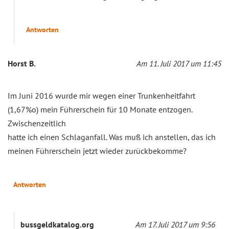
Antworten
Horst B.
Am 11. Juli 2017 um 11:45
Im Juni 2016 wurde mir wegen einer Trunkenheitfahrt
(1,67%o) mein Führerschein für 10 Monate entzogen.
Zwischenzeitlich
hatte ich einen Schlaganfall. Was muß ich anstellen, das ich
meinen Führerschein jetzt wieder zurückbekomme?
Antworten
bussgeldkatalog.org
Am 17. Juli 2017 um 9:56