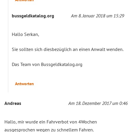
bussgeldkatalog.org
Am 8. Januar 2018 um 15:29
Hallo Serkan,
Sie sollten sich diesbezüglich an einen Anwalt wenden.
Das Team von Bussgeldkatalog.org
Antworten
Andreas
Am 18. Dezember 2017 um 0:46
Hallo, mir wurde ein Fahrverbot von 4Wochen
ausgesprochen wegen zu schnellem Fahren.