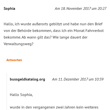
Sophia
Am 18. November 2017 um 20:27
Hallo, ich wurde außerorts geblitzt und habe nun den Brief
von der Behörde bekommen, dass ich ein Monat Fahrverbot
bekomme. Ab wann gilt das? Wie lange dauert der
Verwaltungsweg?
Antworten
bussgeldkatalog.org
Am 11. Dezember 2017 um 10:59
Hallo Sophia,
wurde in den vergangenen zwei Jahren kein weiteres