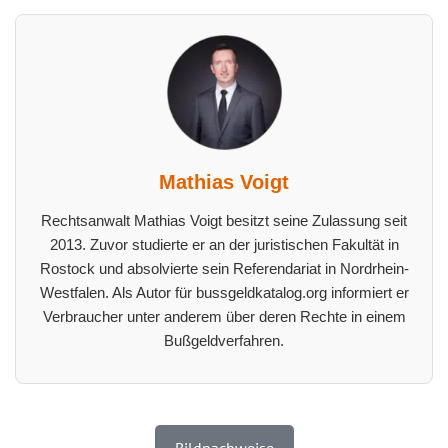
Mathias Voigt
Rechtsanwalt Mathias Voigt besitzt seine Zulassung seit
2013. Zuvor studierte er an der juristischen Fakultät in
Rostock und absolvierte sein Referendariat in Nordrhein-
Westfalen. Als Autor für bussgeldkatalog.org informiert er
Verbraucher unter anderem über deren Rechte in einem
Bußgeldverfahren.
Bildnachweise