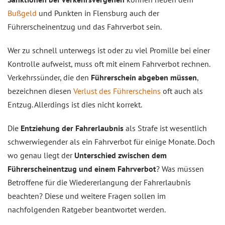
Bußgeld
und Punkten in Flensburg auch der
Führerscheinentzug und das Fahrverbot sein.
Wer zu schnell unterwegs ist oder zu viel Promille bei einer
Kontrolle aufweist, muss oft mit einem Fahrverbot rechnen.
Verkehrssünder, die den
Führerschein abgeben müssen
,
bezeichnen diesen
Verlust des Führerscheins
oft auch als
Entzug. Allerdings ist dies nicht korrekt.
Die
Entziehung der Fahrerlaubnis
als Strafe ist wesentlich
schwerwiegender als ein Fahrverbot für einige Monate. Doch
wo genau liegt der
Unterschied zwischen dem
Führerscheinentzug und einem Fahrverbot
? Was müssen
Betroffene für die Wiedererlangung der Fahrerlaubnis
beachten? Diese und weitere Fragen sollen im
nachfolgenden Ratgeber beantwortet werden.