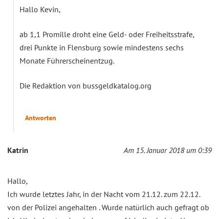
Hallo Kevin,
ab 1,1 Promille droht eine Geld- oder Freiheitsstrafe,
drei Punkte in Flensburg sowie mindestens sechs
Monate Führerscheinentzug.
Die Redaktion von bussgeldkatalog.org
Antworten
Katrin
Am 15. Januar 2018 um 0:39
Hallo,
Ich wurde letztes Jahr, in der Nacht vom 21.12. zum 22.12.
von der Polizei angehalten . Wurde natürlich auch gefragt ob