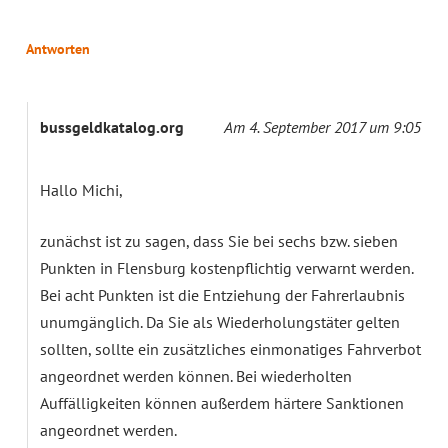
Antworten
bussgeldkatalog.org
Am 4. September 2017 um 9:05
Hallo Michi,
zunächst ist zu sagen, dass Sie bei sechs bzw. sieben
Punkten in Flensburg kostenpflichtig verwarnt werden.
Bei acht Punkten ist die Entziehung der Fahrerlaubnis
unumgänglich. Da Sie als Wiederholungstäter gelten
sollten, sollte ein zusätzliches einmonatiges Fahrverbot
angeordnet werden können. Bei wiederholten
Auffälligkeiten können außerdem härtere Sanktionen
angeordnet werden.