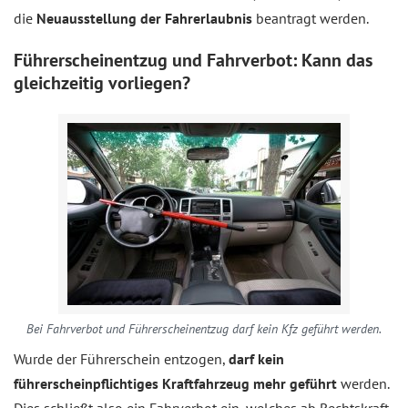
die
Neuausstellung der Fahrerlaubnis
beantragt werden.
Führerscheinentzug und Fahrverbot: Kann das
gleichzeitig vorliegen?
Bei Fahrverbot und Führerscheinentzug darf kein Kfz geführt werden.
Wurde der Führerschein entzogen,
darf kein
führerscheinpflichtiges Kraftfahrzeug mehr geführt
werden.