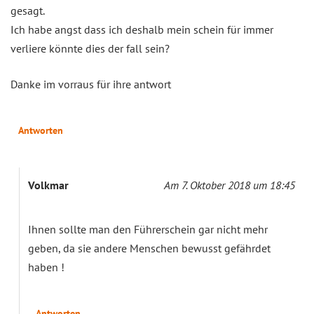
gesagt.
Ich habe angst dass ich deshalb mein schein für immer
verliere könnte dies der fall sein?
Danke im vorraus für ihre antwort
Antworten
Volkmar
Am 7. Oktober 2018 um 18:45
Ihnen sollte man den Führerschein gar nicht mehr
geben, da sie andere Menschen bewusst gefährdet
haben !
Antworten