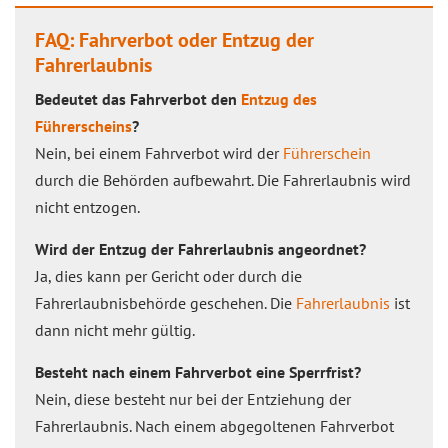
FAQ: Fahrverbot oder Entzug der
Fahrerlaubnis
Bedeutet das Fahrverbot den
Entzug des
Führerscheins
?
Nein, bei einem Fahrverbot wird der
Führerschein
durch die Behörden aufbewahrt. Die Fahrerlaubnis wird
nicht entzogen.
Wird der Entzug der Fahrerlaubnis angeordnet?
Ja, dies kann per Gericht oder durch die
Fahrerlaubnisbehörde geschehen. Die
Fahrerlaubnis
ist
dann nicht mehr gültig.
Besteht nach einem Fahrverbot eine Sperrfrist?
Nein, diese besteht nur bei der Entziehung der
Fahrerlaubnis. Nach einem abgegoltenen Fahrverbot