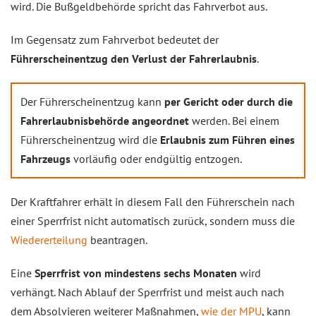
wird. Die Bußgeldbehörde spricht das Fahrverbot aus.
Im Gegensatz zum Fahrverbot bedeutet der
Führerscheinentzug den Verlust der Fahrerlaubnis
.
Der Führerscheinentzug kann
per Gericht oder durch die
Fahrerlaubnisbehörde angeordnet
werden. Bei einem
Führerscheinentzug wird die
Erlaubnis zum Führen eines
Fahrzeugs
vorläufig oder endgültig entzogen.
Der Kraftfahrer erhält in diesem Fall den Führerschein nach
einer Sperrfrist nicht automatisch zurück, sondern muss die
Wiedererteilung
beantragen.
Eine
Sperrfrist von mindestens sechs Monaten
wird
verhängt. Nach Ablauf der Sperrfrist und meist auch nach
dem Absolvieren weiterer Maßnahmen,
wie der MPU
, kann