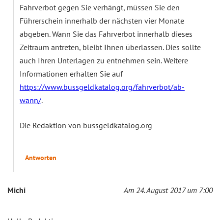
Fahrverbot gegen Sie verhängt, müssen Sie den
Führerschein innerhalb der nächsten vier Monate
abgeben. Wann Sie das Fahrverbot innerhalb dieses
Zeitraum antreten, bleibt Ihnen überlassen. Dies sollte
auch Ihren Unterlagen zu entnehmen sein. Weitere
Informationen erhalten Sie auf
https://www.bussgeldkatalog.org/fahrverbot/ab-
wann/
.
Die Redaktion von bussgeldkatalog.org
Antworten
Michi
Am 24. August 2017 um 7:00