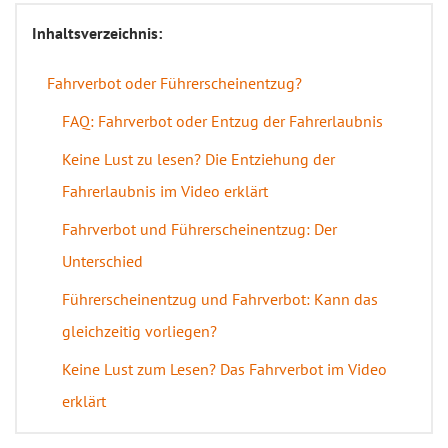
Inhaltsverzeichnis:
Fahrverbot oder Führerscheinentzug?
FAQ: Fahrverbot oder Entzug der Fahrerlaubnis
Keine Lust zu lesen? Die Entziehung der
Fahrerlaubnis im Video erklärt
Fahrverbot und Führerscheinentzug: Der
Unterschied
Führerscheinentzug und Fahrverbot: Kann das
gleichzeitig vorliegen?
Keine Lust zum Lesen? Das Fahrverbot im Video
erklärt