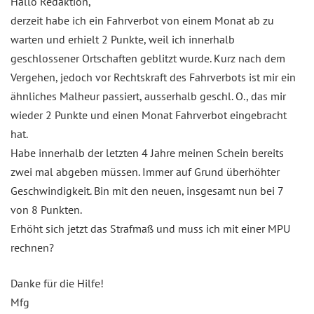
Hallo Redaktion,
derzeit habe ich ein Fahrverbot von einem Monat ab zu
warten und erhielt 2 Punkte, weil ich innerhalb
geschlossener Ortschaften geblitzt wurde. Kurz nach dem
Vergehen, jedoch vor Rechtskraft des Fahrverbots ist mir ein
ähnliches Malheur passiert, ausserhalb geschl. O., das mir
wieder 2 Punkte und einen Monat Fahrverbot eingebracht
hat.
Habe innerhalb der letzten 4 Jahre meinen Schein bereits
zwei mal abgeben müssen. Immer auf Grund überhöhter
Geschwindigkeit. Bin mit den neuen, insgesamt nun bei 7
von 8 Punkten.
Erhöht sich jetzt das Strafmaß und muss ich mit einer MPU
rechnen?
Danke für die Hilfe!
Mfg