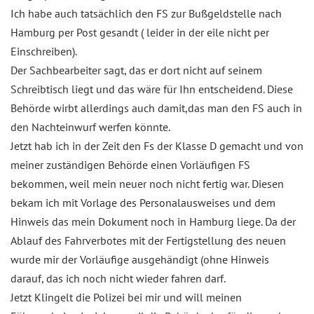
Ich habe auch tatsächlich den FS zur Bußgeldstelle nach
Hamburg per Post gesandt ( leider in der eile nicht per
Einschreiben).
Der Sachbearbeiter sagt, das er dort nicht auf seinem
Schreibtisch liegt und das wäre für Ihn entscheidend. Diese
Behörde wirbt allerdings auch damit,das man den FS auch in
den Nachteinwurf werfen könnte.
Jetzt hab ich in der Zeit den Fs der Klasse D gemacht und von
meiner zuständigen Behörde einen Vorläufigen FS
bekommen, weil mein neuer noch nicht fertig war. Diesen
bekam ich mit Vorlage des Personalausweises und dem
Hinweis das mein Dokument noch in Hamburg liege. Da der
Ablauf des Fahrverbotes mit der Fertigstellung des neuen
wurde mir der Vorläufige ausgehändigt (ohne Hinweis
darauf, das ich noch nicht wieder fahren darf.
Jetzt Klingelt die Polizei bei mir und will meinen