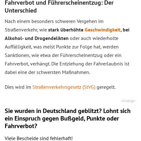
Fahrverbot und Führerscheinentzug: Der
Unterschied
Nach einem besonders schweren Vergehen im
Straßenverkehr, wie
stark überhöhte
Geschwindigkeit
, bei
Alkohol- und Drogendelikten
oder auch wiederholte
Auffälligkeit, was meist Punkte zur Folge hat, werden
Sanktionen, wie etwa der Führerscheinentzug oder ein
Fahrverbot, verhängt. Die Entziehung der Fahrerlaubnis ist
dabei eine der schwersten Maßnahmen.
Dies wird im
Straßenverkehrsgesetz (StVG)
geregelt.
Sie wurden in Deutschland geblitzt? Lohnt sich
ein
Einspruch
gegen Bußgeld, Punkte oder
Fahrverbot?
Viele Bescheide sind fehlerhaft!