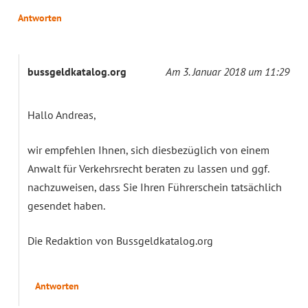
Antworten
bussgeldkatalog.org
Am 3. Januar 2018 um 11:29
Hallo Andreas,
wir empfehlen Ihnen, sich diesbezüglich von einem
Anwalt für Verkehrsrecht beraten zu lassen und ggf.
nachzuweisen, dass Sie Ihren Führerschein tatsächlich
gesendet haben.
Die Redaktion von Bussgeldkatalog.org
Antworten