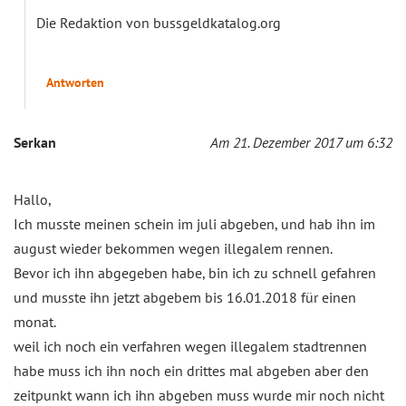
Die Redaktion von bussgeldkatalog.org
Antworten
Serkan
Am 21. Dezember 2017 um 6:32
Hallo,
Ich musste meinen schein im juli abgeben, und hab ihn im
august wieder bekommen wegen illegalem rennen.
Bevor ich ihn abgegeben habe, bin ich zu schnell gefahren
und musste ihn jetzt abgebem bis 16.01.2018 für einen
monat.
weil ich noch ein verfahren wegen illegalem stadtrennen
habe muss ich ihn noch ein drittes mal abgeben aber den
zeitpunkt wann ich ihn abgeben muss wurde mir noch nicht