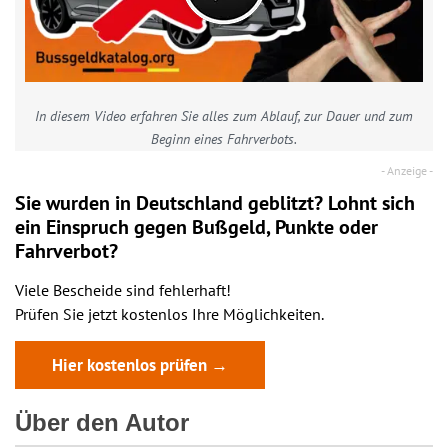
In diesem Video erfahren Sie alles zum Ablauf, zur Dauer und zum
Beginn eines Fahrverbots.
Sie wurden in Deutschland geblitzt? Lohnt sich
ein
Einspruch
gegen Bußgeld, Punkte oder
Fahrverbot?
Viele Bescheide sind fehlerhaft!
Prüfen Sie jetzt kostenlos Ihre Möglichkeiten.
Hier kostenlos prüfen →
Über den Autor