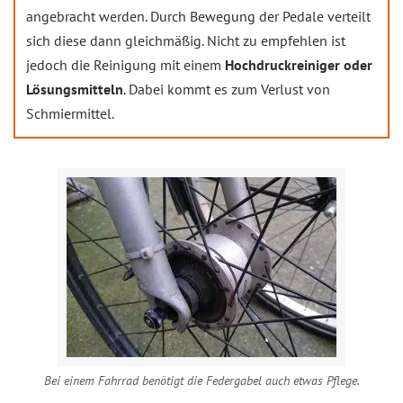
angebracht werden. Durch Bewegung der Pedale verteilt
sich diese dann gleichmäßig. Nicht zu empfehlen ist
jedoch die Reinigung mit einem
Hochdruckreiniger oder
Lösungsmitteln
. Dabei kommt es zum Verlust von
Schmiermittel.
Bei einem Fahrrad benötigt die Federgabel auch etwas Pflege.