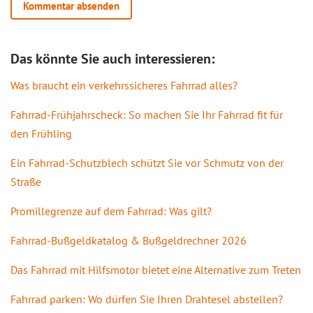
Das könnte Sie auch interessieren:
Was braucht ein verkehrssicheres Fahrrad alles?
Fahrrad-Frühjahrscheck: So machen Sie Ihr Fahrrad fit für
den Frühling
Ein Fahrrad-Schutzblech schützt Sie vor Schmutz von der
Straße
Promillegrenze auf dem Fahrrad: Was gilt?
Fahrrad-Bußgeldkatalog & Bußgeldrechner 2026
Das Fahrrad mit Hilfsmotor bietet eine Alternative zum Treten
Fahrrad parken: Wo dürfen Sie Ihren Drahtesel abstellen?