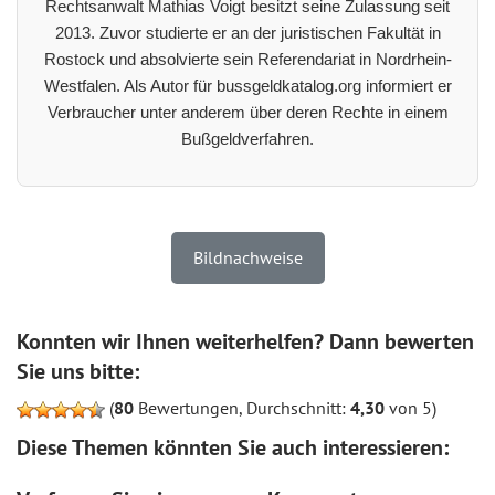
Rechtsanwalt Mathias Voigt besitzt seine Zulassung seit
2013. Zuvor studierte er an der juristischen Fakultät in
Rostock und absolvierte sein Referendariat in Nordrhein-
Westfalen. Als Autor für bussgeldkatalog.org informiert er
Verbraucher unter anderem über deren Rechte in einem
Bußgeldverfahren.
Bildnachweise
Konnten wir Ihnen weiterhelfen? Dann bewerten
Sie uns bitte:
(
80
Bewertungen, Durchschnitt:
4,30
von 5)
Diese Themen könnten Sie auch interessieren: