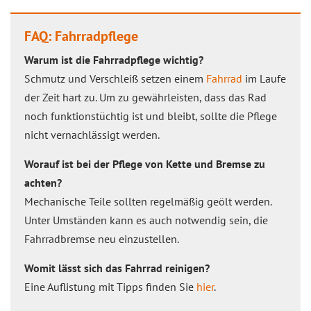
FAQ: Fahrradpflege
Warum ist die Fahrradpflege wichtig?
Schmutz und Verschleiß setzen einem
Fahrrad
im Laufe
der Zeit hart zu. Um zu gewährleisten, dass das Rad
noch funktionstüchtig ist und bleibt, sollte die Pflege
nicht vernachlässigt werden.
Worauf ist bei der Pflege von Kette und Bremse zu
achten?
Mechanische Teile sollten regelmäßig geölt werden.
Unter Umständen kann es auch notwendig sein, die
Fahrradbremse neu einzustellen.
Womit lässt sich das Fahrrad reinigen?
Eine Auflistung mit Tipps finden Sie
hier
.