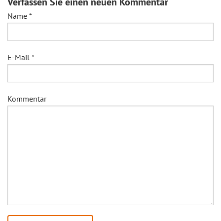
Verfassen Sie einen neuen Kommentar
Name
*
E-Mail
*
Kommentar