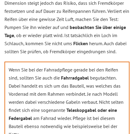
Dimension steigt jedoch das Risiko, dass sich Fremdkörper
festsetzen und auf Dauer zu Reifenpannen führen. Verliert ein
Reifen über eine gewisse Zeit Luft, machen Sie den Test:
Pumpen Sie ihn wieder auf und
beobachten Sie über einige
Tage
, ob er wieder platt wird. Ist tatsächlich ein Loch im
Schlauch, kommen Sie nicht ums
Flicken
herum. Auch dabei
sollten Sie prüfen, ob Fremdkörper eingedrungen sind.
Wenn Sie bei der Fahrradpflege gerade bei den Reifen
sind, sollten Sie auch die
Fahrradgabel
begutachten.
Dabei handelt es sich um das Bauteil, was welches das
Vorderrad mit dem Rahmen verbindet. Je nach Modell
werden dabei verschiedene Gabeln verbaut. Nicht selten
findet sich eine sogenannte
Teleskopgabel oder eine
Federgabel
am Fahrrad wieder. Pflege ist bei diesem
Bauteil ebenso notwendig wie beispielsweise bei der