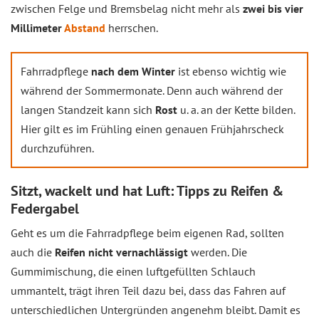
zwischen Felge und Bremsbelag nicht mehr als
zwei bis vier
Millimeter
Abstand
herrschen.
Fahrradpflege
nach dem Winter
ist ebenso wichtig wie
während der Sommermonate. Denn auch während der
langen Standzeit kann sich
Rost
u. a. an der Kette bilden.
Hier gilt es im Frühling einen genauen Frühjahrscheck
durchzuführen.
Sitzt, wackelt und hat Luft: Tipps zu Reifen &
Federgabel
Geht es um die Fahrradpflege beim eigenen Rad, sollten
auch die
Reifen nicht vernachlässigt
werden. Die
Gummimischung, die einen luftgefüllten Schlauch
ummantelt, trägt ihren Teil dazu bei, dass das Fahren auf
unterschiedlichen Untergründen angenehm bleibt. Damit es