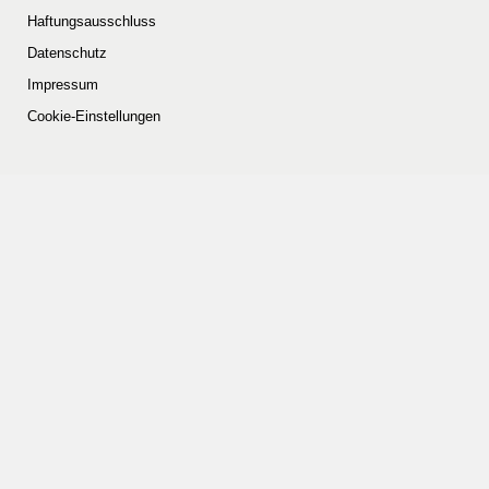
Haftungsausschluss
Datenschutz
Impressum
Cookie-Einstellungen