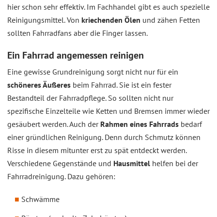
hier schon sehr effektiv. Im Fachhandel gibt es auch spezielle
Reinigungsmittel. Von
kriechenden Ölen
und zähen Fetten
sollten Fahrradfans aber die Finger lassen.
Ein Fahrrad angemessen reinigen
Eine gewisse Grundreinigung sorgt nicht nur für ein
schöneres Äußeres
beim Fahrrad. Sie ist ein fester
Bestandteil der Fahrradpflege. So sollten nicht nur
spezifische Einzelteile wie Ketten und Bremsen immer wieder
gesäubert werden. Auch der
Rahmen eines Fahrrads
bedarf
einer gründlichen Reinigung. Denn durch Schmutz können
Risse in diesem mitunter erst zu spät entdeckt werden.
Verschiedene Gegenstände und
Hausmittel
helfen bei der
Fahrradreinigung. Dazu gehören:
Schwämme