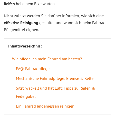
Reifen
bei einem Bike warten.
Nicht zuletzt werden Sie darüber informiert, wie sich eine
effektive Reinigung
gestaltet und wann sich beim Fahrrad
Pflegemittel eignen.
Inhaltsverzeichnis:
Wie pflege ich mein Fahrrad am besten?
FAQ: Fahrradpflege
Mechanische Fahrradpflege: Bremse & Kette
Sitzt, wackelt und hat Luft: Tipps zu Reifen &
Federgabel
Ein Fahrrad angemessen reinigen