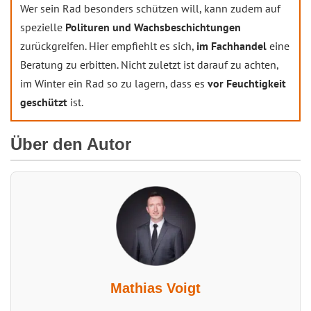
Wer sein Rad besonders schützen will, kann zudem auf
spezielle
Polituren und Wachsbeschichtungen
zurückgreifen. Hier empfiehlt es sich,
im Fachhandel
eine
Beratung zu erbitten. Nicht zuletzt ist darauf zu achten,
im Winter ein Rad so zu lagern, dass es
vor Feuchtigkeit
geschützt
ist.
Über den Autor
Mathias Voigt