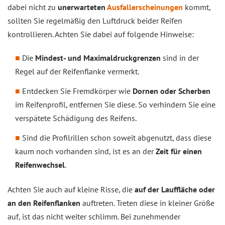
dabei nicht zu
unerwarteten
Ausfallerscheinungen
kommt,
sollten Sie regelmäßig den Luftdruck beider Reifen
kontrollieren. Achten Sie dabei auf folgende Hinweise:
Die
Mindest- und Maximaldruckgrenzen
sind in der
Regel auf der Reifenflanke vermerkt.
Entdecken Sie Fremdkörper wie
Dornen oder Scherben
im Reifenprofil, entfernen Sie diese. So verhindern Sie eine
verspätete Schädigung des Reifens.
Sind die Profilrillen schon soweit abgenutzt, dass diese
kaum noch vorhanden sind, ist es an der
Zeit für einen
Reifenwechsel
.
Achten Sie auch auf kleine Risse, die
auf der Lauffläche oder
an den Reifenflanken
auftreten. Treten diese in kleiner Größe
auf, ist das nicht weiter schlimm. Bei zunehmender