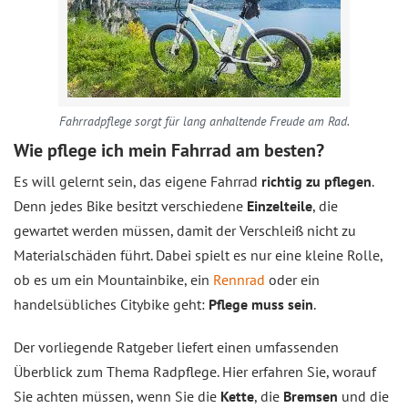
Fahrradpflege sorgt für lang anhaltende Freude am Rad.
Wie pflege ich mein Fahrrad am besten?
Es will gelernt sein, das eigene Fahrrad
richtig zu pflegen
.
Denn jedes Bike besitzt verschiedene
Einzelteile
, die
gewartet werden müssen, damit der Verschleiß nicht zu
Materialschäden führt. Dabei spielt es nur eine kleine Rolle,
ob es um ein Mountainbike, ein
Rennrad
oder ein
handelsübliches Citybike geht:
Pflege muss sein
.
Der vorliegende Ratgeber liefert einen umfassenden
Überblick zum Thema Radpflege. Hier erfahren Sie, worauf
Sie achten müssen, wenn Sie die
Kette
, die
Bremsen
und die