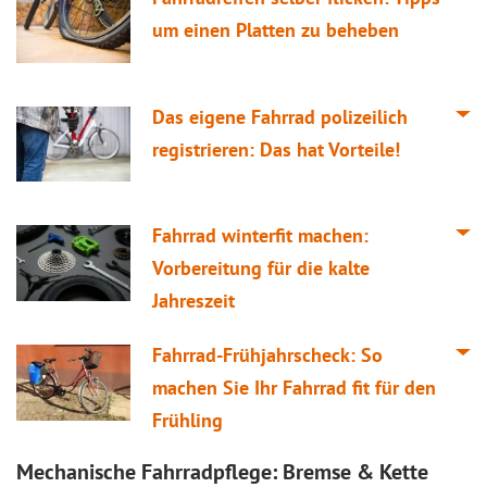
um einen Platten zu beheben
Das eigene Fahrrad polizeilich
registrieren: Das hat Vorteile!
Fahrrad winterfit machen:
Vorbereitung für die kalte
Jahreszeit
Fahrrad-Frühjahrscheck: So
machen Sie Ihr Fahrrad fit für den
Frühling
Mechanische Fahrradpflege: Bremse & Kette