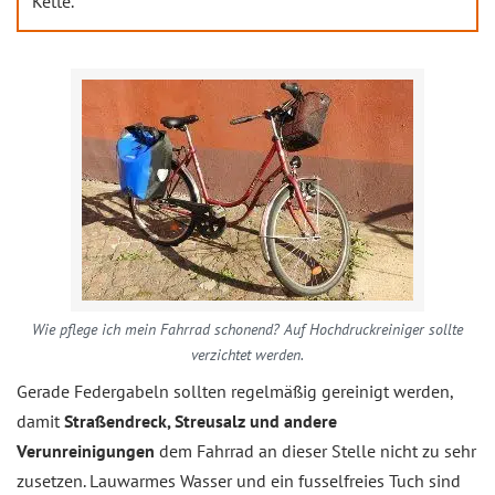
Kette.
Wie pflege ich mein Fahrrad schonend? Auf Hochdruckreiniger sollte
verzichtet werden.
Gerade Federgabeln sollten regelmäßig gereinigt werden,
damit
Straßendreck, Streusalz und andere
Verunreinigungen
dem Fahrrad an dieser Stelle nicht zu sehr
zusetzen. Lauwarmes Wasser und ein fusselfreies Tuch sind