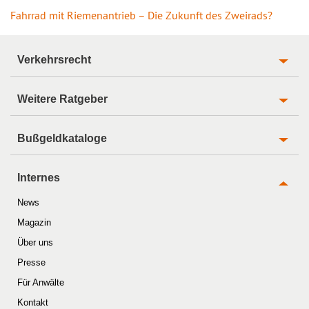
Fahrrad mit Riemenantrieb – Die Zukunft des Zweirads?
Verkehrsrecht
Weitere Ratgeber
Bußgeldkataloge
Internes
News
Magazin
Über uns
Presse
Für Anwälte
Kontakt