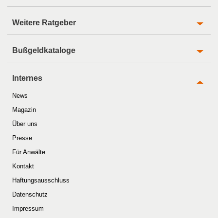
Weitere Ratgeber
Bußgeldkataloge
Internes
News
Magazin
Über uns
Presse
Für Anwälte
Kontakt
Haftungsausschluss
Datenschutz
Impressum