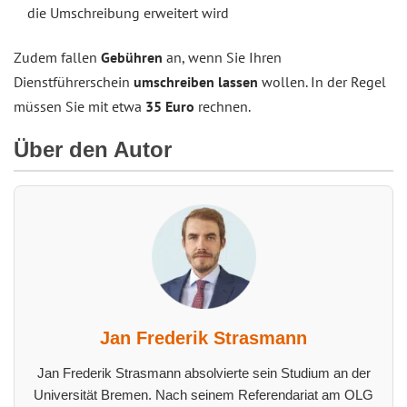
die Umschreibung erweitert wird
Zudem fallen
Gebühren
an, wenn Sie Ihren
Dienstführerschein
umschreiben lassen
wollen. In der Regel
müssen Sie mit etwa
35 Euro
rechnen.
Über den Autor
Jan Frederik Strasmann
Jan Frederik Strasmann absolvierte sein Studium an der
Universität Bremen. Nach seinem Referendariat am OLG