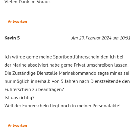
Vielen Dank im Voraus
Antworten
Kevin S
Am 29. Februar 2024 um 10:51
Ich würde gerne meine Sportbootführerschein den ich bei
der Marine absolviert habe gerne Privat umschreiben lassen.
Die Zuständige Dienstelle Marinekommando sagte mir es sei
nur möglich innerhalb von 5 Jahren nach Dienstzeitende den
Führerschein zu beantragen?
Ist das richtig?
Weil der Führerschein liegt noch in meiner Personalakte!
Antworten