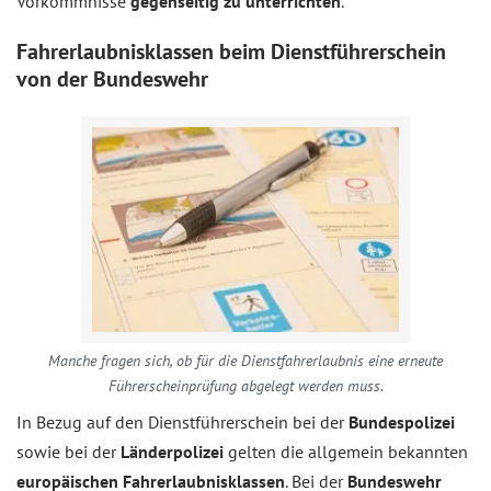
Vorkommnisse
gegenseitig zu unterrichten
.
Fahrerlaubnisklassen beim Dienstführerschein
von der Bundeswehr
Manche fragen sich, ob für die Dienstfahrerlaubnis eine erneute
Führerscheinprüfung abgelegt werden muss.
In Bezug auf den Dienstführerschein bei der
Bundespolizei
sowie bei der
Länderpolizei
gelten die allgemein bekannten
europäischen Fahrerlaubnisklassen
. Bei der
Bundeswehr