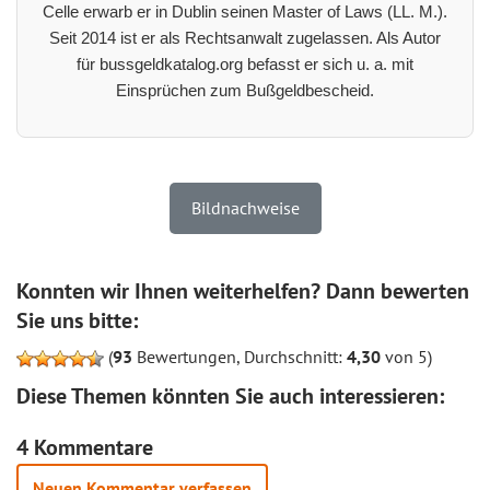
Celle erwarb er in Dublin seinen Master of Laws (LL. M.).
Seit 2014 ist er als Rechtsanwalt zugelassen. Als Autor
für bussgeldkatalog.org befasst er sich u. a. mit
Einsprüchen zum Bußgeldbescheid.
Bildnachweise
Konnten wir Ihnen weiterhelfen? Dann bewerten
Sie uns bitte:
(
93
Bewertungen, Durchschnitt:
4,30
von 5)
Diese Themen könnten Sie auch interessieren:
4 Kommentare
Neuen Kommentar verfassen