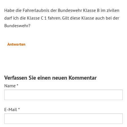
Habe die Fahrerlaubnis der Bundeswehr Klasse B im zivilen
darf ich die Klasse C 1 fahren. Gilt diese Klasse auch bei der
Bundeswehr?
Antworten
Verfassen Sie einen neuen Kommentar
Name
*
E-Mail
*