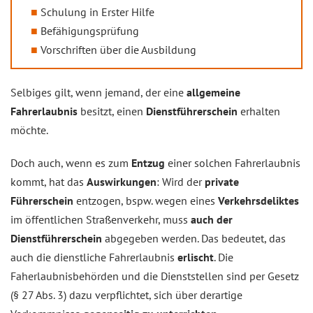
Schulung in Erster Hilfe
Befähigungsprüfung
Vorschriften über die Ausbildung
Selbiges gilt, wenn jemand, der eine
allgemeine
Fahrerlaubnis
besitzt, einen
Dienstführerschein
erhalten
möchte.
Doch auch, wenn es zum
Entzug
einer solchen Fahrerlaubnis
kommt, hat das
Auswirkungen
: Wird der
private
Führerschein
entzogen, bspw. wegen eines
Verkehrsdeliktes
im öffentlichen Straßenverkehr, muss
auch der
Dienstführerschein
abgegeben werden. Das bedeutet, das
auch die dienstliche Fahrerlaubnis
erlischt
. Die
Faherlaubnisbehörden und die Dienststellen sind per Gesetz
(§ 27 Abs. 3) dazu verpflichtet, sich über derartige