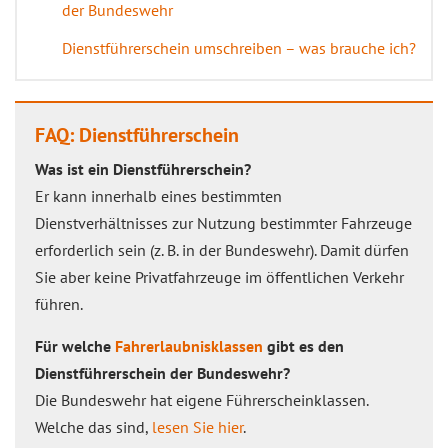
der Bundeswehr
Dienstführerschein umschreiben – was brauche ich?
FAQ: Dienstführerschein
Was ist ein Dienstführerschein?
Er kann innerhalb eines bestimmten
Dienstverhältnisses zur Nutzung bestimmter Fahrzeuge
erforderlich sein (z. B. in der Bundeswehr). Damit dürfen
Sie aber keine Privatfahrzeuge im öffentlichen Verkehr
führen.
Für welche
Fahrerlaubnisklassen
gibt es den
Dienstführerschein der Bundeswehr?
Die Bundeswehr hat eigene Führerscheinklassen.
Welche das sind,
lesen Sie hier
.