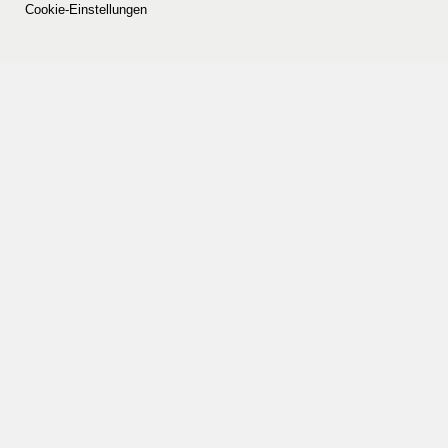
Cookie-Einstellungen