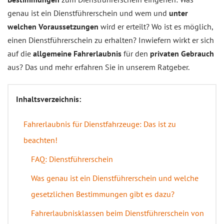
genau ist ein Dienstführerschein und wem und
unter
welchen Voraussetzungen
wird er erteilt? Wo ist es möglich,
einen Dienstführerschein zu erhalten? Inwiefern wirkt er sich
auf die
allgemeine Fahrerlaubnis
für den
privaten Gebrauch
aus? Das und mehr erfahren Sie in unserem Ratgeber.
Inhaltsverzeichnis:
Fahrerlaubnis für Dienstfahrzeuge: Das ist zu
beachten!
FAQ: Dienstführerschein
Was genau ist ein Dienstführerschein und welche
gesetzlichen Bestimmungen gibt es dazu?
Fahrerlaubnisklassen beim Dienstführerschein von