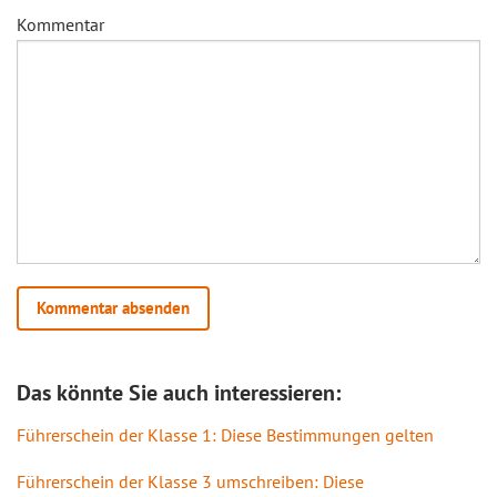
Kommentar
Das könnte Sie auch interessieren:
Führerschein der Klasse 1: Diese Bestimmungen gelten
Führerschein der Klasse 3 umschreiben: Diese