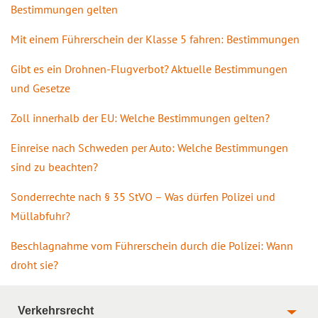
Bestimmungen gelten
Mit einem Führerschein der Klasse 5 fahren: Bestimmungen
Gibt es ein Drohnen-Flugverbot? Aktuelle Bestimmungen
und Gesetze
Zoll innerhalb der EU: Welche Bestimmungen gelten?
Einreise nach Schweden per Auto: Welche Bestimmungen
sind zu beachten?
Sonderrechte nach § 35 StVO – Was dürfen Polizei und
Müllabfuhr?
Beschlagnahme vom Führerschein durch die Polizei: Wann
droht sie?
Verkehrsrecht