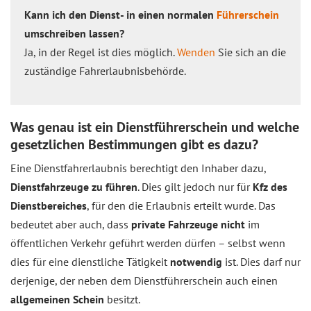
Kann ich den Dienst- in einen normalen
Führerschein
umschreiben lassen?
Ja, in der Regel ist dies möglich.
Wenden
Sie sich an die
zuständige Fahrerlaubnisbehörde.
Was genau ist ein Dienstführerschein und welche
gesetzlichen Bestimmungen gibt es dazu?
Eine Dienstfahrerlaubnis berechtigt den Inhaber dazu,
Dienstfahrzeuge zu führen
. Dies gilt jedoch nur für
Kfz des
Dienstbereiches
, für den die Erlaubnis erteilt wurde. Das
bedeutet aber auch, dass
private Fahrzeuge nicht
im
öffentlichen Verkehr geführt werden dürfen – selbst wenn
dies für eine dienstliche Tätigkeit
notwendig
ist. Dies darf nur
derjenige, der neben dem Dienstführerschein auch einen
allgemeinen Schein
besitzt.