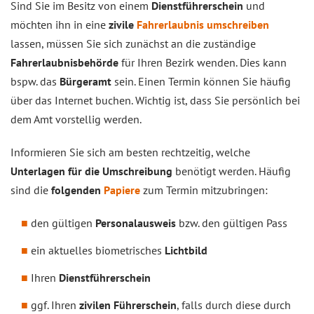
Sind Sie im Besitz von einem
Dienstführerschein
und
möchten ihn in eine
zivile
Fahrerlaubnis umschreiben
lassen, müssen Sie sich zunächst an die zuständige
Fahrerlaubnisbehörde
für Ihren Bezirk wenden. Dies kann
bspw. das
Bürgeramt
sein. Einen Termin können Sie häufig
über das Internet buchen. Wichtig ist, dass Sie persönlich bei
dem Amt vorstellig werden.
Informieren Sie sich am besten rechtzeitig, welche
Unterlagen für die Umschreibung
benötigt werden. Häufig
sind die
folgenden
Papiere
zum Termin mitzubringen:
den gültigen
Personalausweis
bzw. den gültigen Pass
ein aktuelles biometrisches
Lichtbild
Ihren
Dienstführerschein
ggf. Ihren
zivilen Führerschein
, falls durch diese durch