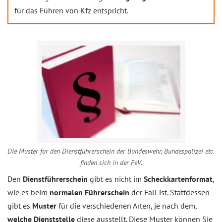
für das Führen von Kfz entspricht.
Die Muster für den Dienstführerschein der Bundeswehr, Bundespolizei etc.
finden sich in der FeV.
Den
Dienstführerschein
gibt es nicht im
Scheckkartenformat
,
wie es beim
normalen Führerschein
der Fall ist. Stattdessen
gibt es
Muster
für die verschiedenen Arten, je nach dem,
welche Dienststelle
diese ausstellt. Diese Muster können Sie