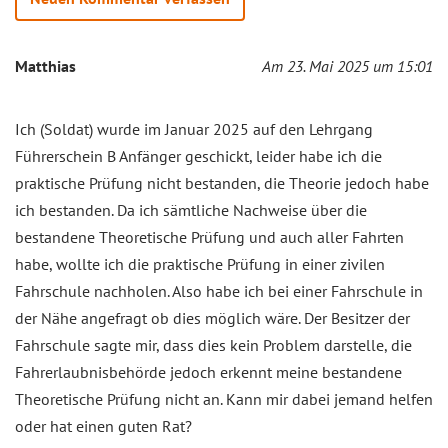
Matthias
Am 23. Mai 2025 um 15:01
Ich (Soldat) wurde im Januar 2025 auf den Lehrgang
Führerschein B Anfänger geschickt, leider habe ich die
praktische Prüfung nicht bestanden, die Theorie jedoch habe
ich bestanden. Da ich sämtliche Nachweise über die
bestandene Theoretische Prüfung und auch aller Fahrten
habe, wollte ich die praktische Prüfung in einer zivilen
Fahrschule nachholen. Also habe ich bei einer Fahrschule in
der Nähe angefragt ob dies möglich wäre. Der Besitzer der
Fahrschule sagte mir, dass dies kein Problem darstelle, die
Fahrerlaubnisbehörde jedoch erkennt meine bestandene
Theoretische Prüfung nicht an. Kann mir dabei jemand helfen
oder hat einen guten Rat?