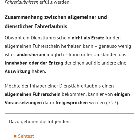
Fahrerlaubnissen
erfüllt werden.
Zusammenhang zwischen allgemeiner und
dienstlicher Fahrerlaubnis
Obwohl ein Dienstführerschein
nicht als Ersatz
für den
allgemeinen Führerschein herhalten kann – genauso wenig
ist es
andersherum
möglich – kann unter Umständen das
Innehaben oder der Entzug
der einen auf die andere eine
Auswirkung
haben.
Möchte der Inhaber einer Dienstfahrerlaubnis einen
allgemeinen Führerschein
bekommen, kann er von
einigen
Voraussetzungen
dafür
freigesprochen
werden (§ 27).
Dazu gehören die folgenden:
Sehtest