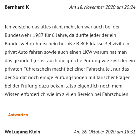
Bernhard K
Am 18. November 2020 um 20:24
Ich verstehe das alles nicht mehr, ich war auch bei der
Bundeswehr 1987 für 6 Jahre, da durfte jeder der ein
Bundeswehrführerschein besaß z.B BCE klasse 3,4 zivil ein
privat Auto fahren sowie auch einen LKW warum hat man
das geändert ,es ist auch die gleiche Prüfung wie zivil der ein
privaten Führerschein macht bei einer Fahrschule , nur das
der Soldat noch einige Prüfungsbogen militärischer Fragen
bei der Prüfung dazu bekam ,also eigentlich noch mehr
Wissen erforderlich wie im zivilen Bereich bei Fahrschulen
Antworten
WoLugang Klein
Am 26. Oktober 2020 um 18:31