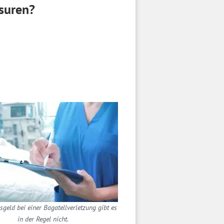
ssuren?
geld bei einer Bagatellverletzung gibt es
in der Regel nicht.