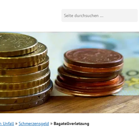
 Unfall
Schmerzensgeld
Bagatellverletzung