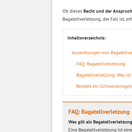
Ob dieses
Recht und der Anspruch
Bagatellverletzung, der Fall ist, e
Inhaltsverzeichnis:
Auswirkungen von Bagatellve
FAQ: Bagatellverletzung
Bagatellverletzung: Was ist
Besteht ein Schmerzensgel
FAQ: Bagatellverletzung
Was gilt als Bagatellverletzun
Eine Bagatellverletzung ist eine