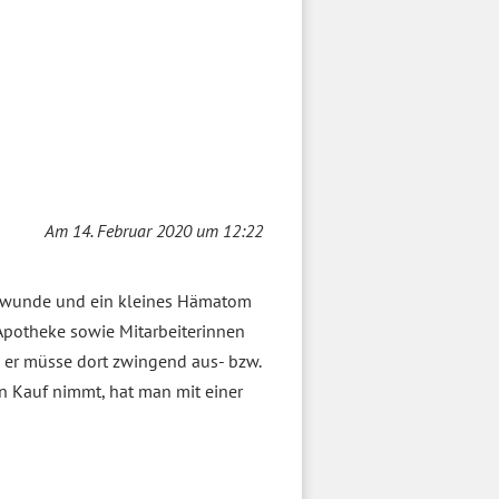
Am 14. Februar 2020 um 12:22
ürfwunde und ein kleines Hämatom
 Apotheke sowie Mitarbeiterinnen
 er müsse dort zwingend aus- bzw.
n Kauf nimmt, hat man mit einer