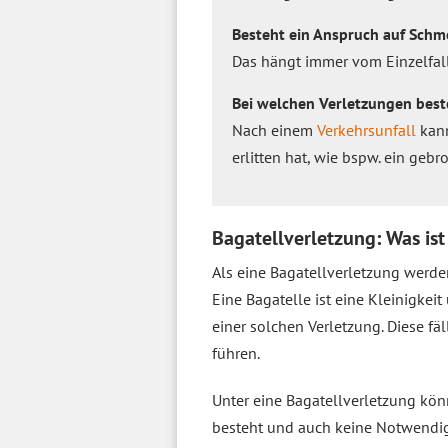
Besteht ein Anspruch auf Schm
Das hängt immer vom Einzelfall 
Bei welchen Verletzungen best
Nach einem
Verkehrsunfall
kann
erlitten hat, wie bspw. ein ge
Bagatellverletzung: Was ist
Als eine Bagatellverletzung werde
Eine Bagatelle ist eine Kleinigkeit
einer solchen Verletzung. Diese f
führen.
Unter eine Bagatellverletzung kön
besteht und auch keine Notwendig