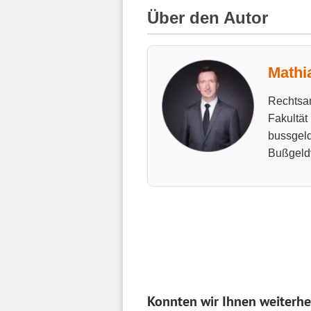
Über den Autor
Mathi
Rechtsan
Fakultät
bussgeld
Bußgeld
Konnten wir Ihnen weiterhe