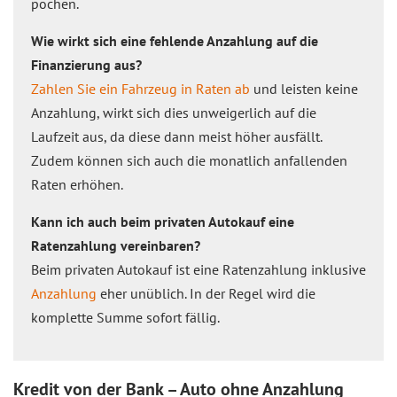
pochen.
Wie wirkt sich eine fehlende Anzahlung auf die
Finanzierung aus?
Zahlen Sie ein Fahrzeug in Raten ab
und leisten keine
Anzahlung, wirkt sich dies unweigerlich auf die
Laufzeit aus, da diese dann meist höher ausfällt.
Zudem können sich auch die monatlich anfallenden
Raten erhöhen.
Kann ich auch beim privaten Autokauf eine
Ratenzahlung vereinbaren?
Beim privaten Autokauf ist eine Ratenzahlung inklusive
Anzahlung
eher unüblich. In der Regel wird die
komplette Summe sofort fällig.
Kredit von der Bank – Auto ohne Anzahlung