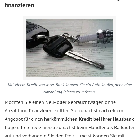
finanzieren
Mit einem Kredit von Ihrer Bank können Sie ein Auto kaufen, ohne eine
Anzahlung leisten zu müssen.
Möchten Sie einen Neu- oder Gebrauchtwagen ohne
Anzahlung finanzieren, sollten Sie zunächst nach einem
Angebot für einen
herkömmlichen Kredit bei Ihrer Hausbank
fragen. Treten Sie hierzu zunächst beim Händler als Barkäufer
auf und verhandeln Sie den Preis – meist können Sie mit