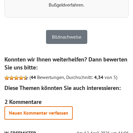
Bußgeldverfahren.
Bildnachweise
Konnten wir Ihnen weiterhelfen? Dann bewerten
Sie uns bitte:
(
44
Bewertungen, Durchschnitt:
4,34
von 5)
Diese Themen könnten Sie auch interessieren:
2 Kommentare
Neuen Kommentar verfassen
W. FREEMISTER
Am 12. April 2021 um 11:01