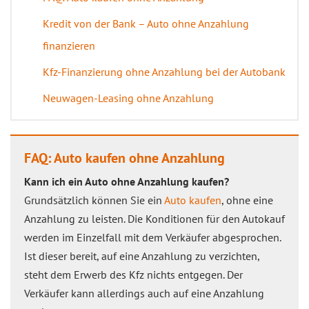
Kredit von der Bank – Auto ohne Anzahlung
finanzieren
Kfz-Finanzierung ohne Anzahlung bei der Autobank
Neuwagen-Leasing ohne Anzahlung
FAQ: Auto kaufen ohne Anzahlung
Kann ich ein Auto ohne Anzahlung kaufen?
Grundsätzlich können Sie ein
Auto kaufen
, ohne eine
Anzahlung zu leisten. Die Konditionen für den Autokauf
werden im Einzelfall mit dem Verkäufer abgesprochen.
Ist dieser bereit, auf eine Anzahlung zu verzichten,
steht dem Erwerb des Kfz nichts entgegen. Der
Verkäufer kann allerdings auch auf eine Anzahlung