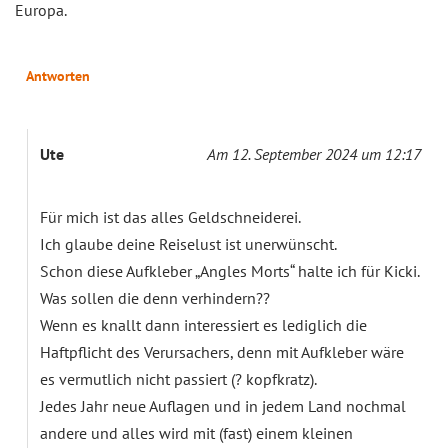
Europa.
Antworten
Ute
Am 12. September 2024 um 12:17
Für mich ist das alles Geldschneiderei.
Ich glaube deine Reiselust ist unerwünscht.
Schon diese Aufkleber „Angles Morts“ halte ich für Kicki.
Was sollen die denn verhindern??
Wenn es knallt dann interessiert es lediglich die
Haftpflicht des Verursachers, denn mit Aufkleber wäre
es vermutlich nicht passiert (? kopfkratz).
Jedes Jahr neue Auflagen und in jedem Land nochmal
andere und alles wird mit (fast) einem kleinen