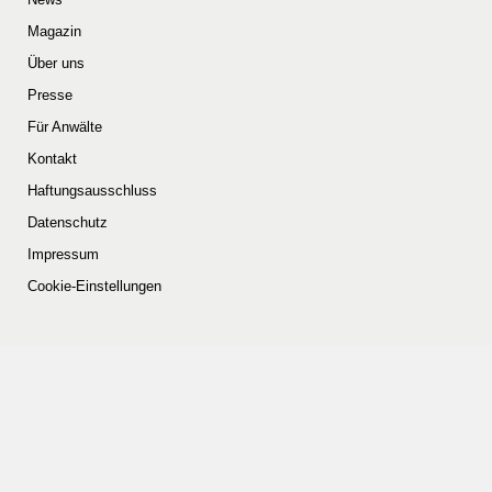
Magazin
Über uns
Presse
Für Anwälte
Kontakt
Haftungsausschluss
Datenschutz
Impressum
Cookie-Einstellungen