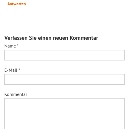
Antworten
Verfassen Sie einen neuen Kommentar
Name
*
E-Mail
*
Kommentar