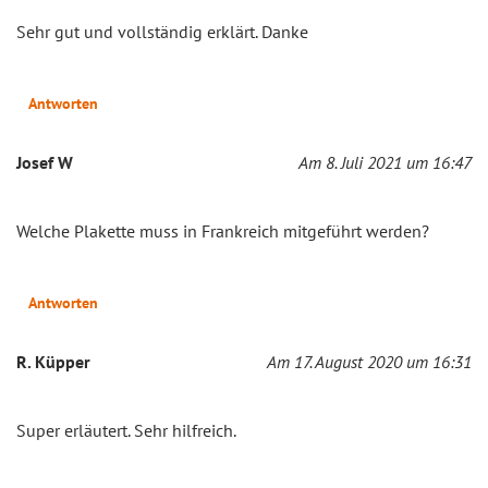
Sehr gut und vollständig erklärt. Danke
Antworten
Josef W
Am 8. Juli 2021 um 16:47
Welche Plakette muss in Frankreich mitgeführt werden?
Antworten
R. Küpper
Am 17. August 2020 um 16:31
Super erläutert. Sehr hilfreich.