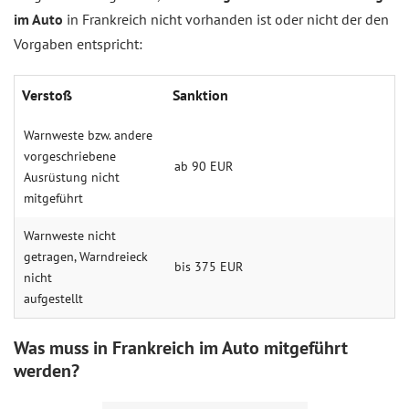
im Auto
in Frankreich nicht vorhanden ist oder nicht der den
Vorgaben entspricht:
Verstoß
Sanktion
Warnweste bzw. andere
vorgeschriebene
ab 90 EUR
Ausrüstung nicht
mitgeführt
Warnweste nicht
getragen, Warndreieck
bis 375 EUR
nicht
aufgestellt
Was muss in Frankreich im Auto mitgeführt
werden?