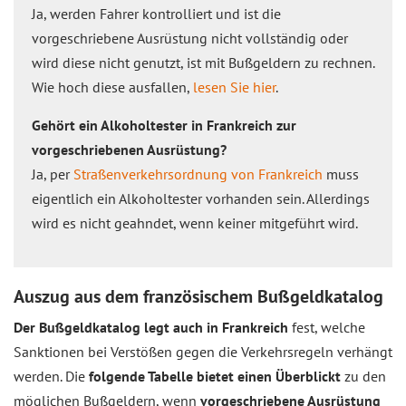
Ja, werden Fahrer kontrolliert und ist die
vorgeschriebene Ausrüstung nicht vollständig oder
wird diese nicht genutzt, ist mit Bußgeldern zu rechnen.
Wie hoch diese ausfallen,
lesen Sie hier
.
Gehört ein Alkoholtester in Frankreich zur
vorgeschriebenen Ausrüstung?
Ja, per
Straßenverkehrsordnung von Frankreich
muss
eigentlich ein Alkoholtester vorhanden sein. Allerdings
wird es nicht geahndet, wenn keiner mitgeführt wird.
Auszug aus dem französischem Bußgeldkatalog
Der Bußgeldkatalog legt auch in Frankreich
fest, welche
Sanktionen bei Verstößen gegen die Verkehrsregeln verhängt
werden. Die
folgende Tabelle bietet einen Überblickt
zu den
möglichen Bußgeldern, wenn
vorgeschriebene Ausrüstung