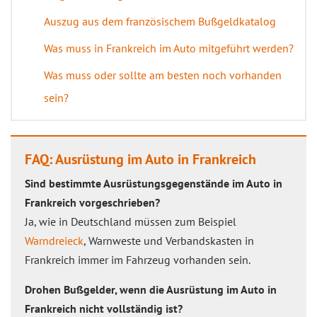
Auszug aus dem französischem Bußgeldkatalog
Was muss in Frankreich im Auto mitgeführt werden?
Was muss oder sollte am besten noch vorhanden
sein?
FAQ: Ausrüstung im Auto in Frankreich
Sind bestimmte Ausrüstungsgegenstände im Auto in
Frankreich vorgeschrieben?
Ja, wie in Deutschland müssen zum Beispiel
Warndreieck
, Warnweste und Verbandskasten in
Frankreich immer im Fahrzeug vorhanden sein.
Drohen Bußgelder, wenn die Ausrüstung im Auto in
Frankreich nicht vollständig ist?