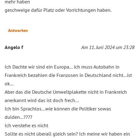
mehr haben
geschweige dafür Platz oder Vorrichtungen haben.
Antworten
Angelo f
Am 11. Juni 2024 um 23:28
Ich Dachte wir sind ein Europa… ich muss Autobahn in
Frankreich bezahlen die Franzosen in Deutschland nicht…ist
ok…
Aber das die Deutsche Umweltplakette nicht in Frankreich
anerkannt wird das ist doch frech…
Ich bin Sprachlos…wie können die Politiker sowas
dulden…????
Ich verstehe es nicht
Sollte es nicht überall gleich sein? Ich meine wir haben ein