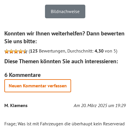
Bildnachweise
Konnten wir Ihnen weiterhelfen? Dann bewerten
Sie uns bitte:
(
125
Bewertungen, Durchschnitt:
4,30
von 5)
Diese Themen könnten Sie auch interessieren:
6 Kommentare
Neuen Kommentar verfassen
M. Klemens
Am 20. März 2025 um 19:29
Frage; Was ist mit Fahrzeugen die überhaupt kein Reserverad