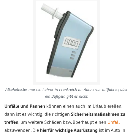
Alkoholtester müssen Fahrer in Frankreich im Auto zwar mitführen, aber
ein Bußgeld gibt es nicht.
Unfälle und Pannen
können einen auch im Urlaub ereilen,
dann ist es wichtig, die richtigen
Sicherheitsmaßnahmen zu
treffen
, um weitere Schäden bzw. überhaupt einen
Unfall
abzuwenden. Die
hierfür wichtige Ausrüstung
ist im Auto in