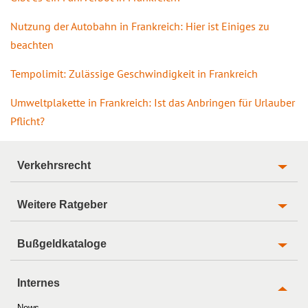
Nutzung der Autobahn in Frankreich: Hier ist Einiges zu
beachten
Tempolimit: Zulässige Geschwindigkeit in Frankreich
Umweltplakette in Frankreich: Ist das Anbringen für Urlauber
Pflicht?
Verkehrsrecht
Weitere Ratgeber
Bußgeldkataloge
Internes
News