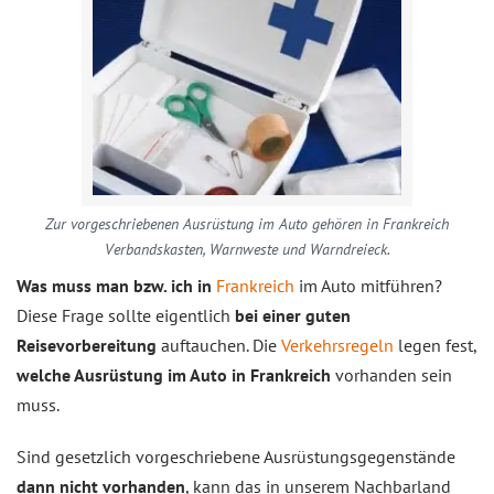
Zur vorgeschriebenen Ausrüstung im Auto gehören in Frankreich
Verbandskasten, Warnweste und Warndreieck.
Was muss man bzw. ich in
Frankreich
im Auto mitführen?
Diese Frage sollte eigentlich
bei einer guten
Reisevorbereitung
auftauchen. Die
Verkehrsregeln
legen fest,
welche Ausrüstung im Auto in Frankreich
vorhanden sein
muss.
Sind gesetzlich vorgeschriebene Ausrüstungsgegenstände
dann nicht vorhanden
, kann das in unserem Nachbarland