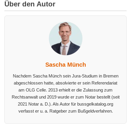
Über den Autor
Sascha Münch
Nachdem Sascha Münch sein Jura-Studium in Bremen
abgeschlossen hatte, absolvierte er sein Referendariat
am OLG Celle. 2013 erhielt er die Zulassung zum
Rechtsanwalt und 2019 wurde er zum Notar bestellt (seit
2021 Notar a. D.). Als Autor für bussgelkatalog.org
verfasst er u. a. Ratgeber zum Bußgeldverfahren.