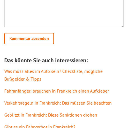
Das könnte Sie auch interessieren:
Was muss alles im Auto sein? Checkliste, mögliche
Bußgelder & Tipps
Fahranfänger: brauchen in Frankreich einen Aufkleber
Verkehrsregeln in Frankreich: Das müssen Sie beachten
Geblitzt in Frankreich: Diese Sanktionen drohen
Gibt es ein Fahrverbot in Frankreich?