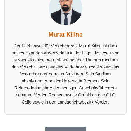
Murat Kilinc
Der Fachanwalt für Verkehrsrecht Murat Kilinc ist dank
seines Expertenwissens dazu in der Lage, die Leser von
bussgeldkatalog.org umfassend über Themen rund um
den Verkehr - wie etwa das Verkehrszivilrecht sowie das
Verkerhrsstrafrecht - aufzuklären. Sein Studium
absolvierte er an der Universität Bremen. Sein
Referendariat führte den heutigen Geschäftsführer der
rightmart Verden Rechtsanwalts GmbH an das OLG
Celle sowie in den Landgerichtsbezirk Verden.