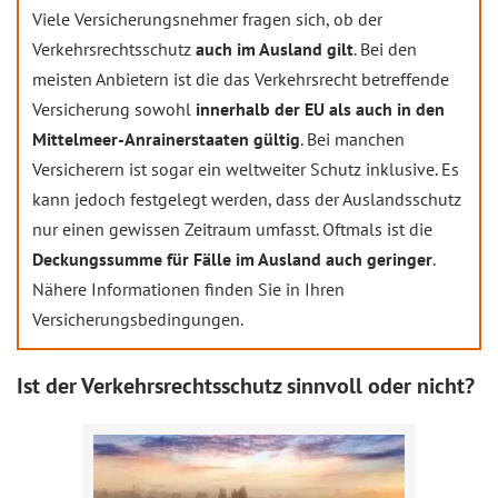
Viele Versicherungsnehmer fragen sich, ob der
Verkehrsrechtsschutz
auch im Ausland gilt
. Bei den
meisten Anbietern ist die das Verkehrsrecht betreffende
Versicherung sowohl
innerhalb der EU als auch in den
Mittelmeer-Anrainerstaaten gültig
. Bei manchen
Versicherern ist sogar ein weltweiter Schutz inklusive. Es
kann jedoch festgelegt werden, dass der Auslandsschutz
nur einen gewissen Zeitraum umfasst. Oftmals ist die
Deckungssumme für Fälle im Ausland auch geringer
.
Nähere Informationen finden Sie in Ihren
Versicherungsbedingungen.
Ist der Verkehrsrechtsschutz sinnvoll oder nicht?