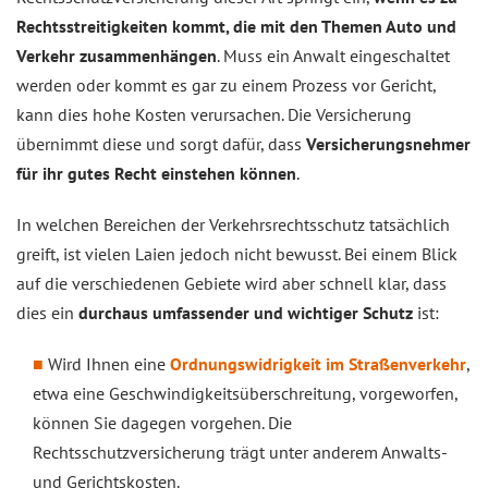
Rechtsstreitigkeiten kommt, die mit den Themen Auto und
Verkehr zusammenhängen
. Muss ein Anwalt eingeschaltet
werden oder kommt es gar zu einem Prozess vor Gericht,
kann dies hohe Kosten verursachen. Die Versicherung
übernimmt diese und sorgt dafür, dass
Versicherungsnehmer
für ihr gutes Recht einstehen können
.
In welchen Bereichen der Verkehrsrechtsschutz tatsächlich
greift, ist vielen Laien jedoch nicht bewusst. Bei einem Blick
auf die verschiedenen Gebiete wird aber schnell klar, dass
dies ein
durchaus umfassender und wichtiger Schutz
ist:
Wird Ihnen eine
Ordnungswidrigkeit im Straßenverkehr
,
etwa eine Geschwindigkeitsüberschreitung, vorgeworfen,
können Sie dagegen vorgehen. Die
Rechtsschutzversicherung trägt unter anderem Anwalts-
und Gerichtskosten.