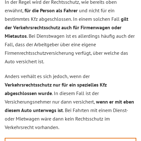
In der Regel wird der Rechtsschutz, wie bereits oben
erwähnt,
für die Person als Fahrer
und nicht für ein
bestimmtes Kfz abgeschlossen. In einem solchen Fall
gilt
der Verkehrsrechtsschutz auch für Firmenwagen oder
Mietautos
. Bei Dienstwagen ist es allerdings häufig auch der
Fall, dass der Arbeitgeber über eine eigene
Firmenrechtsschutzversicherung verfügt, über welche das
Auto versichert ist.
Anders verhält es sich jedoch, wenn der
Verkehrsrechtsschutz nur für ein spezielles Kfz
abgeschlossen wurde
. In diesem Fall ist der
Versicherungsnehmer nur dann versichert,
wenn er mit eben
diesem Auto unterwegs ist
. Bei Fahrten mit einem Dienst-
oder Mietwagen wäre dann kein Rechtsschutz im
Verkehrsrecht vorhanden.