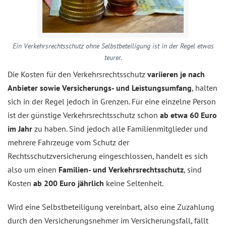
Ein Verkehrsrechtsschutz ohne Selbstbeteiligung ist in der Regel etwas
teurer.
Die Kosten für den Verkehrsrechtsschutz
variieren je nach
Anbieter sowie Versicherungs- und Leistungsumfang
, halten
sich in der Regel jedoch in Grenzen. Für eine einzelne Person
ist der günstige Verkehrsrechtsschutz schon
ab etwa 60 Euro
im Jahr
zu haben. Sind jedoch alle Familienmitglieder und
mehrere Fahrzeuge vom Schutz der
Rechtsschutzversicherung eingeschlossen, handelt es sich
also um einen
Familien- und Verkehrsrechtsschutz
, sind
Kosten
ab 200 Euro jährlich
keine Seltenheit.
Wird eine Selbstbeteiligung vereinbart, also eine Zuzahlung
durch den Versicherungsnehmer im Versicherungsfall, fällt