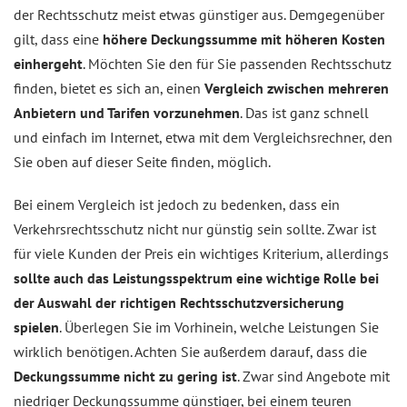
der Rechtsschutz meist etwas günstiger aus. Demgegenüber
gilt, dass eine
höhere Deckungssumme mit höheren Kosten
einhergeht
. Möchten Sie den für Sie passenden Rechtsschutz
finden, bietet es sich an, einen
Vergleich zwischen mehreren
Anbietern und Tarifen vorzunehmen
. Das ist ganz schnell
und einfach im Internet, etwa mit dem Vergleichsrechner, den
Sie oben auf dieser Seite finden, möglich.
Bei einem Vergleich ist jedoch zu bedenken, dass ein
Verkehrsrechtsschutz nicht nur günstig sein sollte. Zwar ist
für viele Kunden der Preis ein wichtiges Kriterium, allerdings
sollte auch das Leistungsspektrum eine wichtige Rolle bei
der Auswahl der richtigen Rechtsschutzversicherung
spielen
. Überlegen Sie im Vorhinein, welche Leistungen Sie
wirklich benötigen. Achten Sie außerdem darauf, dass die
Deckungssumme nicht zu gering ist
. Zwar sind Angebote mit
niedriger Deckungssumme günstiger, bei einem teuren