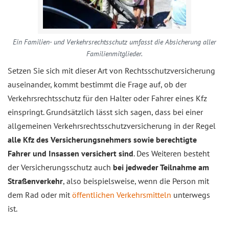
Ein Familien- und Verkehrsrechtsschutz umfasst die Absicherung aller
Familienmitglieder.
Setzen Sie sich mit dieser Art von Rechtsschutzversicherung
auseinander, kommt bestimmt die Frage auf, ob der
Verkehrsrechtsschutz für den Halter oder Fahrer eines Kfz
einspringt. Grundsätzlich lässt sich sagen, dass bei einer
allgemeinen Verkehrsrechtsschutzversicherung in der Regel
alle Kfz des Versicherungsnehmers sowie berechtigte
Fahrer und Insassen versichert sind
. Des Weiteren besteht
der Versicherungsschutz auch
bei jedweder Teilnahme am
Straßenverkehr
, also beispielsweise, wenn die Person mit
dem Rad oder mit
öffentlichen Verkehrsmitteln
unterwegs
ist.