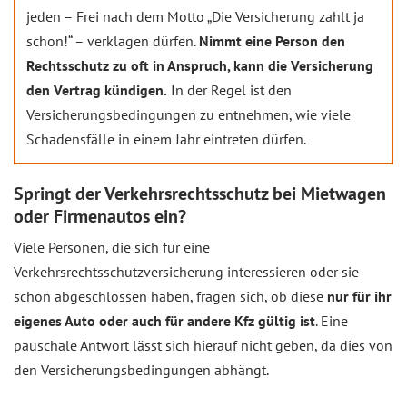
jeden – Frei nach dem Motto „Die Versicherung zahlt ja
schon!“ – verklagen dürfen.
Nimmt eine Person den
Rechtsschutz zu oft in Anspruch, kann die Versicherung
den Vertrag kündigen.
In der Regel ist den
Versicherungsbedingungen zu entnehmen, wie viele
Schadensfälle in einem Jahr eintreten dürfen.
Springt der Verkehrsrechtsschutz bei Mietwagen
oder Firmenautos ein?
Viele Personen, die sich für eine
Verkehrsrechtsschutzversicherung interessieren oder sie
schon abgeschlossen haben, fragen sich, ob diese
nur für ihr
eigenes Auto oder auch für andere Kfz gültig ist
. Eine
pauschale Antwort lässt sich hierauf nicht geben, da dies von
den Versicherungsbedingungen abhängt.