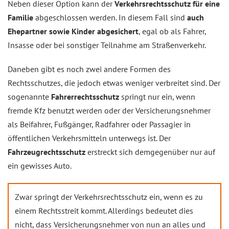
Neben dieser Option kann der
Verkehrsrechtsschutz für eine
Familie
abgeschlossen werden. In diesem Fall sind
auch
Ehepartner sowie Kinder abgesichert
, egal ob als Fahrer,
Insasse oder bei sonstiger Teilnahme am Straßenverkehr.
Daneben gibt es noch zwei andere Formen des
Rechtsschutzes, die jedoch etwas weniger verbreitet sind. Der
sogenannte
Fahrerrechtsschutz
springt nur ein, wenn
fremde Kfz benutzt werden oder der Versicherungsnehmer
als Beifahrer, Fußgänger, Radfahrer oder Passagier in
öffentlichen Verkehrsmitteln unterwegs ist. Der
Fahrzeugrechtsschutz
erstreckt sich demgegenüber nur auf
ein gewisses Auto.
Zwar springt der Verkehrsrechtsschutz ein, wenn es zu
einem Rechtsstreit kommt. Allerdings bedeutet dies
nicht, dass Versicherungsnehmer von nun an alles und