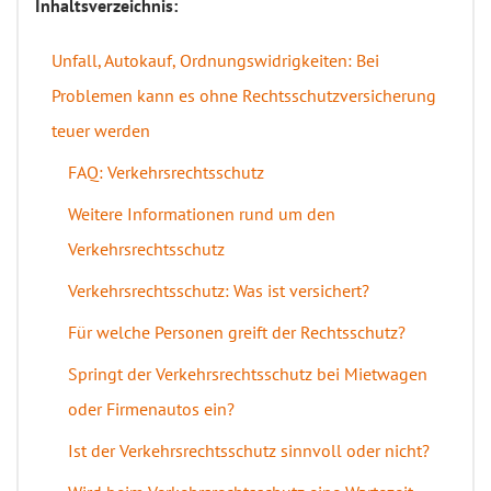
Inhaltsverzeichnis:
Unfall, Autokauf, Ordnungswidrigkeiten: Bei
Problemen kann es ohne Rechtsschutzversicherung
teuer werden
FAQ: Verkehrsrechtsschutz
Weitere Informationen rund um den
Verkehrsrechtsschutz
Verkehrsrechtsschutz: Was ist versichert?
Für welche Personen greift der Rechtsschutz?
Springt der Verkehrsrechtsschutz bei Mietwagen
oder Firmenautos ein?
Ist der Verkehrsrechtsschutz sinnvoll oder nicht?