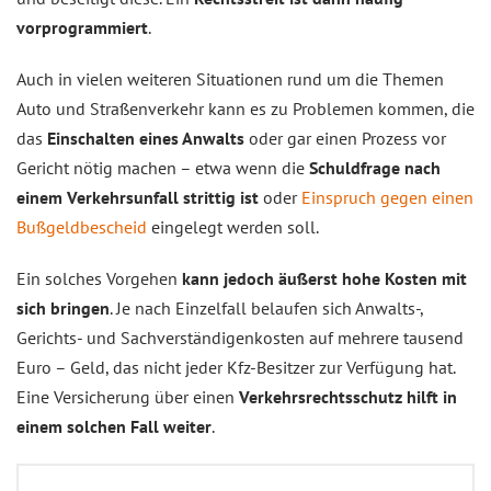
vorprogrammiert
.
Auch in vielen weiteren Situationen rund um die Themen
Auto und Straßenverkehr kann es zu Problemen kommen, die
das
Einschalten eines Anwalts
oder gar einen Prozess vor
Gericht nötig machen – etwa wenn die
Schuldfrage nach
einem Verkehrsunfall strittig ist
oder
Einspruch gegen einen
Bußgeldbescheid
eingelegt werden soll.
Ein solches Vorgehen
kann jedoch äußerst hohe Kosten mit
sich bringen
. Je nach Einzelfall belaufen sich Anwalts-,
Gerichts- und Sachverständigenkosten auf mehrere tausend
Euro – Geld, das nicht jeder Kfz-Besitzer zur Verfügung hat.
Eine Versicherung über einen
Verkehrsrechtsschutz hilft in
einem solchen Fall weiter
.