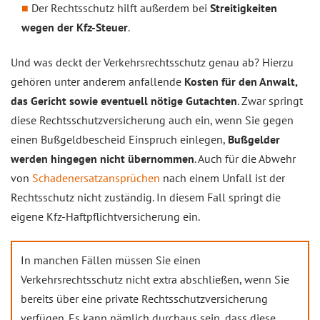
Der Rechtsschutz hilft außerdem bei
Streitigkeiten
wegen der Kfz-Steuer
.
Und was deckt der Verkehrsrechtsschutz genau ab? Hierzu
gehören unter anderem anfallende
Kosten für den Anwalt,
das Gericht sowie eventuell nötige Gutachten
. Zwar springt
diese Rechtsschutzversicherung auch ein, wenn Sie gegen
einen Bußgeldbescheid Einspruch einlegen,
Bußgelder
werden hingegen nicht übernommen
. Auch für die Abwehr
von
Schadenersatzansprüchen
nach einem Unfall ist der
Rechtsschutz nicht zuständig. In diesem Fall springt die
eigene Kfz-Haftpflichtversicherung ein.
In manchen Fällen müssen Sie einen
Verkehrsrechtsschutz nicht extra abschließen, wenn Sie
bereits über eine private Rechtsschutzversicherung
verfügen. Es kann nämlich durchaus sein, dass diese