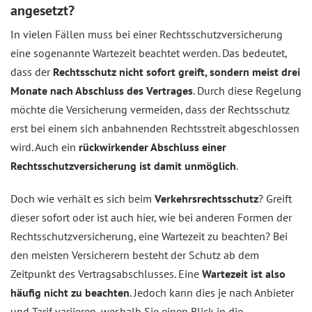
angesetzt?
In vielen Fällen muss bei einer Rechtsschutzversicherung
eine sogenannte Wartezeit beachtet werden. Das bedeutet,
dass der
Rechtsschutz nicht sofort greift, sondern meist drei
Monate nach Abschluss des Vertrages
. Durch diese Regelung
möchte die Versicherung vermeiden, dass der Rechtsschutz
erst bei einem sich anbahnenden Rechtsstreit abgeschlossen
wird. Auch ein
rückwirkender Abschluss einer
Rechtsschutzversicherung ist damit unmöglich
.
Doch wie verhält es sich beim
Verkehrsrechtsschutz
? Greift
dieser sofort oder ist auch hier, wie bei anderen Formen der
Rechtsschutzversicherung, eine Wartezeit zu beachten? Bei
den meisten Versicherern besteht der Schutz ab dem
Zeitpunkt des Vertragsabschlusses. Eine
Wartezeit ist also
häufig nicht zu beachten
. Jedoch kann dies je nach Anbieter
und Tarif variieren, weshalb Sie einen Blick in die