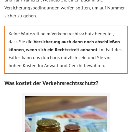
Versicherungsbedingungen werfen sollten, um auf Nummer
sicher zu gehen.
Keine Wartezeit beim Verkehrsrechtsschutz bedeutet,
dass Sie die
Versicherung auch dann noch abschließen
können, wenn sich ein Rechtsstreit anbahnt
. Im Fall des
Falles kann das durchaus nützlich sein und Sie vor
hohen Kosten für Anwalt und Gericht bewahren.
Was kostet der Verkehrsrechtsschutz?