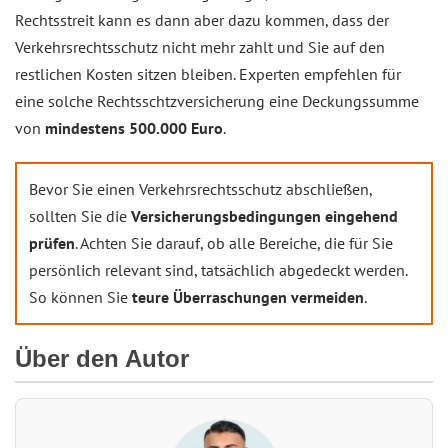
Rechtsstreit kann es dann aber dazu kommen, dass der
Verkehrsrechtsschutz nicht mehr zahlt und Sie auf den
restlichen Kosten sitzen bleiben. Experten empfehlen für
eine solche Rechtsschtzversicherung eine Deckungssumme
von
mindestens 500.000 Euro
.
Bevor Sie einen Verkehrsrechtsschutz abschließen,
sollten Sie die
Versicherungsbedingungen eingehend
prüfen
. Achten Sie darauf, ob alle Bereiche, die für Sie
persönlich relevant sind, tatsächlich abgedeckt werden.
So können Sie
teure Überraschungen vermeiden
.
Über den Autor