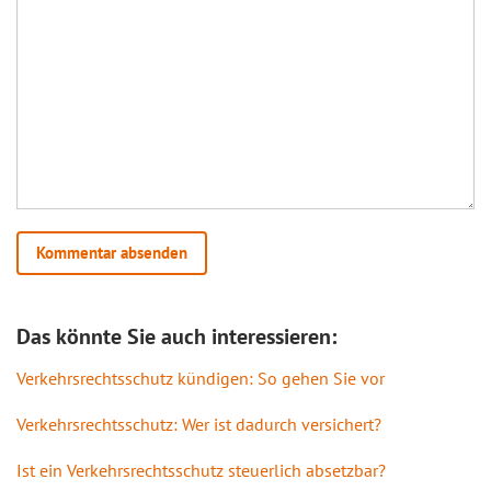
Das könnte Sie auch interessieren:
Verkehrsrechtsschutz kündigen: So gehen Sie vor
Verkehrsrechtsschutz: Wer ist dadurch versichert?
Ist ein Verkehrsrechtsschutz steuerlich absetzbar?