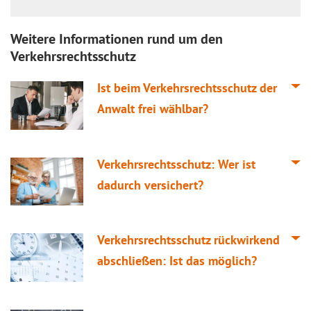
Weitere Informationen rund um den
Verkehrsrechtsschutz
Ist beim Verkehrsrechtsschutz der
Anwalt frei wählbar?
Verkehrsrechtsschutz: Wer ist
dadurch versichert?
Verkehrsrechtsschutz rückwirkend
abschließen: Ist das möglich?