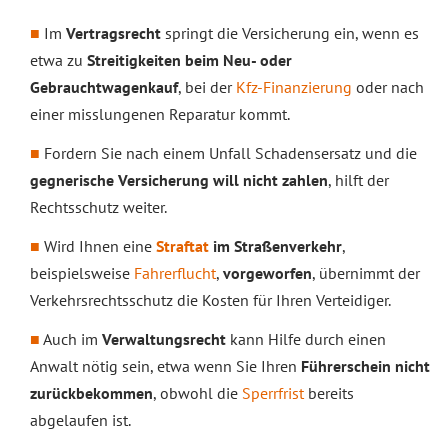
Im
Vertragsrecht
springt die Versicherung ein, wenn es
etwa zu
Streitigkeiten beim Neu- oder
Gebrauchtwagenkauf
, bei der
Kfz-Finanzierung
oder nach
einer misslungenen Reparatur kommt.
Fordern Sie nach einem Unfall Schadensersatz und die
gegnerische Versicherung will nicht zahlen
, hilft der
Rechtsschutz weiter.
Wird Ihnen eine
Straftat
im Straßenverkehr
,
beispielsweise
Fahrerflucht
,
vorgeworfen
, übernimmt der
Verkehrsrechtsschutz die Kosten für Ihren Verteidiger.
Auch im
Verwaltungsrecht
kann Hilfe durch einen
Anwalt nötig sein, etwa wenn Sie Ihren
Führerschein nicht
zurückbekommen
, obwohl die
Sperrfrist
bereits
abgelaufen ist.