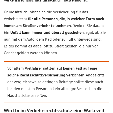
Verkehrsrechtsschutz tatsächlich notwendig ist
.
Grundsätzlich lohnt sich die Versicherung für das
Verkehrsrecht
für alle Personen, die, in welcher Form auch
immer, am Straßenverkehr teilnehmen
. Denken Sie daran:
Ein
Unfall kann immer und überall geschehen
, egal, ob Sie
nun mit dem Auto, dem Rad oder zu Fuß unterwegs sind.
Leider kommt es dabei oft zu Streitigkeiten, die nur vor
Gericht geklärt werden können.
Vor allem
Vielfahrer sollten auf keinen Fall auf eine
solche Rechtsschutzversicherung verzichten
. Angesichts
der vergleichsweise geringen Beiträge sollte diese auch
bei den meisten Personen kein allzu großes Loch in die
Haushaltskasse reißen.
Wird beim Verkehrsrechtsschutz eine Wartezeit