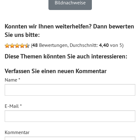
Bildnachweise
Konnten wir Ihnen weiterhelfen? Dann bewerten
Sie uns bitte:
(
48
Bewertungen, Durchschnitt:
4,40
von 5)
Diese Themen könnten Sie auch interessieren:
Verfassen Sie einen neuen Kommentar
Name
*
E-Mail
*
Kommentar