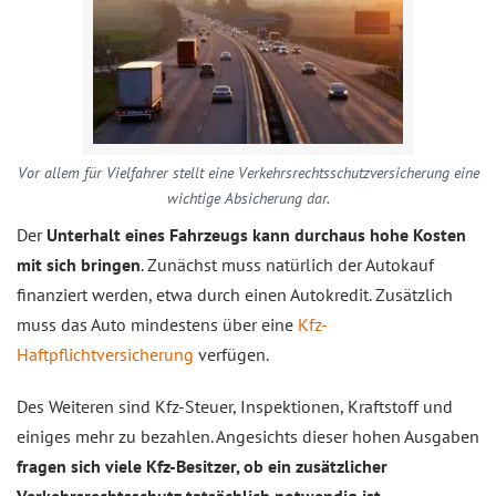
Vor allem für Vielfahrer stellt eine Verkehrsrechtsschutzversicherung eine
wichtige Absicherung dar.
Der
Unterhalt eines Fahrzeugs kann durchaus hohe Kosten
mit sich bringen
. Zunächst muss natürlich der Autokauf
finanziert werden, etwa durch einen Autokredit. Zusätzlich
muss das Auto mindestens über eine
Kfz-
Haftpflichtversicherung
verfügen.
Des Weiteren sind Kfz-Steuer, Inspektionen, Kraftstoff und
einiges mehr zu bezahlen. Angesichts dieser hohen Ausgaben
fragen sich viele Kfz-Besitzer, ob ein zusätzlicher