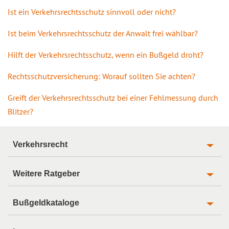
Ist ein Verkehrsrechtsschutz sinnvoll oder nicht?
Ist beim Verkehrsrechtsschutz der Anwalt frei wählbar?
Hilft der Verkehrsrechtsschutz, wenn ein Bußgeld droht?
Rechtsschutzversicherung: Worauf sollten Sie achten?
Greift der Verkehrsrechtsschutz bei einer Fehlmessung durch
Blitzer?
Verkehrsrecht
Weitere Ratgeber
Bußgeldkataloge