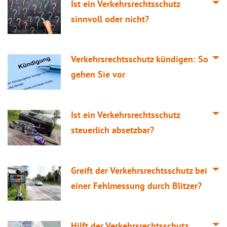
Ist ein Verkehrsrechtsschutz
sinnvoll oder nicht?
Verkehrsrechtsschutz kündigen: So
gehen Sie vor
Ist ein Verkehrsrechtsschutz
steuerlich absetzbar?
Greift der Verkehrsrechtsschutz bei
einer Fehlmessung durch Blitzer?
Hilft der Verkehrsrechtsschutz,