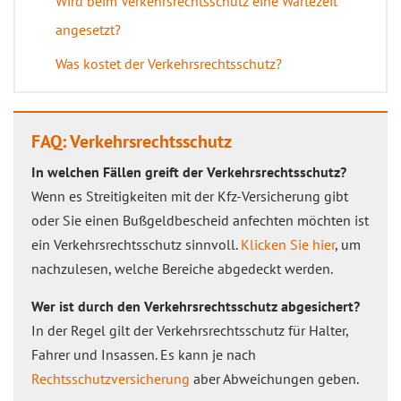
Wird beim Verkehrsrechtsschutz eine Wartezeit
angesetzt?
Was kostet der Verkehrsrechtsschutz?
FAQ: Verkehrsrechtsschutz
In welchen Fällen greift der Verkehrsrechtsschutz?
Wenn es Streitigkeiten mit der Kfz-Versicherung gibt
oder Sie einen Bußgeldbescheid anfechten möchten ist
ein Verkehrsrechtsschutz sinnvoll.
Klicken Sie hier
, um
nachzulesen, welche Bereiche abgedeckt werden.
Wer ist durch den Verkehrsrechtsschutz abgesichert?
In der Regel gilt der Verkehrsrechtsschutz für Halter,
Fahrer und Insassen. Es kann je nach
Rechtsschutzversicherung
aber Abweichungen geben.