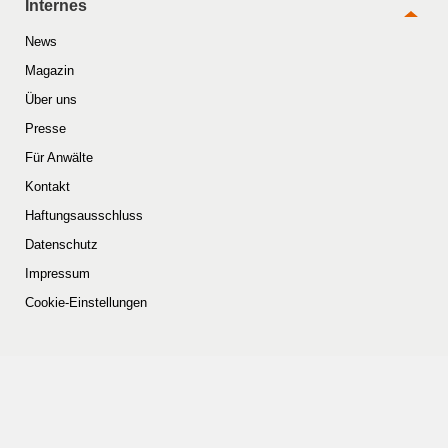
Internes
News
Magazin
Über uns
Presse
Für Anwälte
Kontakt
Haftungsausschluss
Datenschutz
Impressum
Cookie-Einstellungen