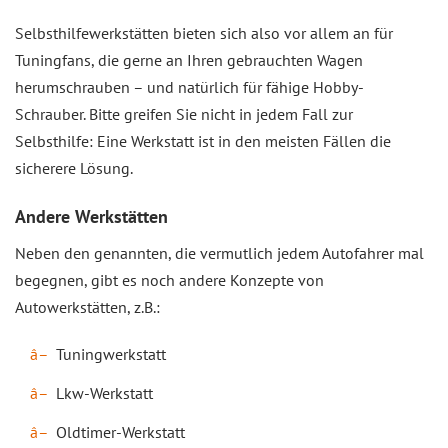
Selbsthilfewerkstätten bieten sich also vor allem an für
Tuningfans, die gerne an Ihren gebrauchten Wagen
herumschrauben – und natürlich für fähige Hobby-
Schrauber. Bitte greifen Sie nicht in jedem Fall zur
Selbsthilfe: Eine Werkstatt ist in den meisten Fällen die
sicherere Lösung.
Andere Werkstätten
Neben den genannten, die vermutlich jedem Autofahrer mal
begegnen, gibt es noch andere Konzepte von
Autowerkstätten, z.B.:
Tuningwerkstatt
Lkw-Werkstatt
Oldtimer-Werkstatt