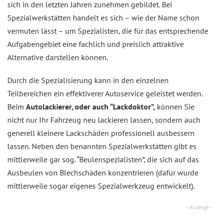
sich in den letzten Jahren zunehmen gebildet. Bei
Spezialwerkstätten handelt es sich – wie der Name schon
vermuten lässt – um Spezialisten, die für das entsprechende
Aufgabengebiet eine fachlich und preislich attraktive
Alternative darstellen können.
Durch die Spezialisierung kann in den einzelnen
Teilbereichen ein effektiverer Autoservice geleistet werden.
Beim
Autolackierer, oder auch “Lackdoktor”,
können Sie
nicht nur Ihr Fahrzeug neu lackieren lassen, sondern auch
generell kleinere Lackschäden professionell ausbessern
lassen. Neben den benannten Spezialwerkstätten gibt es
mittlerweile gar sog. “Beulenspezialisten”, die sich auf das
Ausbeulen von Blechschäden konzentrieren (dafür wurde
mittlerweile sogar eigenes Spezialwerkzeug entwickelt).