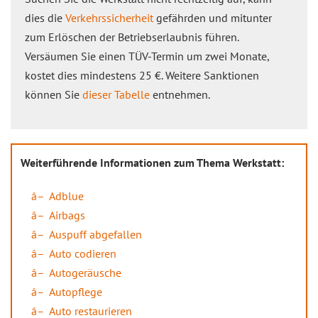
dies die
Verkehrssicherheit
gefährden und mitunter
zum Erlöschen der Betriebserlaubnis führen.
Versäumen Sie einen TÜV-Termin um zwei Monate,
kostet dies mindestens 25 €. Weitere Sanktionen
können Sie
dieser Tabelle
entnehmen.
Weiterführende Informationen zum Thema Werkstatt:
Adblue
Airbags
Auspuff abgefallen
Auto codieren
Autogeräusche
Autopflege
Auto restaurieren