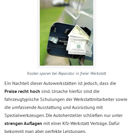
Kosten sparen bei Reparatur in freier Werkstatt
Ein Nachteil dieser Autowerkstätten ist jedoch, dass die
Preise recht hoch
sind. Ursache hierfür sind die
fahrzeugtypische Schulungen der Werkstattmitarbeiter sowie
die umfassende Ausstattung und Ausrüstung mit
Spezialwerkzeugen. Die Autohersteller schließen nur unter
strengen Auflagen
mit einer Kfz-Werkstatt Verträge. Dafür
bekommt man aber perfekte Leistungen.