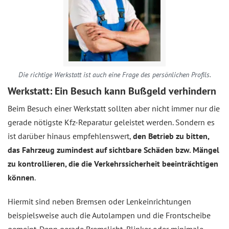
Die richtige Werkstatt ist auch eine Frage des persönlichen Profils.
Werkstatt: Ein Besuch kann Bußgeld verhindern
Beim Besuch einer Werkstatt sollten aber nicht immer nur die
gerade nötigste Kfz-Reparatur geleistet werden. Sondern es
ist darüber hinaus empfehlenswert,
den Betrieb zu bitten,
das Fahrzeug zumindest auf sichtbare Schäden bzw. Mängel
zu kontrollieren, die die Verkehrssicherheit beeinträchtigen
können
.
Hiermit sind neben Bremsen oder Lenkeinrichtungen
beispielsweise auch die Autolampen und die Frontscheibe