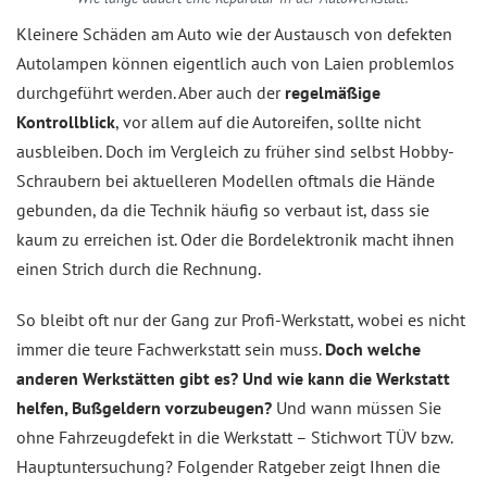
Kleinere Schäden am Auto wie der Austausch von defekten
Autolampen können eigentlich auch von Laien problemlos
durchgeführt werden. Aber auch der
regelmäßige
Kontrollblick
, vor allem auf die Autoreifen, sollte nicht
ausbleiben. Doch im Vergleich zu früher sind selbst Hobby-
Schraubern bei aktuelleren Modellen oftmals die Hände
gebunden, da die Technik häufig so verbaut ist, dass sie
kaum zu erreichen ist. Oder die Bordelektronik macht ihnen
einen Strich durch die Rechnung.
So bleibt oft nur der Gang zur Profi-Werkstatt, wobei es nicht
immer die teure Fachwerkstatt sein muss.
Doch welche
anderen Werkstätten gibt es? Und wie kann die Werkstatt
helfen, Bußgeldern vorzubeugen?
Und wann müssen Sie
ohne Fahrzeugdefekt in die Werkstatt – Stichwort TÜV bzw.
Hauptuntersuchung? Folgender Ratgeber zeigt Ihnen die