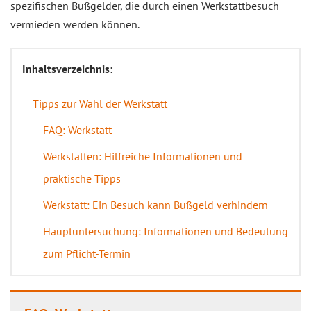
spezifischen Bußgelder, die durch einen Werkstattbesuch
vermieden werden können.
Inhaltsverzeichnis:
Tipps zur Wahl der Werkstatt
FAQ: Werkstatt
Werkstätten: Hilfreiche Informationen und
praktische Tipps
Werkstatt: Ein Besuch kann Bußgeld verhindern
Hauptuntersuchung: Informationen und Bedeutung
zum Pflicht-Termin