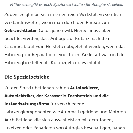
Mittlerweile gibt es auch Spezialwerkstätten für Autoglas-Arbeiten.
Zudem zeigt man sich in einer freien Werkstatt wesentlich
verständnisvoller, wenn man durch den Einbau von
Gebrauchtteilen
Geld sparen will. Hierbei muss aber
beachtet werden, dass Anträge auf Kulanz nach dem
Garantieablauf vom Hersteller abgelehnt werden, wenn das
Fahrzeug zur Reparatur in einer freien Werkstatt war und der
Fahrzeughersteller als Kulanzgeber dies erfährt.
Die Spezialbetriebe
Zu den Spezialbetrieben zählen
Autolackierer,
Autoelektriker, der Karosserie-Fachbetrieb und die
Instandsetzungsfirma
für verschiedene
Fahrzeugkomponenten wie Automatikgetriebe und Motoren.
Auch Betriebe, die sich ausschließlich mit dem Tönen,
Ersetzen oder Reparieren von Autoglas beschäftigen, haben