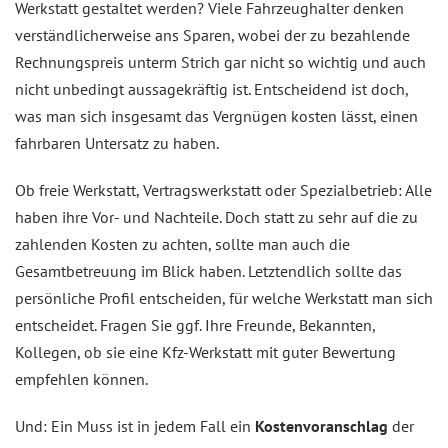
Werkstatt gestaltet werden? Viele Fahrzeughalter denken
verständlicherweise ans Sparen, wobei der zu bezahlende
Rechnungspreis unterm Strich gar nicht so wichtig und auch
nicht unbedingt aussagekräftig ist. Entscheidend ist doch,
was man sich insgesamt das Vergnügen kosten lässt, einen
fahrbaren Untersatz zu haben.
Ob freie Werkstatt, Vertragswerkstatt oder Spezialbetrieb: Alle
haben ihre Vor- und Nachteile. Doch statt zu sehr auf die zu
zahlenden Kosten zu achten, sollte man auch die
Gesamtbetreuung im Blick haben. Letztendlich sollte das
persönliche Profil entscheiden, für welche Werkstatt man sich
entscheidet. Fragen Sie ggf. Ihre Freunde, Bekannten,
Kollegen, ob sie eine Kfz-Werkstatt mit guter Bewertung
empfehlen können.
Und: Ein Muss ist in jedem Fall ein
Kostenvoranschlag
der