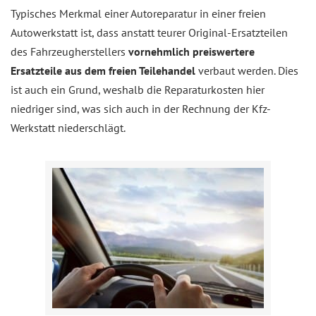
Typisches Merkmal einer Autoreparatur in einer freien
Autowerkstatt ist, dass anstatt teurer Original-Ersatzteilen
des Fahrzeugherstellers
vornehmlich preiswertere
Ersatzteile aus dem freien Teilehandel
verbaut werden. Dies
ist auch ein Grund, weshalb die Reparaturkosten hier
niedriger sind, was sich auch in der Rechnung der Kfz-
Werkstatt niederschlägt.