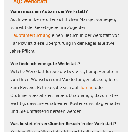
FAQ: Werkstatt
Wann muss ein Auto in die Werkstatt?
Auch wenn keine offensichtlichen Mängel vorliegen,
schreibt der Gesetzgeber im Zuge der
Hauptuntersuchung
einen Besuch in der Werkstatt vor.
Für Pkw ist diese Überprüfung in der Regel alle zwei
Jahre Pflicht.
Wie finde ich eine gute Werkstatt?
Welche Werkstatt für Sie die beste ist, hängt vor allem
von Ihren Wünschen und Vorstellungen ab. So gibt es
zum Beispiel Betriebe, die sich auf
Tuning
oder
Oldtimer spezialisiert haben. Unabhängig davon ist es
wichtig, dass Sie vorab einen Kostenvorschlag erhalten
und Sie umfassend beraten werden.
Was kostet ein versäumter Besuch in der Werkstatt?
Suchen Sie die Werkstatt nicht rechtzeitig auf, kann