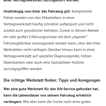
einer Vertragswerkstatt durchgeführt wurden
.
Unabhängig vom Alter des Fahrzeug gilt:
Komplizierte
Fehler werden von den Mitarbeitern in einer
Vertragswerkstatt häufig schneller aufgespürt und nicht
zuletzt auch gründlicher behoben. Zumal in diesem Betrieb
ein sehr großer Erfahrungsschatz mit dem „eigenen“
Fahrzeugfabrikat vorausgesetzt werden kann, über den freie
Werkstätten nicht verfügen. Darüber hinaus kann in einer
Vertragswerkstatt auf spezielle Diagnosegeräte, Fehler-
Datenbanken oder auch eine Spezialisten-Hotline
zurückgegriffen werden.
Die richtige Werkstatt finden: Tipps und Anregungen
Wer eine gute Werkstatt für den Kfz-Service gefunden hat,
kann die Lebensdauer von seinem Fahrzeug erheblich
verlängern
. Wie aber kann die Suche nach einer guten