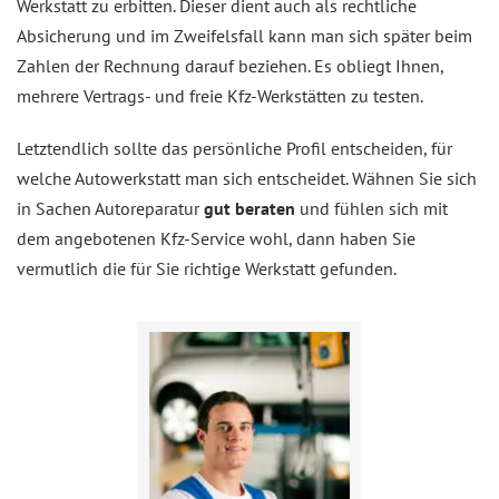
Werkstatt zu erbitten. Dieser dient auch als rechtliche
Absicherung und im Zweifelsfall kann man sich später beim
Zahlen der Rechnung darauf beziehen. Es obliegt Ihnen,
mehrere Vertrags- und freie Kfz-Werkstätten zu testen.
Letztendlich sollte das persönliche Profil entscheiden, für
welche Autowerkstatt man sich entscheidet. Wähnen Sie sich
in Sachen Autoreparatur
gut beraten
und fühlen sich mit
dem angebotenen Kfz-Service wohl, dann haben Sie
vermutlich die für Sie richtige Werkstatt gefunden.