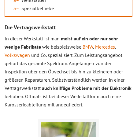
Werkstätten
Spezialbetriebe
Die Vertragswerkstatt
In dieser Werkstatt ist man
meist auf ein oder nur sehr
wenige Fabrikate
wie beispielsweise
BMW
,
Mercedes
,
Volkswagen
und Co. spezialisiert. Zum Leistungsangebot
gehört das gesamte Spektrum. Angefangen von der
Inspektion über den Ölwechsel bis hin zu kleineren oder
größeren Reparaturen. Selbstverständlich werden in einer
Vertragswerkstatt
auch knifflige Probleme mit der Elektronik
behoben. Oftmals ist bei dieser Werkstattform auch eine
Karosserieabteilung mit angegliedert.