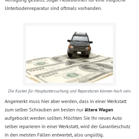
Unterbodenreparatur sind oftmals vorhanden.
Die Kosten für Hauptuntersuchung und Reparaturen können hoch sein.
Angemerkt muss hier aber werden, dass in einer Werkstatt
zum selber Schrauben am besten nur
ältere Wagen
aufgebockt werden sollten. Möchten Sie Ihr neues Auto
selber reparieren in einer Werkstatt, wird der Garantieschutz
in den meisten Fällen entwertet, also ungültig.