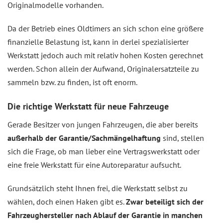
Originalmodelle vorhanden.
Da der Betrieb eines Oldtimers an sich schon eine größere
finanzielle Belastung ist, kann in derlei spezialisierter
Werkstatt jedoch auch mit relativ hohen Kosten gerechnet
werden. Schon allein der Aufwand, Originalersatzteile zu
sammeln bzw. zu finden, ist oft enorm.
Die richtige Werkstatt für neue Fahrzeuge
Gerade Besitzer von jungen Fahrzeugen, die aber bereits
außerhalb der Garantie/Sachmängelhaftung
sind, stellen
sich die Frage, ob man lieber eine Vertragswerkstatt oder
eine freie Werkstatt für eine Autoreparatur aufsucht.
Grundsätzlich steht Ihnen frei, die Werkstatt selbst zu
wählen, doch einen Haken gibt es.
Zwar beteiligt sich der
Fahrzeughersteller nach Ablauf der Garantie in manchen