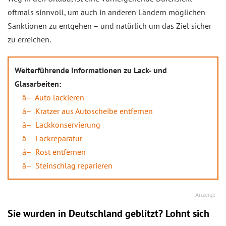
oftmals sinnvoll, um auch in anderen Ländern möglichen
Sanktionen zu entgehen – und natürlich um das Ziel sicher
zu erreichen.
Weiterführende Informationen zu Lack- und
Glasarbeiten:
Auto lackieren
Kratzer aus Autoscheibe entfernen
Lackkonservierung
Lackreparatur
Rost entfernen
Steinschlag reparieren
Sie wurden in Deutschland geblitzt? Lohnt sich