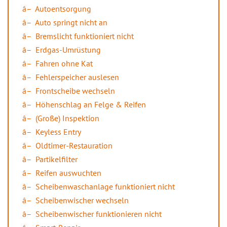
Autoentsorgung
Auto springt nicht an
Bremslicht funktioniert nicht
Erdgas-Umrüstung
Fahren ohne Kat
Fehlerspeicher auslesen
Frontscheibe wechseln
Höhenschlag an Felge & Reifen
(Große) Inspektion
Keyless Entry
Oldtimer-Restauration
Partikelfilter
Reifen auswuchten
Scheibenwaschanlage funktioniert nicht
Scheibenwischer wechseln
Scheibenwischer funktionieren nicht