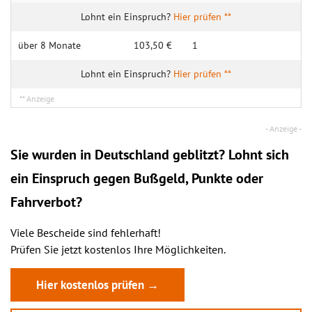
Hier prüfen **
über 8 Mo­nate
103,50 €
1
Hier prüfen **
Sie wurden in Deutschland geblitzt? Lohnt sich
ein
Einspruch
gegen Bußgeld, Punkte oder
Fahrverbot?
Viele Bescheide sind fehlerhaft!
Prüfen Sie jetzt kostenlos Ihre Möglichkeiten.
Hier kostenlos prüfen →