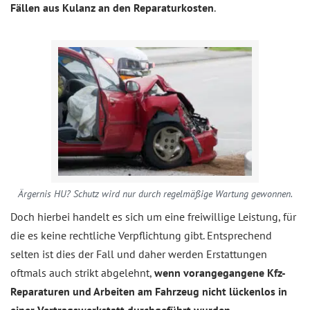
Fällen aus Kulanz an den Reparaturkosten
.
Ärgernis HU? Schutz wird nur durch regelmäßige Wartung gewonnen.
Doch hierbei handelt es sich um eine freiwillige Leistung, für
die es keine rechtliche Verpflichtung gibt. Entsprechend
selten ist dies der Fall und daher werden Erstattungen
oftmals auch strikt abgelehnt,
wenn vorangegangene Kfz-
Reparaturen und Arbeiten am Fahrzeug nicht lückenlos in