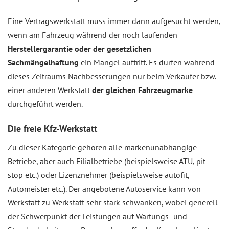
Eine Vertragswerkstatt muss immer dann aufgesucht werden,
wenn am Fahrzeug während der noch laufenden
Herstellergarantie oder der gesetzlichen
Sachmängelhaftung
ein Mangel auftritt. Es dürfen während
dieses Zeitraums Nachbesserungen nur beim Verkäufer bzw.
einer anderen Werkstatt
der gleichen Fahrzeugmarke
durchgeführt werden.
Die freie Kfz-Werkstatt
Zu dieser Kategorie gehören alle markenunabhängige
Betriebe, aber auch Filialbetriebe (beispielsweise ATU, pit
stop etc.) oder Lizenznehmer (beispielsweise autofit,
Automeister etc.). Der angebotene Autoservice kann von
Werkstatt zu Werkstatt sehr stark schwanken, wobei generell
der Schwerpunkt der Leistungen auf Wartungs- und