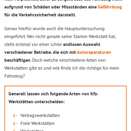
aufgrund von Schäden oder Missständen eine
Gefährdung
für die Verkehrssicherheit darstellt
.
Genau hierfür wurde auch die Hauptuntersuchung
eingeführt. Wer nicht gerade seine Stamm-Werkstatt hat,
steht erstmal vor einer schier
endlosen Auswahl
verschiedener Betriebe, die sich mit
Autoreparaturen
beschäftigen
. Doch welche verschiedene Arten von
Werkstätten gibt es und wie finde ich die richtige für mein
Fahrzeug?
Generell lassen sich folgende Arten von Kfz-
Werkstätten unterscheiden:
Vertragswerkstätten
Freie Werkstätten