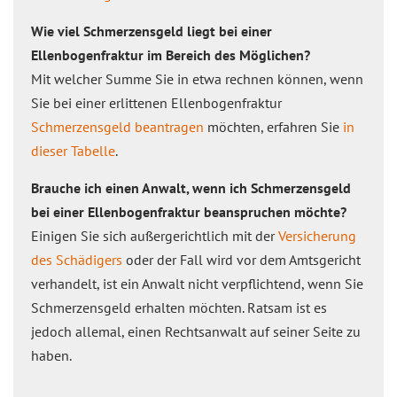
Wie viel Schmerzensgeld liegt bei einer
Ellenbogenfraktur im Bereich des Möglichen?
Mit welcher Summe Sie in etwa rechnen können, wenn
Sie bei einer erlittenen Ellenbogenfraktur
Schmerzensgeld beantragen
möchten, erfahren Sie
in
dieser Tabelle
.
Brauche ich einen Anwalt, wenn ich Schmerzensgeld
bei einer Ellenbogenfraktur beanspruchen möchte?
Einigen Sie sich außergerichtlich mit der
Versicherung
des Schädigers
oder der Fall wird vor dem Amtsgericht
verhandelt, ist ein Anwalt nicht verpflichtend, wenn Sie
Schmerzensgeld erhalten möchten. Ratsam ist es
jedoch allemal, einen Rechtsanwalt auf seiner Seite zu
haben.