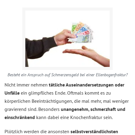
Besteht ein Anspruch auf Schmerzensgeld bei einer Ellenbogenfraktur?
Nicht immer nehmen
tätliche Auseinandersetzungen oder
Unfälle
ein glimpfliches Ende. Oftmals kommt es zu
körperlichen Beeinträchtigungen, die mal mehr, mal weniger
gravierend sind. Besonders
unangenehm, schmerzhaft und
einschränkend
kann dabei eine Knochenfraktur sein.
Plötzlich werden die ansonsten
selbstverständlichsten