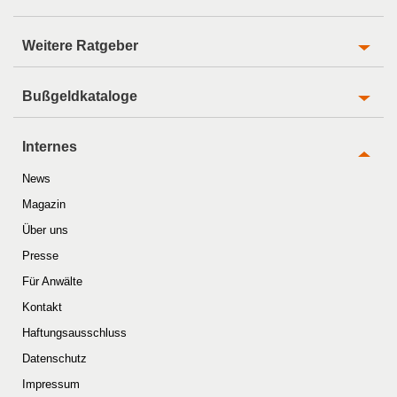
Weitere Ratgeber
Bußgeldkataloge
Internes
News
Magazin
Über uns
Presse
Für Anwälte
Kontakt
Haftungsausschluss
Datenschutz
Impressum