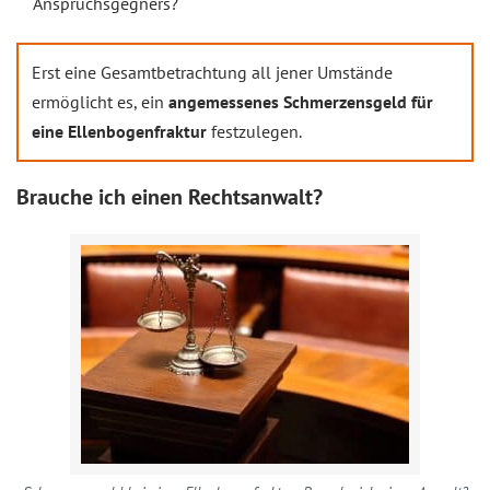
Anspruchsgegners?
Erst eine Gesamtbetrachtung all jener Umstände
ermöglicht es, ein
angemessenes Schmerzensgeld für
eine Ellenbogenfraktur
festzulegen.
Brauche ich einen Rechtsanwalt?