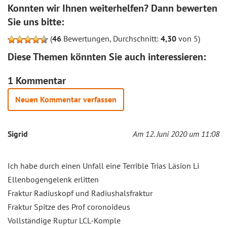
Konnten wir Ihnen weiterhelfen? Dann bewerten
Sie uns bitte:
(
46
Bewertungen, Durchschnitt:
4,30
von 5)
Diese Themen könnten Sie auch interessieren:
1 Kommentar
Neuen Kommentar verfassen
Sigrid
Am 12. Juni 2020 um 11:08
Ich habe durch einen Unfall eine Terrible Trias Läsion Li
Ellenbogengelenk erlitten
Fraktur Radiuskopf und Radiushalsfraktur
Fraktur Spitze des Prof coronoideus
Vollständige Ruptur LCL-Komple