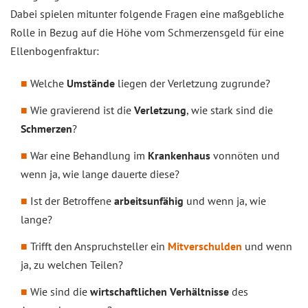
Dabei spielen mitunter folgende Fragen eine maßgebliche
Rolle in Bezug auf die Höhe vom Schmerzensgeld für eine
Ellenbogenfraktur:
Welche
Umstände
liegen der Verletzung zugrunde?
Wie gravierend ist die
Verletzung
, wie stark sind die
Schmerzen
?
War eine Behandlung im
Krankenhaus
vonnöten und
wenn ja, wie lange dauerte diese?
Ist der Betroffene
arbeitsunfähig
und wenn ja, wie
lange?
Trifft den Anspruchsteller ein
Mitverschulden
und wenn
ja, zu welchen Teilen?
Wie sind die
wirtschaftlichen Verhältnisse
des