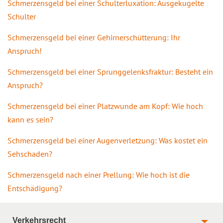
Schmerzensgeld bei einer Schulterluxation: Ausgekugelte
Schulter
Schmerzensgeld bei einer Gehirnerschütterung: Ihr
Anspruch!
Schmerzensgeld bei einer Sprunggelenksfraktur: Besteht ein
Anspruch?
Schmerzensgeld bei einer Platzwunde am Kopf: Wie hoch
kann es sein?
Schmerzensgeld bei einer Augenverletzung: Was kostet ein
Sehschaden?
Schmerzensgeld nach einer Prellung: Wie hoch ist die
Entschädigung?
Verkehrsrecht