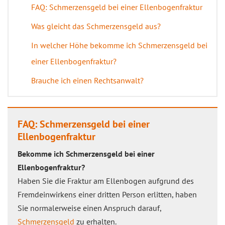
FAQ: Schmerzensgeld bei einer Ellenbogenfraktur
Was gleicht das Schmerzensgeld aus?
In welcher Höhe bekomme ich Schmerzensgeld bei
einer Ellenbogenfraktur?
Brauche ich einen Rechtsanwalt?
FAQ: Schmerzensgeld bei einer
Ellenbogenfraktur
Bekomme ich Schmerzensgeld bei einer
Ellenbogenfraktur?
Haben Sie die Fraktur am Ellenbogen aufgrund des
Fremdeinwirkens einer dritten Person erlitten, haben
Sie normalerweise einen Anspruch darauf,
Schmerzensgeld
zu erhalten.