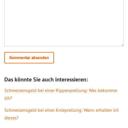
Das könnte Sie auch interessieren:
Schmerzensgeld bei einer Rippenprellung: Was bekomme
ich?
Schmerzensgeld bei einer Knieprellung: Wann erhalten ich
dieses?