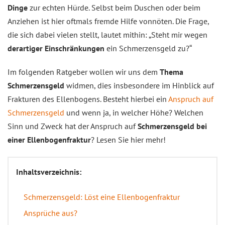
Dinge
zur echten Hürde. Selbst beim Duschen oder beim
Anziehen ist hier oftmals fremde Hilfe vonnöten. Die Frage,
die sich dabei vielen stellt, lautet mithin: „Steht mir wegen
derartiger Einschränkungen
ein Schmerzensgeld zu?“
Im folgenden Ratgeber wollen wir uns dem
Thema
Schmerzensgeld
widmen, dies insbesondere im Hinblick auf
Frakturen des Ellenbogens. Besteht hierbei ein
Anspruch auf
Schmerzensgeld
und wenn ja, in welcher Höhe? Welchen
Sinn und Zweck hat der Anspruch auf
Schmerzensgeld bei
einer Ellenbogenfraktur
? Lesen Sie hier mehr!
Inhaltsverzeichnis:
Schmerzensgeld: Löst eine Ellenbogenfraktur
Ansprüche aus?