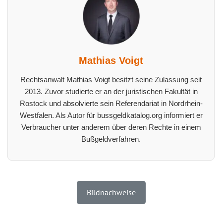
Mathias Voigt
Rechtsanwalt Mathias Voigt besitzt seine Zulassung seit
2013. Zuvor studierte er an der juristischen Fakultät in
Rostock und absolvierte sein Referendariat in Nordrhein-
Westfalen. Als Autor für bussgeldkatalog.org informiert er
Verbraucher unter anderem über deren Rechte in einem
Bußgeldverfahren.
Bildnachweise