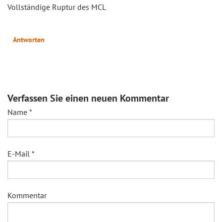
Vollständige Ruptur des MCL
Antworten
Verfassen Sie einen neuen Kommentar
Name
*
E-Mail
*
Kommentar