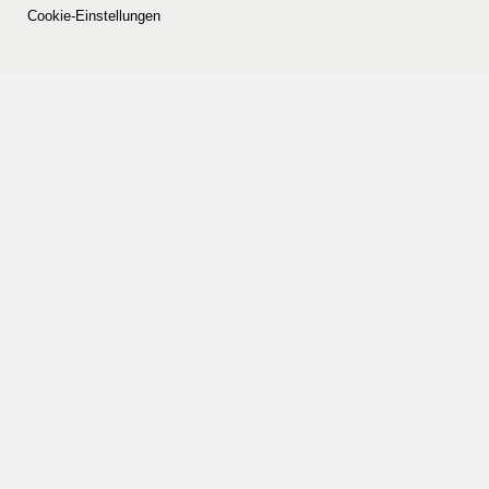
Cookie-Einstellungen