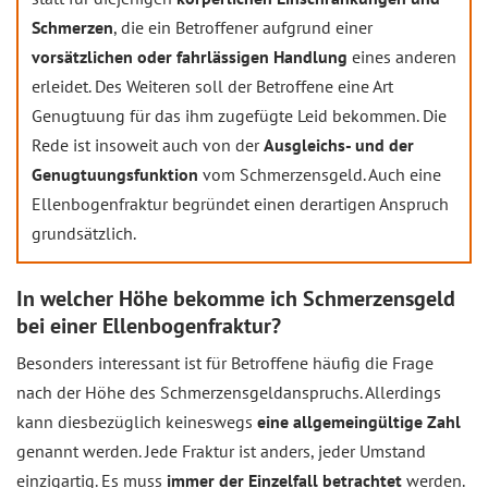
Schmerzen
, die ein Betroffener aufgrund einer
vorsätzlichen oder fahrlässigen Handlung
eines anderen
erleidet. Des Weiteren soll der Betroffene eine Art
Genugtuung für das ihm zugefügte Leid bekommen. Die
Rede ist insoweit auch von der
Ausgleichs- und der
Genugtuungsfunktion
vom Schmerzensgeld. Auch eine
Ellenbogenfraktur begründet einen derartigen Anspruch
grundsätzlich.
In welcher Höhe bekomme ich Schmerzensgeld
bei einer Ellenbogenfraktur?
Besonders interessant ist für Betroffene häufig die Frage
nach der Höhe des Schmerzensgeldanspruchs. Allerdings
kann diesbezüglich keineswegs
eine allgemeingültige Zahl
genannt werden. Jede Fraktur ist anders, jeder Umstand
einzigartig. Es muss
immer der Einzelfall betrachtet
werden.