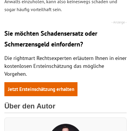
Anwalts einzuholen, kann also keineswegs schaden und
sogar häufig vorteilhaft sein.
Sie möchten Schadensersatz oder
Schmerzensgeld einfordern?
Die rightmart Rechtsexperten erläutern Ihnen in einer
kostenlosen Ersteinschätzung das mögliche
Vorgehen.
Jetzt Ersteinschätzung erhalten
Über den Autor