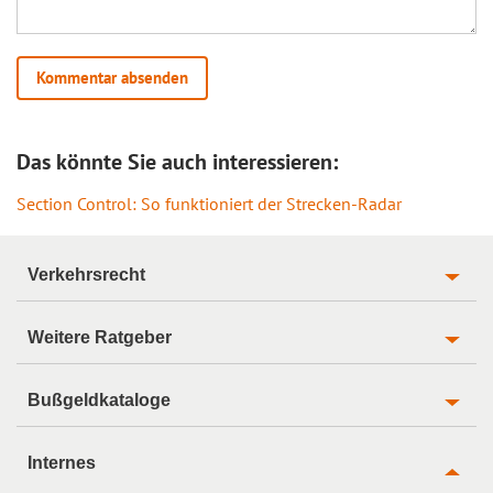
Das könnte Sie auch interessieren:
Section Control: So funktioniert der Strecken-Radar
Verkehrsrecht
Weitere Ratgeber
Bußgeldkataloge
Internes