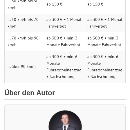
... 30 km/h bis 50
ab 150 €
ab 150 €
km/h
... 50 km/h bis 70
ab 300 € + 1 Monat
ab 300 € + 1 Monat
km/h
Fahrverbot
Fahrverbot
... 70 km/h bis 90
ab 300 € + min. 3
ab 300 € + min. 3
km/h
Monate Fahrverbot
Monate Fahrverbot
ab 300 € + min. 6
ab 300 € + min. 6
Monate
Monate
... über 90 km/h
Führerscheinentzug
Führerscheinentzug
+ Nachschulung
+ Nachschulung
Über den Autor