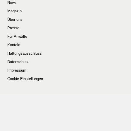
News
Magazin
Über uns
Presse
Für Anwälte
Kontakt
Haftungsausschluss
Datenschutz
Impressum
Cookie-Einstellungen