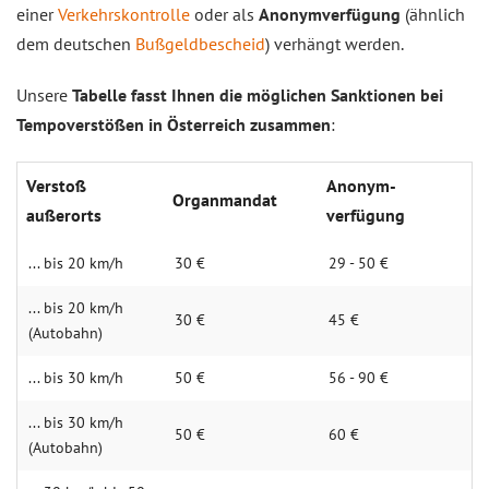
einer
Verkehrskontrolle
oder als
Anonymverfügung
(ähnlich
dem deutschen
Bußgeldbescheid
) verhängt werden.
Unsere
Tabelle fasst Ihnen die möglichen Sanktionen bei
Tempoverstößen in Österreich zusammen
:
Verstoß
Anonym­
Organmandat
außerorts
verfügung
... bis 20 km/h
30 €
29 - 50 €
... bis 20 km/h
30 €
45 €
(Autobahn)
... bis 30 km/h
50 €
56 - 90 €
... bis 30 km/h
50 €
60 €
(Autobahn)