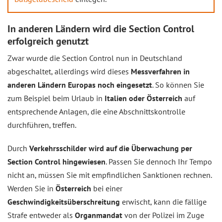
In anderen Ländern wird die Section Control
erfolgreich genutzt
Zwar wurde die Section Control nun in Deutschland
abgeschaltet, allerdings wird dieses
Messverfahren in
anderen Ländern Europas noch eingesetzt
. So können Sie
zum Beispiel beim Urlaub in
Italien oder Österreich
auf
entsprechende Anlagen, die eine Abschnittskontrolle
durchführen, treffen.
Durch
Verkehrsschilder wird auf die Überwachung per
Section Control hingewiesen
. Passen Sie dennoch Ihr Tempo
nicht an, müssen Sie mit empfindlichen Sanktionen rechnen.
Werden Sie in
Österreich
bei einer
Geschwindigkeitsüberschreitung
erwischt, kann die fällige
Strafe entweder als
Organmandat
von der Polizei im Zuge