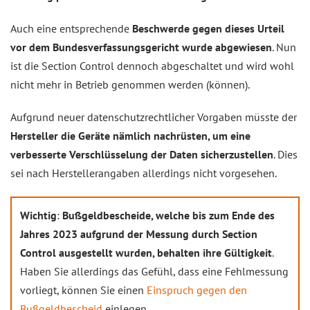
Auch eine entsprechende
Beschwerde gegen dieses Urteil
vor dem Bundesverfassungsgericht wurde abgewiesen
. Nun
ist die Section Control dennoch abgeschaltet und wird wohl
nicht mehr in Betrieb genommen werden (können).
Aufgrund neuer datenschutzrechtlicher Vorgaben müsste der
Hersteller die Geräte nämlich nachrüsten, um eine
verbesserte Verschlüsselung der Daten sicherzustellen
. Dies
sei nach Herstellerangaben allerdings nicht vorgesehen.
Wichtig
:
Bußgeldbescheide, welche bis zum Ende des
Jahres 2023 aufgrund der Messung durch Section
Control ausgestellt wurden, behalten ihre Gültigkeit
.
Haben Sie allerdings das Gefühl, dass eine Fehlmessung
vorliegt, können Sie einen
Einspruch gegen den
Bußgeldbescheid
einlegen.