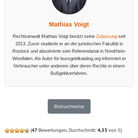
Mathias Voigt
Rechtsanwalt Mathias Voigt besitzt seine
Zulassung
seit
2013. Zuvor studierte er an der juristischen Fakultät in
Rostock und absolvierte sein Referendariat in Nordrhein-
Westfalen. Als Autor für bussgeldkatalog.org informiert er
Verbraucher unter anderem über deren Rechte in einem
Bußgeldverfahren.
Bildnachweise
(
47
Bewertungen, Durchschnitt:
4,53
von 5)