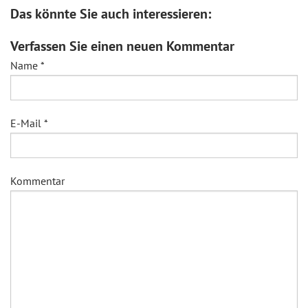
Das könnte Sie auch interessieren:
Verfassen Sie einen neuen Kommentar
Name
*
E-Mail
*
Kommentar