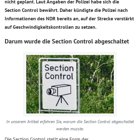
nicht geplant. Laut Angaben der Polizei habe sich die
Section Control bewährt. Daher kündigte die Polizei nach
Informationen des NDR bereits an, auf der Strecke verstärkt
auf Geschwindigkeitskontrollen zu setzen.
Darum wurde die Section Control abgeschaltet
In unserem Artikel erfahren Sie, warum die Section Control abgeschaltet
werden musste.
Die Section Control stellt eine Form der