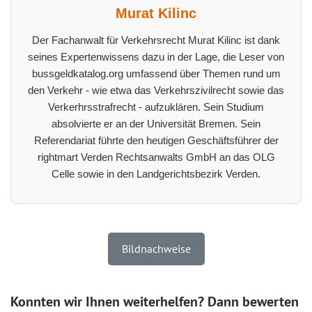
Murat Kilinc
Der Fachanwalt für Verkehrsrecht Murat Kilinc ist dank
seines Expertenwissens dazu in der Lage, die Leser von
bussgeldkatalog.org umfassend über Themen rund um
den Verkehr - wie etwa das Verkehrszivilrecht sowie das
Verkerhrsstrafrecht - aufzuklären. Sein Studium
absolvierte er an der Universität Bremen. Sein
Referendariat führte den heutigen Geschäftsführer der
rightmart Verden Rechtsanwalts GmbH an das OLG
Celle sowie in den Landgerichtsbezirk Verden.
Bildnachweise
Konnten wir Ihnen weiterhelfen? Dann bewerten