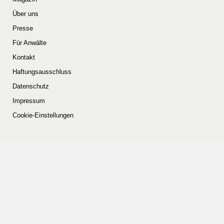
Über uns
Presse
Für Anwälte
Kontakt
Haftungsausschluss
Datenschutz
Impressum
Cookie-Einstellungen