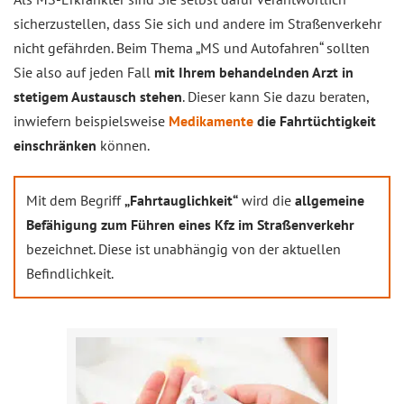
sicherzustellen, dass Sie sich und andere im Straßenverkehr
nicht gefährden. Beim Thema „MS und Autofahren“ sollten
Sie also auf jeden Fall
mit Ihrem behandelnden Arzt in
stetigem Austausch stehen
. Dieser kann Sie dazu beraten,
inwiefern beispielsweise
Medikamente
die Fahrtüchtigkeit
einschränken
können.
Mit dem Begriff
„Fahrtauglichkeit“
wird die
allgemeine
Befähigung zum Führen eines Kfz im Straßenverkehr
bezeichnet. Diese ist unabhängig von der aktuellen
Befindlichkeit.