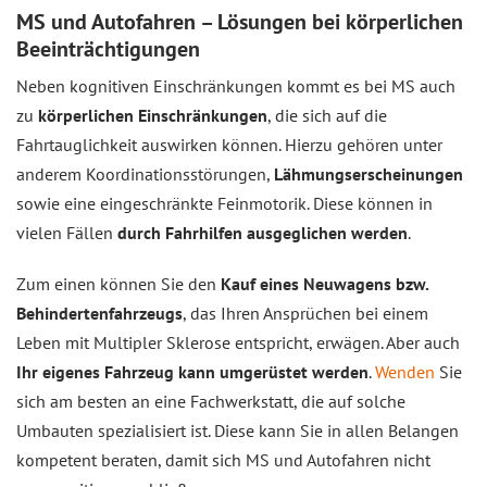
MS und Autofahren – Lösungen bei körperlichen
Beeinträchtigungen
Neben kognitiven Einschränkungen kommt es bei MS auch
zu
körperlichen Einschränkungen
, die sich auf die
Fahrtauglichkeit auswirken können. Hierzu gehören unter
anderem Koordinationsstörungen,
Lähmungserscheinungen
sowie eine eingeschränkte Feinmotorik. Diese können in
vielen Fällen
durch Fahrhilfen ausgeglichen werden
.
Zum einen können Sie den
Kauf eines Neuwagens bzw.
Behindertenfahrzeugs
, das Ihren Ansprüchen bei einem
Leben mit Multipler Sklerose entspricht, erwägen. Aber auch
Ihr eigenes Fahrzeug kann umgerüstet werden
.
Wenden
Sie
sich am besten an eine Fachwerkstatt, die auf solche
Umbauten spezialisiert ist. Diese kann Sie in allen Belangen
kompetent beraten, damit sich MS und Autofahren nicht