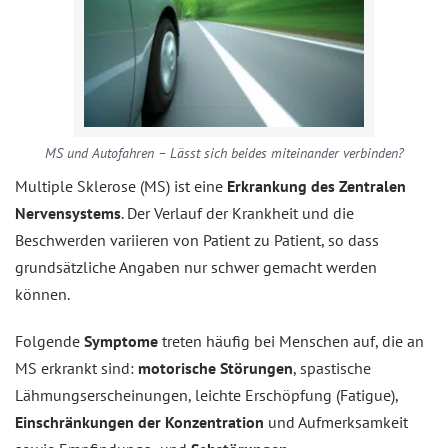
MS und Autofahren – Lässt sich beides miteinander verbinden?
Multiple Sklerose (MS) ist eine
Erkrankung des Zentralen
Nervensystems
. Der Verlauf der Krankheit und die
Beschwerden variieren von Patient zu Patient, so dass
grundsätzliche Angaben nur schwer gemacht werden
können.
Folgende
Symptome
treten häufig bei Menschen auf, die an
MS erkrankt sind:
motorische Störungen
, spastische
Lähmungserscheinungen, leichte Erschöpfung (Fatigue),
Einschränkungen der Konzentration
und Aufmerksamkeit