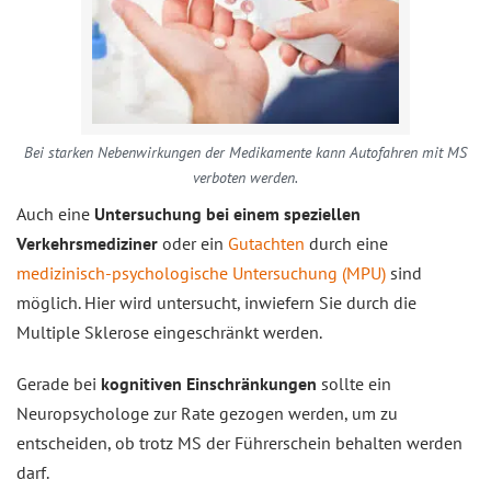
Bei starken Nebenwirkungen der Medikamente kann Autofahren mit MS
verboten werden.
Auch eine
Untersuchung bei einem speziellen
Verkehrsmediziner
oder ein
Gutachten
durch eine
medizinisch-psychologische Untersuchung (MPU)
sind
möglich. Hier wird untersucht, inwiefern Sie durch die
Multiple Sklerose eingeschränkt werden.
Gerade bei
kognitiven Einschränkungen
sollte ein
Neuropsychologe zur Rate gezogen werden, um zu
entscheiden, ob trotz MS der Führerschein behalten werden
darf.