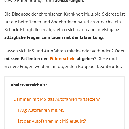
sowie Empfindungs- und
Sehstörungen
.
Die Diagnose der chronischen Krankheit Multiple Sklerose ist
für die Betroffenen und Angehörigen natürlich zunächst ein
Schock. Klingt dieser ab, stellen sich dann aber meist ganz
alltägliche Fragen zum Leben mit der Erkrankung
.
Lassen sich MS und Autofahren miteinander verbinden? Oder
müssen Patienten den
Führerschein
abgeben
? Diese und
weitere Fragen werden im folgenden Ratgeber beantwortet.
Inhaltsverzeichnis:
Darf man mit MS das Autofahren fortsetzen?
FAQ: Autofahren mit MS
Ist das Autofahren mit MS erlaubt?