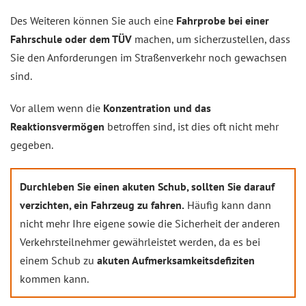
Des Weiteren können Sie auch eine
Fahrprobe bei einer
Fahrschule oder dem TÜV
machen, um sicherzustellen, dass
Sie den Anforderungen im Straßenverkehr noch gewachsen
sind.
Vor allem wenn die
Konzentration und das
Reaktionsvermögen
betroffen sind, ist dies oft nicht mehr
gegeben.
Durchleben Sie einen akuten Schub, sollten Sie darauf
verzichten, ein Fahrzeug zu fahren.
Häufig kann dann
nicht mehr Ihre eigene sowie die Sicherheit der anderen
Verkehrsteilnehmer gewährleistet werden, da es bei
einem Schub zu
akuten Aufmerksamkeitsdefiziten
kommen kann.