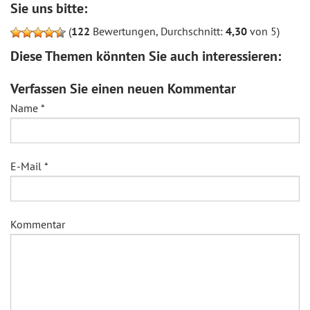
Sie uns bitte:
(
122
Bewertungen, Durchschnitt:
4,30
von 5)
Diese Themen könnten Sie auch interessieren:
Verfassen Sie einen neuen Kommentar
Name
*
E-Mail
*
Kommentar