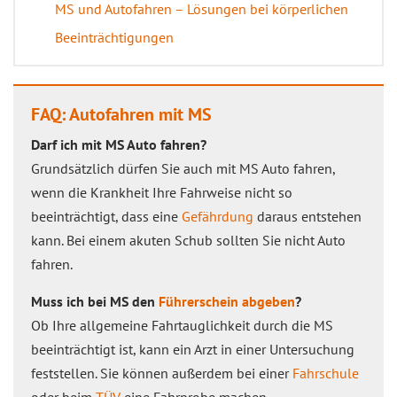
MS und Autofahren – Lösungen bei körperlichen
Beeinträchtigungen
FAQ: Autofahren mit MS
Darf ich mit MS Auto fahren?
Grundsätzlich dürfen Sie auch mit MS Auto fahren,
wenn die Krankheit Ihre Fahrweise nicht so
beeinträchtigt, dass eine
Gefährdung
daraus entstehen
kann. Bei einem akuten Schub sollten Sie nicht Auto
fahren.
Muss ich bei MS den
Führerschein abgeben
?
Ob Ihre allgemeine Fahrtauglichkeit durch die MS
beeinträchtigt ist, kann ein Arzt in einer Untersuchung
feststellen. Sie können außerdem bei einer
Fahrschule