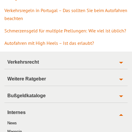
Verkehrsregeln in Portugal – Das sollten Sie beim Autofahren
beachten
Schmerzensgeld für multiple Prellungen: Wie viel ist üblich?
Autofahren mit High Heels – Ist das erlaubt?
Verkehrsrecht
Weitere Ratgeber
Bußgeldkataloge
Internes
News
Magazin