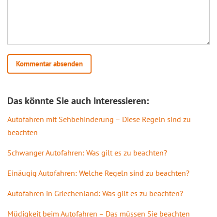
Das könnte Sie auch interessieren:
Autofahren mit Sehbehinderung – Diese Regeln sind zu
beachten
Schwanger Autofahren: Was gilt es zu beachten?
Einäugig Autofahren: Welche Regeln sind zu beachten?
Autofahren in Griechenland: Was gilt es zu beachten?
Müdigkeit beim Autofahren – Das müssen Sie beachten