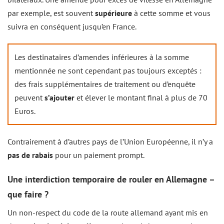
par exemple, est souvent
supérieure
à cette somme et vous
suivra en conséquent jusqu’en France.
Les destinataires d’amendes inférieures à la somme
mentionnée ne sont cependant pas toujours exceptés :
des frais supplémentaires de traitement ou d’enquête
peuvent
s’ajouter
et élever le montant final à plus de 70
Euros.
Contrairement à d’autres pays de l’Union Européenne, il n’y a
pas de rabais
pour un paiement prompt.
Une interdiction temporaire de rouler en Allemagne –
que faire ?
Un non-respect du code de la route allemand ayant mis en