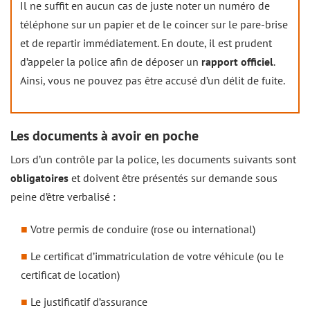
Il ne suffit en aucun cas de juste noter un numéro de
téléphone sur un papier et de le coincer sur le pare-brise
et de repartir immédiatement. En doute, il est prudent
d’appeler la police afin de déposer un
rapport officiel
.
Ainsi, vous ne pouvez pas être accusé d’un délit de fuite.
Les documents à avoir en poche
Lors d’un contrôle par la police, les documents suivants sont
obligatoires
et doivent être présentés sur demande sous
peine d’être verbalisé :
Votre permis de conduire (rose ou international)
Le certificat d’immatriculation de votre véhicule (ou le
certificat de location)
Le justificatif d’assurance