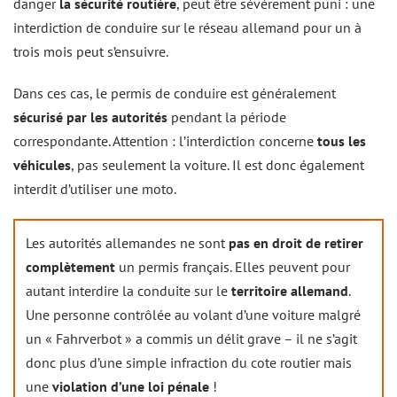
danger
la sécurité routière
, peut être sévèrement puni : une
interdiction de conduire sur le réseau allemand pour un à
trois mois peut s’ensuivre.
Dans ces cas, le permis de conduire est généralement
sécurisé par les autorités
pendant la période
correspondante. Attention : l’interdiction concerne
tous les
véhicules
, pas seulement la voiture. Il est donc également
interdit d’utiliser une moto.
Les autorités allemandes ne sont
pas en droit de retirer
complètement
un permis français. Elles peuvent pour
autant interdire la conduite sur le
territoire allemand
.
Une personne contrôlée au volant d’une voiture malgré
un « Fahrverbot » a commis un délit grave – il ne s’agit
donc plus d’une simple infraction du cote routier mais
une
violation d’une loi pénale
!