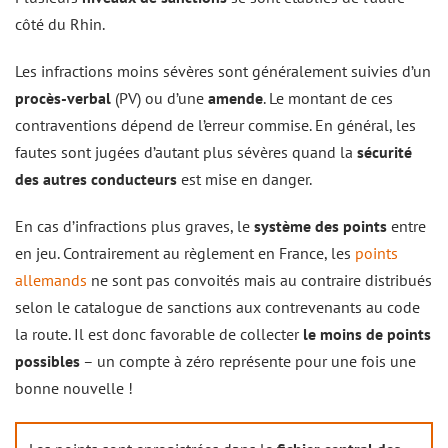
côté du Rhin.
Les infractions moins sévères sont généralement suivies d’un
procès-verbal
(PV) ou d’une
amende
. Le montant de ces
contraventions dépend de l’erreur commise. En général, les
fautes sont jugées d’autant plus sévères quand la
sécurité
des autres conducteurs
est mise en danger.
En cas d’infractions plus graves, le
système des points
entre
en jeu. Contrairement au règlement en France, les
points
allemands
ne sont pas convoités mais au contraire distribués
selon le catalogue de sanctions aux contrevenants au code
la route. Il est donc favorable de collecter
le moins de points
possibles
– un compte à zéro représente pour une fois une
bonne nouvelle !