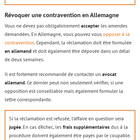
Révoquer une contravention en Allemagne
Vous ne devez pas obligatoirement
accepter
les amendes
demandées. En Allemagne, vous pouvez vous
opposer à la
contravention
. Cependant, la réclamation doit être formulée
en allemand
et doit également être déposée dans un délai
de deux semaines.
Il est fortement recommandé de contacter un
avocat
allemand
. Ce dernier peut non seulement vérifier, si une
opposition est conseillable mais également formuler la
lettre correspondante.
Si la réclamation est refusée, l’affaire en question sera
jugée
. En cas d’échec, les
frais supplémentaires
dus à la
procédure doivent également être payés par le coupable.