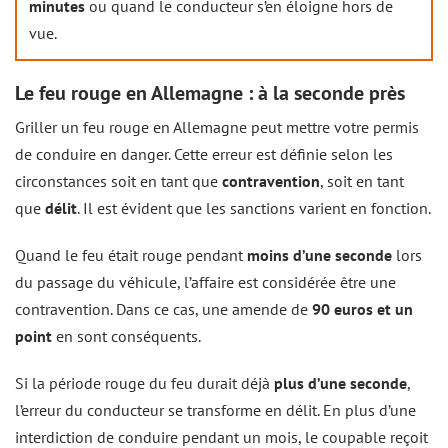
minutes
ou quand le conducteur s’en éloigne hors de
vue.
Le feu rouge en Allemagne : à la seconde près
Griller un feu rouge en Allemagne peut mettre votre permis
de conduire en danger. Cette erreur est définie selon les
circonstances soit en tant que
contravention
, soit en tant
que
délit
. Il est évident que les sanctions varient en fonction.
Quand le feu était rouge pendant
moins d’une seconde
lors
du passage du véhicule, l’affaire est considérée être une
contravention. Dans ce cas, une amende de
90 euros et un
point
en sont conséquents.
Si la période rouge du feu durait déjà
plus d’une seconde
,
l’erreur du conducteur se transforme en délit. En plus d’une
interdiction de conduire pendant un mois, le coupable reçoit