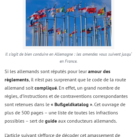
Il s’agit de bien conduire en Allemagne : les amendes vous suivent jusqu‘
en France.
Si les allemands sont réputés pour leur
amour des
règlements
, il n’est pas surprenant que le code de la route
allemand soit
compliqué
. En effet, un grand nombre de
règles, d’instructions et de contraventions correspondantes
sont retenues dans le
« Bußgeldkatalog »
. Cet ouvrage de
plus de 500 pages – une liste de toutes les infractions
possibles – sert de
guide
aux conducteurs allemands.
L’article suivant s’efforce de décoder cet amassement de