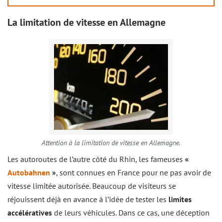
La limitation de vitesse en Allemagne
Attention à la limitation de vitesse en Allemagne.
Les autoroutes de l’autre côté du Rhin, les fameuses
«
Autobahnen
»
, sont connues en France pour ne pas avoir de
vitesse limitée autorisée. Beaucoup de visiteurs se
réjouissent déjà en avance à l’idée de tester les
limites
accélératives
de leurs véhicules. Dans ce cas, une déception