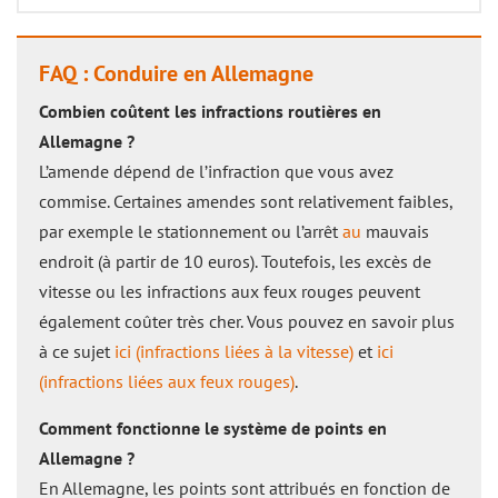
FAQ : Conduire en Allemagne
Combien coûtent les infractions routières en
Allemagne ?
L’amende dépend de l’infraction que vous avez
commise. Certaines amendes sont relativement faibles,
par exemple le stationnement ou l’arrêt
au
mauvais
endroit (à partir de 10 euros). Toutefois, les excès de
vitesse ou les infractions aux feux rouges peuvent
également coûter très cher. Vous pouvez en savoir plus
à ce sujet
ici (infractions liées à la vitesse)
et
ici
(infractions liées aux feux rouges)
.
Comment fonctionne le système de points en
Allemagne ?
En Allemagne, les points sont attribués en fonction de