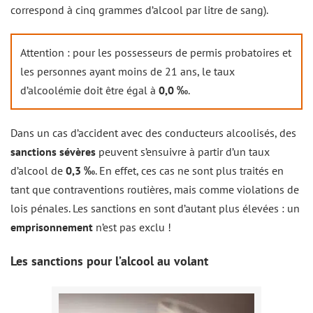
correspond à cinq grammes d’alcool par litre de sang).
Attention : pour les possesseurs de permis probatoires et
les personnes ayant moins de 21 ans, le taux
d’alcoolémie doit être égal à
0,0 ‰
.
Dans un cas d’accident avec des conducteurs alcoolisés, des
sanctions sévères
peuvent s’ensuivre à partir d’un taux
d’alcool de
0,3 ‰
. En effet, ces cas ne sont plus traités en
tant que contraventions routières, mais comme violations de
lois pénales. Les sanctions en sont d’autant plus élevées : un
emprisonnement
n’est pas exclu !
Les sanctions pour l’alcool au volant