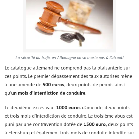
La sécurité du trafic en Allemagne ne se marie pas à l’alcool!
Le catalogue allemand ne comprend pas la plaisanterie sur
ces points. Le premier dépassement des taux autorisés mène
à une amende de
500 euros
, deux points de permis ainsi
qu’
un mois d’interdiction de conduire
.
Le deuxième excès vaut
1000 euros
d’amende, deux points
et trois mois d’interdiction de conduire. Le troisième abus est
puni par une contravention dotée de
1500 euro
, deux points
à Flensburg et également trois mois de conduite interdite sur