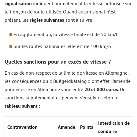
signalisation
indiquent normalement la vitesse autorisée sur
le tronçon de route utilisée. Quand aucun signal n’est
présent, les
règles suivantes
sont à suivre :
En agglomération, la vitesse limite est de 50 km/h
Sur les routes nationales, elle est de 100 km/h
Quelles sanctions pour un excès de vitesse ?
En cas de non-respect de la limite de vitesse en Allemagne,
les conséquences du « Bußgeldkatalog » ont effet. L’amende
pour vitesse en Allemagne varie entre
20 et 800 euros
. Des
sanctions supplémentaires peuvent s’ensuivre selon le
tableau suivant
:
Interdiction de
Contravention
Amende
Points
conduire