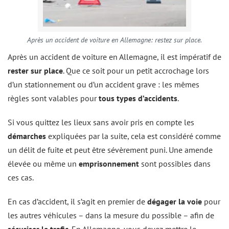
Après un accident de voiture en Allemagne: restez sur place.
Après un accident de voiture en Allemagne, il est impératif de
rester sur place
. Que ce soit pour un petit accrochage lors
d’un stationnement ou d’un accident grave : les mêmes
règles sont valables pour
tous types d’accidents
.
Si vous quittez les lieux sans avoir pris en compte les
démarches
expliquées par la suite, cela est considéré comme
un délit de fuite et peut être sévèrement puni. Une amende
élevée ou même un
emprisonnement
sont possibles dans
ces cas.
En cas d’accident, il s’agit en premier de
dégager la voie
pour
les autres véhicules – dans la mesure du possible – afin de