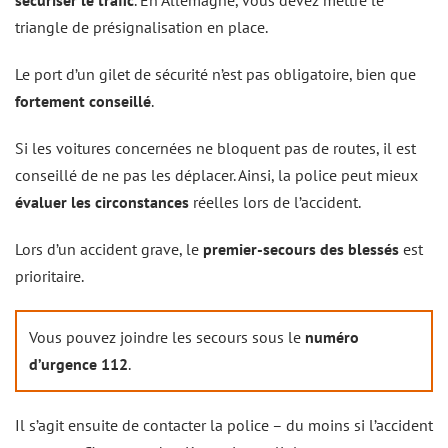
sécuriser le trafic
. En Allemagne, vous devez mettre le
triangle de présignalisation en place.
Le port d’un gilet de sécurité n’est pas obligatoire, bien que
fortement conseillé
.
Si les voitures concernées ne bloquent pas de routes, il est
conseillé de ne pas les déplacer. Ainsi, la police peut mieux
évaluer les circonstances
réelles lors de l’accident.
Lors d’un accident grave, le
premier-secours des blessés
est
prioritaire.
Vous pouvez joindre les secours sous le
numéro
d’urgence 112
.
Il s’agit ensuite de contacter la police – du moins si l’accident