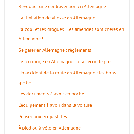
Révoquer une contravention en Allemagne
La limitation de vitesse en Allemagne
L’alcool et les drogues : les amendes sont chères en
Allemagne !
Se garer en Allemagne : règlements
Le feu rouge en Allemagne : à la seconde près
Un accident de la route en Allemagne : les bons
gestes
Les documents à avoir en poche
L’équipement à avoir dans la voiture
Pensez aux écopastilles
À pied ou à vélo en Allemagne