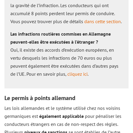
la gravité de l’infraction. Les conducteurs qui ont
accumulé 8 points perdent leur permis de conduire.
Vous pouvez trouver plus de détails
dans cette section
.
Les infractions routières commises en Allemagne
peuvent-elles être exécutées à l’étranger ?
Oui, il existe des accords d’exécution européens, en
vertu desquels les infractions de 70 euros ou plus
peuvent également être exécutées dans d’autres pays
de l’UE. Pour en savoir plus,
cliquez ici
.
Le permis à points allemand
Les lois allemandes et le système utilisé chez nos voisins
germaniques est
également applicable
pour pénaliser les
conducteurs étrangers en cas de non-respect des règles.
Plusieurs
niveaux de sanctions
se sont établies de l’autre