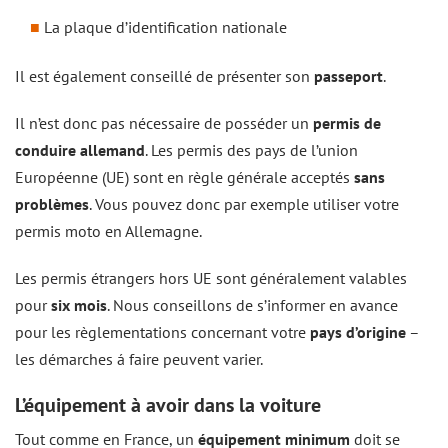
La plaque d’identification nationale
Il est également conseillé de présenter son
passeport
.
Il n’est donc pas nécessaire de posséder un
permis de
conduire allemand
. Les permis des pays de l’union
Européenne (UE) sont en règle générale acceptés
sans
problèmes
. Vous pouvez donc par exemple utiliser votre
permis moto en Allemagne.
Les permis étrangers hors UE sont généralement valables
pour
six mois
. Nous conseillons de s’informer en avance
pour les règlementations concernant votre
pays d’origine
–
les démarches á faire peuvent varier.
L’équipement à avoir dans la voiture
Tout comme en France, un
équipement minimum
doit se