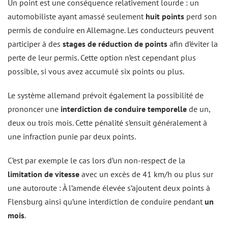
Un point est une conséquence relativement lourde : un
automobiliste ayant amassé seulement
huit points
perd son
permis de conduire en Allemagne. Les conducteurs peuvent
participer à des
stages de réduction de points
afin d’éviter la
perte de leur permis. Cette option n’est cependant plus
possible, si vous avez accumulé six points ou plus.
Le système allemand prévoit également la possibilité de
prononcer une
interdiction de conduire temporelle
de un,
deux ou trois mois. Cette pénalité s’ensuit généralement à
une infraction punie par deux points.
C’est par exemple le cas lors d’un non-respect de la
limitation de vitesse
avec un excès de 41 km/h ou plus sur
une autoroute : À l’amende élevée s’ajoutent deux points à
Flensburg ainsi qu’une interdiction de conduire pendant
un
mois
.