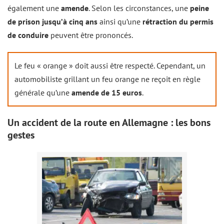
également une
amende
. Selon les circonstances, une
peine
de prison jusqu’à cinq ans
ainsi qu’une
rétraction du permis
de conduire
peuvent être prononcés.
Le feu « orange » doit aussi être respecté. Cependant, un
automobiliste grillant un feu orange ne reçoit en règle
générale qu’une
amende de 15 euros
.
Un accident de la route en Allemagne : les bons
gestes