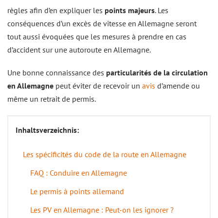
règles afin d’en expliquer les
points majeurs
. Les
conséquences d’un excès de vitesse en Allemagne seront
tout aussi évoquées que les mesures à prendre en cas
d’accident sur une autoroute en Allemagne.
Une bonne connaissance des
particularités de la circulation
en Allemagne
peut éviter de recevoir un
avis
d’amende ou
même un retrait de permis.
Inhaltsverzeichnis:
Les spécificités du code de la route en Allemagne
FAQ : Conduire en Allemagne
Le permis à points allemand
Les PV en Allemagne : Peut-on les ignorer ?