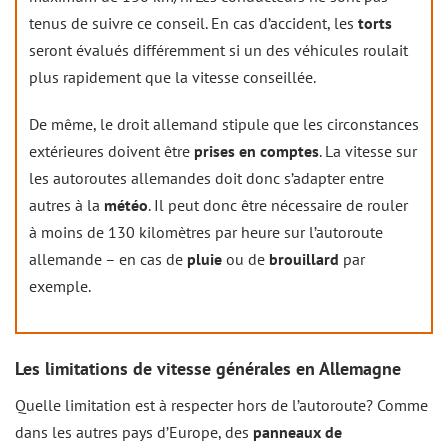
tenus de suivre ce conseil. En cas d’accident, les
torts
seront évalués différemment si un des véhicules roulait
plus rapidement que la vitesse conseillée.
De même, le droit allemand stipule que les circonstances
extérieures doivent être
prises en comptes
. La vitesse sur
les autoroutes allemandes doit donc s’adapter entre
autres à la
météo
. Il peut donc être nécessaire de rouler
à moins de 130 kilomètres par heure sur l’autoroute
allemande – en cas de
pluie
ou de
brouillard
par
exemple.
Les limitations de vitesse générales en Allemagne
Quelle limitation est à respecter hors de l’autoroute? Comme
dans les autres pays d’Europe, des
panneaux de