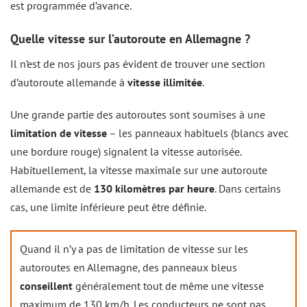
est programmée d’avance.
Quelle vitesse sur l’autoroute en Allemagne ?
Il n’est de nos jours pas évident de trouver une section
d’autoroute allemande à
vitesse illimitée
.
Une grande partie des autoroutes sont soumises à une
limitation de vitesse
– les panneaux habituels (blancs avec
une bordure rouge) signalent la vitesse autorisée.
Habituellement, la vitesse maximale sur une autoroute
allemande est de
130 kilomètres par heure
. Dans certains
cas, une limite inférieure peut être définie.
Quand il n’y a pas de limitation de vitesse sur les
autoroutes en Allemagne, des panneaux bleus
conseillent
généralement tout de même une vitesse
maximum de 130 km/h. Les conducteurs ne sont pas