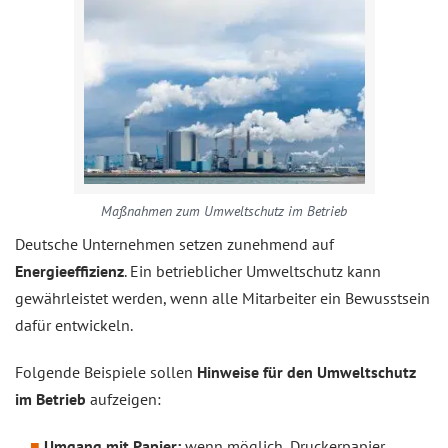
Maßnahmen zum Umweltschutz im Betrieb
Deutsche Unternehmen setzen zunehmend auf
Energieeffizienz
. Ein betrieblicher Umweltschutz kann
gewährleistet werden, wenn alle Mitarbeiter ein Bewusstsein
dafür entwickeln.
Folgende Beispiele sollen
Hinweise für den Umweltschutz
im Betrieb
aufzeigen:
Umgang mit Papier:
wenn möglich, Druckerpapier