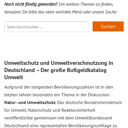
Noch nicht fündig geworden?
Um weitere Themen zu finden,
benutzen Sie bitte das oben verlinkte Menü oder unsere Suche:
Suchen
Umweltschutz und Umweltverschmutzung in
Deutschland – Der große Bußgeldkatalog
Umwelt
Aufgrund der steigenden Bevölkerungszahlen ist in den
letzten Jahren besonders ein Thema in der Diskussion:
Natur- und Umweltschutz
. Das deutsche Bundesministerium
für Umwelt, Naturschutz und Reaktorsicherheit
veröffentlichte gemeinsam mit dem Umweltbundesamt
Deutschland eine repräsentative Bevölkerungsumfrage zu