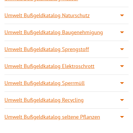
Umwelt Bußgeldkatalog Naturschutz
Umwelt Bußgeldkatalog Baugenehmigung
Umwelt Bußgeldkatalog Sprengstoff
Umwelt Bußgeldkatalog Elektroschrott
Umwelt Bußgeldkatalog Sperrmüll
Umwelt Bußgeldkatalog Recycling
Umwelt Bußgeldkatalog seltene Pflanzen