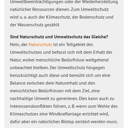
Umweltbeeinträchtigungen oder der Wiederherstellung
natürlicher Ressourcen dienen. Zum Umweltschutz
wird u. a. auch der Klimaschutz, der Bodenschutz und
der Wasserschutz gezählt
Sind Naturschutz und Umweltschutz das Gleiche?
Nein, der
Naturschutz
ist ein Teilgebiet des
Umweltschutzes und befasst sich mit dem Erhalt der
Natur, wobei menschliche Bedürfnisse weitgehend
unbeachtet bleiben. Der Umweltschutz hingegen
berücksichtigt auch diese und bemüht sich um eine
Balance zwischen dem Naturerhalt und den
menschlichen Bedürfnissen mit dem Ziel, eine
nachhaltige Umwelt zu generieren. Dies kann auch zu
Interessenskonflikten führen, z. B. wenn zum Wohle des
Klimaschutzes eine Windkraftanlage errichtet wird,
dafür aber ein natürliches Biotop zerstört werden muss.