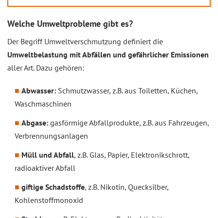
Welche Umweltprobleme gibt es?
Der Begriff Umweltverschmutzung definiert die
Umweltbelastung mit Abfällen und gefährlicher Emissionen
aller Art. Dazu gehören:
Abwasser:
Schmutzwasser, z.B. aus Toiletten, Küchen,
Waschmaschinen
Abgase:
gasförmige Abfallprodukte, z.B. aus Fahrzeugen,
Verbrennungsanlagen
Müll und Abfall
, z.B. Glas, Papier, Elektronikschrott,
radioaktiver Abfall
giftige Schadstoffe
, z.B. Nikotin, Quecksilber,
Kohlenstoffmonoxid