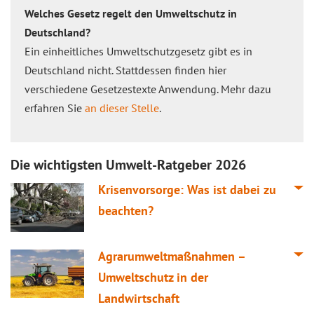
Welches Gesetz regelt den Umweltschutz in
Deutschland?
Ein einheitliches Umweltschutzgesetz gibt es in
Deutschland nicht. Stattdessen finden hier
verschiedene Gesetzestexte Anwendung. Mehr dazu
erfahren Sie
an dieser Stelle
.
Die wichtigsten Umwelt-Ratgeber 2026
Krisenvorsorge: Was ist dabei zu
beachten?
Agrarumweltmaßnahmen –
Umweltschutz in der
Landwirtschaft