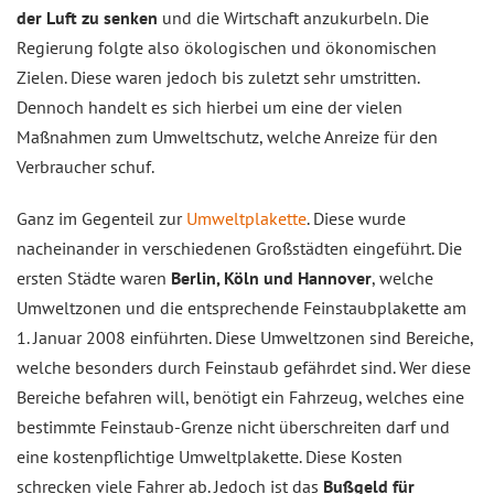
der Luft zu senken
und die Wirtschaft anzukurbeln. Die
Regierung folgte also ökologischen und ökonomischen
Zielen. Diese waren jedoch bis zuletzt sehr umstritten.
Dennoch handelt es sich hierbei um eine der vielen
Maßnahmen zum Umweltschutz, welche Anreize für den
Verbraucher schuf.
Ganz im Gegenteil zur
Umweltplakette
. Diese wurde
nacheinander in verschiedenen Großstädten eingeführt. Die
ersten Städte waren
Berlin, Köln und Hannover
, welche
Umweltzonen und die entsprechende Feinstaubplakette am
1. Januar 2008 einführten. Diese Umweltzonen sind Bereiche,
welche besonders durch Feinstaub gefährdet sind. Wer diese
Bereiche befahren will, benötigt ein Fahrzeug, welches eine
bestimmte Feinstaub-Grenze nicht überschreiten darf und
eine kostenpflichtige Umweltplakette. Diese Kosten
schrecken viele Fahrer ab. Jedoch ist das
Bußgeld für