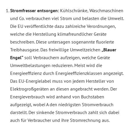
Stromfresser entsorgen:
Kühlschränke, Waschmaschinen
und Co. verbrauchen viel Strom und belasten die Umwelt.
Die EU veröffentlichte dazu zahlreiche Verordnungen,
welche die Herstellung klimafreundlicher Geräte
beschreiben. Diese untersagen sogenannte fluorierte
Treibhausgase. Das freiwillige Umweltzeichen
„Blauer
Engel“
soll Verbrauchern aufzeigen, welche Geräte
Umweltbelastungen reduzieren. Meist wird die
Energieeffizienz durch Energieeffizienzklassen angezeigt.
Das EU-Energielabel muss von jedem Hersteller von
Elektrogroßgeräten an diesen angebracht werden. Der
Energieverbrauch wird anhand von Buchstaben
aufgezeigt, wobei A den niedrigsten Stromverbrauch
darstellt. Der sinkende Stromverbrauch zahlt sich dabei
auch für Verbraucher und ihre Stromrechnung aus.