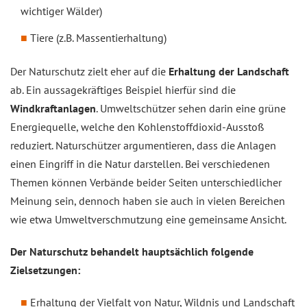
wichtiger Wälder)
Tiere (z.B. Massentierhaltung)
Der Naturschutz zielt eher auf die
Erhaltung der Landschaft
ab. Ein aussagekräftiges Beispiel hierfür sind die
Windkraftanlagen
. Umweltschützer sehen darin eine grüne
Energiequelle, welche den Kohlenstoffdioxid-Ausstoß
reduziert. Naturschützer argumentieren, dass die Anlagen
einen Eingriff in die Natur darstellen. Bei verschiedenen
Themen können Verbände beider Seiten unterschiedlicher
Meinung sein, dennoch haben sie auch in vielen Bereichen
wie etwa Umweltverschmutzung eine gemeinsame Ansicht.
Der Naturschutz behandelt hauptsächlich folgende
Zielsetzungen:
Erhaltung der Vielfalt von Natur, Wildnis und Landschaft