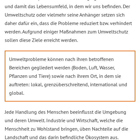
und damit das Lebensumfeld, in dem wir uns befinden. Der
Umweltschutz oder vielmehr seine Anhänger setzen sich
daher dafür ein, dass die Probleme reduziert bzw. verhindert
werden. Aufgrund einiger Maßnahmen zum Umweltschutz
sollen diese Ziele erreicht werden.
Umweltprobleme können nach ihren betroffenen
Bereichen gegliedert werden (Boden, Luft, Wasser,
Pflanzen und Tiere) sowie nach ihrem Ort, in dem sie
auftreten: lokal, grenzüberschreitend, international und
global.
Jede Handlung des Menschen beeinflusst die Umgebung
und deren Umwelt. Industrie und Wirtschaft, welche die
Menschheit zu Wohlstand bringen, üben Nachteile auf die
Landschaft und das darin befindliche Ökosystem aus.