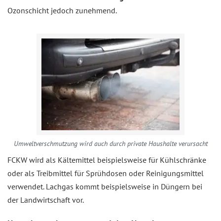
Ozonschicht jedoch zunehmend.
Umweltverschmutzung wird auch durch private Haushalte verursacht
FCKW wird als Kältemittel beispielsweise für Kühlschränke
oder als Treibmittel für Sprühdosen oder Reinigungsmittel
verwendet. Lachgas kommt beispielsweise in Düngern bei
der Landwirtschaft vor.