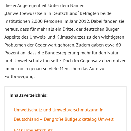
dieser Angelegenheit. Unter dem Namen
„Umweltbewusstsein in Deutschland“ befragten beide
Institutionen 2.000 Personen im Jahr 2012. Dabei fanden sie
heraus, dass für mehr als ein Drittel der deutschen Bürger
Aspekte des Umwelt- und Klimaschutzes zu den wichtigsten
Problemen der Gegenwart gehören. Zudem gaben etwa 60
Prozent an, dass die Bundesregierung mehr für den Natur-
und Umweltschutz tun solle. Doch im Gegensatz dazu nutzen
immer noch genau so viele Menschen das Auto zur
Fortbewegung.
Inhaltsverzeichnis:
Umweltschutz und Umweltverschmutzung in
Deutschland – Der große Bußgeldkatalog Umwelt
FAQ: Umweltschutz