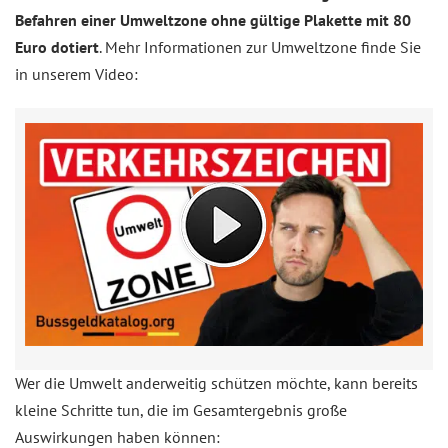
Befahren einer Umweltzone ohne gültige Plakette mit 80
Euro dotiert
. Mehr Informationen zur Umweltzone finde Sie
in unserem Video:
Wer die Umwelt anderweitig schützen möchte, kann bereits
kleine Schritte tun, die im Gesamtergebnis große
Auswirkungen haben können: