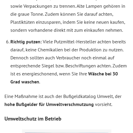
sowie Verpackungen zu trennen. Alte Lampen gehören in
die graue Tonne. Zudem können Sie darauf achten,
Plastiktüten einzusparen, indem Sie keine neuen kaufen,
sondern vorhandene direkt mit zum einkaufen nehmen.
Richtig putzen:
Viele Putzmittel-Hersteller achten bereits
darauf, keine Chemikalien bei der Produktion zu nutzen.
Dennoch sollten auch Verbraucher noch einmal auf
entsprechende Siegel bzw. Beschriftungen achten. Zudem
ist es energieschonend, wenn Sie Ihre
Wäsche bei 30
Grad waschen
.
Eine Maßnahme ist auch der Bußgeldkatalog Umwelt, der
hohe Bußgelder für Umweltverschmutzung
vorsieht.
Umweltschutz im Betrieb