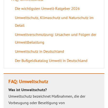
Die wichtigsten Umwelt-Ratgeber 2026
Umweltschutz, Klimaschutz und Naturschutz im
Detail
Umweltverschmutzung: Ursachen und Folgen der
Umweltbelastung
Umweltschutz in Deutschland
Der Bußgeldkatalog Umwelt in Deutschland
FAQ: Umweltschutz
Was ist Umweltschutz?
Umweltschutz bezeichnet Maßnahmen, die der
Vorbeugung oder Beseitigung von