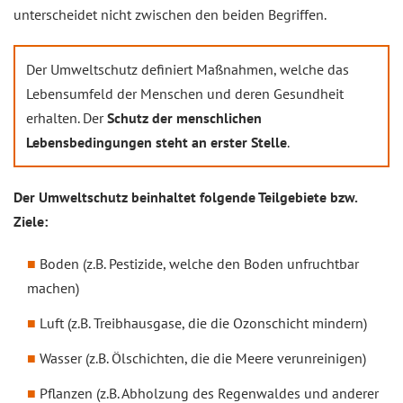
unterscheidet nicht zwischen den beiden Begriffen.
Der Umweltschutz definiert Maßnahmen, welche das
Lebensumfeld der Menschen und deren Gesundheit
erhalten. Der
Schutz der menschlichen
Lebensbedingungen steht an erster Stelle
.
Der Umweltschutz beinhaltet folgende Teilgebiete bzw.
Ziele:
Boden (z.B. Pestizide, welche den Boden unfruchtbar
machen)
Luft (z.B. Treibhausgase, die die Ozonschicht mindern)
Wasser (z.B. Ölschichten, die die Meere verunreinigen)
Pflanzen (z.B. Abholzung des Regenwaldes und anderer