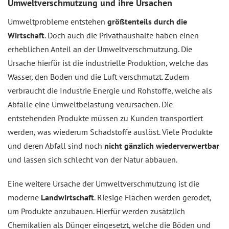
Umweltverschmutzung und ihre Ursachen
Umweltprobleme entstehen
größtenteils durch die
Wirtschaft
. Doch auch die Privathaushalte haben einen
erheblichen Anteil an der Umweltverschmutzung. Die
Ursache hierfür ist die industrielle Produktion, welche das
Wasser, den Boden und die Luft verschmutzt. Zudem
verbraucht die Industrie Energie und Rohstoffe, welche als
Abfälle eine Umweltbelastung verursachen. Die
entstehenden Produkte müssen zu Kunden transportiert
werden, was wiederum Schadstoffe auslöst. Viele Produkte
und deren Abfall sind noch
nicht gänzlich wiederverwertbar
und lassen sich schlecht von der Natur abbauen.
Eine weitere Ursache der Umweltverschmutzung ist die
moderne
Landwirtschaft
. Riesige Flächen werden gerodet,
um Produkte anzubauen. Hierfür werden zusätzlich
Chemikalien als Dünger eingesetzt, welche die Böden und