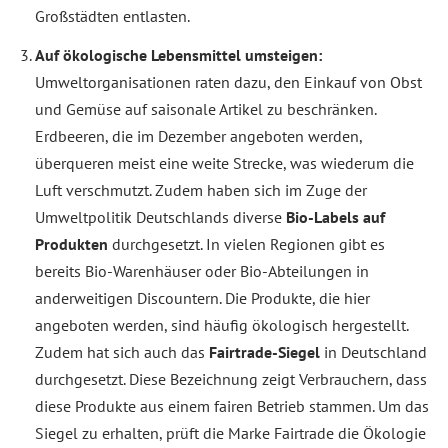
Großstädten entlasten.
Auf ökologische Lebensmittel umsteigen:
Umweltorganisationen raten dazu, den Einkauf von Obst
und Gemüse auf saisonale Artikel zu beschränken.
Erdbeeren, die im Dezember angeboten werden,
überqueren meist eine weite Strecke, was wiederum die
Luft verschmutzt. Zudem haben sich im Zuge der
Umweltpolitik Deutschlands diverse
Bio-Labels auf
Produkten
durchgesetzt. In vielen Regionen gibt es
bereits Bio-Warenhäuser oder Bio-Abteilungen in
anderweitigen Discountern. Die Produkte, die hier
angeboten werden, sind häufig ökologisch hergestellt.
Zudem hat sich auch das
Fairtrade-Siegel
in Deutschland
durchgesetzt. Diese Bezeichnung zeigt Verbrauchern, dass
diese Produkte aus einem fairen Betrieb stammen. Um das
Siegel zu erhalten, prüft die Marke Fairtrade die Ökologie