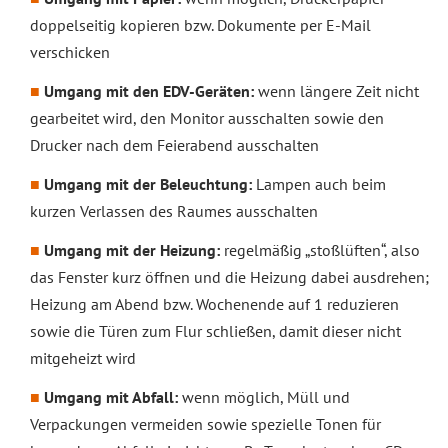
doppelseitig kopieren bzw. Dokumente per E-Mail
verschicken
Umgang mit den EDV-Geräten:
wenn längere Zeit nicht
gearbeitet wird, den Monitor ausschalten sowie den
Drucker nach dem Feierabend ausschalten
Umgang mit der Beleuchtung:
Lampen auch beim
kurzen Verlassen des Raumes ausschalten
Umgang mit der Heizung:
regelmäßig „stoßlüften“, also
das Fenster kurz öffnen und die Heizung dabei ausdrehen;
Heizung am Abend bzw. Wochenende auf 1 reduzieren
sowie die Türen zum Flur schließen, damit dieser nicht
mitgeheizt wird
Umgang mit Abfall:
wenn möglich, Müll und
Verpackungen vermeiden sowie spezielle Tonen für