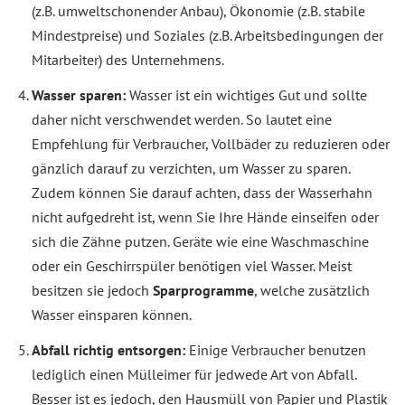
(z.B. umweltschonender Anbau), Ökonomie (z.B. stabile
Mindestpreise) und Soziales (z.B. Arbeitsbedingungen der
Mitarbeiter) des Unternehmens.
Wasser sparen:
Wasser ist ein wichtiges Gut und sollte
daher nicht verschwendet werden. So lautet eine
Empfehlung für Verbraucher, Vollbäder zu reduzieren oder
gänzlich darauf zu verzichten, um Wasser zu sparen.
Zudem können Sie darauf achten, dass der Wasserhahn
nicht aufgedreht ist, wenn Sie Ihre Hände einseifen oder
sich die Zähne putzen. Geräte wie eine Waschmaschine
oder ein Geschirrspüler benötigen viel Wasser. Meist
besitzen sie jedoch
Sparprogramme
, welche zusätzlich
Wasser einsparen können.
Abfall richtig entsorgen:
Einige Verbraucher benutzen
lediglich einen Mülleimer für jedwede Art von Abfall.
Besser ist es jedoch, den Hausmüll von Papier und Plastik