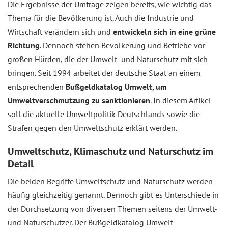
Die Ergebnisse der Umfrage zeigen bereits, wie wichtig das
Thema für die Bevölkerung ist. Auch die Industrie und
Wirtschaft verändern sich und
entwickeln sich in eine grüne
Richtung
. Dennoch stehen Bevölkerung und Betriebe vor
großen Hürden, die der Umwelt- und Naturschutz mit sich
bringen. Seit 1994 arbeitet der deutsche Staat an einem
entsprechenden
Bußgeldkatalog Umwelt, um
Umweltverschmutzung zu sanktionieren
. In diesem Artikel
soll die aktuelle Umweltpolitik Deutschlands sowie die
Strafen gegen den Umweltschutz erklärt werden.
Umweltschutz, Klimaschutz und Naturschutz im
Detail
Die beiden Begriffe Umweltschutz und Naturschutz werden
häufig gleichzeitig genannt. Dennoch gibt es Unterschiede in
der Durchsetzung von diversen Themen seitens der Umwelt-
und Naturschützer. Der Bußgeldkatalog Umwelt