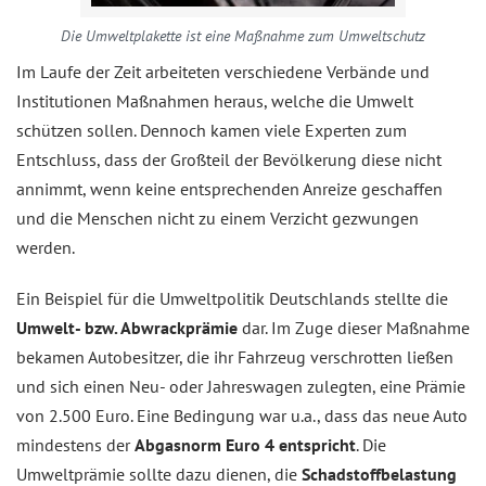
Die Umweltplakette ist eine Maßnahme zum Umweltschutz
Im Laufe der Zeit arbeiteten verschiedene Verbände und
Institutionen Maßnahmen heraus, welche die Umwelt
schützen sollen. Dennoch kamen viele Experten zum
Entschluss, dass der Großteil der Bevölkerung diese nicht
annimmt, wenn keine entsprechenden Anreize geschaffen
und die Menschen nicht zu einem Verzicht gezwungen
werden.
Ein Beispiel für die Umweltpolitik Deutschlands stellte die
Umwelt- bzw. Abwrackprämie
dar. Im Zuge dieser Maßnahme
bekamen Autobesitzer, die ihr Fahrzeug verschrotten ließen
und sich einen Neu- oder Jahreswagen zulegten, eine Prämie
von 2.500 Euro. Eine Bedingung war u.a., dass das neue Auto
mindestens der
Abgasnorm Euro 4 entspricht
. Die
Umweltprämie sollte dazu dienen, die
Schadstoffbelastung