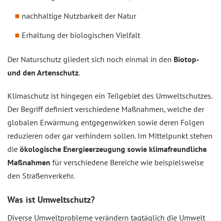
nachhaltige Nutzbarkeit der Natur
Erhaltung der biologischen Vielfalt
Der Naturschutz gliedert sich noch einmal in den
Biotop-
und den Artenschutz
.
Klimaschutz ist hingegen ein Teilgebiet des Umweltschutzes.
Der Begriff definiert verschiedene Maßnahmen, welche der
globalen Erwärmung entgegenwirken sowie deren Folgen
reduzieren oder gar verhindern sollen. Im Mittelpunkt stehen
die
ökologische Energieerzeugung sowie klimafreundliche
Maßnahmen
für verschiedene Bereiche wie beispielsweise
den Straßenverkehr.
Was ist Umweltschutz?
Diverse Umweltprobleme verändern tagtäglich die Umwelt