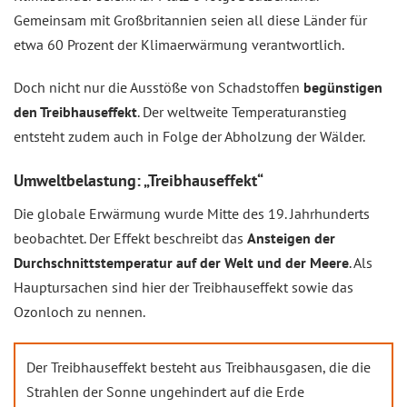
Gemeinsam mit Großbritannien seien all diese Länder für
etwa 60 Prozent der Klimaerwärmung verantwortlich.
Doch nicht nur die Ausstöße von Schadstoffen
begünstigen
den Treibhauseffekt
. Der weltweite Temperaturanstieg
entsteht zudem auch in Folge der Abholzung der Wälder.
Umweltbelastung: „Treibhauseffekt“
Die globale Erwärmung wurde Mitte des 19. Jahrhunderts
beobachtet. Der Effekt beschreibt das
Ansteigen der
Durchschnittstemperatur auf der Welt und der Meere
. Als
Hauptursachen sind hier der Treibhauseffekt sowie das
Ozonloch zu nennen.
Der Treibhauseffekt besteht aus Treibhausgasen, die die
Strahlen der Sonne ungehindert auf die Erde