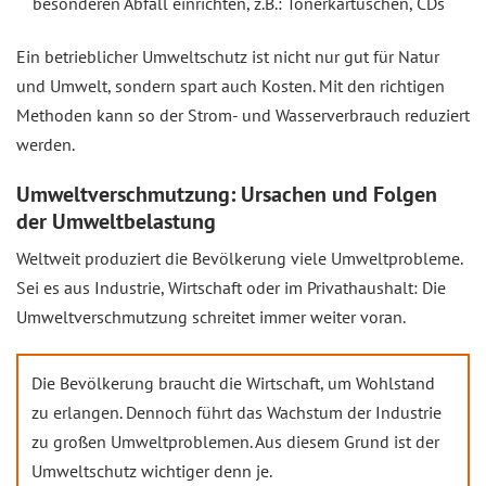
besonderen Abfall einrichten, z.B.: Tonerkartuschen, CDs
Ein betrieblicher Umweltschutz ist nicht nur gut für Natur
und Umwelt, sondern spart auch Kosten. Mit den richtigen
Methoden kann so der Strom- und Wasserverbrauch reduziert
werden.
Umweltverschmutzung: Ursachen und Folgen
der Umweltbelastung
Weltweit produziert die Bevölkerung viele Umweltprobleme.
Sei es aus Industrie, Wirtschaft oder im Privathaushalt: Die
Umweltverschmutzung schreitet immer weiter voran.
Die Bevölkerung braucht die Wirtschaft, um Wohlstand
zu erlangen. Dennoch führt das Wachstum der Industrie
zu großen Umweltproblemen. Aus diesem Grund ist der
Umweltschutz wichtiger denn je.