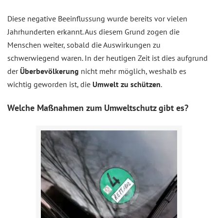
Diese negative Beeinflussung wurde bereits vor vielen
Jahrhunderten erkannt. Aus diesem Grund zogen die
Menschen weiter, sobald die Auswirkungen zu
schwerwiegend waren. In der heutigen Zeit ist dies aufgrund
der
Überbevölkerung
nicht mehr möglich, weshalb es
wichtig geworden ist, die
Umwelt zu schützen
.
Welche Maßnahmen zum Umweltschutz gibt es?