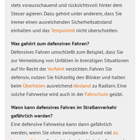
stets vorausschauend und rücksichtsvoll hinter dem
Steuer agieren. Dazu gehört unter anderem, dass Sie
immer einen ausreichenden Sicherheitsabstand
einhalten und das
Tempolimit
nicht überschreiten.
Was gehört zum defensiven Fahren?
Defensives Fahren umschließt zum Beispiel, dass Sie
zur Vermeidung von Unfällen in brenzligen Situationen
auf Ihr Recht der
Vorfahrt
verzichten. Fahren Sie
defensiv, nutzen Sie frühzeitig den Blinker und halten
beim
Überholen
ausreichend
Abstand
zu Radlern. Eine
solche Fahrweise wird auch in der
Fahrschule
geübt.
Wann kann defensives Fahren im Straßenverkehr
gefährlich werden?
Eine defensive Fahrweise kann dann gefährlich
werden, wenn Sie ohne zwingenden Grund viel
zu