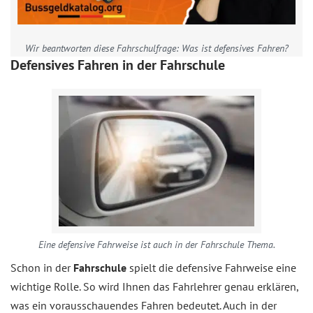
Wir beantworten diese Fahrschulfrage: Was ist defensives Fahren?
Defensives Fahren in der Fahrschule
Eine defensive Fahrweise ist auch in der Fahrschule Thema.
Schon in der
Fahrschule
spielt die defensive Fahrweise eine
wichtige Rolle. So wird Ihnen das Fahrlehrer genau erklären,
was ein vorausschauendes Fahren bedeutet. Auch in der