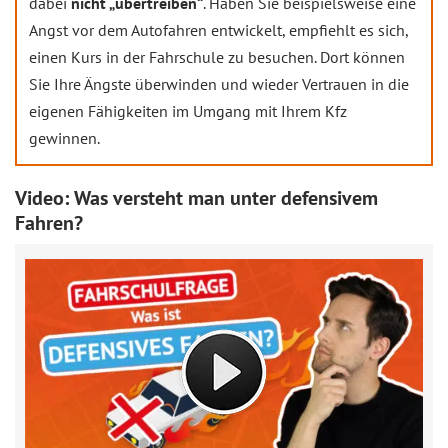
dabei
nicht „übertreiben“
. Haben Sie beispielsweise eine
Angst vor dem Autofahren entwickelt, empfiehlt es sich,
einen Kurs in der Fahrschule zu besuchen. Dort können
Sie Ihre Ängste überwinden und wieder Vertrauen in die
eigenen Fähigkeiten im Umgang mit Ihrem Kfz
gewinnen.
Video: Was versteht man unter defensivem
Fahren?