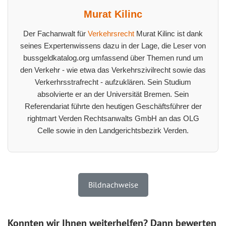
Murat Kilinc
Der Fachanwalt für
Verkehrsrecht
Murat Kilinc ist dank
seines Expertenwissens dazu in der Lage, die Leser von
bussgeldkatalog.org umfassend über Themen rund um
den Verkehr - wie etwa das Verkehrszivilrecht sowie das
Verkerhrsstrafrecht - aufzuklären. Sein Studium
absolvierte er an der Universität Bremen. Sein
Referendariat führte den heutigen Geschäftsführer der
rightmart Verden Rechtsanwalts GmbH an das OLG
Celle sowie in den Landgerichtsbezirk Verden.
Bildnachweise
Konnten wir Ihnen weiterhelfen? Dann bewerten