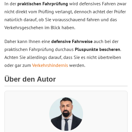
In der
praktischen Fahrprüfung
wird defensives Fahren zwar
nicht direkt vom Prüfling verlangt, dennoch achtet der Prüfer
natürlich darauf, ob Sie vorausschauend fahren und das
Verkehrsgeschehen im Blick haben.
Daher kann Ihnen eine
defensive Fahrweise
auch bei der
praktischen Fahrprüfung durchaus
Pluspunkte bescheren
.
Achten Sie allerdings darauf, dass Sie es nicht übertreiben
oder gar zum
Verkehrshindernis
werden.
Über den Autor