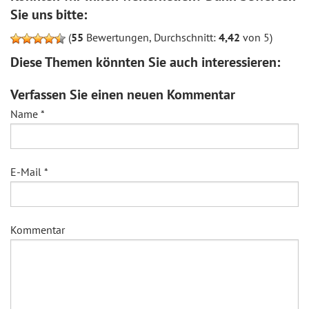
Sie uns bitte:
(
55
Bewertungen, Durchschnitt:
4,42
von 5)
Diese Themen könnten Sie auch interessieren:
Verfassen Sie einen neuen Kommentar
Name
*
E-Mail
*
Kommentar