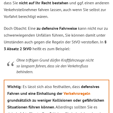
dass Sie
nicht auf Ihr Recht bestehen
und ggf. einen anderen
Verkehrsteilnehmer fahren lassen, auch wenn Sie selbst zur
Vorfahrt berechtigt wären.
Doch Obacht: Eine
zu defensive Fahrweise
kann nicht nur zu
schwerwiegenden Unfällen führen, Sie können damit unter
Umständen auch gegen die Regeln der StVO verstoßen. In
§
3 Absatz 2 StVO
heißt es zum Beispiel:
Ohne triftigen Grund dürfen Kraftfahrzeuge nicht
so langsam fahren, dass sie den Verkehrsfluss
behindern.
Wichtig
: Es lässt sich also festhalten, dass
defensives
Fahren und eine Einhaltung der
Verkehrsregeln
grundsätzlich zu weniger Kollisionen oder gefährlichen
Situationen führen können
. Allerdings sollten Sie es