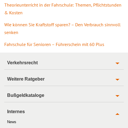
Theorieunterricht in der Fahrschule: Themen, Pflichtstunden
& Kosten
Wie können Sie Kraftstoff sparen? – Den Verbrauch sinnvoll
senken
Fahrschule für Senioren – Führerschein mit 60 Plus
Verkehrsrecht
Weitere Ratgeber
Bußgeldkataloge
Internes
News