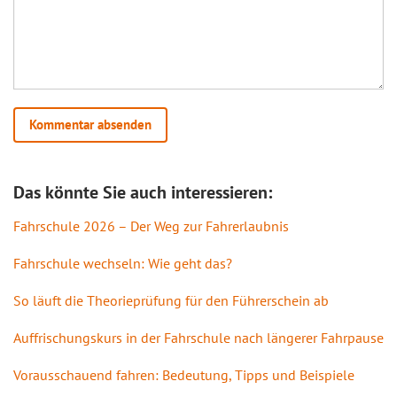
Das könnte Sie auch interessieren:
Fahrschule 2026 – Der Weg zur Fahrerlaubnis
Fahrschule wechseln: Wie geht das?
So läuft die Theorieprüfung für den Führerschein ab
Auffrischungskurs in der Fahrschule nach längerer Fahrpause
Vorausschauend fahren: Bedeutung, Tipps und Beispiele