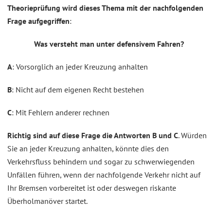
Theorieprüfung wird dieses Thema mit der nachfolgenden
Frage aufgegriffen
:
Was versteht man unter defensivem Fahren?
A
: Vorsorglich an jeder Kreuzung anhalten
B
: Nicht auf dem eigenen Recht bestehen
C
: Mit Fehlern anderer rechnen
Richtig sind auf diese Frage die Antworten B und C
. Würden
Sie an jeder Kreuzung anhalten, könnte dies den
Verkehrsfluss behindern und sogar zu schwerwiegenden
Unfällen führen, wenn der nachfolgende Verkehr nicht auf
Ihr Bremsen vorbereitet ist oder deswegen riskante
Überholmanöver startet.