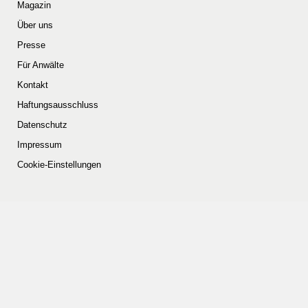
Magazin
Über uns
Presse
Für Anwälte
Kontakt
Haftungsausschluss
Datenschutz
Impressum
Cookie-Einstellungen