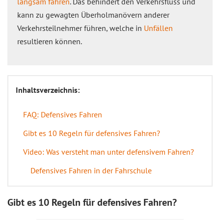
langsam fahren
. Das behindert den Verkehrsfluss und
kann zu gewagten Überholmanövern anderer
Verkehrsteilnehmer führen, welche in
Unfällen
resultieren können.
Inhaltsverzeichnis:
FAQ: Defensives Fahren
Gibt es 10 Regeln für defensives Fahren?
Video: Was versteht man unter defensivem Fahren?
Defensives Fahren in der Fahrschule
Gibt es 10 Regeln für defensives Fahren?