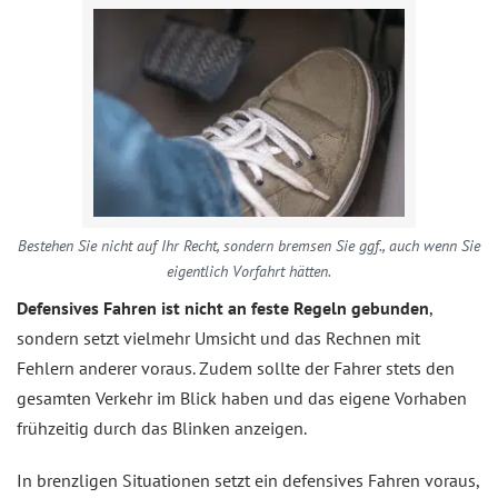
Bestehen Sie nicht auf Ihr Recht, sondern bremsen Sie ggf., auch wenn Sie
eigentlich Vorfahrt hätten.
Defensives Fahren ist nicht an feste Regeln gebunden
,
sondern setzt vielmehr Umsicht und das Rechnen mit
Fehlern anderer voraus. Zudem sollte der Fahrer stets den
gesamten Verkehr im Blick haben und das eigene Vorhaben
frühzeitig durch das Blinken anzeigen.
In brenzligen Situationen setzt ein defensives Fahren voraus,