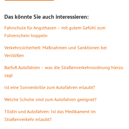
Das könnte Sie auch interessieren:
Fahrschule für Angsthasen – mit gutem Gefühl zum
Führerschein hoppeln
Verkehrssicherheit: Maßnahmen und Sanktionen bei
Verstößen
Barfuß Autofahren – was die Straßenverkehrsordnung hierzu
sagt
Ist eine Sonnenbrille zum Autofahren erlaubt?
Welche Schuhe sind zum Autofahren geeignet?
Tilidin und Autofahren: Ist das Medikament im
Straßenverkehr erlaubt?