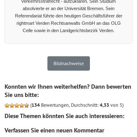
Verkerhrsstrafrecht - aufzuklären. Sein Studium
absolvierte er an der Universität Bremen. Sein
Referendariat führte den heutigen Geschäftsführer der
rightmart Verden Rechtsanwalts GmbH an das OLG
Celle sowie in den Landgerichtsbezirk Verden.
Bildnachweise
Konnten wir Ihnen weiterhelfen? Dann bewerten
Sie uns bitte:
(
134
Bewertungen, Durchschnitt:
4,33
von 5)
Diese Themen könnten Sie auch interessieren:
Verfassen Sie einen neuen Kommentar