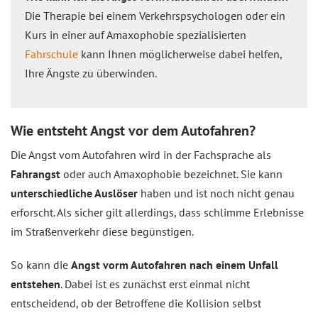
Die Therapie bei einem Verkehrspsychologen oder ein
Kurs in einer auf Amaxophobie spezialisierten
Fahrschule
kann Ihnen möglicherweise dabei helfen,
Ihre Ängste zu überwinden.
Wie entsteht Angst vor dem Autofahren?
Die Angst vom Autofahren wird in der Fachsprache als
Fahrangst
oder auch Amaxophobie bezeichnet. Sie kann
unterschiedliche Auslöser
haben und ist noch nicht genau
erforscht. Als sicher gilt allerdings, dass schlimme Erlebnisse
im Straßenverkehr diese begünstigen.
So kann die
Angst vorm Autofahren nach einem Unfall
entstehen
. Dabei ist es zunächst erst einmal nicht
entscheidend, ob der Betroffene die Kollision selbst