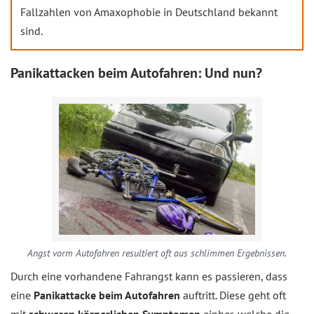
Fallzahlen von Amaxophobie in Deutschland bekannt
sind.
Panikattacken beim Autofahren: Und nun?
Angst vorm Autofahren resultiert oft aus schlimmen Ergebnissen.
Durch eine vorhandene Fahrangst kann es passieren, dass
eine
Panikattacke beim Autofahren
auftritt. Diese geht oft