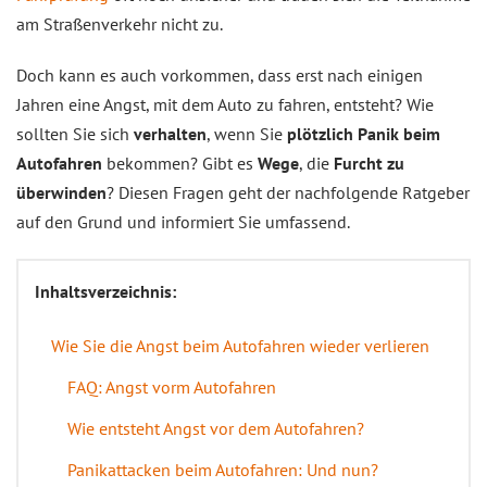
am Straßenverkehr nicht zu.
Doch kann es auch vorkommen, dass erst nach einigen
Jahren eine Angst, mit dem Auto zu fahren, entsteht? Wie
sollten Sie sich
verhalten
, wenn Sie
plötzlich Panik beim
Autofahren
bekommen? Gibt es
Wege
, die
Furcht zu
überwinden
? Diesen Fragen geht der nachfolgende Ratgeber
auf den Grund und informiert Sie umfassend.
Inhaltsverzeichnis:
Wie Sie die Angst beim Autofahren wieder verlieren
FAQ: Angst vorm Autofahren
Wie entsteht Angst vor dem Autofahren?
Panikattacken beim Autofahren: Und nun?