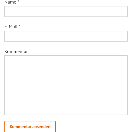
Name
*
E-Mail
*
Kommentar