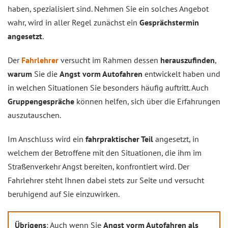
haben, spezialisiert sind. Nehmen Sie ein solches Angebot
wahr, wird in aller Regel zunächst ein
Gesprächstermin
angesetzt
.
Der
Fahrlehrer
versucht im Rahmen dessen
herauszufinden
,
warum
Sie die
Angst vorm Autofahren
entwickelt haben und
in welchen Situationen Sie besonders häufig auftritt. Auch
Gruppengespräche
können helfen, sich über die Erfahrungen
auszutauschen.
Im Anschluss wird ein
fahrpraktischer Teil
angesetzt, in
welchem der Betroffene mit den Situationen, die ihm im
Straßenverkehr Angst bereiten, konfrontiert wird. Der
Fahrlehrer steht Ihnen dabei stets zur Seite und versucht
beruhigend auf Sie einzuwirken.
Übrigens
: Auch wenn Sie
Angst vorm Autofahren als