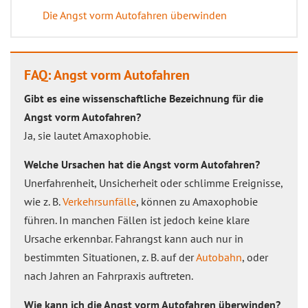
Die Angst vorm Autofahren überwinden
FAQ: Angst vorm Autofahren
Gibt es eine wissenschaftliche Bezeichnung für die
Angst vorm Autofahren?
Ja, sie lautet Amaxophobie.
Welche Ursachen hat die Angst vorm Autofahren?
Unerfahrenheit, Unsicherheit oder schlimme Ereignisse,
wie z. B.
Verkehrsunfälle
, können zu Amaxophobie
führen. In manchen Fällen ist jedoch keine klare
Ursache erkennbar. Fahrangst kann auch nur in
bestimmten Situationen, z. B. auf der
Autobahn
, oder
nach Jahren an Fahrpraxis auftreten.
Wie kann ich die Angst vorm Autofahren überwinden?