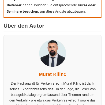
Beifahrer
haben, können Sie entsprechende
Kurse oder
Seminare besuchen
, um diese Ängste abzubauen.
Über den Autor
Murat Kilinc
Der Fachanwalt für Verkehrsrecht Murat Kilinc ist dank
seines Expertenwissens dazu in der Lage, die Leser von
bussgeldkatalog.org umfassend über Themen rund um
den Verkehr - wie etwa das Verkehrszivilrecht sowie das