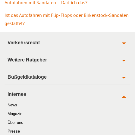
Autofahren mit Sandalen – Darf ich das?
Ist das Autofahren mit Flip-Flops oder Birkenstock-Sandalen
gestattet?
Verkehrsrecht
Weitere Ratgeber
Bußgeldkataloge
Internes
News
Magazin
Über uns
Presse