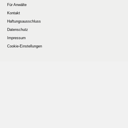
Für Anwälte
Kontakt
Haftungsausschluss
Datenschutz
Impressum
Cookie-Einstellungen