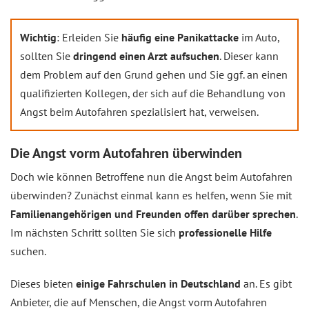
Wichtig
: Erleiden Sie
häufig eine Panikattacke
im Auto,
sollten Sie
dringend einen Arzt aufsuchen
. Dieser kann
dem Problem auf den Grund gehen und Sie ggf. an einen
qualifizierten Kollegen, der sich auf die Behandlung von
Angst beim Autofahren spezialisiert hat, verweisen.
Die Angst vorm Autofahren überwinden
Doch wie können Betroffene nun die Angst beim Autofahren
überwinden? Zunächst einmal kann es helfen, wenn Sie mit
Familienangehörigen und Freunden offen darüber sprechen
.
Im nächsten Schritt sollten Sie sich
professionelle Hilfe
suchen.
Dieses bieten
einige Fahrschulen in Deutschland
an. Es gibt
Anbieter, die auf Menschen, die Angst vorm Autofahren