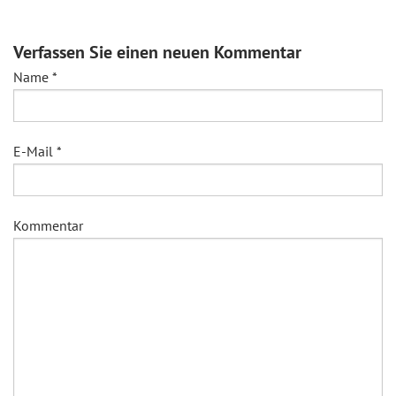
Verfassen Sie einen neuen Kommentar
Name
*
E-Mail
*
Kommentar