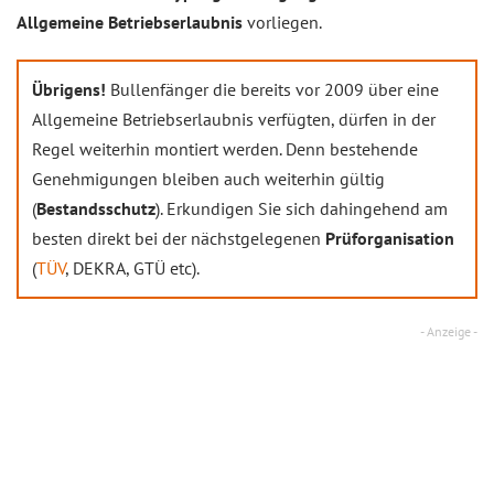
Allgemeine Betriebserlaubnis
vorliegen.
Übrigens!
Bullenfänger die bereits vor 2009 über eine
Allgemeine Betriebserlaubnis verfügten, dürfen in der
Regel weiterhin montiert werden. Denn bestehende
Genehmigungen bleiben auch weiterhin gültig
(
Bestandsschutz
). Erkundigen Sie sich dahingehend am
besten direkt bei der nächstgelegenen
Prüforganisation
(
TÜV
, DEKRA, GTÜ etc).