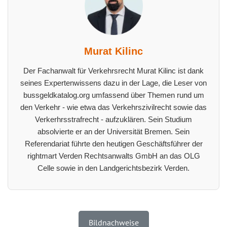
Murat Kilinc
Der Fachanwalt für Verkehrsrecht Murat Kilinc ist dank
seines Expertenwissens dazu in der Lage, die Leser von
bussgeldkatalog.org umfassend über Themen rund um
den Verkehr - wie etwa das Verkehrszivilrecht sowie das
Verkerhrsstrafrecht - aufzuklären. Sein Studium
absolvierte er an der Universität Bremen. Sein
Referendariat führte den heutigen Geschäftsführer der
rightmart Verden Rechtsanwalts GmbH an das OLG
Celle sowie in den Landgerichtsbezirk Verden.
Bildnachweise