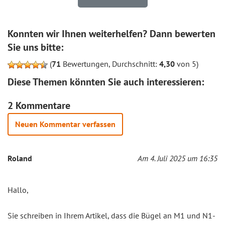
Konnten wir Ihnen weiterhelfen? Dann bewerten
Sie uns bitte:
(
71
Bewertungen, Durchschnitt:
4,30
von 5)
Diese Themen könnten Sie auch interessieren:
2 Kommentare
Neuen Kommentar verfassen
Roland
Am 4. Juli 2025 um 16:35
Hallo,
Sie schreiben in Ihrem Artikel, dass die Bügel an M1 und N1-