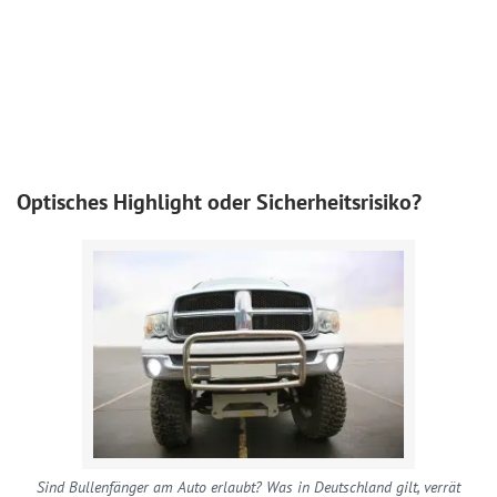
Optisches Highlight oder Sicherheitsrisiko?
Sind Bullenfänger am Auto erlaubt? Was in Deutschland gilt, verrät