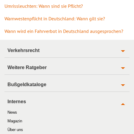
Umrissleuchten: Wann sind sie Pflicht?
Warnwestenpflicht in Deutschland: Wann gilt sie?
Wann wird ein Fahrverbot in Deutschland ausgesprochen?
Verkehrsrecht
Weitere Ratgeber
Bußgeldkataloge
Internes
News
Magazin
Über uns