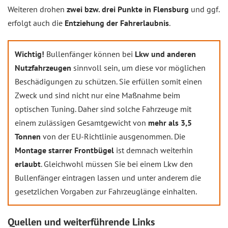
Weiteren drohen
zwei bzw. drei Punkte in Flensburg
und ggf.
erfolgt auch die
Entziehung der Fahrerlaubnis
.
Wichtig!
Bullenfänger können bei
Lkw und anderen
Nutzfahrzeugen
sinnvoll sein, um diese vor möglichen
Beschädigungen zu schützen. Sie erfüllen somit einen
Zweck und sind nicht nur eine Maßnahme beim
optischen Tuning. Daher sind solche Fahrzeuge mit
einem zulässigen Gesamtgewicht von
mehr als 3,5
Tonnen
von der EU-Richtlinie ausgenommen. Die
Montage starrer Frontbügel
ist demnach weiterhin
erlaubt
. Gleichwohl müssen Sie bei einem Lkw den
Bullenfänger eintragen lassen und unter anderem die
gesetzlichen Vorgaben zur Fahrzeuglänge einhalten.
Quellen und weiterführende Links