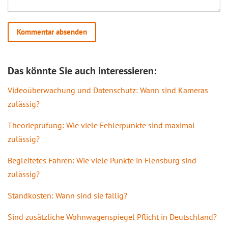
Das könnte Sie auch interessieren:
Videoüberwachung und Datenschutz: Wann sind Kameras
zulässig?
Theorieprüfung: Wie viele Fehlerpunkte sind maximal
zulässig?
Begleitetes Fahren: Wie viele Punkte in Flensburg sind
zulässig?
Standkosten: Wann sind sie fällig?
Sind zusätzliche Wohnwagenspiegel Pflicht in Deutschland?