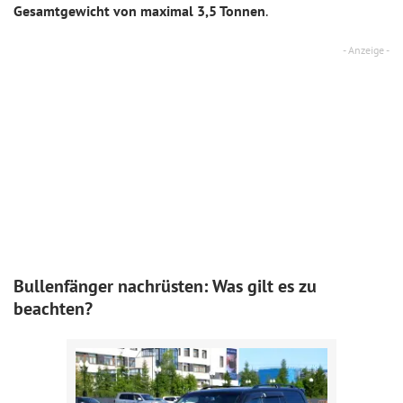
Gesamtgewicht von maximal 3,5 Tonnen
.
Bullenfänger nachrüsten: Was gilt es zu
beachten?