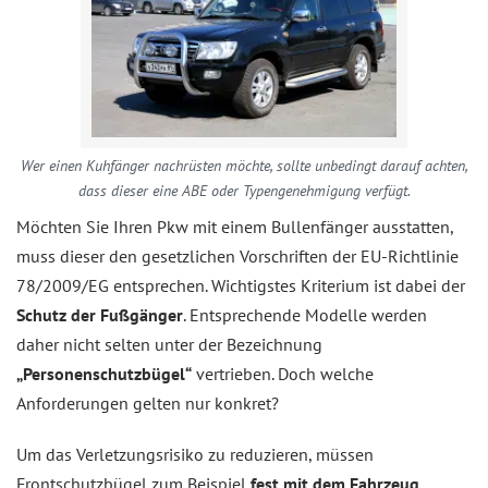
Wer einen Kuhfänger nachrüsten möchte, sollte unbedingt darauf achten,
dass dieser eine ABE oder Typengenehmigung verfügt.
Möchten Sie Ihren Pkw mit einem Bullenfänger ausstatten,
muss dieser den gesetzlichen Vorschriften der EU-Richtlinie
78/2009/EG entsprechen. Wichtigstes Kriterium ist dabei der
Schutz der Fußgänger
. Entsprechende Modelle werden
daher nicht selten unter der Bezeichnung
„Personenschutzbügel“
vertrieben. Doch welche
Anforderungen gelten nur konkret?
Um das Verletzungsrisiko zu reduzieren, müssen
Frontschutzbügel zum Beispiel
fest mit dem Fahrzeug