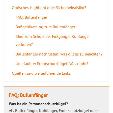
Optisches Highlight oder Sicherheitsrisiko?
FAQ: Bullenfänger
Bußgeldkatalog zum Bullenfänger
Sind zum Schutz der Fußgänger Kuhfänger
verboten?
Bullenfänger nachrüsten: Was gilt es zu beachten?
Unerlaubter Frontschutzbügel: Was droht?
Quellen und weiterführende Links
FAQ: Bullenfänger
Was ist ein Personenschutzbügel?
Als Bullenfänger, Kuhfänger, Frontschutzbügel oder