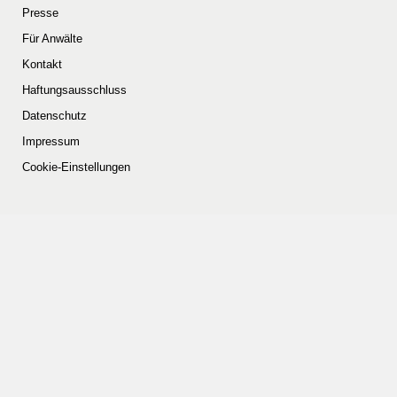
Presse
Für Anwälte
Kontakt
Haftungsausschluss
Datenschutz
Impressum
Cookie-Einstellungen