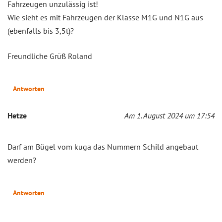
Fahrzeugen unzulässig ist!
Wie sieht es mit Fahrzeugen der Klasse M1G und N1G aus
(ebenfalls bis 3,5t)?
Freundliche Grüß Roland
Antworten
Hetze
Am 1. August 2024 um 17:54
Darf am Bügel vom kuga das Nummern Schild angebaut
werden?
Antworten