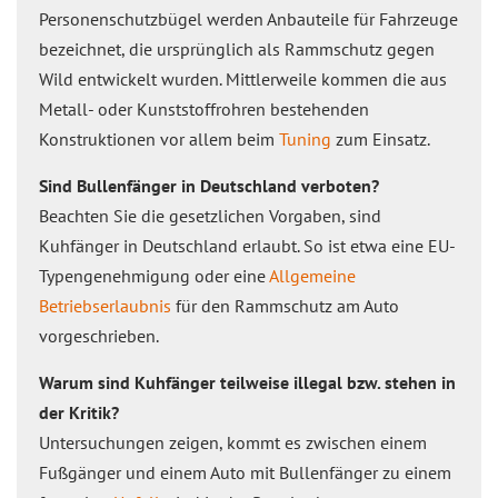
Personenschutzbügel werden Anbauteile für Fahrzeuge
bezeichnet, die ursprünglich als Rammschutz gegen
Wild entwickelt wurden. Mittlerweile kommen die aus
Metall- oder Kunststoffrohren bestehenden
Konstruktionen vor allem beim
Tuning
zum Einsatz.
Sind Bullenfänger in Deutschland verboten?
Beachten Sie die gesetzlichen Vorgaben, sind
Kuhfänger in Deutschland erlaubt. So ist etwa eine EU-
Typengenehmigung oder eine
Allgemeine
Betriebserlaubnis
für den Rammschutz am Auto
vorgeschrieben.
Warum sind Kuhfänger teilweise illegal bzw. stehen in
der Kritik?
Untersuchungen zeigen, kommt es zwischen einem
Fußgänger und einem Auto mit Bullenfänger zu einem