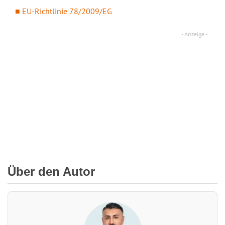
EU-Richtlinie 78/2009/EG
Über den Autor