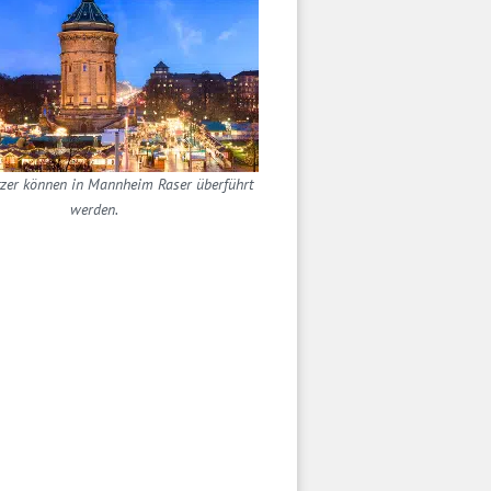
tzer können in Mannheim Raser überführt
werden.