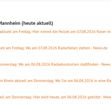
Mannheim (heute aktuell)
aktuell am Freitag: Hier nimmt die Polizei am 07.08.2026 Raser ins
uell am Freitag: Wo am 07.08.2026 Radarfallen stehen - News.de
 Donnerstag: Wo am 06.08.2026 Radarkontrollen stattfinden - News
am Rhein aktuell am Donnerstag: Wo Sie am 06.08.2026 in eine Ra
uell am Donnerstag: Hier wird heute, am 06.08.2026 geblitzt - New