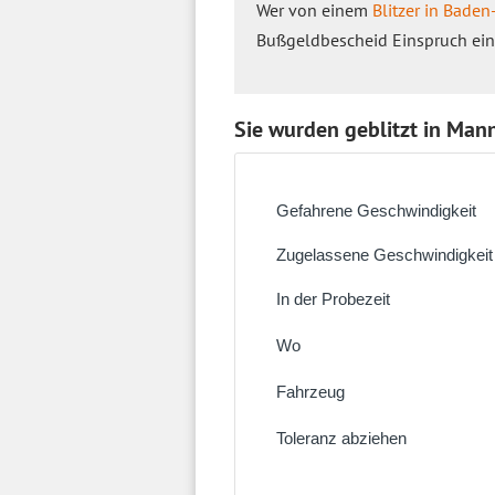
Wer von einem
Blitzer in Bade
Bußgeldbescheid Einspruch ein
Sie wurden geblitzt in Mann