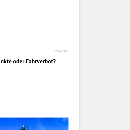
nkte oder Fahrverbot?