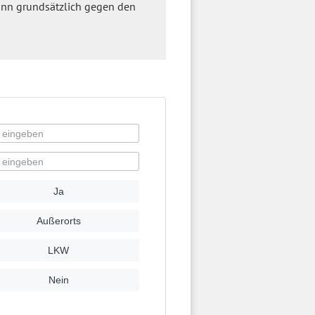
nn grundsätzlich gegen den