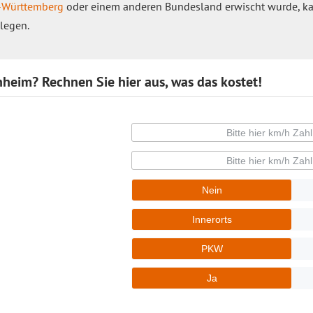
n-Württemberg
oder einem anderen Bundesland erwischt wurde, ka
legen.
heim? Rechnen Sie hier aus, was das kostet!