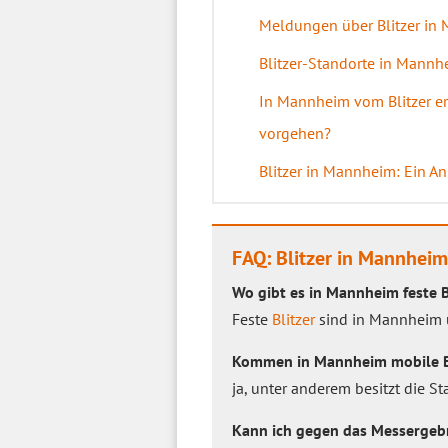
Meldungen über Blitzer in 
Blitzer-Standorte in Mannh
In Mannheim vom Blitzer e
vorgehen?
Blitzer in Mannheim: Ein A
FAQ: Blitzer in Mannheim
Wo gibt es in Mannheim feste B
Feste
Blitzer
sind in Mannheim 
Kommen in Mannheim mobile Bl
ja, unter anderem besitzt die 
Kann ich gegen das Messergebn