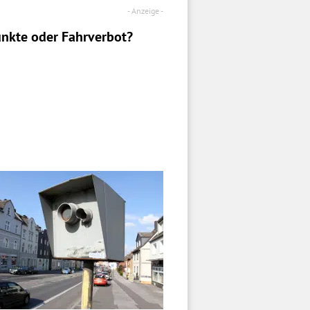
nkte oder Fahrverbot?