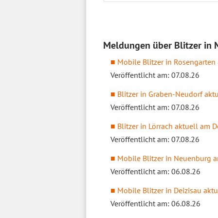
Meldungen über Blitzer in 
Mobile Blitzer in Rosengarten 
Veröffentlicht am: 07.08.26
Blitzer in Graben-Neudorf akt
Veröffentlicht am: 07.08.26
Blitzer in Lörrach aktuell am
Veröffentlicht am: 07.08.26
Mobile Blitzer in Neuenburg 
Veröffentlicht am: 06.08.26
Mobile Blitzer in Deizisau akt
Veröffentlicht am: 06.08.26