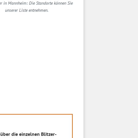
zer in Mannheim: Die Standorte können Sie
unserer Liste entnehmen.
über die einzelnen Blitzer-