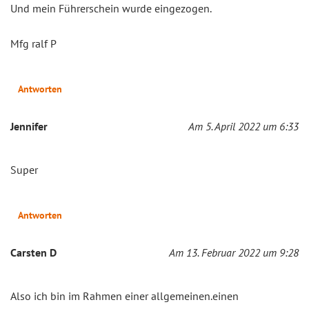
Und mein Führerschein wurde eingezogen.
Mfg ralf P
Antworten
Jennifer
Am 5. April 2022 um 6:33
Super
Antworten
Carsten D
Am 13. Februar 2022 um 9:28
Also ich bin im Rahmen einer allgemeinen.einen