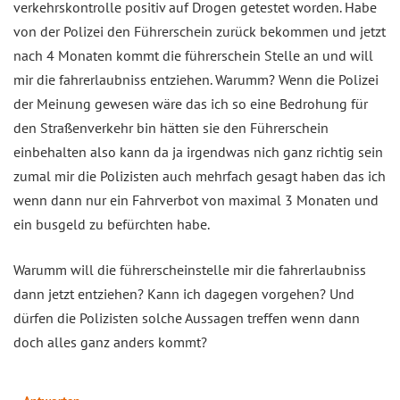
verkehrskontrolle positiv auf Drogen getestet worden. Habe
von der Polizei den Führerschein zurück bekommen und jetzt
nach 4 Monaten kommt die führerschein Stelle an und will
mir die fahrerlaubniss entziehen. Warumm? Wenn die Polizei
der Meinung gewesen wäre das ich so eine Bedrohung für
den Straßenverkehr bin hätten sie den Führerschein
einbehalten also kann da ja irgendwas nich ganz richtig sein
zumal mir die Polizisten auch mehrfach gesagt haben das ich
wenn dann nur ein Fahrverbot von maximal 3 Monaten und
ein busgeld zu befürchten habe.
Warumm will die führerscheinstelle mir die fahrerlaubniss
dann jetzt entziehen? Kann ich dagegen vorgehen? Und
dürfen die Polizisten solche Aussagen treffen wenn dann
doch alles ganz anders kommt?