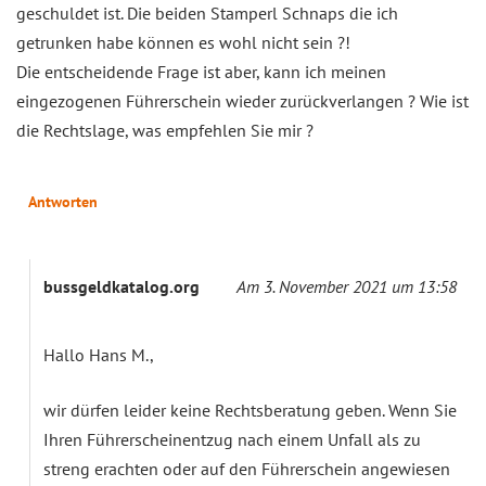
geschuldet ist. Die beiden Stamperl Schnaps die ich
getrunken habe können es wohl nicht sein ?!
Die entscheidende Frage ist aber, kann ich meinen
eingezogenen Führerschein wieder zurückverlangen ? Wie ist
die Rechtslage, was empfehlen Sie mir ?
Antworten
bussgeldkatalog.org
Am 3. November 2021 um 13:58
Hallo Hans M.,
wir dürfen leider keine Rechtsberatung geben. Wenn Sie
Ihren Führerscheinentzug nach einem Unfall als zu
streng erachten oder auf den Führerschein angewiesen