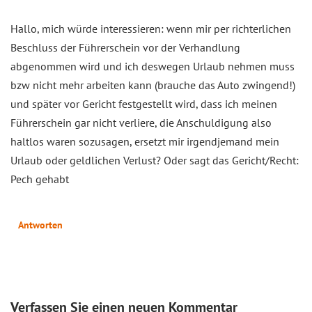
Hallo, mich würde interessieren: wenn mir per richterlichen
Beschluss der Führerschein vor der Verhandlung
abgenommen wird und ich deswegen Urlaub nehmen muss
bzw nicht mehr arbeiten kann (brauche das Auto zwingend!)
und später vor Gericht festgestellt wird, dass ich meinen
Führerschein gar nicht verliere, die Anschuldigung also
haltlos waren sozusagen, ersetzt mir irgendjemand mein
Urlaub oder geldlichen Verlust? Oder sagt das Gericht/Recht:
Pech gehabt
Antworten
Verfassen Sie einen neuen Kommentar