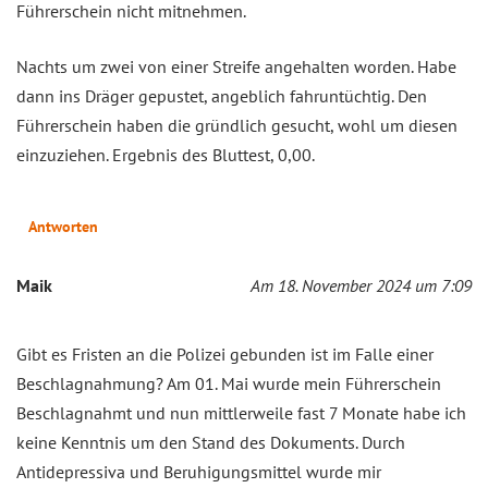
Führerschein nicht mitnehmen.
Nachts um zwei von einer Streife angehalten worden. Habe
dann ins Dräger gepustet, angeblich fahruntüchtig. Den
Führerschein haben die gründlich gesucht, wohl um diesen
einzuziehen. Ergebnis des Bluttest, 0,00.
Antworten
Maik
Am 18. November 2024 um 7:09
Gibt es Fristen an die Polizei gebunden ist im Falle einer
Beschlagnahmung? Am 01. Mai wurde mein Führerschein
Beschlagnahmt und nun mittlerweile fast 7 Monate habe ich
keine Kenntnis um den Stand des Dokuments. Durch
Antidepressiva und Beruhigungsmittel wurde mir