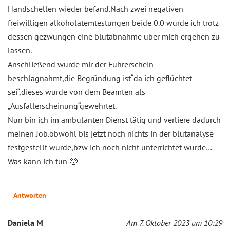
Handschellen wieder befand.Nach zwei negativen
freiwilligen alkoholatemtestungen beide 0.0 wurde ich trotz
dessen gezwungen eine blutabnahme über mich ergehen zu
lassen.
Anschließend wurde mir der Führerschein
beschlagnahmt,die Begründung ist“da ich geflüchtet
sei“,dieses wurde von dem Beamten als
„Ausfallerscheinung“gewehrtet.
Nun bin ich im ambulanten Dienst tätig und verliere dadurch
meinen Job.obwohl bis jetzt noch nichts in der blutanalyse
festgestellt wurde,bzw ich noch nicht unterrichtet wurde…
Was kann ich tun 🥺
Antworten
Daniela M
Am 7. Oktober 2023 um 10:29