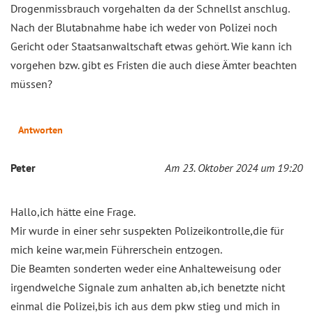
Drogenmissbrauch vorgehalten da der Schnellst anschlug.
Nach der Blutabnahme habe ich weder von Polizei noch
Gericht oder Staatsanwaltschaft etwas gehört. Wie kann ich
vorgehen bzw. gibt es Fristen die auch diese Ämter beachten
müssen?
Antworten
Peter
Am 23. Oktober 2024 um 19:20
Hallo,ich hätte eine Frage.
Mir wurde in einer sehr suspekten Polizeikontrolle,die für
mich keine war,mein Führerschein entzogen.
Die Beamten sonderten weder eine Anhalteweisung oder
irgendwelche Signale zum anhalten ab,ich benetzte nicht
einmal die Polizei,bis ich aus dem pkw stieg und mich in