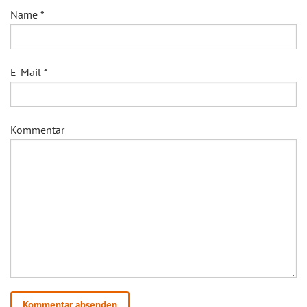
Name
*
E-Mail
*
Kommentar