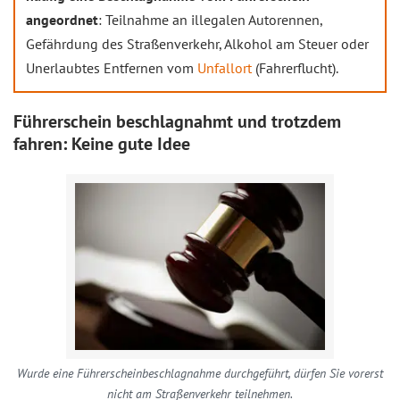
angeordnet
: Teilnahme an illegalen Autorennen,
Gefährdung des Straßenverkehr, Alkohol am Steuer oder
Unerlaubtes Entfernen vom
Unfallort
(Fahrerflucht).
Führerschein beschlagnahmt und trotzdem
fahren: Keine gute Idee
Wurde eine Führerscheinbeschlagnahme durchgeführt, dürfen Sie vorerst
nicht am Straßenverkehr teilnehmen.