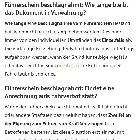
Führerschein beschlagnahmt: Wie lange bleibt
das Dokument in Verwahrung?
Wie lange
eine
Beschlagnahme vom Führerschein
Bestand
hat, kann nicht pauschal angegeben werden. Dies hängt
immer von den individuellen Umständen des
Einzelfalls
ab.
Die vorläufige Entziehung der Fahrerlaubnis muss allerdings
aufgehoben werden, wenn der Grund für selbige wegfällt
oder das Gericht in seinem
Urteil
keine Entziehung der
Fahrerlaubnis anordnet.
Führerschein beschlagnahmt: Findet eine
Anrechnung aufs Fahrverbot statt?
Wurde der Führerschein beschlagnahmt, weil Fahrerflucht
oder andere Straftaten dazu geführt haben. dass
Zweifel an
der Eignung zum Führen von Kraftfahrzeugen
beim
Betroffenen bestehen, ist diese Situation erst einmal mit