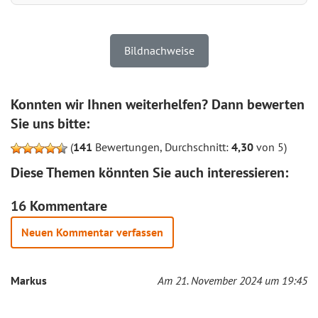
Bildnachweise
Konnten wir Ihnen weiterhelfen? Dann bewerten
Sie uns bitte:
(
141
Bewertungen, Durchschnitt:
4,30
von 5)
Diese Themen könnten Sie auch interessieren:
16 Kommentare
Neuen Kommentar verfassen
Markus
Am 21. November 2024 um 19:45