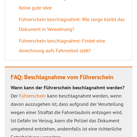
Keine gute Idee
Führerschein beschlagnahmt: Wie lange bleibt das
Dokument in Verwahrung?
Führerschein beschlagnahmt: Findet eine
Anrechnung aufs Fahrverbot statt?
FAQ: Beschlagnahme vom Führerschein
Wann kann der Führerschein beschlagnahmt werden?
Der
Führerschein
kann beschlagnahmt werden, wenn
davon auszugehen ist, dass aufgrund der Verurteilung
wegen einer Straftat die Fahrerlaubnis entzogen wird.
Ist Gefahr im Verzug, kann die Polizei das Dokument
umgehend entziehen, andernfalls ist eine richterliche