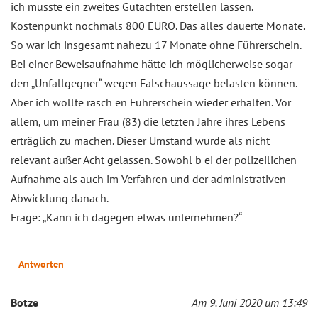
ich musste ein zweites Gutachten erstellen lassen.
Kostenpunkt nochmals 800 EURO. Das alles dauerte Monate.
So war ich insgesamt nahezu 17 Monate ohne Führerschein.
Bei einer Beweisaufnahme hätte ich möglicherweise sogar
den „Unfallgegner“ wegen Falschaussage belasten können.
Aber ich wollte rasch en Führerschein wieder erhalten. Vor
allem, um meiner Frau (83) die letzten Jahre ihres Lebens
erträglich zu machen. Dieser Umstand wurde als nicht
relevant außer Acht gelassen. Sowohl b ei der polizeilichen
Aufnahme als auch im Verfahren und der administrativen
Abwicklung danach.
Frage: „Kann ich dagegen etwas unternehmen?“
Antworten
Botze
Am 9. Juni 2020 um 13:49