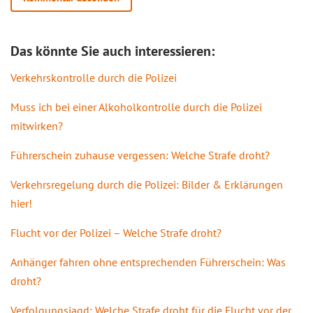
Das könnte Sie auch interessieren:
Verkehrskontrolle durch die Polizei
Muss ich bei einer Alkoholkontrolle durch die Polizei
mitwirken?
Führerschein zuhause vergessen: Welche Strafe droht?
Verkehrsregelung durch die Polizei: Bilder & Erklärungen
hier!
Flucht vor der Polizei – Welche Strafe droht?
Anhänger fahren ohne entsprechenden Führerschein: Was
droht?
Verfolgungsjagd: Welche Strafe droht für die Flucht vor der