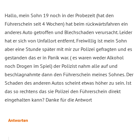
Hallo, mein Sohn 19 noch in der Probezeit (hat den
Führerschein seit 4 Wochen) hat beim rückwärtsfahren ein
anderes Auto getroffen und Blechschaden verursacht. Leider
hat er sich von Unfallort entfernt. Freiwillig ist mein Sohn
aber eine Stunde später mit mir zur Polizei gefragten und es
gestanden das er in Panik war. ( es waren weder Alkohol
noch Drogen im Spiel) der Polizist nahm alle auf und
beschlagnahmte dann den Führerschein meines Sohnes. Der
Schaden des anderen Autos scheint etwas höher zu sein. Ist
das so rechtens das sie Polizei den Führerschein direkt
eingehalten kann? Danke für die Antwort
Antworten