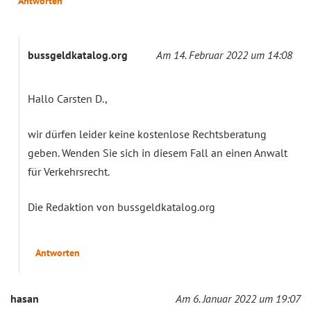
Antworten
bussgeldkatalog.org
Am 14. Februar 2022 um 14:08
Hallo Carsten D.,
wir dürfen leider keine kostenlose Rechtsberatung
geben. Wenden Sie sich in diesem Fall an einen Anwalt
für Verkehrsrecht.
Die Redaktion von bussgeldkatalog.org
Antworten
hasan
Am 6. Januar 2022 um 19:07