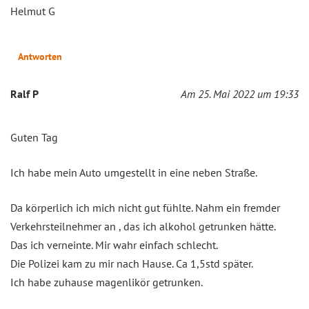
Helmut G
Antworten
Ralf P
Am 25. Mai 2022 um 19:33
Guten Tag
Ich habe mein Auto umgestellt in eine neben Straße.
Da körperlich ich mich nicht gut fühlte. Nahm ein fremder
Verkehrsteilnehmer an , das ich alkohol getrunken hätte.
Das ich verneinte. Mir wahr einfach schlecht.
Die Polizei kam zu mir nach Hause. Ca 1,5std später.
Ich habe zuhause magenlikör getrunken.