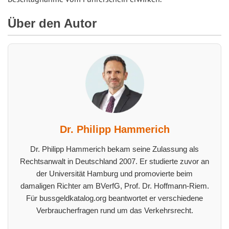
Über den Autor
Dr. Philipp Hammerich
Dr. Philipp Hammerich bekam seine Zulassung als
Rechtsanwalt in Deutschland 2007. Er studierte zuvor an
der Universität Hamburg und promovierte beim
damaligen Richter am BVerfG, Prof. Dr. Hoffmann-Riem.
Für bussgeldkatalog.org beantwortet er verschiedene
Verbraucherfragen rund um das Verkehrsrecht.