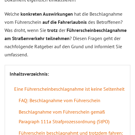
Welche
konkreten Auswirkungen
hat die Beschlagnahme
vom Führerschein
auf die Fahrerlaubnis
des Betroffenen?
Was droht, wenn Sie
trotz
der
Führerscheinbeschlagnahme
am Straßenverkehr teilnehmen
? Diesen Fragen geht der
nachfolgende Ratgeber auf den Grund und informiert Sie
umfassend.
Inhaltsverzeichnis:
Eine Führerscheinbeschlagnahme ist keine Seltenheit
FAQ: Beschlagnahme vom Führerschein
Beschlagnahme vom Führerschein gemäß
Paragraph 111a Strafprozessordnung (StPO)
Führerschein beschlagnahmt und trotzdem fahren: