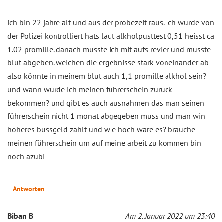
ich bin 22 jahre alt und aus der probezeit raus. ich wurde von
der Polizei kontrolliert hats laut alkholpusttest 0,51 heisst ca
1.02 promille. danach musste ich mit aufs revier und musste
blut abgeben. weichen die ergebnisse stark voneinander ab
also könnte in meinem blut auch 1,1 promille alkhol sein?
und wann würde ich meinen führerschein zurück
bekommen? und gibt es auch ausnahmen das man seinen
führerschein nicht 1 monat abgegeben muss und man win
höheres bussgeld zahlt und wie hoch wäre es? brauche
meinen führerschein um auf meine arbeit zu kommen bin
noch azubi
Antworten
Biban B
Am 2. Januar 2022 um 23:40