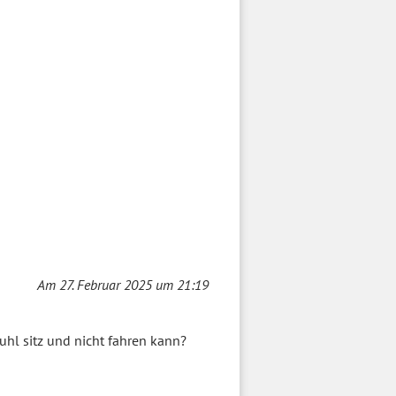
Am 27. Februar 2025 um 21:19
l sitz und nicht fahren kann?