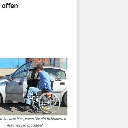
 offen
 Sie beachten, wenn Sie ein Behinderten-
Auto kaufen möchten?