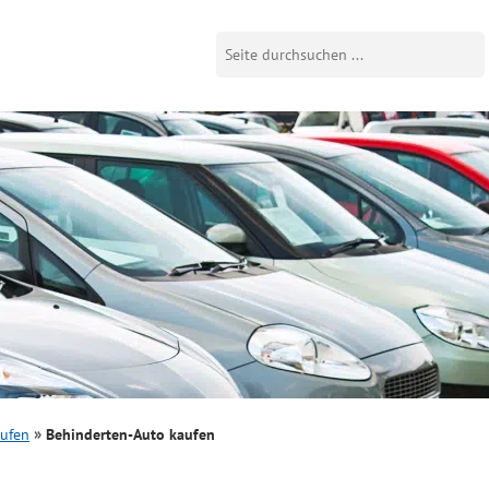
aufen
Behinderten-Auto kaufen