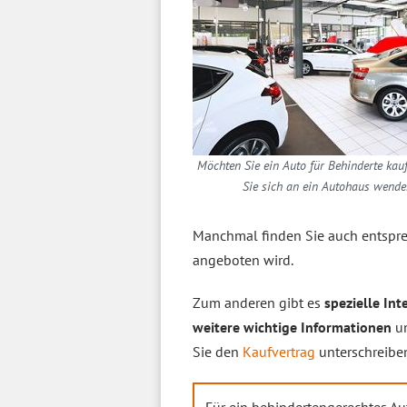
Möchten Sie ein Auto für Behinderte kau
Sie sich an ein Autohaus wende
Manchmal finden Sie auch entsp
angeboten wird.
Zum anderen gibt es
spezielle Int
weitere wichtige Informationen
un
Sie den
Kaufvertrag
unterschreibe