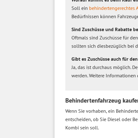
Soll ein
behindertengerechtes 
Bedürfnissen können Fahrzeuge
Sind Zuschüsse und Rabatte b
Oftmals sind Zuschüsse für de
sollten sich diesbezüglich bei
Gibt es Zuschüsse auch für de
Ja, das ist durchaus möglich.
werden. Weitere Informationen
Behindertenfahrzeug kauf
Wenn Sie vorhaben, ein Behindert
entscheiden, ob Sie Diesel oder 
Kombi sein soll.