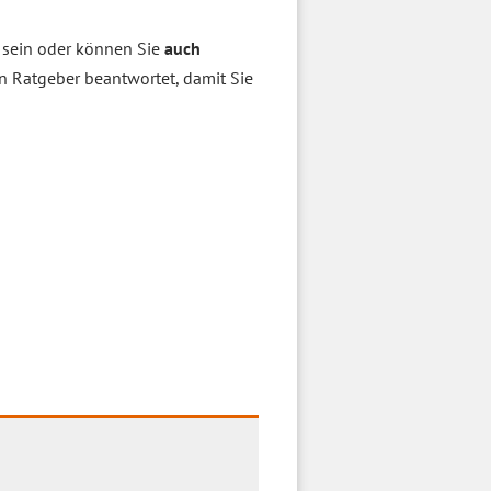
 sein oder können Sie
auch
n Ratgeber beantwortet, damit Sie