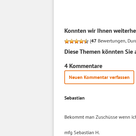
Konnten wir Ihnen weiterhe
(
47
Bewertungen, Durc
Diese Themen könnten Sie a
4 Kommentare
Neuen Kommentar verfassen
Sebastian
Bekommt man Zuschüsse wenn ich e
mfg Sebastian H.