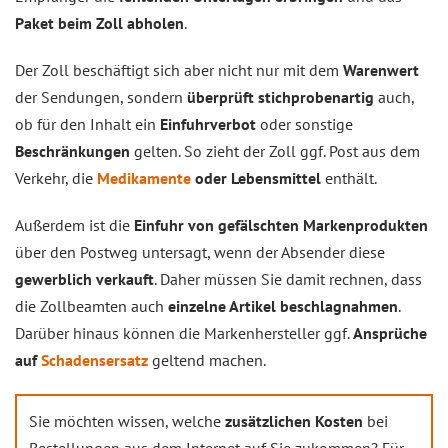
Paket beim Zoll abholen
.
Der Zoll beschäftigt sich aber nicht nur mit dem
Warenwert
der Sendungen, sondern
überprüft stichprobenartig
auch,
ob für den Inhalt ein
Einfuhrverbot
oder sonstige
Beschränkungen
gelten. So zieht der Zoll ggf. Post aus dem
Verkehr, die
Medikamente
oder Lebensmittel
enthält.
Außerdem ist die
Einfuhr von gefälschten Markenprodukten
über den Postweg untersagt, wenn der Absender diese
gewerblich verkauft
. Daher müssen Sie damit rechnen, dass
die Zollbeamten auch
einzelne Artikel beschlagnahmen
.
Darüber hinaus können die Markenhersteller ggf.
Ansprüche
auf
Schadensersatz
geltend machen.
Sie möchten wissen, welche
zusätzlichen Kosten
bei