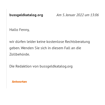
bussgeldkatalog.org
Am 5. Januar 2022 um 13:06
Hallo Fenny,
wir dürfen leider keine kostenlose Rechtsberatung
geben. Wenden Sie sich in diesem Fall an die
Zollbehörde.
Die Redaktion von bussgeldkatalog.org
Antworten