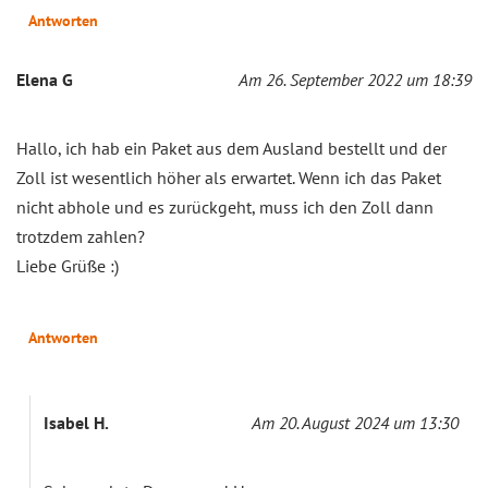
Antworten
Elena G
Am 26. September 2022 um 18:39
Hallo, ich hab ein Paket aus dem Ausland bestellt und der
Zoll ist wesentlich höher als erwartet. Wenn ich das Paket
nicht abhole und es zurückgeht, muss ich den Zoll dann
trotzdem zahlen?
Liebe Grüße :)
Antworten
Isabel H.
Am 20. August 2024 um 13:30