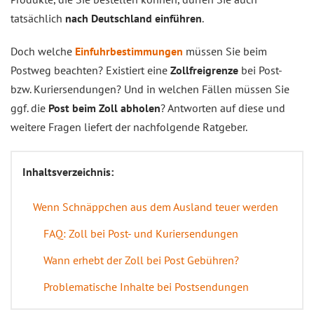
tatsächlich
nach Deutschland einführen
.
Doch welche
Einfuhrbestimmungen
müssen Sie beim
Postweg beachten? Existiert eine
Zollfreigrenze
bei Post-
bzw. Kuriersendungen? Und in welchen Fällen müssen Sie
ggf. die
Post beim Zoll abholen
? Antworten auf diese und
weitere Fragen liefert der nachfolgende Ratgeber.
Inhaltsverzeichnis:
Wenn Schnäppchen aus dem Ausland teuer werden
FAQ: Zoll bei Post- und Kuriersendungen
Wann erhebt der Zoll bei Post Gebühren?
Problematische Inhalte bei Postsendungen