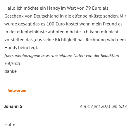
Hallo ich möchte ein Handy im Wert von 79 Euro als
Geschenk von Deutschland in die elfenbeinküste senden. Mir
wurde gesagt das es 100 Euro kostet wenn mein Freund es
in der elfenbeinküste abholen möchte. Ich kann mir nicht
vorstellen das ,das seine Richtigkeit hat. Rechnung wird dem
Handy beigelegt.
[personenbezogene bzw. -beziehbare Daten von der Redaktion
entfernt]
danke
Antworten
Johann S
Am 4. April 2023 um 6:17
Hallo,