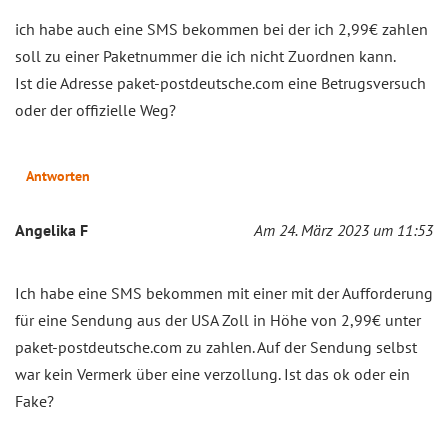
ich habe auch eine SMS bekommen bei der ich 2,99€ zahlen
soll zu einer Paketnummer die ich nicht Zuordnen kann.
Ist die Adresse paket-postdeutsche.com eine Betrugsversuch
oder der offizielle Weg?
Antworten
Angelika F
Am 24. März 2023 um 11:53
Ich habe eine SMS bekommen mit einer mit der Aufforderung
für eine Sendung aus der USA Zoll in Höhe von 2,99€ unter
paket-postdeutsche.com zu zahlen. Auf der Sendung selbst
war kein Vermerk über eine verzollung. Ist das ok oder ein
Fake?