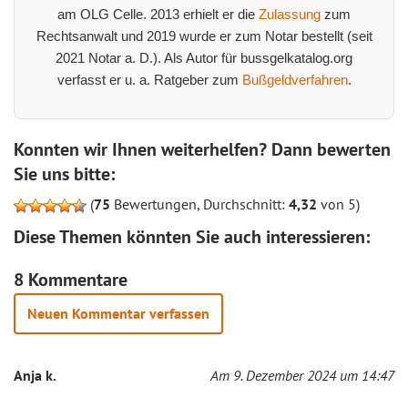
am OLG Celle. 2013 erhielt er die
Zulassung
zum
Rechtsanwalt und 2019 wurde er zum Notar bestellt (seit
2021 Notar a. D.). Als Autor für bussgelkatalog.org
verfasst er u. a. Ratgeber zum
Bußgeldverfahren
.
Konnten wir Ihnen weiterhelfen? Dann bewerten
Sie uns bitte:
(
75
Bewertungen, Durchschnitt:
4,32
von 5)
Diese Themen könnten Sie auch interessieren:
8 Kommentare
Neuen Kommentar verfassen
Anja k.
Am 9. Dezember 2024 um 14:47