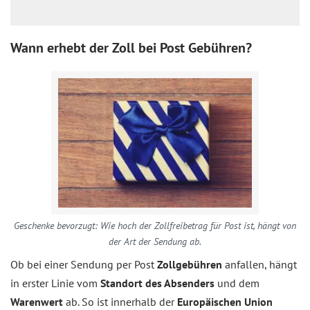
Wann erhebt der Zoll bei Post Gebühren?
Geschenke bevorzugt: Wie hoch der Zollfreibetrag für Post ist, hängt von
der Art der Sendung ab.
Ob bei einer Sendung per Post
Zollgebühren
anfallen, hängt
in erster Linie vom
Standort des Absenders
und dem
Warenwert
ab. So ist innerhalb der
Europäischen Union