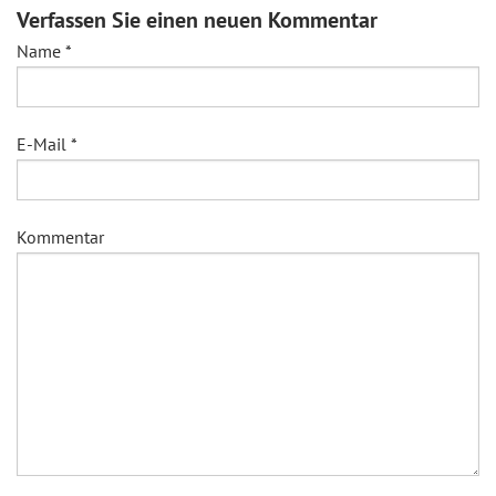
Verfassen Sie einen neuen Kommentar
Name
*
E-Mail
*
Kommentar