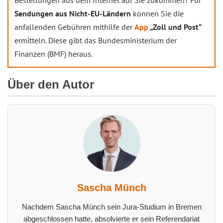
Bestellungen aus dem Internet auf Sie zukommen? Für
Sendungen aus Nicht-EU-Ländern
können Sie die
anfallenden Gebühren mithilfe der
App
„Zoll und Post“
ermitteln. Diese gibt das Bundesministerium der
Finanzen (BMF) heraus.
Über den Autor
Sascha Münch
Nachdem Sascha Münch sein Jura-Studium in Bremen
abgeschlossen hatte, absolvierte er sein Referendariat