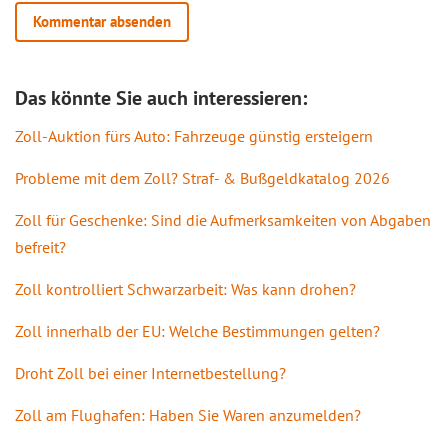
Das könnte Sie auch interessieren:
Zoll-Auktion fürs Auto: Fahrzeuge günstig ersteigern
Probleme mit dem Zoll? Straf- & Bußgeldkatalog 2026
Zoll für Geschenke: Sind die Aufmerksamkeiten von Abgaben
befreit?
Zoll kontrolliert Schwarzarbeit: Was kann drohen?
Zoll innerhalb der EU: Welche Bestimmungen gelten?
Droht Zoll bei einer Internetbestellung?
Zoll am Flughafen: Haben Sie Waren anzumelden?