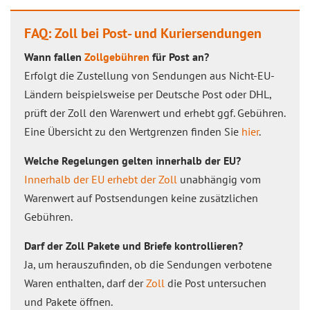
FAQ: Zoll bei Post- und Kuriersendungen
Wann fallen
Zollgebühren
für Post an?
Erfolgt die Zustellung von Sendungen aus Nicht-EU-
Ländern beispielsweise per Deutsche Post oder DHL,
prüft der Zoll den Warenwert und erhebt ggf. Gebühren.
Eine Übersicht zu den Wertgrenzen finden Sie
hier
.
Welche Regelungen gelten innerhalb der EU?
Innerhalb der EU erhebt der Zoll
unabhängig vom
Warenwert auf Postsendungen keine zusätzlichen
Gebühren.
Darf der Zoll Pakete und Briefe kontrollieren?
Ja, um herauszufinden, ob die Sendungen verbotene
Waren enthalten, darf der
Zoll
die Post untersuchen
und Pakete öffnen.