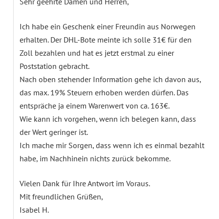
Sehr geehrte Damen und Herren,
Ich habe ein Geschenk einer Freundin aus Norwegen
erhalten. Der DHL-Bote meinte ich solle 31€ für den
Zoll bezahlen und hat es jetzt erstmal zu einer
Poststation gebracht.
Nach oben stehender Information gehe ich davon aus,
das max. 19% Steuern erhoben werden dürfen. Das
entspräche ja einem Warenwert von ca. 163€.
Wie kann ich vorgehen, wenn ich belegen kann, dass
der Wert geringer ist.
Ich mache mir Sorgen, dass wenn ich es einmal bezahlt
habe, im Nachhinein nichts zurück bekomme.
Vielen Dank für Ihre Antwort im Voraus.
Mit freundlichen Grüßen,
Isabel H.