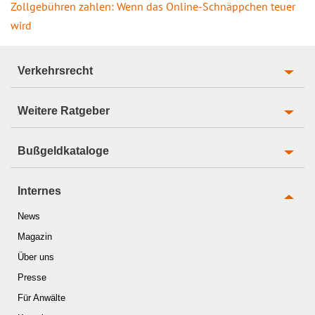
Zollgebühren zahlen: Wenn das Online-Schnäppchen teuer
wird
Verkehrsrecht
Weitere Ratgeber
Bußgeldkataloge
Internes
News
Magazin
Über uns
Presse
Für Anwälte