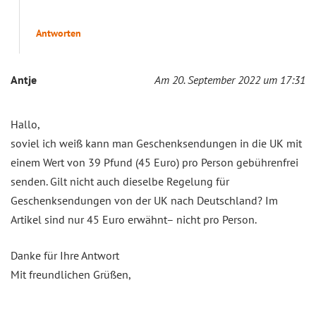
Antworten
Antje
Am 20. September 2022 um 17:31
Hallo,
soviel ich weiß kann man Geschenksendungen in die UK mit
einem Wert von 39 Pfund (45 Euro) pro Person gebührenfrei
senden. Gilt nicht auch dieselbe Regelung für
Geschenksendungen von der UK nach Deutschland? Im
Artikel sind nur 45 Euro erwähnt– nicht pro Person.
Danke für Ihre Antwort
Mit freundlichen Grüßen,