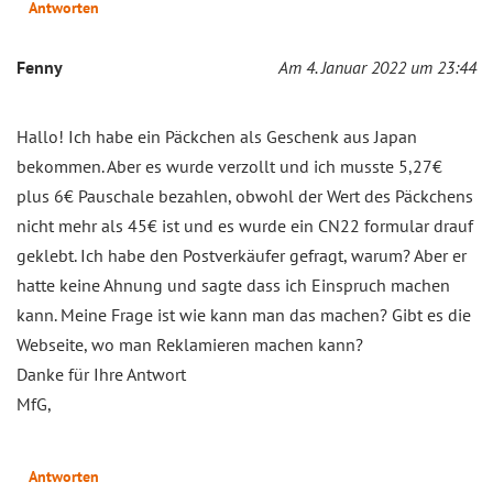
Antworten
Fenny
Am 4. Januar 2022 um 23:44
Hallo! Ich habe ein Päckchen als Geschenk aus Japan
bekommen. Aber es wurde verzollt und ich musste 5,27€
plus 6€ Pauschale bezahlen, obwohl der Wert des Päckchens
nicht mehr als 45€ ist und es wurde ein CN22 formular drauf
geklebt. Ich habe den Postverkäufer gefragt, warum? Aber er
hatte keine Ahnung und sagte dass ich Einspruch machen
kann. Meine Frage ist wie kann man das machen? Gibt es die
Webseite, wo man Reklamieren machen kann?
Danke für Ihre Antwort
MfG,
Antworten