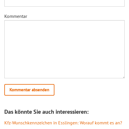
Kommentar
Das könnte Sie auch interessieren:
Kfz-Wunschkennzeichen in Esslingen: Worauf kommt es an?