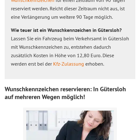
Wunschkennzeichen
für einen Zeitraum von 90 Tagen
reserviert werden. Reicht dieser Zeitraum nicht aus, ist
eine Verlängerung um weitere 90 Tage möglich.
Wie teuer ist ein Wunschkennzeichen in Gütersloh?
Lassen Sie ein Fahrzeug beim Verkehrsamt in Gütersloh
mit Wunschkennzeichen zu, entstehen dadurch
zusätzlich Kosten in Höhe von 12,80 Euro. Diese
werden erst bei der
Kfz-Zulassung
erhoben.
Wunschkennzeichen reservieren: In Gütersloh
auf mehreren Wegen möglich!