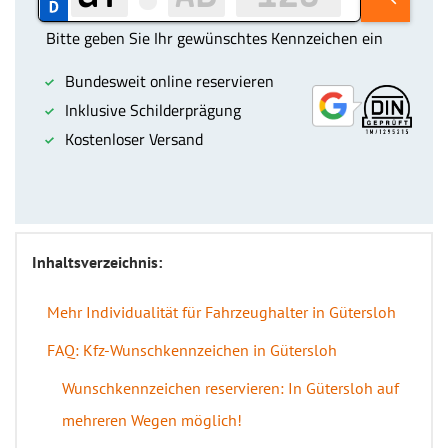
Inhaltsverzeichnis:
Mehr Individualität für Fahrzeughalter in Gütersloh
FAQ: Kfz-Wunschkennzeichen in Gütersloh
Wunschkennzeichen reservieren: In Gütersloh auf
mehreren Wegen möglich!