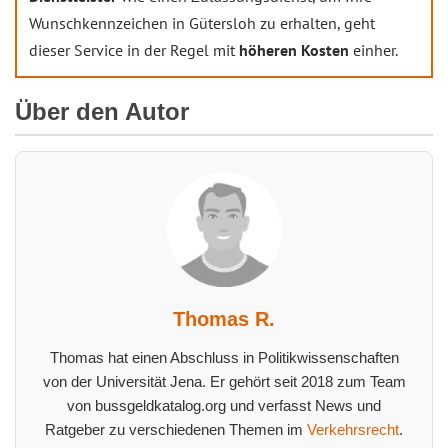
Wunschkennzeichen in Gütersloh zu erhalten, geht
dieser Service in der Regel mit
höheren Kosten
einher.
Über den Autor
Thomas R.
Thomas hat einen Abschluss in Politikwissenschaften
von der Universität Jena. Er gehört seit 2018 zum Team
von bussgeldkatalog.org und verfasst News und
Ratgeber zu verschiedenen Themen im
Verkehrsrecht
.