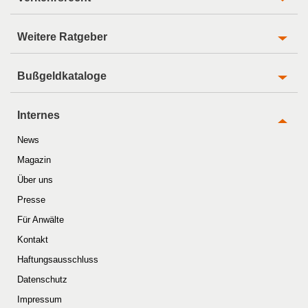
Weitere Ratgeber
Bußgeldkataloge
Internes
News
Magazin
Über uns
Presse
Für Anwälte
Kontakt
Haftungsausschluss
Datenschutz
Impressum