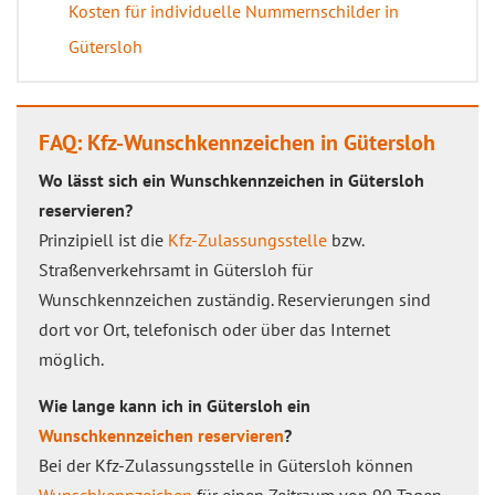
Kosten für individuelle Nummernschilder in
Gütersloh
FAQ: Kfz-Wunschkennzeichen in Gütersloh
Wo lässt sich ein Wunschkennzeichen in Gütersloh
reservieren?
Prinzipiell ist die
Kfz-Zulassungsstelle
bzw.
Straßenverkehrsamt in Gütersloh für
Wunschkennzeichen zuständig. Reservierungen sind
dort vor Ort, telefonisch oder über das Internet
möglich.
Wie lange kann ich in Gütersloh ein
Wunschkennzeichen reservieren
?
Bei der Kfz-Zulassungsstelle in Gütersloh können