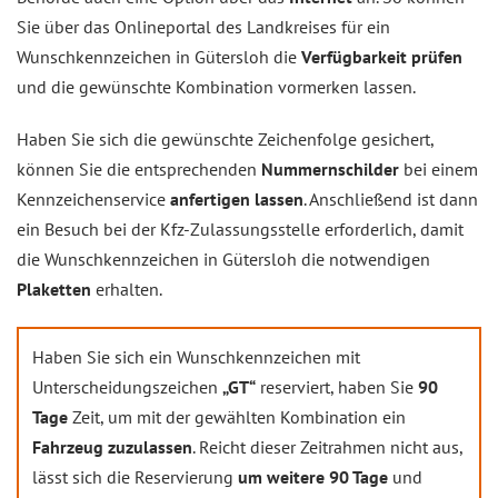
Sie über das Onlineportal des Landkreises für ein
Wunschkennzeichen in Gütersloh die
Verfügbarkeit prüfen
und die gewünschte Kombination vormerken lassen.
Haben Sie sich die gewünschte Zeichenfolge gesichert,
können Sie die entsprechenden
Nummernschilder
bei einem
Kennzeichenservice
anfertigen lassen
. Anschließend ist dann
ein Besuch bei der Kfz-Zulassungsstelle erforderlich, damit
die Wunschkennzeichen in Gütersloh die notwendigen
Plaketten
erhalten.
Haben Sie sich ein Wunschkennzeichen mit
Unterscheidungszeichen
„GT“
reserviert, haben Sie
90
Tage
Zeit, um mit der gewählten Kombination ein
Fahrzeug zuzulassen
. Reicht dieser Zeitrahmen nicht aus,
lässt sich die Reservierung
um weitere 90 Tage
und