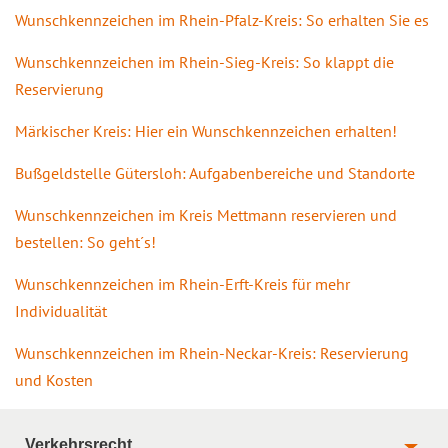
Wunschkennzeichen im Rhein-Pfalz-Kreis: So erhalten Sie es
Wunschkennzeichen im Rhein-Sieg-Kreis: So klappt die
Reservierung
Märkischer Kreis: Hier ein Wunschkennzeichen erhalten!
Bußgeldstelle Gütersloh: Aufgabenbereiche und Standorte
Wunschkennzeichen im Kreis Mettmann reservieren und
bestellen: So geht´s!
Wunschkennzeichen im Rhein-Erft-Kreis für mehr
Individualität
Wunschkennzeichen im Rhein-Neckar-Kreis: Reservierung
und Kosten
Verkehrsrecht