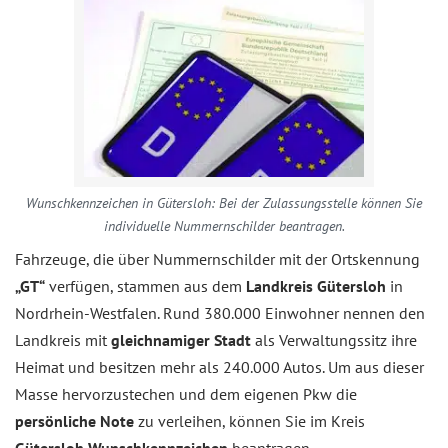
Wunschkennzeichen in Gütersloh: Bei der Zulassungsstelle können Sie
individuelle Nummernschilder beantragen.
Fahrzeuge, die über Nummernschilder mit der Ortskennung
„GT“
verfügen, stammen aus dem
Landkreis Gütersloh
in
Nordrhein-Westfalen. Rund 380.000 Einwohner nennen den
Landkreis mit
gleichnamiger Stadt
als Verwaltungssitz ihre
Heimat und besitzen mehr als 240.000 Autos. Um aus dieser
Masse hervorzustechen und dem eigenen Pkw die
persönliche Note
zu verleihen, können Sie im Kreis