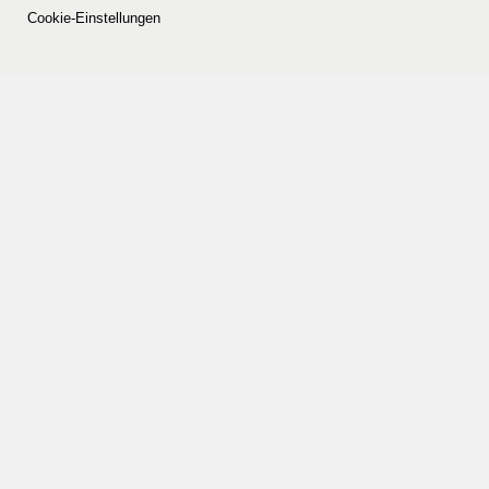
Cookie-Einstellungen