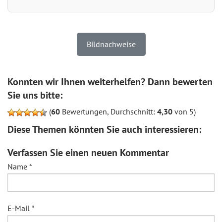
Bildnachweise
Konnten wir Ihnen weiterhelfen? Dann bewerten
Sie uns bitte:
(
60
Bewertungen, Durchschnitt:
4,30
von 5)
Diese Themen könnten Sie auch interessieren:
Verfassen Sie einen neuen Kommentar
Name
*
E-Mail
*