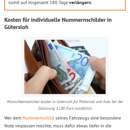
somit auf insgesamt 180 Tage
verlängern
.
Kosten für individuelle Nummernschilder in
Gütersloh
Wunschkennzeichen kosten in Gütersloh für Motorrad und Auto bei der
Zulassung 12,80 Euro zusätzlich.
Wer dem
Nummernschild
seines Fahrzeugs eine besondere
Note verpassen möchte, muss dafür etwas tiefer in die