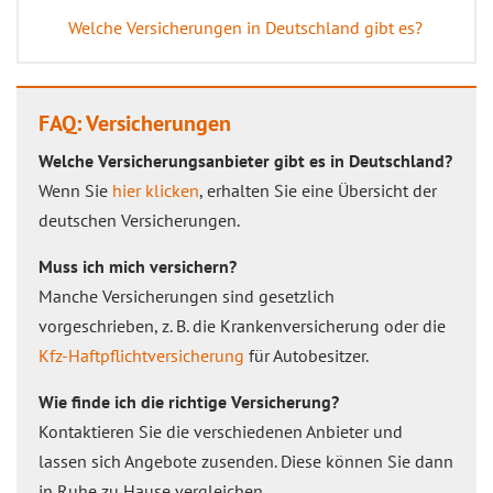
Welche Versicherungen in Deutschland gibt es?
FAQ: Versicherungen
Welche Versicherungsanbieter gibt es in Deutschland?
Wenn Sie
hier klicken
, erhalten Sie eine Übersicht der
deutschen Versicherungen.
Muss ich mich versichern?
Manche Versicherungen sind gesetzlich
vorgeschrieben, z. B. die Krankenversicherung oder die
Kfz-Haftpflichtversicherung
für Autobesitzer.
Wie finde ich die richtige Versicherung?
Kontaktieren Sie die verschiedenen Anbieter und
lassen sich Angebote zusenden. Diese können Sie dann
in Ruhe zu Hause vergleichen.