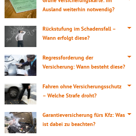
Grüne Versicherungskarte: Im
Ausland weiterhin notwendig?
Rückstufung im Schadensfall –
Wann erfolgt diese?
Regressforderung der
Versicherung: Wann besteht diese?
Fahren ohne Versicherungsschutz
– Welche Strafe droht?
Garantieversicherung fürs Kfz: Was
ist dabei zu beachten?