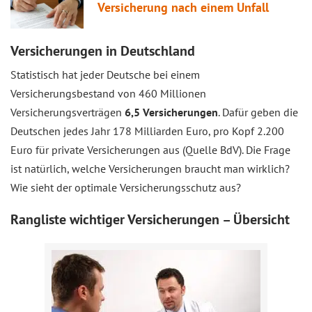
Versicherung nach einem Unfall
Versicherungen in Deutschland
Statistisch hat jeder Deutsche bei einem
Versicherungsbestand von 460 Millionen
Versicherungsverträgen
6,5 Versicherungen
. Dafür geben die
Deutschen jedes Jahr 178 Milliarden Euro, pro Kopf 2.200
Euro für private Versicherungen aus (Quelle BdV). Die Frage
ist natürlich, welche Versicherungen braucht man wirklich?
Wie sieht der optimale Versicherungsschutz aus?
Rangliste wichtiger Versicherungen – Übersicht