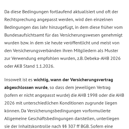
Da diese Bedingungen fortlaufend aktualisiert und oft der
Rechtsprechung angepasst werden, wird den einzelnen
Bedingungen das Jahr hinzugefügt, in dem diese früher vom
Bundesaufsichtsamt für das Versicherungswesen genehmigt
wurden bzw. in dem sie heute veröffentlicht und meist von
den Versicherungsverbänden ihren Mitgliedern als Muster
zur Verwendung empfohlen wurden, z.B. Debeka-AHB 2026
oder AKB Stand 1.1.2026.
Insoweit ist es
wichtig, wann der Versicherungsvertrag
abgeschlossen wurde
, so dass dem jeweiligen Vertrag
(sofern er nicht angepasst wurde) die AHB 1998 oder die AHB
2026 mit unterschiedlichen Konditionen zugrunde liegen
können. Da Versicherungsbedingungen vorformulierte
Allgemeine Geschäftsbedingungen darstellen, unterliegen
sie der Inhaltskontrolle nach §§ 307 ff BGB. Sofern eine