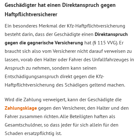
Geschädigter hat einen Direktanspruch gegen
Haftpflichtversicherer
Ein besonderes Merkmal der Kfz-Haftpflichtversicherung
besteht darin, dass der Geschädigte einen
Direktanspruch
gegen die gegnerische Versicherung
hat (§ 115 VVG). Er
braucht sich also vom Versicherer nicht darauf verweisen zu
lassen, vorab den Halter oder Fahrer des Unfallfahrzeuges in
Anspruch zu nehmen, sondern kann seinen
Entschädigungsanspruch direkt gegen die Kfz-
Haftpflichtversicherung des Schädigers geltend machen.
Wird die Zahlung verweigert, kann der Geschädigte die
Zahlungsklage
gegen den Versicherer, den Halter und den
Fahrer zusammen richten. Alle Beteiligten haften als
Gesamtschuldner, so dass jeder für sich allein für den
Schaden ersatzpflichtig ist.