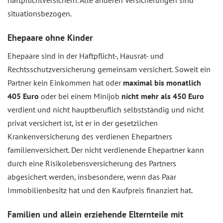
haftpflichtversichern. Alle anderen Versicherungen sind
situationsbezogen.
Ehepaare ohne Kinder
Ehepaare sind in der Haftpflicht-, Hausrat- und
Rechtsschutzversicherung gemeinsam versichert. Soweit ein
Partner kein Einkommen hat oder
maximal bis monatlich
405 Euro
oder bei einem Minijob
nicht mehr als 450 Euro
verdient und nicht hauptberuflich selbstständig und nicht
privat versichert ist, ist er in der gesetzlichen
Krankenversicherung des verdienen Ehepartners
familienversichert. Der nicht verdienende Ehepartner kann
durch eine Risikolebensversicherung des Partners
abgesichert werden, insbesondere, wenn das Paar
Immobilienbesitz hat und den Kaufpreis finanziert hat.
Familien und allein erziehende Elternteile mit