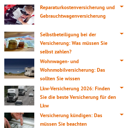
Reparaturkostenversicherung und
Gebrauchtwagenversicherung
Selbstbeteiligung bei der
Versicherung: Was müssen Sie
selbst zahlen?
Wohnwagen- und
Wohnmobilversicherung: Das
sollten Sie wissen
Lkw-Versicherung 2026: Finden
Sie die beste Versicherung für den
Lkw
Versicherung kündigen: Das
müssen Sie beachten