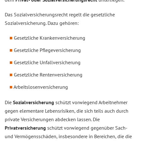
Das Sozialversicherungsrecht regelt die gesetzliche
Sozialversicherung. Dazu gehören:
Gesetzliche Krankenversicherung
Gesetzliche Pflegeversicherung
Gesetzliche Unfallversicherung
Gesetzliche Rentenversicherung
Arbeitslosenversicherung
Die
Sozialversicherung
schützt vorwiegend Arbeitnehmer
gegen elementare Lebensrisiken, die sich teils auch durch
private Versicherungen abdecken lassen. Die
Privatversicherung
schützt vorwiegend gegenüber Sach-
und Vermögensschäden, insbesondere in Bereichen, die die