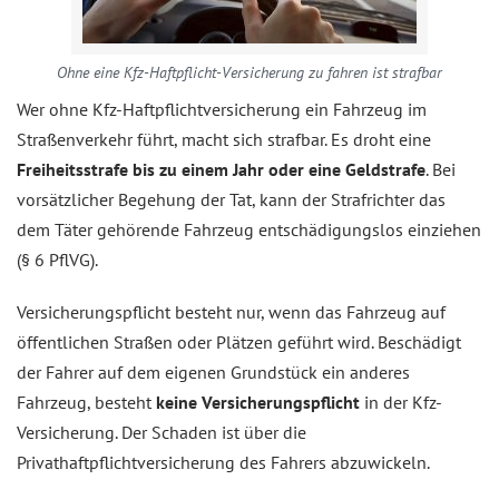
Ohne eine Kfz-Haftpflicht-Versicherung zu fahren ist strafbar
Wer ohne Kfz-Haftpflichtversicherung ein Fahrzeug im
Straßenverkehr führt, macht sich strafbar. Es droht eine
Freiheitsstrafe bis zu einem Jahr oder eine Geldstrafe
. Bei
vorsätzlicher Begehung der Tat, kann der Strafrichter das
dem Täter gehörende Fahrzeug entschädigungslos einziehen
(§ 6 PflVG).
Versicherungspflicht besteht nur, wenn das Fahrzeug auf
öffentlichen Straßen oder Plätzen geführt wird. Beschädigt
der Fahrer auf dem eigenen Grundstück ein anderes
Fahrzeug, besteht
keine Versicherungspflicht
in der Kfz-
Versicherung. Der Schaden ist über die
Privathaftpflichtversicherung des Fahrers abzuwickeln.