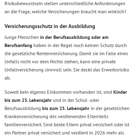
Risikobewusstsein stellen unterschiedliche Anforderungen
an die Frage, welche Versicherungen braucht man wirklich?
Versicherungsschutz in der Ausbildung
Junge Menschen
in der Berufsausbildung oder am
Berufsanfang
haben in der Regel noch keinen Schutz durch
die gesetzliche Rentenversicherung. Damit sie im Falle eines
Unfalls nicht vor dem Nichts stehen, kann eine private
Unfallversicherung sinnvoll sein. Sie deckt das Erwerbsrisiko
ab.
Soweit kein eigenes Einkommen vorhanden ist, sind
Kinder
bis zum 23. Lebensjahr
und in der Schul- oder
Berufsausbildung
bis zum 25. Lebensjahr
in der gesetzlichen
Krankenversicherung des verdienenden Elternteils
familienversichert. Sind beide Eltern privat versichert oder ist
ein Partner privat versichert und verdient in 2026 mehr als