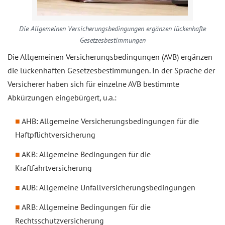
Die Allgemeinen Versicherungsbedingungen ergänzen lückenhafte
Gesetzesbestimmungen
Die Allgemeinen Versicherungsbedingungen (AVB) ergänzen
die lückenhaften Gesetzesbestimmungen. In der Sprache der
Versicherer haben sich für einzelne AVB bestimmte
Abkürzungen eingebürgert, u.a.:
AHB: Allgemeine Versicherungsbedingungen für die
Haftpflichtversicherung
AKB: Allgemeine Bedingungen für die
Kraftfahrtversicherung
AUB: Allgemeine Unfallversicherungsbedingungen
ARB: Allgemeine Bedingungen für die
Rechtsschutzversicherung