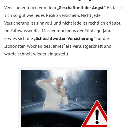
Versicherer leben von dem
„Geschäft mit der Angst“
. Es lässt
sich so gut wie jedes Risiko versichern. Nicht jede
Versicherung ist sinnvoll und nicht jede ist rechtlich erlaubt.
Im Fahrwasser des Massentourismus der Fünfzigerjahre
erwies sich die
„Schlechtwetter-Versicherung“
für die
„schönsten Wochen des Jahres“ als Verlustgeschäft und
wurde schnell wieder eingestellt.