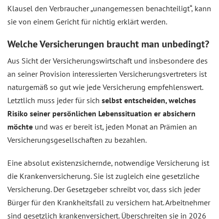
Klausel den Verbraucher „unangemessen benachteiligt“, kann
sie von einem Gericht für nichtig erklärt werden.
Welche Versicherungen braucht man unbedingt?
Aus Sicht der Versicherungswirtschaft und insbesondere des
an seiner Provision interessierten Versicherungsvertreters ist
naturgemäß so gut wie jede Versicherung empfehlenswert.
Letztlich muss jeder für sich
selbst entscheiden, welches
Risiko seiner persönlichen Lebenssituation er absichern
möchte
und was er bereit ist, jeden Monat an Prämien an
Versicherungsgesellschaften zu bezahlen.
Eine absolut existenzsichernde, notwendige Versicherung ist
die Krankenversicherung. Sie ist zugleich eine gesetzliche
Versicherung. Der Gesetzgeber schreibt vor, dass sich jeder
Bürger für den Krankheitsfall zu versichern hat. Arbeitnehmer
sind gesetzlich krankenversichert. Überschreiten sie in 2026