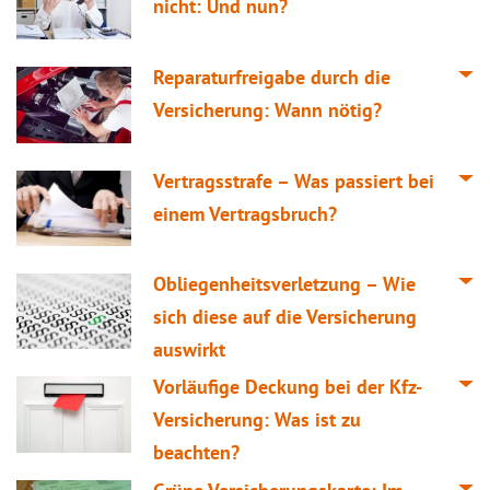
nicht: Und nun?
Reparaturfreigabe durch die
Versicherung: Wann nötig?
Vertragsstrafe – Was passiert bei
einem Vertragsbruch?
Obliegenheitsverletzung – Wie
sich diese auf die Versicherung
auswirkt
Vorläufige Deckung bei der Kfz-
Versicherung: Was ist zu
beachten?