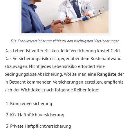
Die Krankenversicherung zählt zu den wichtigsten Versicherungen
Das Leben ist voller Risiken. Jede Versicherung kostet Geld.
Das Versicherungsrisiko ist gegenüber dem Kostenaufwand
abzuwägen. Nicht jedes Lebensrisiko erfordert eine
bedingungslose Absicherung. Wollte man eine
Rangliste
der
in Betracht kommenden Versicherungen erstellen, empfiehlt
sich der Wichtigkeit nach folgende Reihenfolge:
Krankenversicherung
Kfz-Haftpflichtversicherung
Private Haftpflichtversicherung