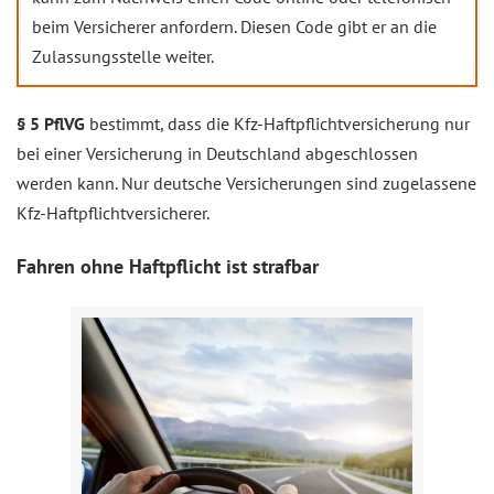
beim Versicherer anfordern. Diesen Code gibt er an die
Zulassungsstelle weiter.
§ 5 PflVG
bestimmt, dass die Kfz-Haftpflichtversicherung nur
bei einer Versicherung in Deutschland abgeschlossen
werden kann. Nur deutsche Versicherungen sind zugelassene
Kfz-Haftpflichtversicherer.
Fahren ohne Haftpflicht ist strafbar