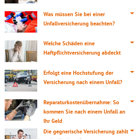
Was müssen Sie bei einer
Unfallversicherung beachten?
Welche Schäden eine
Haftpflichtversicherung abdeckt
Erfolgt eine Hochstufung der
Versicherung nach einem Unfall?
Reparaturkostenübernahme: So
kommen Sie nach einem Unfall an
Ihr Geld
Die gegnerische Versicherung zahlt