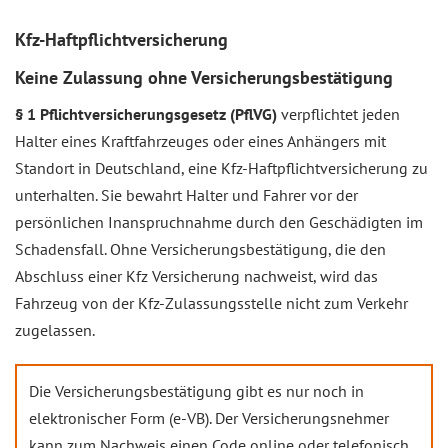
Kfz-Haftpflichtversicherung
Keine Zulassung ohne Versicherungsbestätigung
§ 1 Pflichtversicherungsgesetz (PflVG)
verpflichtet jeden
Halter eines Kraftfahrzeuges oder eines Anhängers mit
Standort in Deutschland, eine Kfz-Haftpflichtversicherung zu
unterhalten. Sie bewahrt Halter und Fahrer vor der
persönlichen Inanspruchnahme durch den Geschädigten im
Schadensfall. Ohne Versicherungsbestätigung, die den
Abschluss einer Kfz Versicherung nachweist, wird das
Fahrzeug von der Kfz-Zulassungsstelle nicht zum Verkehr
zugelassen.
Die Versicherungsbestätigung gibt es nur noch in
elektronischer Form (e-VB). Der Versicherungsnehmer
kann zum Nachweis einen Code online oder telefonisch