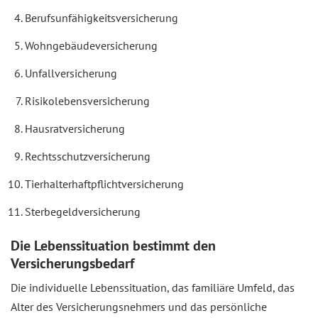
Berufsunfähigkeitsversicherung
Wohngebäudeversicherung
Unfallversicherung
Risikolebensversicherung
Hausratversicherung
Rechtsschutzversicherung
Tierhalterhaftpflichtversicherung
Sterbegeldversicherung
Die Lebenssituation bestimmt den
Versicherungsbedarf
Die individuelle Lebenssituation, das familiäre Umfeld, das
Alter des Versicherungsnehmers und das persönliche