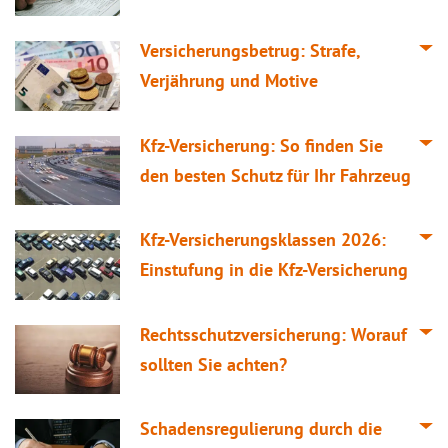
Versicherungsbetrug: Strafe,
Verjährung und Motive
Kfz-Versicherung: So finden Sie
den besten Schutz für Ihr Fahrzeug
Kfz-Versicherungsklassen 2026:
Einstufung in die Kfz-Versicherung
Rechtsschutzversicherung: Worauf
sollten Sie achten?
Schadensregulierung durch die