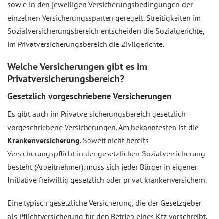
sowie in den jeweiligen Versicherungsbedingungen der
einzelnen Versicherungssparten geregelt. Streitigkeiten im
Sozialversicherungsbereich entscheiden die Sozialgerichte,
im Privatversicherungsbereich die Zivilgerichte.
Welche Versicherungen gibt es im
Privatversicherungsbereich?
Gesetzlich vorgeschriebene Versicherungen
Es gibt auch im Privatversicherungsbereich gesetzlich
vorgeschriebene Versicherungen. Am bekanntesten ist die
Krankenversicherung
. Soweit nicht bereits
Versicherungspflicht in der gesetzlichen Sozialversicherung
besteht (Arbeitnehmer), muss sich jeder Bürger in eigener
Initiative freiwillig gesetzlich oder privat krankenversichern.
Eine typisch gesetzliche Versicherung, die der Gesetzgeber
als Pflichtversicherung für den Betrieb eines Kfz vorschreibt,