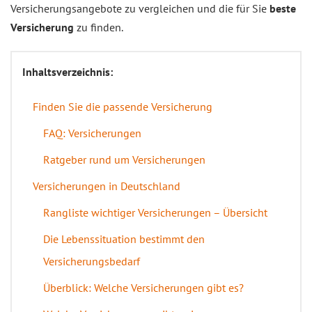
Versicherungsangebote zu vergleichen und die für Sie
beste
Versicherung
zu finden.
Inhaltsverzeichnis:
Finden Sie die passende Versicherung
FAQ: Versicherungen
Ratgeber rund um Versicherungen
Versicherungen in Deutschland
Rangliste wichtiger Versicherungen – Übersicht
Die Lebenssituation bestimmt den
Versicherungsbedarf
Überblick: Welche Versicherungen gibt es?