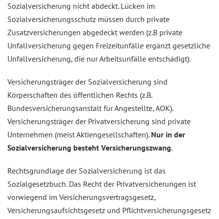
Sozialversicherung nicht abdeckt. Lücken im
Sozialversicherungsschutz müssen durch private
Zusatzversicherungen abgedeckt werden (z.B private
Unfallversicherung gegen Freizeitunfälle ergänzt gesetzliche
Unfallversicherung, die nur Arbeitsunfälle entschädigt).
Versicherungsträger der Sozialversicherung sind
Körperschaften des öffentlichen Rechts (z.B.
Bundesversicherungsanstalt für Angestellte, AOK).
Versicherungsträger der Privatversicherung sind private
Unternehmen (meist Aktiengesellschaften).
Nur in der
Sozialversicherung besteht Versicherungszwang
.
Rechtsgrundlage der Sozialversicherung ist das
Sozialgesetzbuch. Das Recht der Privatversicherungen ist
vorwiegend im Versicherungsvertragsgesetz,
Versicherungsaufsichtsgesetz und Pflichtversicherungsgesetz