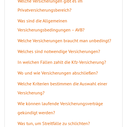
Welche Versicherungen gibt es im
Privatversicherungsbereich?
Was sind die Allgemeinen
Versicherungsbedingungen – AVB?
Welche Versicherungen braucht man unbedingt?
Welches sind notwendige Versicherungen?
In welchen Fällen zahlt die Kfz-Versicherung?
Wo und wie Versicherungen abschließen?
Welche Kriterien bestimmen die Auswahl einer
Versicherung?
Wie können laufende Versicherungsverträge
gekündigt werden?
Was tun, um Streitfälle zu schlichten?