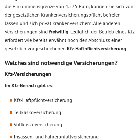
die Einkommensgrenze von 4.575 Euro, können sie sich von
der gesetzlichen Krankenversicherungspflicht befreien
lassen und sich privat krankenversichern. Alle anderen
Versicherungen sind
freiwillig
. Lediglich der Betrieb eines Kfz
erfordert wie bereits erwähnt noch den Abschluss einer
gesetzlich vorgeschriebenen
Kfz-Haftpflichtversicherung
.
Welches sind notwendige Versicherungen?
Kfz-Versicherungen
Im Kfz-Bereich gibt es:
Kfz-Haftpflichtversicherung
Teilkaskoversicherung
Vollkaskoversicherung
Insassen- und Fahrerunfallversicherung