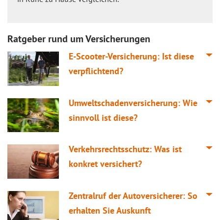
Ratgeber rund um Versicherungen
E-Scooter-Versicherung: Ist diese
verpflichtend?
Umweltschadenversicherung: Wie
sinnvoll ist diese?
Verkehrsrechtsschutz: Was ist
konkret versichert?
Zentralruf der Autoversicherer: So
erhalten Sie Auskunft