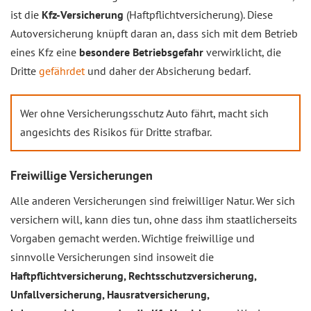
ist die
Kfz-Versicherung
(Haftpflichtversicherung). Diese
Autoversicherung knüpft daran an, dass sich mit dem Betrieb
eines Kfz eine
besondere Betriebsgefahr
verwirklicht, die
Dritte
gefährdet
und daher der Absicherung bedarf.
Wer ohne Versicherungsschutz Auto fährt, macht sich
angesichts des Risikos für Dritte strafbar.
Freiwillige Versicherungen
Alle anderen Versicherungen sind freiwilliger Natur. Wer sich
versichern will, kann dies tun, ohne dass ihm staatlicherseits
Vorgaben gemacht werden. Wichtige freiwillige und
sinnvolle Versicherungen sind insoweit die
Haftpflichtversicherung, Rechtsschutzversicherung,
Unfallversicherung, Hausratversicherung,