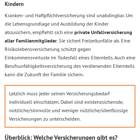
Kindern
Kranken- und Haftpflichtversicherung sind unabdingbar. Um
die Lebensgrundlage und Ausbildung der Kinder
abzusichern, empfiehlt sich eine
private Unfallversicherung
aller Familienmitglieder
. Sie sichert Freizeitunfälle ab. Eine
Risikolebensversicherung schützt gegen
Einkommensverluste im Todesfall eines Elternteils. Auch eine
Berufsunfähigkeitsversicherung des verdienenden Elternteils
kann die Zukunft der Familie sichern.
Letzlich muss jeder seinen Versicherungsbedarf
individuell einschätzen. Dabei sind existenzsichernde,
nützliche/sinnvolle und weniger nützliche/überflüssige
Versicherungen zu unterscheiden.
Überblick: Welche Versicherungen gibt es?