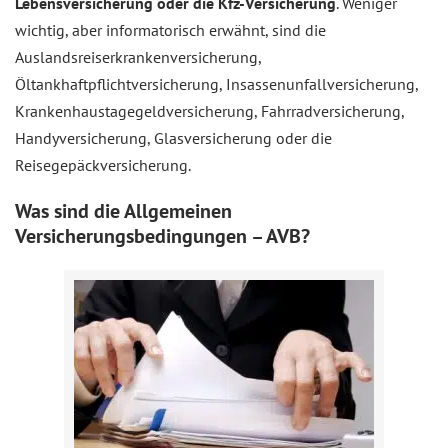
Lebensversicherung oder die Kfz-Versicherung
. Weniger
wichtig, aber informatorisch erwähnt, sind die
Auslandsreiserkrankenversicherung,
Öltankhaftpflichtversicherung, Insassenunfallversicherung,
Krankenhaustagegeldversicherung, Fahrradversicherung,
Handyversicherung, Glasversicherung oder die
Reisegepäckversicherung.
Was sind die Allgemeinen
Versicherungsbedingungen – AVB?