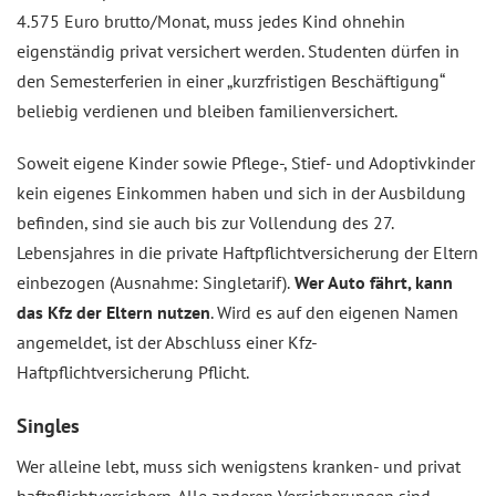
4.575 Euro brutto/Monat, muss jedes Kind ohnehin
eigenständig privat versichert werden. Studenten dürfen in
den Semesterferien in einer „kurzfristigen Beschäftigung“
beliebig verdienen und bleiben familienversichert.
Soweit eigene Kinder sowie Pflege-, Stief- und Adoptivkinder
kein eigenes Einkommen haben und sich in der Ausbildung
befinden, sind sie auch bis zur Vollendung des 27.
Lebensjahres in die private Haftpflichtversicherung der Eltern
einbezogen (Ausnahme: Singletarif).
Wer Auto fährt, kann
das Kfz der Eltern nutzen
. Wird es auf den eigenen Namen
angemeldet, ist der Abschluss einer Kfz-
Haftpflichtversicherung Pflicht.
Singles
Wer alleine lebt, muss sich wenigstens kranken- und privat