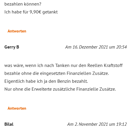
bezahlen können?
Ich habe für 9,90€ getankt
Antworten
Gerry B
Am 16. Dezember 2021 um 20:54
was wäre, wenn ich nach Tanken nur den Reellen Kraftstoff
bezahle ohne die eingesetzten Finanziellen Zusätze.
Eigentlich habe ich ja den Benzin bezahlt.
Nur ohne die Erweiterte zusätzliche Finanzielle Zusätze.
Antworten
Bilal
Am 2. November 2021 um 19:12