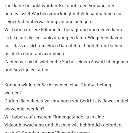
Tankkarte betankt wurden. Er könnte den Vorgang, der
bereits fast 4 Wochen zurückliegt mit Videoaufnahmen aus
seiner Videoüberwachungsanlage belegen.
Wir haben unsere Mitarbeiter befragt und von denen kann
sich keiner diesen Tankvorgang erklären. Wir gehen davon
aus, dass es sich um einen Datenfehler handelt und sehen
nicht ein dafür aufzukommen.
Zahlen wir nicht, wird er die Sache seinem Anwalt übergeben
und Anzeige erstatten.
Können wir in der Sache wegen einer Straftat belangt
werden?
Dürfen die Videoaufzeichnungen vor Gericht als Beweismittel
verwendet werden?
Wir haben auf unserem Firmengelände auch eine
Videoüberwachung und löschen wie behördlich gefordert
nach 48 Stunden unsere Videoaufnahmen.