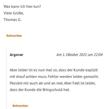
Was kann ich hier tun?
Viele Grüße,
Thomas G.
Antworten
Argovar
Am 1. Oktober 2021 um 22:04
Aber leider ist es nun mal so, dass der Kunde explizit
mit drauf achten muss. Fehler werden leider gemacht.
Passiert mir auch ab und an mal. Aber Fakt ist leider,
dass der Kunde die Bringschuld hat.
Antworten