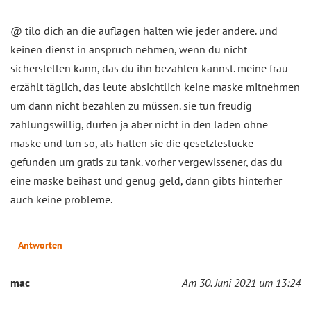
@ tilo dich an die auflagen halten wie jeder andere. und
keinen dienst in anspruch nehmen, wenn du nicht
sicherstellen kann, das du ihn bezahlen kannst. meine frau
erzählt täglich, das leute absichtlich keine maske mitnehmen
um dann nicht bezahlen zu müssen. sie tun freudig
zahlungswillig, dürfen ja aber nicht in den laden ohne
maske und tun so, als hätten sie die gesetzteslücke
gefunden um gratis zu tank. vorher vergewissener, das du
eine maske beihast und genug geld, dann gibts hinterher
auch keine probleme.
Antworten
mac
Am 30. Juni 2021 um 13:24