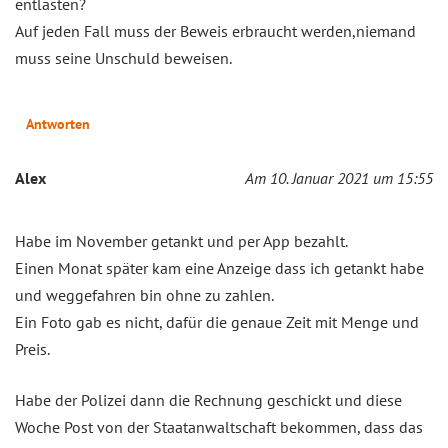
entlasten?
Auf jeden Fall muss der Beweis erbraucht werden,niemand
muss seine Unschuld beweisen.
Antworten
Alex
Am 10. Januar 2021 um 15:55
Habe im November getankt und per App bezahlt.
Einen Monat später kam eine Anzeige dass ich getankt habe
und weggefahren bin ohne zu zahlen.
Ein Foto gab es nicht, dafür die genaue Zeit mit Menge und
Preis.
Habe der Polizei dann die Rechnung geschickt und diese
Woche Post von der Staatanwaltschaft bekommen, dass das