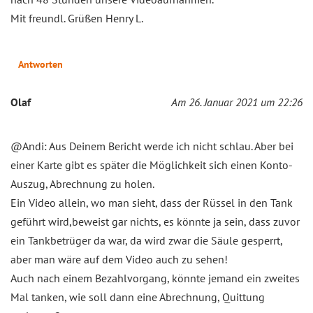
Mit freundl. Grüßen Henry L.
Antworten
Olaf
Am 26. Januar 2021 um 22:26
@Andi: Aus Deinem Bericht werde ich nicht schlau. Aber bei
einer Karte gibt es später die Möglichkeit sich einen Konto-
Auszug, Abrechnung zu holen.
Ein Video allein, wo man sieht, dass der Rüssel in den Tank
geführt wird,beweist gar nichts, es könnte ja sein, dass zuvor
ein Tankbetrüger da war, da wird zwar die Säule gesperrt,
aber man wäre auf dem Video auch zu sehen!
Auch nach einem Bezahlvorgang, könnte jemand ein zweites
Mal tanken, wie soll dann eine Abrechnung, Quittung