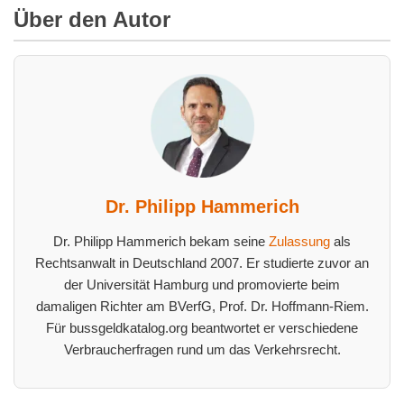
Über den Autor
Dr. Philipp Hammerich
Dr. Philipp Hammerich bekam seine
Zulassung
als
Rechtsanwalt in Deutschland 2007. Er studierte zuvor an
der Universität Hamburg und promovierte beim
damaligen Richter am BVerfG, Prof. Dr. Hoffmann-Riem.
Für bussgeldkatalog.org beantwortet er verschiedene
Verbraucherfragen rund um das Verkehrsrecht.