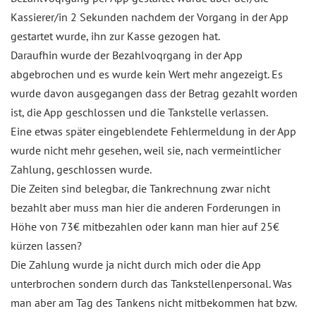
Kassierer/in 2 Sekunden nachdem der Vorgang in der App
gestartet wurde, ihn zur Kasse gezogen hat.
Daraufhin wurde der Bezahlvoqrgang in der App
abgebrochen und es wurde kein Wert mehr angezeigt. Es
wurde davon ausgegangen dass der Betrag gezahlt worden
ist, die App geschlossen und die Tankstelle verlassen.
Eine etwas später eingeblendete Fehlermeldung in der App
wurde nicht mehr gesehen, weil sie, nach vermeintlicher
Zahlung, geschlossen wurde.
Die Zeiten sind belegbar, die Tankrechnung zwar nicht
bezahlt aber muss man hier die anderen Forderungen in
Höhe von 73€ mitbezahlen oder kann man hier auf 25€
kürzen lassen?
Die Zahlung wurde ja nicht durch mich oder die App
unterbrochen sondern durch das Tankstellenpersonal. Was
man aber am Tag des Tankens nicht mitbekommen hat bzw.