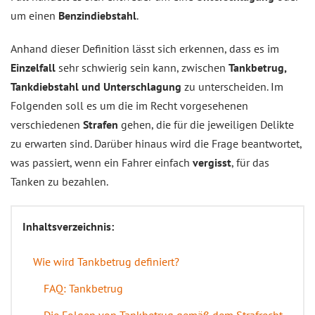
um einen
Benzindiebstahl
.
Anhand dieser Definition lässt sich erkennen, dass es im
Einzelfall
sehr schwierig sein kann, zwischen
Tankbetrug,
Tankdiebstahl und Unterschlagung
zu unterscheiden. Im
Folgenden soll es um die im Recht vorgesehenen
verschiedenen
Strafen
gehen, die für die jeweiligen Delikte
zu erwarten sind. Darüber hinaus wird die Frage beantwortet,
was passiert, wenn ein Fahrer einfach
vergisst
, für das
Tanken zu bezahlen.
Inhaltsverzeichnis:
Wie wird Tankbetrug definiert?
FAQ: Tankbetrug