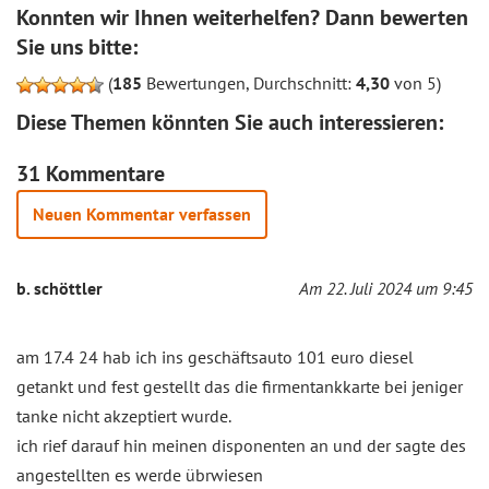
Konnten wir Ihnen weiterhelfen? Dann bewerten
Sie uns bitte:
(
185
Bewertungen, Durchschnitt:
4,30
von 5)
Diese Themen könnten Sie auch interessieren:
31 Kommentare
Neuen Kommentar verfassen
b. schöttler
Am 22. Juli 2024 um 9:45
am 17.4 24 hab ich ins geschäftsauto 101 euro diesel
getankt und fest gestellt das die firmentankkarte bei jeniger
tanke nicht akzeptiert wurde.
ich rief darauf hin meinen disponenten an und der sagte des
angestellten es werde übrwiesen