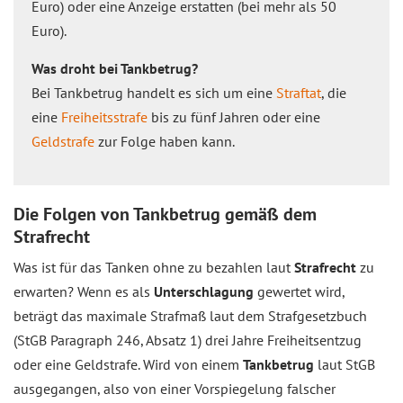
Euro) oder eine Anzeige erstatten (bei mehr als 50
Euro).
Was droht bei Tankbetrug?
Bei Tankbetrug handelt es sich um eine
Straftat
, die
eine
Freiheitsstrafe
bis zu fünf Jahren oder eine
Geldstrafe
zur Folge haben kann.
Die Folgen von Tankbetrug gemäß dem
Strafrecht
Was ist für das Tanken ohne zu bezahlen laut
Strafrecht
zu
erwarten? Wenn es als
Unterschlagung
gewertet wird,
beträgt das maximale Strafmaß laut dem Strafgesetzbuch
(StGB Paragraph 246, Absatz 1) drei Jahre Freiheitsentzug
oder eine Geldstrafe. Wird von einem
Tankbetrug
laut StGB
ausgegangen, also von einer Vorspiegelung falscher