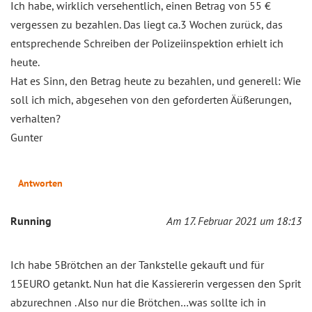
Ich habe, wirklich versehentlich, einen Betrag von 55 €
vergessen zu bezahlen. Das liegt ca.3 Wochen zurück, das
entsprechende Schreiben der Polizeiinspektion erhielt ich
heute.
Hat es Sinn, den Betrag heute zu bezahlen, und generell: Wie
soll ich mich, abgesehen von den geforderten Äüßerungen,
verhalten?
Gunter
Antworten
Running
Am 17. Februar 2021 um 18:13
Ich habe 5Brötchen an der Tankstelle gekauft und für
15EURO getankt. Nun hat die Kassiererin vergessen den Sprit
abzurechnen . Also nur die Brötchen…was sollte ich in