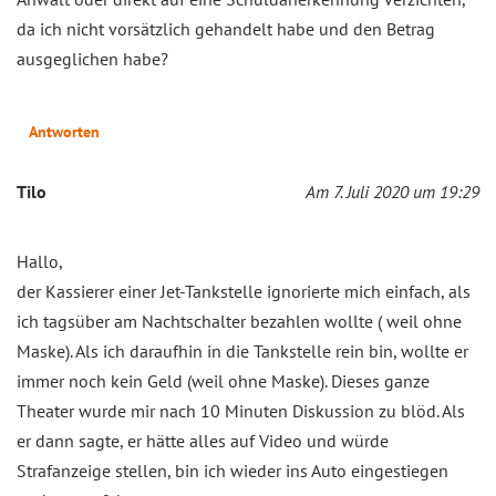
da ich nicht vorsätzlich gehandelt habe und den Betrag
ausgeglichen habe?
Antworten
Tilo
Am 7. Juli 2020 um 19:29
Hallo,
der Kassierer einer Jet-Tankstelle ignorierte mich einfach, als
ich tagsüber am Nachtschalter bezahlen wollte ( weil ohne
Maske). Als ich daraufhin in die Tankstelle rein bin, wollte er
immer noch kein Geld (weil ohne Maske). Dieses ganze
Theater wurde mir nach 10 Minuten Diskussion zu blöd. Als
er dann sagte, er hätte alles auf Video und würde
Strafanzeige stellen, bin ich wieder ins Auto eingestiegen