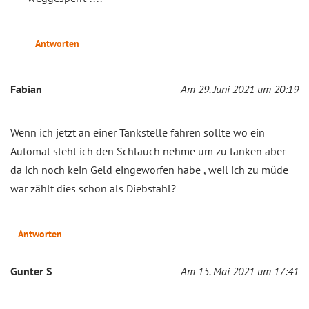
Antworten
Fabian
Am 29. Juni 2021 um 20:19
Wenn ich jetzt an einer Tankstelle fahren sollte wo ein
Automat steht ich den Schlauch nehme um zu tanken aber
da ich noch kein Geld eingeworfen habe , weil ich zu müde
war zählt dies schon als Diebstahl?
Antworten
Gunter S
Am 15. Mai 2021 um 17:41