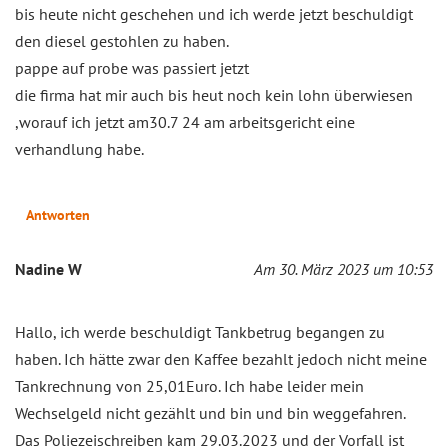
bis heute nicht geschehen und ich werde jetzt beschuldigt
den diesel gestohlen zu haben.
pappe auf probe was passiert jetzt
die firma hat mir auch bis heut noch kein lohn überwiesen
,worauf ich jetzt am30.7 24 am arbeitsgericht eine
verhandlung habe.
Antworten
Nadine W
Am 30. März 2023 um 10:53
Hallo, ich werde beschuldigt Tankbetrug begangen zu
haben. Ich hätte zwar den Kaffee bezahlt jedoch nicht meine
Tankrechnung von 25,01Euro. Ich habe leider mein
Wechselgeld nicht gezählt und bin und bin weggefahren.
Das Poliezeischreiben kam 29.03.2023 und der Vorfall ist