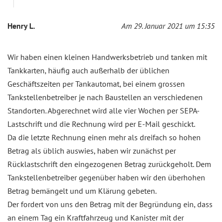
Henry L.
Am 29. Januar 2021 um 15:35
Wir haben einen kleinen Handwerksbetrieb und tanken mit
Tankkarten, häufig auch außerhalb der üblichen
Geschäftszeiten per Tankautomat, bei einem grossen
Tankstellenbetreiber je nach Baustellen an verschiedenen
Standorten. Abgerechnet wird alle vier Wochen per SEPA-
Lastschrift und die Rechnung wird per E-Mail geschickt.
Da die letzte Rechnung einen mehr als dreifach so hohen
Betrag als üblich auswies, haben wir zunächst per
Rücklastschrift den eingezogenen Betrag zurückgeholt. Dem
Tankstellenbetreiber gegenüber haben wir den überhohen
Betrag bemängelt und um Klärung gebeten.
Der fordert von uns den Betrag mit der Begründung ein, dass
an einem Tag ein Kraftfahrzeug und Kanister mit der