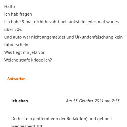
Hallo
ich hab fragen
ich habe 9 mal nicht bezahlt bei tankstele jedes mal war es
über 50€
und auto war nicht angemeldet und Urkundenfälschung kein
führerschein
Was liegt mir jetz vor
Welche strafe kriege ich?
Antworten
Ich eben
Am 15. Oktober 2021 um 2:15
Du bist ein (entfernt von der Redaktion) und gehörst
weggesperrt !!!!