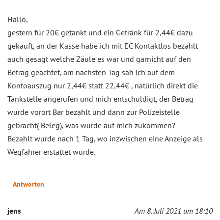
Hallo,
gestern für 20€ getankt und ein Getränk für 2,44€ dazu
gekauft, an der Kasse habe ich mit EC Kontaktlos bezahlt
auch gesagt welche Zäule es war und garnicht auf den
Betrag geachtet, am nächsten Tag sah ich auf dem
Kontoauszug nur 2,44€ statt 22,44€ , natürlich direkt die
Tankstelle angerufen und mich entschuldigt, der Betrag
wurde vorort Bar bezahlt und dann zur Polizeistelle
gebracht( Beleg), was würde auf mich zukommen?
Bezahlt wurde nach 1 Tag, wo inzwischen eine Anzeige als
Wegfahrer erstattet wurde.
Antworten
jens
Am 8. Juli 2021 um 18:10