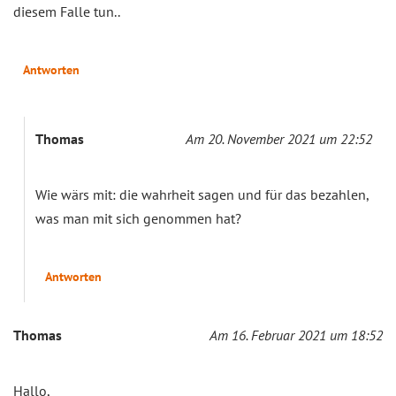
diesem Falle tun..
Antworten
Thomas
Am 20. November 2021 um 22:52
Wie wärs mit: die wahrheit sagen und für das bezahlen,
was man mit sich genommen hat?
Antworten
Thomas
Am 16. Februar 2021 um 18:52
Hallo,