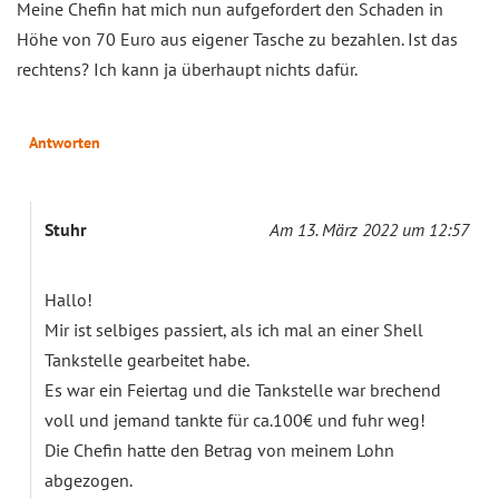
Meine Chefin hat mich nun aufgefordert den Schaden in
Höhe von 70 Euro aus eigener Tasche zu bezahlen. Ist das
rechtens? Ich kann ja überhaupt nichts dafür.
Antworten
Stuhr
Am 13. März 2022 um 12:57
Hallo!
Mir ist selbiges passiert, als ich mal an einer Shell
Tankstelle gearbeitet habe.
Es war ein Feiertag und die Tankstelle war brechend
voll und jemand tankte für ca.100€ und fuhr weg!
Die Chefin hatte den Betrag von meinem Lohn
abgezogen.