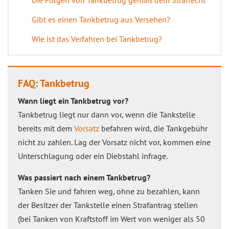
Die Folgen von Tankbetrug gemäß dem Strafrecht
Gibt es einen Tankbetrug aus Versehen?
Wie ist das Verfahren bei Tankbetrug?
FAQ: Tankbetrug
Wann liegt ein Tankbetrug vor?
Tankbetrug liegt nur dann vor, wenn die Tankstelle
bereits mit dem
Vorsatz
befahren wird, die Tankgebühr
nicht zu zahlen. Lag der Vorsatz nicht vor, kommen eine
Unterschlagung oder ein Diebstahl infrage.
Was passiert nach einem Tankbetrug?
Tanken Sie und fahren weg, ohne zu bezahlen, kann
der Besitzer der Tankstelle einen Strafantrag stellen
(bei Tanken von Kraftstoff im Wert von weniger als 50