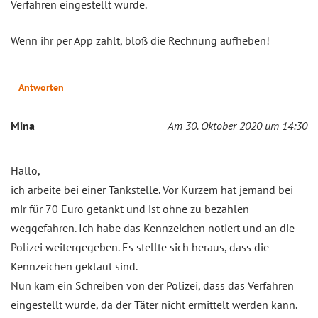
Verfahren eingestellt wurde.
Wenn ihr per App zahlt, bloß die Rechnung aufheben!
Antworten
Mina
Am 30. Oktober 2020 um 14:30
Hallo,
ich arbeite bei einer Tankstelle. Vor Kurzem hat jemand bei
mir für 70 Euro getankt und ist ohne zu bezahlen
weggefahren. Ich habe das Kennzeichen notiert und an die
Polizei weitergegeben. Es stellte sich heraus, dass die
Kennzeichen geklaut sind.
Nun kam ein Schreiben von der Polizei, dass das Verfahren
eingestellt wurde, da der Täter nicht ermittelt werden kann.