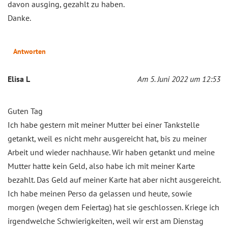
davon ausging, gezahlt zu haben.
Danke.
Antworten
Elisa L
Am 5. Juni 2022 um 12:53
Guten Tag
Ich habe gestern mit meiner Mutter bei einer Tankstelle
getankt, weil es nicht mehr ausgereicht hat, bis zu meiner
Arbeit und wieder nachhause. Wir haben getankt und meine
Mutter hatte kein Geld, also habe ich mit meiner Karte
bezahlt. Das Geld auf meiner Karte hat aber nicht ausgereicht.
Ich habe meinen Perso da gelassen und heute, sowie
morgen (wegen dem Feiertag) hat sie geschlossen. Kriege ich
irgendwelche Schwierigkeiten, weil wir erst am Dienstag