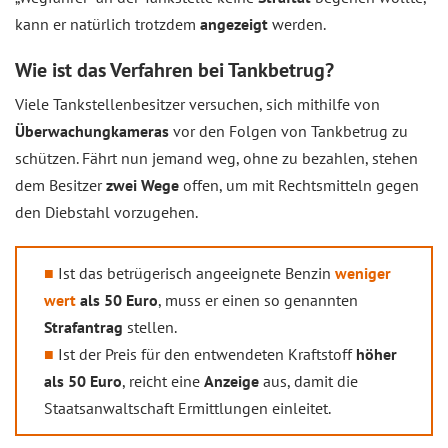
kann er natürlich trotzdem
angezeigt
werden.
Wie ist das Verfahren bei Tankbetrug?
Viele Tankstellenbesitzer versuchen, sich mithilfe von
Überwachungkameras
vor den Folgen von Tankbetrug zu
schützen. Fährt nun jemand weg, ohne zu bezahlen, stehen
dem Besitzer
zwei Wege
offen, um mit Rechtsmitteln gegen
den Diebstahl vorzugehen.
Ist das betrügerisch angeeignete Benzin
weniger
wert
als 50 Euro
, muss er einen so genannten
Strafantrag
stellen.
Ist der Preis für den entwendeten Kraftstoff
höher
als 50 Euro
, reicht eine
Anzeige
aus, damit die
Staatsanwaltschaft Ermittlungen einleitet.