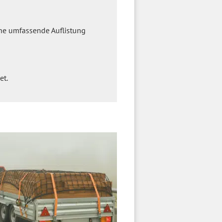
Eine umfassende Auflistung
et.