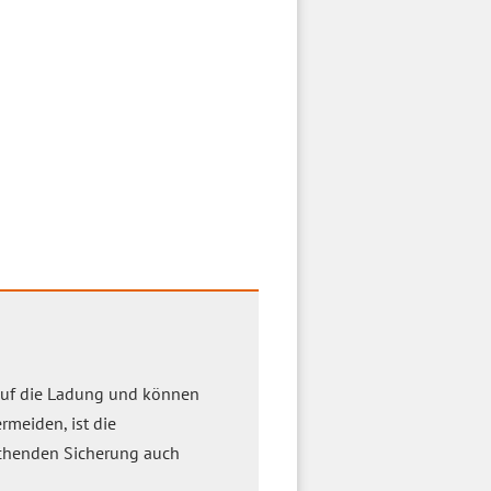
 auf die Ladung und können
meiden, ist die
ichenden Sicherung auch