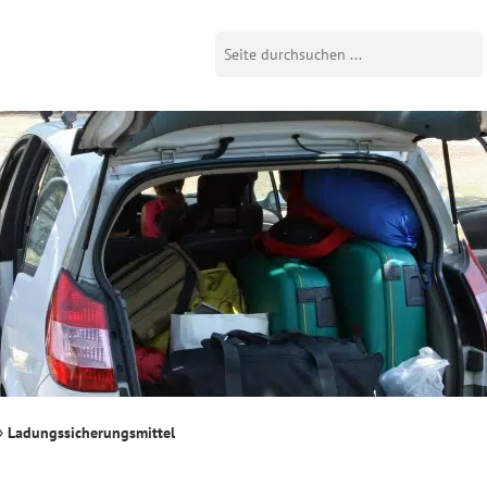
Ladungssicherungsmittel