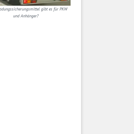
adungssicherungsmittel gibt es für PKW
und Anhänger?