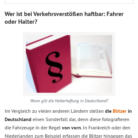
Wer ist bei Verkehrsverstößen haftbar: Fahrer
oder Halter?
Wann gilt die Halterhaftung in Deutschland?
Im Vergleich zu vielen anderen Ländern stellen
die
Blitzer
in
Deutschland
einen Sonderfall dar, denn diese fotografieren
die Fahrzeuge in der Regel
von vorn
. In Frankreich oder den
Niederlanden zum Beispiel erfassen die Blitzer hingegen das