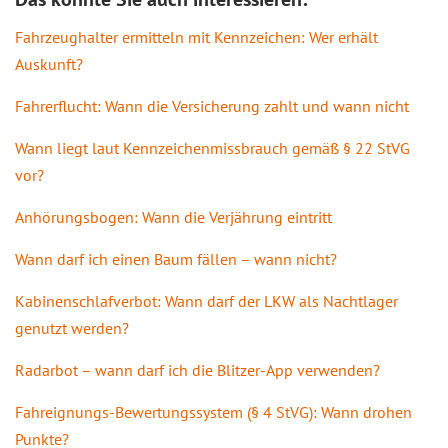
Fahrzeughalter ermitteln mit Kennzeichen: Wer erhält
Auskunft?
Fahrerflucht: Wann die Versicherung zahlt und wann nicht
Wann liegt laut Kennzeichenmissbrauch gemäß § 22 StVG
vor?
Anhörungsbogen: Wann die Verjährung eintritt
Wann darf ich einen Baum fällen – wann nicht?
Kabinenschlafverbot: Wann darf der LKW als Nachtlager
genutzt werden?
Radarbot – wann darf ich die Blitzer-App verwenden?
Fahreignungs-Bewertungssystem (§ 4 StVG): Wann drohen
Punkte?