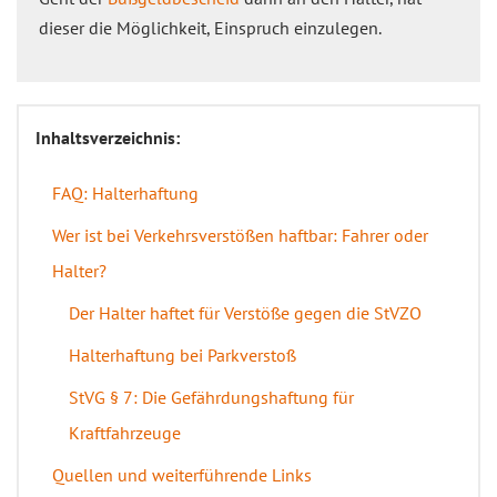
dieser die Möglichkeit, Einspruch einzulegen.
Inhaltsverzeichnis:
FAQ: Halterhaftung
Wer ist bei Verkehrsverstößen haftbar: Fahrer oder
Halter?
Der Halter haftet für Verstöße gegen die StVZO
Halterhaftung bei Parkverstoß
StVG § 7: Die Gefährdungshaftung für
Kraftfahrzeuge
Quellen und weiterführende Links