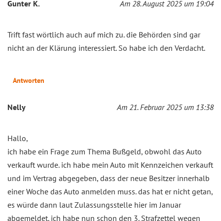
Gunter K.
Am 28. August 2025 um 19:04
Trift fast wörtlich auch auf mich zu. die Behörden sind gar
nicht an der Klärung interessiert. So habe ich den Verdacht.
Antworten
Nelly
Am 21. Februar 2025 um 13:38
Hallo,
ich habe ein Frage zum Thema Bußgeld, obwohl das Auto
verkauft wurde. ich habe mein Auto mit Kennzeichen verkauft
und im Vertrag abgegeben, dass der neue Besitzer innerhalb
einer Woche das Auto anmelden muss. das hat er nicht getan,
es würde dann laut Zulassungsstelle hier im Januar
abgemeldet. ich habe nun schon den 3. Strafzettel wegen