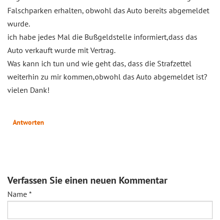
Falschparken erhalten, obwohl das Auto bereits abgemeldet
wurde.
ich habe jedes Mal die Bußgeldstelle informiert,dass das
Auto verkauft wurde mit Vertrag.
Was kann ich tun und wie geht das, dass die Strafzettel
weiterhin zu mir kommen,obwohl das Auto abgemeldet ist?
vielen Dank!
Antworten
Verfassen Sie einen neuen Kommentar
Name
*