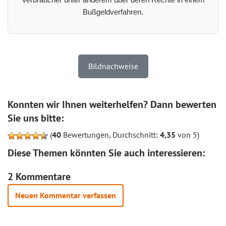
Bußgeldverfahren.
Bildnachweise
Konnten wir Ihnen weiterhelfen? Dann bewerten
Sie uns bitte:
(
40
Bewertungen, Durchschnitt:
4,35
von 5)
Diese Themen könnten Sie auch interessieren:
2 Kommentare
Neuen Kommentar verfassen