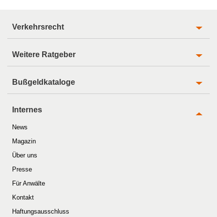
Verkehrsrecht
Weitere Ratgeber
Bußgeldkataloge
Internes
News
Magazin
Über uns
Presse
Für Anwälte
Kontakt
Haftungsausschluss