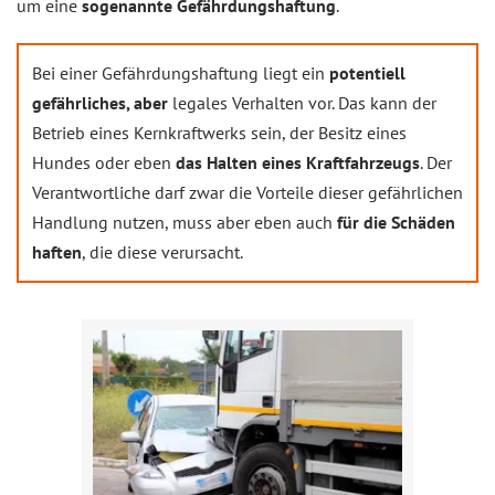
um eine
sogenannte Gefährdungshaftung
.
Bei einer Gefährdungshaftung liegt ein
potentiell
gefährliches, aber
legales Verhalten vor. Das kann der
Betrieb eines Kernkraftwerks sein, der Besitz eines
Hundes oder eben
das Halten eines Kraftfahrzeugs
. Der
Verantwortliche darf zwar die Vorteile dieser gefährlichen
Handlung nutzen, muss aber eben auch
für die Schäden
haften
, die diese verursacht.