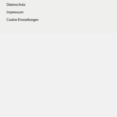
Datenschutz
Impressum
Cookie-Einstellungen