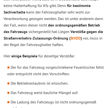
keine Halterhaftung für Kfz gibt. Denn
für bestimmte
Sachverhalte
kann der Fahrzeughalter sehr wohl zur
Verantwortung gezogen werden. Das ist unter anderem dann
der Fall, wenn dieser nicht
den ordnungsgemäßen Betrieb
des Fahrzeugs
sichergestellt hat. Liegen
Verstöße gegen die
Straßenverkehrs-Zulassungs-Ordnung (
StVZO
)
vor, muss in
der Regel der Fahrzeughalter haften.
Hier
einige Beispiele
für derartige Verstöße:
Der für das Fahrzeug vorgeschriebene Feuerlöscher fehlt
oder entspricht nicht den Vorschriften.
Die Betriebserlaubnis ist erloschen.
Das Fahrzeug weist bauliche Mängel auf.
Die Ladung des Fahrzeugs ist nicht ordnungsgemäß