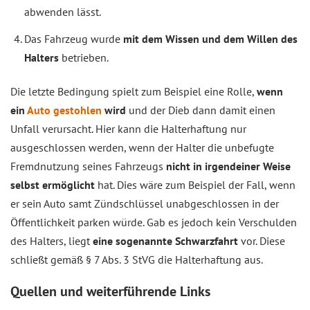
abwenden lässt.
Das Fahrzeug wurde
mit dem Wissen und dem Willen des
Halters
betrieben.
Die letzte Bedingung spielt zum Beispiel eine Rolle,
wenn
ein
Auto gestohlen
wird
und der Dieb dann damit einen
Unfall verursacht. Hier kann die Halterhaftung nur
ausgeschlossen werden, wenn der Halter die unbefugte
Fremdnutzung seines Fahrzeugs
nicht in irgendeiner Weise
selbst ermöglicht
hat. Dies wäre zum Beispiel der Fall, wenn
er sein Auto samt Zündschlüssel unabgeschlossen in der
Öffentlichkeit parken würde. Gab es jedoch kein Verschulden
des Halters, liegt
eine sogenannte Schwarzfahrt
vor. Diese
schließt gemäß § 7 Abs. 3 StVG die Halterhaftung aus.
Quellen und weiterführende Links