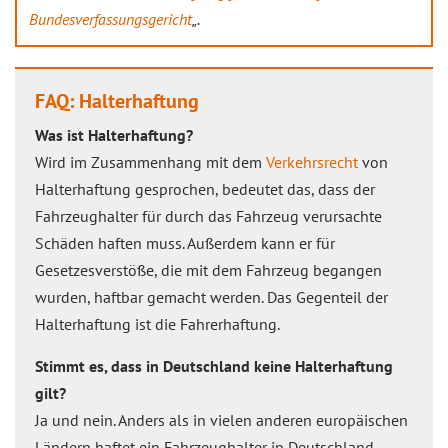
Bundesverfassungsgericht
„.
FAQ: Halterhaftung
Was ist Halterhaftung?
Wird im Zusammenhang mit dem
Verkehrsrecht
von
Halterhaftung gesprochen, bedeutet das, dass der
Fahrzeughalter für durch das Fahrzeug verursachte
Schäden haften muss. Außerdem kann er für
Gesetzesverstöße, die mit dem Fahrzeug begangen
wurden, haftbar gemacht werden. Das Gegenteil der
Halterhaftung ist die Fahrerhaftung.
Stimmt es, dass in Deutschland keine Halterhaftung
gilt?
Ja und nein. Anders als in vielen anderen europäischen
Ländern haftet ein Fahrzeughalter in Deutschland