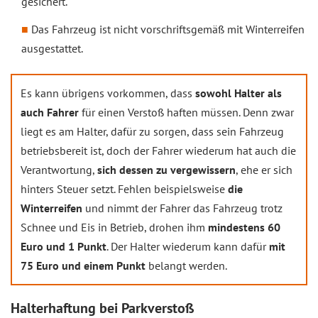
gesichert.
Das Fahrzeug ist nicht vorschriftsgemäß mit Winterreifen
ausgestattet.
Es kann übrigens vorkommen, dass
sowohl Halter als
auch Fahrer
für einen Verstoß haften müssen. Denn zwar
liegt es am Halter, dafür zu sorgen, dass sein Fahrzeug
betriebsbereit ist, doch der Fahrer wiederum hat auch die
Verantwortung,
sich dessen zu vergewissern
, ehe er sich
hinters Steuer setzt. Fehlen beispielsweise
die
Winterreifen
und nimmt der Fahrer das Fahrzeug trotz
Schnee und Eis in Betrieb, drohen ihm
mindestens 60
Euro und 1 Punkt
. Der Halter wiederum kann dafür
mit
75 Euro und einem Punkt
belangt werden.
Halterhaftung bei Parkverstoß