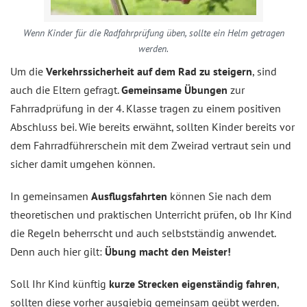
Wenn Kinder für die Radfahrprüfung üben, sollte ein Helm getragen
werden.
Um die
Verkehrssicherheit auf dem Rad zu steigern
, sind
auch die Eltern gefragt.
Gemeinsame Übungen
zur
Fahrradprüfung in der 4. Klasse tragen zu einem positiven
Abschluss bei. Wie bereits erwähnt, sollten Kinder bereits vor
dem Fahrradführerschein mit dem Zweirad vertraut sein und
sicher damit umgehen können.
In gemeinsamen
Ausflugsfahrten
können Sie nach dem
theoretischen und praktischen Unterricht prüfen, ob Ihr Kind
die Regeln beherrscht und auch selbstständig anwendet.
Denn auch hier gilt:
Übung macht den Meister!
Soll Ihr Kind künftig
kurze Strecken eigenständig fahren
,
sollten diese vorher ausgiebig gemeinsam geübt werden.