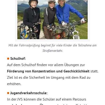
Mit der Fahrradprüfung beginnt für viele Kinder die Teilnahme am
Straßenverkehr.
Schulhof:
Auf dem Schulhof finden vor allem Übungen zur
Förderung von Konzentration und Geschicklichkeit
statt.
Ziel ist es die Sicherheit im Umgang mit dem Rad zu
erhöhen.
Jugendverkehrsschule:
In der JVS können die Schüler auf einem Parcours