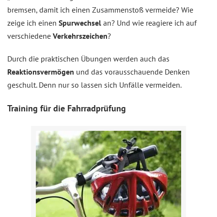
bremsen, damit ich einen Zusammenstoß vermeide? Wie
zeige ich einen
Spurwechsel
an? Und wie reagiere ich auf
verschiedene
Verkehrszeichen
?
Durch die praktischen Übungen werden auch das
Reaktionsvermögen
und das vorausschauende Denken
geschult. Denn nur so lassen sich Unfälle vermeiden.
Training für die Fahrradprüfung