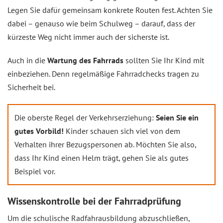
Legen Sie dafür gemeinsam konkrete Routen fest. Achten Sie
dabei – genauso wie beim Schulweg – darauf, dass der
kürzeste Weg nicht immer auch der sicherste ist.
Auch in die
Wartung des Fahrrads
sollten Sie Ihr Kind mit
einbeziehen. Denn regelmäßige Fahrradchecks tragen zu
Sicherheit bei.
Die oberste Regel der Verkehrserziehung:
Seien Sie ein
gutes Vorbild!
Kinder schauen sich viel von dem
Verhalten ihrer Bezugspersonen ab. Möchten Sie also,
dass Ihr Kind einen Helm trägt, gehen Sie als gutes
Beispiel vor.
Wissenskontrolle bei der Fahrradprüfung
Um die schulische Radfahrausbildung abzuschließen,