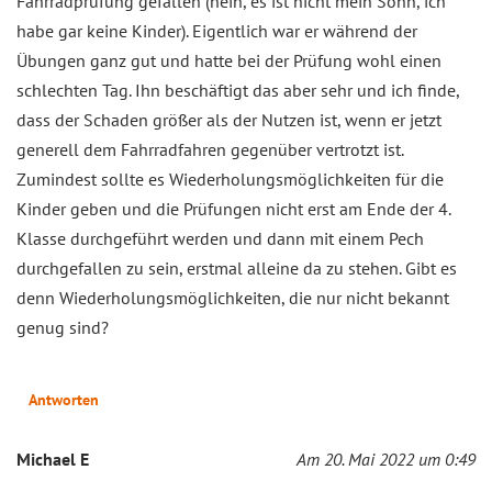
Fahrradprüfung gefallen (nein, es ist nicht mein Sohn, ich
habe gar keine Kinder). Eigentlich war er während der
Übungen ganz gut und hatte bei der Prüfung wohl einen
schlechten Tag. Ihn beschäftigt das aber sehr und ich finde,
dass der Schaden größer als der Nutzen ist, wenn er jetzt
generell dem Fahrradfahren gegenüber vertrotzt ist.
Zumindest sollte es Wiederholungsmöglichkeiten für die
Kinder geben und die Prüfungen nicht erst am Ende der 4.
Klasse durchgeführt werden und dann mit einem Pech
durchgefallen zu sein, erstmal alleine da zu stehen. Gibt es
denn Wiederholungsmöglichkeiten, die nur nicht bekannt
genug sind?
Antworten
Michael E
Am 20. Mai 2022 um 0:49