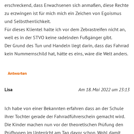
erschreckend, dass Erwachsenen sich anmaßen, diese Rechte
zu erzwingen ist für mich mich ein Zeichen von Egoismus
und Selbstherrlichkeit.
Für dieses Klientel halte ich vor dem Zebrastreifen nicht an,
weil es in der STVO keine radelnden Fußgänger gibt.
Der Grund des Tun und Handeln liegt darin, dass das Fahrrad
kein Nummernschild hat, hätte es eins, wäre die Welt anders.
Antworten
Lisa
Am 18. Mai 2022 um 23:13
Ich habe von einer Bekannten erfahren dass an der Schule
ihrer Tochter gerade der Fahrradführerschein gemacht wird.
Die Kinder machen nun vor der theoretischen Prüfung den
Prüfbogen im Unterricht am Tag davor schon. Wohl damit