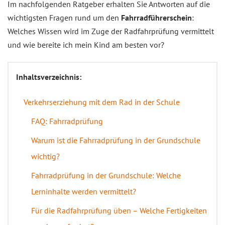
Im nachfolgenden Ratgeber erhalten Sie Antworten auf die
wichtigsten Fragen rund um den
Fahrradführerschein
:
Welches Wissen wird im Zuge der Radfahrprüfung vermittelt
und wie bereite ich mein Kind am besten vor?
Inhaltsverzeichnis:
Verkehrserziehung mit dem Rad in der Schule
FAQ: Fahrradprüfung
Warum ist die Fahrradprüfung in der Grundschule
wichtig?
Fahrradprüfung in der Grundschule: Welche
Lerninhalte werden vermittelt?
Für die Radfahrprüfung üben – Welche Fertigkeiten