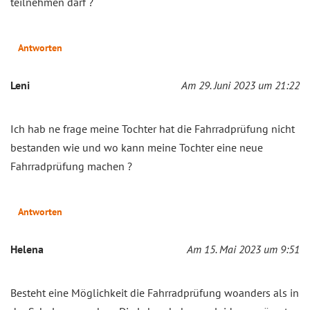
teilnehmen darf ?
Antworten
Leni
Am 29. Juni 2023 um 21:22
Ich hab ne frage meine Tochter hat die Fahrradprüfung nicht
bestanden wie und wo kann meine Tochter eine neue
Fahrradprüfung machen ?
Antworten
Helena
Am 15. Mai 2023 um 9:51
Besteht eine Möglichkeit die Fahrradprüfung woanders als in