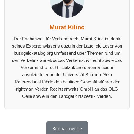
Murat Kilinc
Der Fachanwalt für Verkehrsrecht Murat Kilinc ist dank
seines Expertenwissens dazu in der Lage, die Leser von
bussgeldkatalog.org umfassend über Themen rund um
den Verkehr - wie etwa das Verkehrszivilrecht sowie das
Verkerhrsstrafrecht - aufzuklären. Sein Studium
absolvierte er an der Universität Bremen. Sein
Referendariat führte den heutigen Geschäftsführer der
rightmart Verden Rechtsanwalts GmbH an das OLG
Celle sowie in den Landgerichtsbezirk Verden.
Bildnachweise