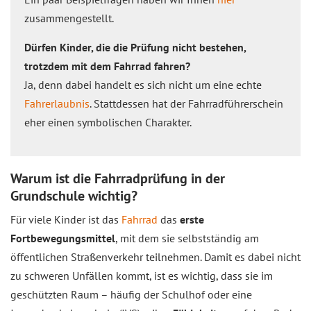
zusammengestellt.
Dürfen Kinder, die die Prüfung nicht bestehen,
trotzdem mit dem Fahrrad fahren?
Ja, denn dabei handelt es sich nicht um eine echte
Fahrerlaubnis
. Stattdessen hat der Fahrradführerschein
eher einen symbolischen Charakter.
Warum ist die Fahrradprüfung in der
Grundschule wichtig?
Für viele Kinder ist das
Fahrrad
das
erste
Fortbewegungsmittel
, mit dem sie selbstständig am
öffentlichen Straßenverkehr teilnehmen. Damit es dabei nicht
zu schweren Unfällen kommt, ist es wichtig, dass sie im
geschützten Raum – häufig der Schulhof oder eine