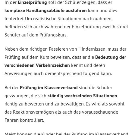
In der
Einzelprüfung
soll der Schüler zeigen, dass er
komplexe Handlungsabläufe ausführen
kann und dies
fehlerfrei. Um realistische Situationen nachzuahmen,
befinden sich auch während der Einzelprüfung zwei bis drei
Schüler auf dem Prüfungskurs.
Neben dem richtigen Passieren von Hindernissen, muss der
Prüfling auf dem Kurs beweisen, dass er die
Bedeutung der
verschiedenen Verkehrszeichen
kennt und deren
Anweisungen auch dementsprechend folgend kann.
Bei der
Prüfung im Klassenverband
sind die Schüler
gezwungen, die sich
ständig wechselnden Situationen
richtig zu bewerten und zu bewältigen. Es wird als sowohl
das Reaktionsvermögen als auch das vorausschauende
Fahren kontrolliert.
Meist können die Kinder bei der Prüfung im Klassenverband