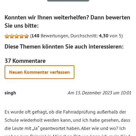
Konnten wir Ihnen weiterhelfen? Dann bewerten
Sie uns bitte:
(
148
Bewertungen, Durchschnitt:
4,30
von 5)
Diese Themen könnten Sie auch interessieren:
37 Kommentare
Neuen Kommentar verfassen
singh
Am 15. Dezember 2023 um 10:01
Es wurde oft gefragt, ob die Fahrradprüfung außerhalb der
Schule wiederholt werden kann, und ich habe gesehen, dass
die Leute mit „Ja“ geantwortet haben. Aber wie und wo? Ich