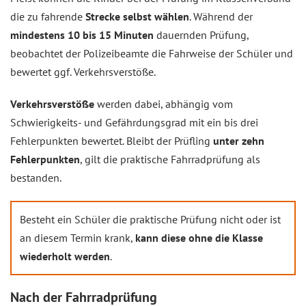
die zu fahrende
Strecke selbst wählen
. Während der
mindestens 10 bis 15 Minuten
dauernden Prüfung,
beobachtet der Polizeibeamte die Fahrweise der Schüler und
bewertet ggf. Verkehrsverstöße.
Verkehrsverstöße
werden dabei, abhängig vom
Schwierigkeits- und Gefährdungsgrad mit ein bis drei
Fehlerpunkten bewertet. Bleibt der Prüfling
unter zehn
Fehlerpunkten
, gilt die praktische Fahrradprüfung als
bestanden.
Besteht ein Schüler die praktische Prüfung nicht oder ist
an diesem Termin krank,
kann diese ohne die Klasse
wiederholt werden
.
Nach der Fahrradprüfung