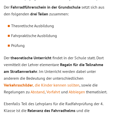
Der
Fahrradführerschein in der Grundschule
setzt sich aus
den folgenden
drei Teilen
zusammen:
Theoretische Ausbildung
Fahrpraktische Ausbildung
Prüfung
Der
theoretische Unterricht
findet in der Schule statt. Dort
vermittelt der Lehrer elementare
Regeln für die Teilnahme
am Straßenverkehr
. Im Unterricht werden dabei unter
anderem die Bedeutung der unterschiedlichen
Verkehrsschilder
, die Kinder kennen sollten
, sowie die
Regelungen zu
Abstand
,
Vorfahrt
und
Abbiegen
thematisiert.
Ebenfalls Teil des Lehrplans für die Radfahrprüfung der 4.
Klasse ist die
Relevanz des Fahrradhelms
und die