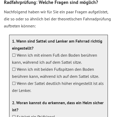
Radfahrprüfung: Welche Fragen sind möglich?
Nachfolgend haben wir für Sie ein paar Fragen aufgelistet,
die so oder so ähnlich bei der theoretischen Fahrradprüfung
auftreten können:
1. Wann sind Sattel und Lenker am Fahrrad richtig
eingestellt?
☐ Wenn ich mit einem Fuß den Boden berühren
kann, während ich auf dem Sattel sitze.
☐ Wenn ich mit beiden Fußspitzen den Boden
berühren kann, während ich auf dem Sattel sitze.
☐ Wenn der Sattel deutlich höher eingestellt ist als
der Lenker.
2. Woran kannst du erkennen, dass ein Helm sicher
ist?
☐ Er trägt ein Prüfsiegel.