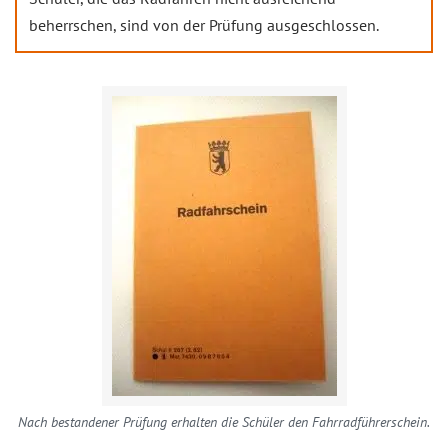
beherrschen, sind von der Prüfung ausgeschlossen.
Nach bestandener Prüfung erhalten die Schüler den Fahrradführerschein.