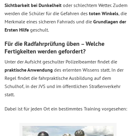
Sichtbarkeit bei Dunkelheit
oder schlechtem Wetter. Zudem
werden die Schüler für die Gefahren des
toten Winkels
, die
Merkmale eines sicheren Fahrrads und die
Grundlagen der
Ersten Hilfe
geschult.
Für die Radfahrprüfung üben – Welche
Fertigkeiten werden gefordert?
Unter der Aufsicht geschulter Polizeibeamter findet die
praktische Anwendung
des erlernten Wissens statt. In der
Regel findet die fahrpraktische Ausbildung auf dem
Schulhof, in der JVS und im öffentlichen Straßenverkehr
statt.
Dabei ist für jeden Ort ein bestimmtes Training vorgesehen: