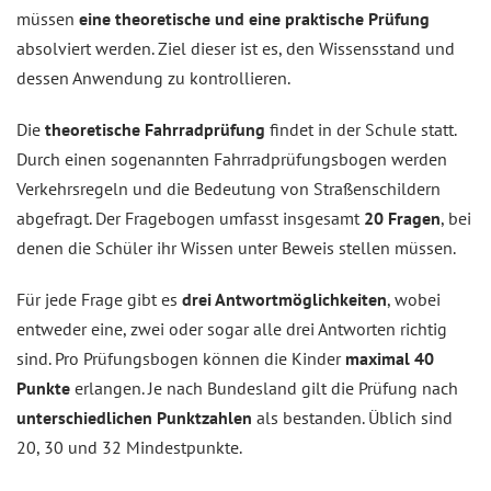
müssen
eine theoretische und eine praktische Prüfung
absolviert werden. Ziel dieser ist es, den Wissensstand und
dessen Anwendung zu kontrollieren.
Die
theoretische Fahrradprüfung
findet in der Schule statt.
Durch einen sogenannten Fahrradprüfungsbogen werden
Verkehrsregeln und die Bedeutung von Straßenschildern
abgefragt. Der Fragebogen umfasst insgesamt
20 Fragen
, bei
denen die Schüler ihr Wissen unter Beweis stellen müssen.
Für jede Frage gibt es
drei Antwortmöglichkeiten
, wobei
entweder eine, zwei oder sogar alle drei Antworten richtig
sind. Pro Prüfungsbogen können die Kinder
maximal 40
Punkte
erlangen. Je nach Bundesland gilt die Prüfung nach
unterschiedlichen Punktzahlen
als bestanden. Üblich sind
20, 30 und 32 Mindestpunkte.