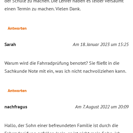
der Schule zu machen. Die Lehrer haben es leider versäumt
einen Termin zu machen. Vielen Dank.
Antworten
Sarah
Am 18. Januar 2023 um 15:25
Warum wird die Fahrradprüfung benotet? Sie fließt in die
Sachkunde Note mit ein, was ich nicht nachvollziehen kann.
Antworten
nachfragus
Am 7. August 2022 um 20:09
Hallo, der Sohn einer befreundeten Familie ist durch die