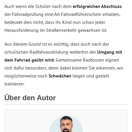
Auch wenn die Schüler nach dem
erfolgreichen Abschluss
der Fahrradprüfung eine Art Fahrradführerschein erhalten,
bedeutet dies nicht, dass Ihr Kind nun schon jeder
Herausforderung im Straßenverkehr gewachsen ist.
Aus diesem Grund ist es wichtig, dass auch nach der
schulischen Radfahrausbildung weiterhin der
Umgang mit
dem Fahrrad geübt wird
. Gemeinsame Radtouren eignen
sich dafür besonders, denn dabei können Sie erkennen, wo
möglicherweise noch
Schwächen
liegen und gezielt
trainieren.
Über den Autor