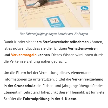
Der Fahrradprüfungsbogen besteht aus 20 Fragen.
Damit Kinder sicher
am Straßenverkehr teilnehmen
können,
ist es notwendig, dass sie die richtigen
Verhaltensweisen
und
Verkehrsregeln
kennen
. Dieses Wissen wird ihnen durch
die Verkehrserziehung näher gebracht.
Um die Eltern bei der Vermittlung dieses elementaren
Informationen zu unterstützen, bildet die
Verkehrserziehung
in der Grundschule
ein fächer- und jahrgangsübergreifendes
Element im Lehrplan. Höhepunkt dieser Thematik ist für viele
Schüler die
Fahrradprüfung in der 4. Klasse
.