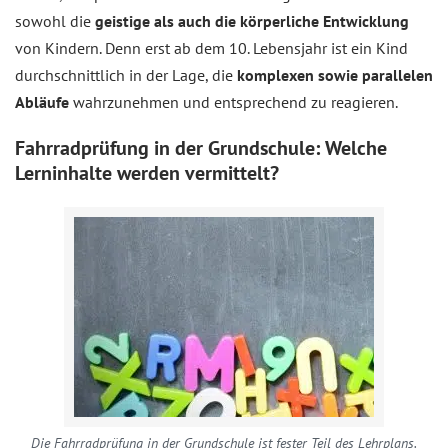
sowohl die
geistige als auch die körperliche Entwicklung
von Kindern. Denn erst ab dem 10. Lebensjahr ist ein Kind
durchschnittlich in der Lage, die
komplexen sowie parallelen
Abläufe
wahrzunehmen und entsprechend zu reagieren.
Fahrradprüfung in der Grundschule: Welche
Lerninhalte werden vermittelt?
Die Fahrradprüfung in der Grundschule ist fester Teil des Lehrplans.